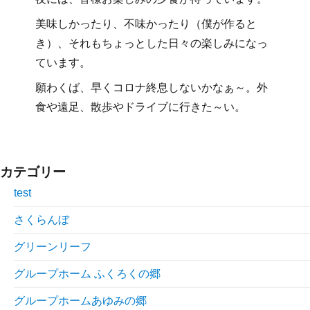
美味しかったり、不味かったり（僕が作ると
き）、それもちょっとした日々の楽しみになっ
ています。
願わくば、早くコロナ終息しないかなぁ～。外
食や遠足、散歩やドライブに行きた～い。
カテゴリー
test
さくらんぼ
グリーンリーフ
グループホーム ふくろくの郷
グループホームあゆみの郷