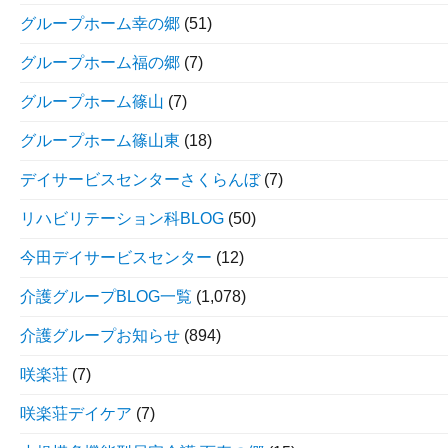
グループホーム幸の郷
(51)
グループホーム福の郷
(7)
グループホーム篠山
(7)
グループホーム篠山東
(18)
デイサービスセンターさくらんぼ
(7)
リハビリテーション科BLOG
(50)
今田デイサービスセンター
(12)
介護グループBLOG一覧
(1,078)
介護グループお知らせ
(894)
咲楽荘
(7)
咲楽荘デイケア
(7)