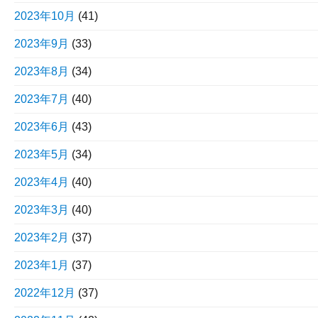
2023年10月
(41)
2023年9月
(33)
2023年8月
(34)
2023年7月
(40)
2023年6月
(43)
2023年5月
(34)
2023年4月
(40)
2023年3月
(40)
2023年2月
(37)
2023年1月
(37)
2022年12月
(37)