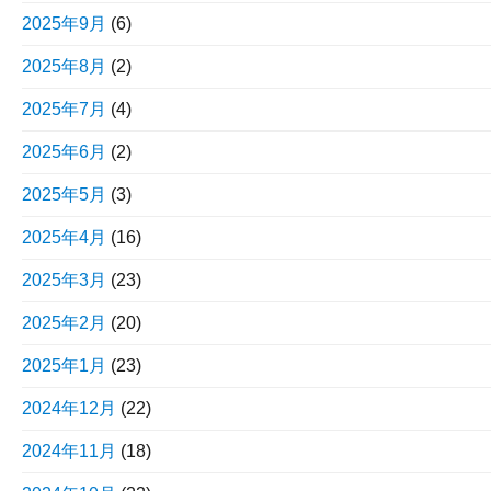
2025年9月
(6)
2025年8月
(2)
2025年7月
(4)
2025年6月
(2)
2025年5月
(3)
2025年4月
(16)
2025年3月
(23)
2025年2月
(20)
2025年1月
(23)
2024年12月
(22)
2024年11月
(18)