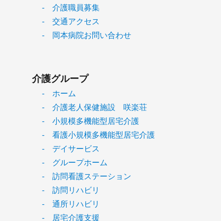
- 介護職員募集
- 交通アクセス
- 岡本病院お問い合わせ
介護グループ
- ホーム
- 介護老人保健施設 咲楽荘
- 小規模多機能型居宅介護
- 看護小規模多機能型居宅介護
- デイサービス
- グループホーム
- 訪問看護ステーション
- 訪問リハビリ
- 通所リハビリ
- 居宅介護支援