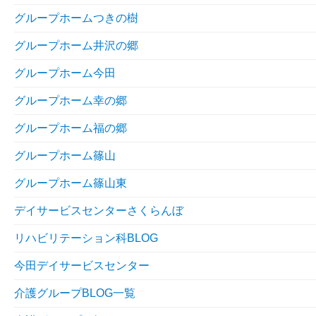
グループホームつきの樹
グループホーム井沢の郷
グループホーム今田
グループホーム幸の郷
グループホーム福の郷
グループホーム篠山
グループホーム篠山東
デイサービスセンターさくらんぼ
リハビリテーション科BLOG
今田デイサービスセンター
介護グループBLOG一覧