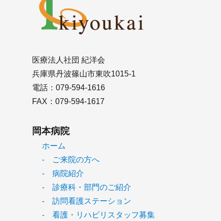
医療法人社団 紀洋会
兵庫県丹波篠山市東吹1015-1
電話：079-594-1616
FAX：079-594-1617
岡本病院
ホーム
- ご来院の方へ
- 病院紹介
- 診療科・部門のご紹介
- 訪問看護ステーション
- 看護・リハビリスタッフ募集