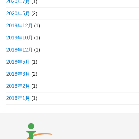
2020年7月
(1)
2020年5月
(2)
2019年12月
(1)
2019年10月
(1)
2018年12月
(1)
2018年5月
(1)
2018年3月
(2)
2018年2月
(1)
2018年1月
(1)