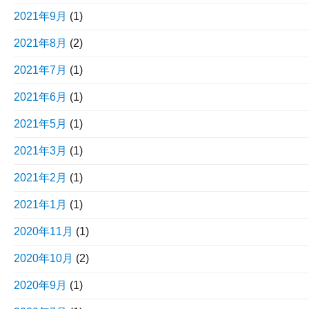
2021年9月
(1)
2021年8月
(2)
2021年7月
(1)
2021年6月
(1)
2021年5月
(1)
2021年3月
(1)
2021年2月
(1)
2021年1月
(1)
2020年11月
(1)
2020年10月
(2)
2020年9月
(1)