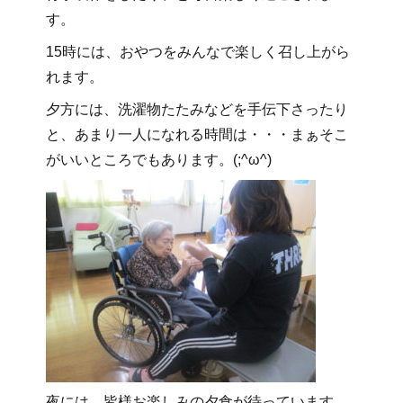
す。
15時には、おやつをみんなで楽しく召し上がら
れます。
夕方には、洗濯物たたみなどを手伝下さったり
と、あまり一人になれる時間は・・・まぁそこ
がいいところでもあります。(;^ω^)
夜には、皆様お楽しみの夕食が待っています。