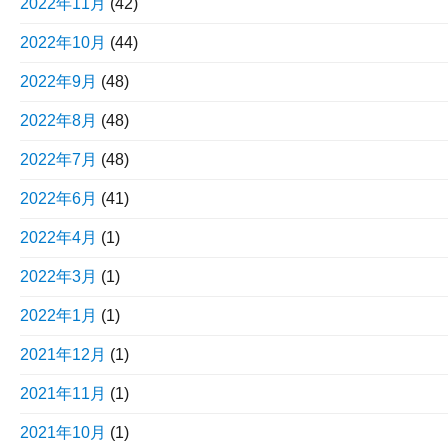
2022年11月
(42)
2022年10月
(44)
2022年9月
(48)
2022年8月
(48)
2022年7月
(48)
2022年6月
(41)
2022年4月
(1)
2022年3月
(1)
2022年1月
(1)
2021年12月
(1)
2021年11月
(1)
2021年10月
(1)