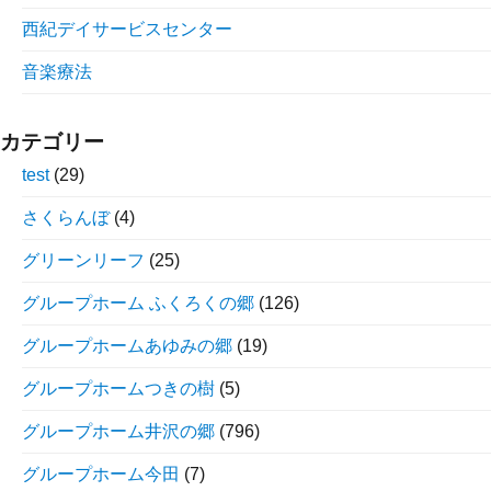
西紀デイサービスセンター
音楽療法
カテゴリー
test
(29)
さくらんぼ
(4)
グリーンリーフ
(25)
グループホーム ふくろくの郷
(126)
グループホームあゆみの郷
(19)
グループホームつきの樹
(5)
グループホーム井沢の郷
(796)
グループホーム今田
(7)