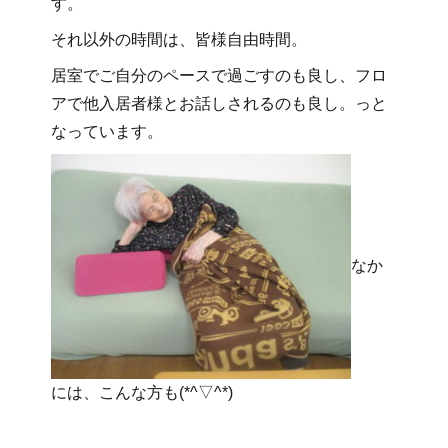
す。
それ以外の時間は、皆様自由時間。
居室でご自分のペースで過ごすのも良し、フロ
アで他入居者様とお話しされるのも良し。っと
なっています。
なか
には、こんな方も(*^▽^*)