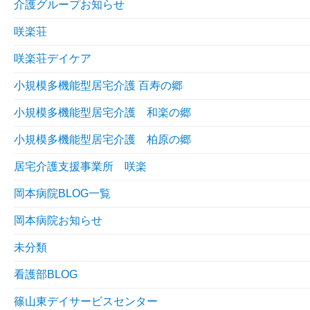
介護グループお知らせ
咲楽荘
咲楽荘デイケア
小規模多機能型居宅介護 百寿の郷
小規模多機能型居宅介護 和楽の郷
小規模多機能型居宅介護 柏原の郷
居宅介護支援事業所 咲楽
岡本病院BLOG一覧
岡本病院お知らせ
未分類
看護部BLOG
篠山東デイサービスセンター