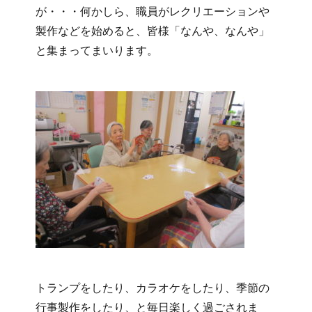
が・・・何かしら、職員がレクリエーションや
製作などを始めると、皆様「なんや、なんや」
と集まってまいります。
トランプをしたり、カラオケをしたり、季節の
行事製作をしたり、と毎日楽しく過ごされま