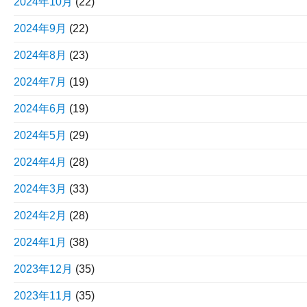
2024年10月
(22)
2024年9月
(22)
2024年8月
(23)
2024年7月
(19)
2024年6月
(19)
2024年5月
(29)
2024年4月
(28)
2024年3月
(33)
2024年2月
(28)
2024年1月
(38)
2023年12月
(35)
2023年11月
(35)