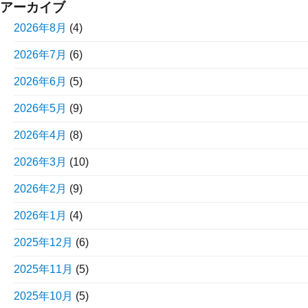
アーカイブ
2026年8月
(4)
2026年7月
(6)
2026年6月
(5)
2026年5月
(9)
2026年4月
(8)
2026年3月
(10)
2026年2月
(9)
2026年1月
(4)
2025年12月
(6)
2025年11月
(5)
2025年10月
(5)