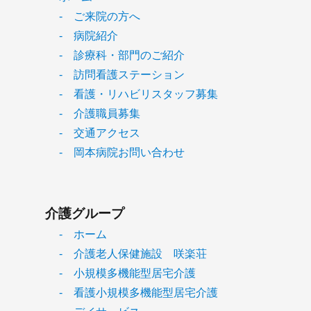
- ご来院の方へ
- 病院紹介
- 診療科・部門のご紹介
- 訪問看護ステーション
- 看護・リハビリスタッフ募集
- 介護職員募集
- 交通アクセス
- 岡本病院お問い合わせ
介護グループ
- ホーム
- 介護老人保健施設 咲楽荘
- 小規模多機能型居宅介護
- 看護小規模多機能型居宅介護