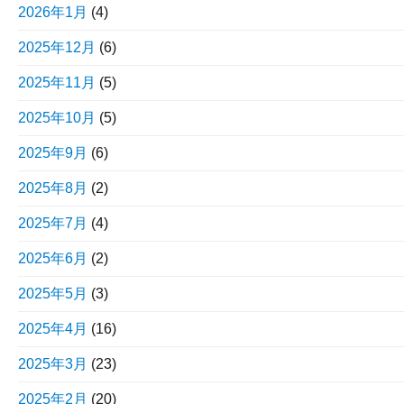
2026年1月
(4)
2025年12月
(6)
2025年11月
(5)
2025年10月
(5)
2025年9月
(6)
2025年8月
(2)
2025年7月
(4)
2025年6月
(2)
2025年5月
(3)
2025年4月
(16)
2025年3月
(23)
2025年2月
(20)