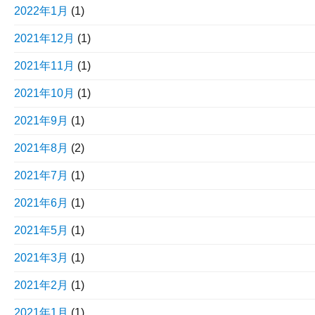
2022年1月
(1)
2021年12月
(1)
2021年11月
(1)
2021年10月
(1)
2021年9月
(1)
2021年8月
(2)
2021年7月
(1)
2021年6月
(1)
2021年5月
(1)
2021年3月
(1)
2021年2月
(1)
2021年1月
(1)