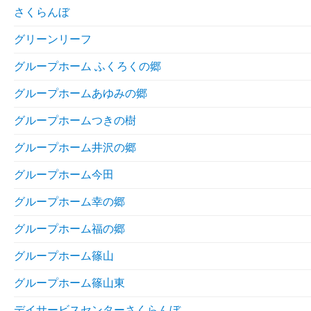
さくらんぼ
グリーンリーフ
グループホーム ふくろくの郷
グループホームあゆみの郷
グループホームつきの樹
グループホーム井沢の郷
グループホーム今田
グループホーム幸の郷
グループホーム福の郷
グループホーム篠山
グループホーム篠山東
デイサービスセンターさくらんぼ