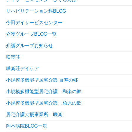
リハビリテーション科BLOG
今田デイサービスセンター
介護グループBLOG一覧
介護グループお知らせ
咲楽荘
咲楽荘デイケア
小規模多機能型居宅介護 百寿の郷
小規模多機能型居宅介護 和楽の郷
小規模多機能型居宅介護 柏原の郷
居宅介護支援事業所 咲楽
岡本病院BLOG一覧