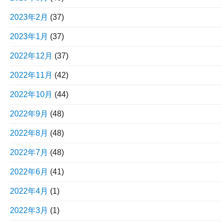
2023年2月
(37)
2023年1月
(37)
2022年12月
(37)
2022年11月
(42)
2022年10月
(44)
2022年9月
(48)
2022年8月
(48)
2022年7月
(48)
2022年6月
(41)
2022年4月
(1)
2022年3月
(1)