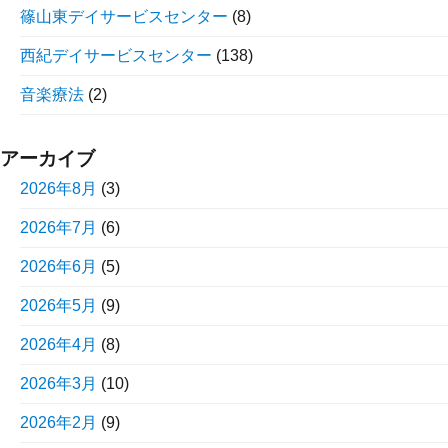
篠山東デイサービスセンター
(8)
西紀デイサービスセンター
(138)
音楽療法
(2)
アーカイブ
2026年8月
(3)
2026年7月
(6)
2026年6月
(5)
2026年5月
(9)
2026年4月
(8)
2026年3月
(10)
2026年2月
(9)