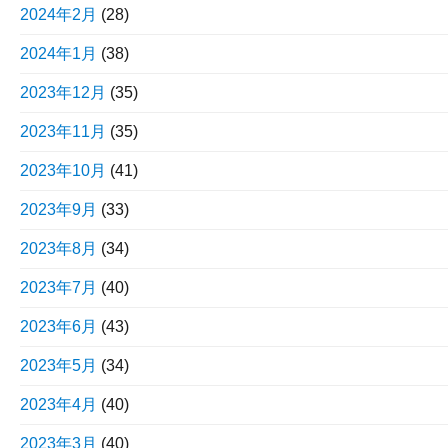
2024年2月
(28)
2024年1月
(38)
2023年12月
(35)
2023年11月
(35)
2023年10月
(41)
2023年9月
(33)
2023年8月
(34)
2023年7月
(40)
2023年6月
(43)
2023年5月
(34)
2023年4月
(40)
2023年3月
(40)