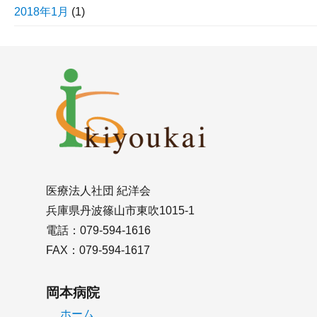
2018年1月
(1)
医療法人社団 紀洋会
兵庫県丹波篠山市東吹1015-1
電話：079-594-1616
FAX：079-594-1617
岡本病院
ホーム