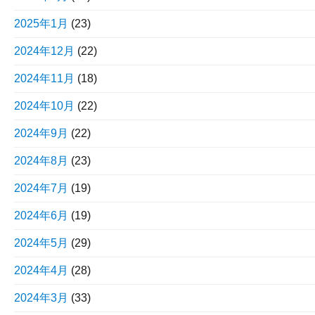
2025年1月
(23)
2024年12月
(22)
2024年11月
(18)
2024年10月
(22)
2024年9月
(22)
2024年8月
(23)
2024年7月
(19)
2024年6月
(19)
2024年5月
(29)
2024年4月
(28)
2024年3月
(33)