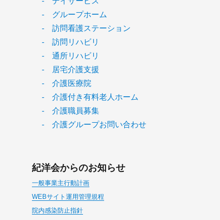
- デイサービス
- グループホーム
- 訪問看護ステーション
- 訪問リハビリ
- 通所リハビリ
- 居宅介護支援
- 介護医療院
- 介護付き有料老人ホーム
- 介護職員募集
- 介護グループお問い合わせ
紀洋会からのお知らせ
一般事業主行動計画
WEBサイト運用管理規程
院内感染防止指針