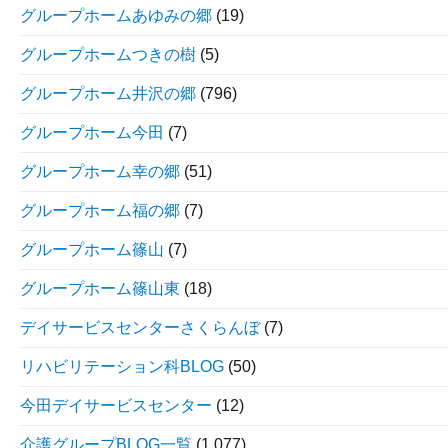
グループホームあゆみの郷
(19)
グループホームつきの樹
(5)
グループホーム井沢の郷
(796)
グループホーム今田
(7)
グループホーム幸の郷
(51)
グループホーム福の郷
(7)
グループホーム篠山
(7)
グループホーム篠山東
(18)
デイサービスセンターさくらんぼ
(7)
リハビリテーション科BLOG
(50)
今田デイサービスセンター
(12)
介護グループBLOG一覧
(1,077)