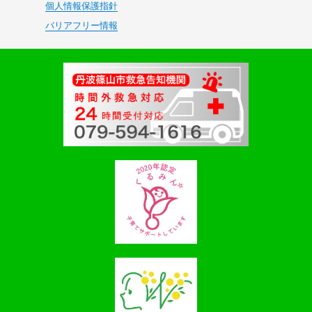
個人情報保護指針
バリアフリー情報