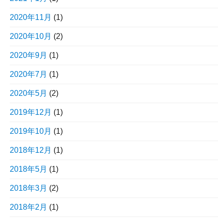
2020年11月
(1)
2020年10月
(2)
2020年9月
(1)
2020年7月
(1)
2020年5月
(2)
2019年12月
(1)
2019年10月
(1)
2018年12月
(1)
2018年5月
(1)
2018年3月
(2)
2018年2月
(1)