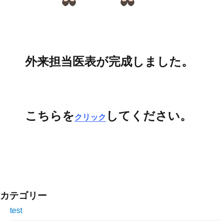
外来担当医表が完成しました。
こちらを
してください。
クリック
カテゴリー
test