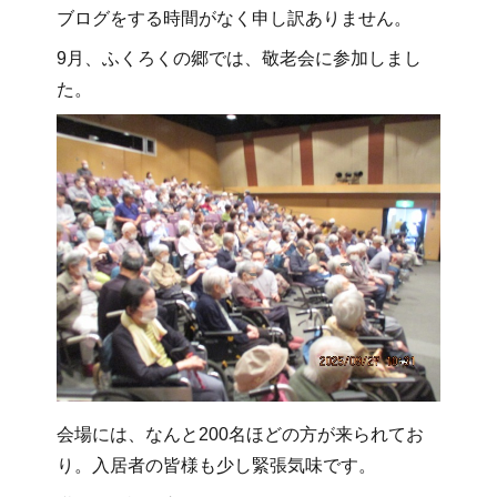
ブログをする時間がなく申し訳ありません。
9月、ふくろくの郷では、敬老会に参加しまし
た。
会場には、なんと200名ほどの方が来られてお
り。入居者の皆様も少し緊張気味です。