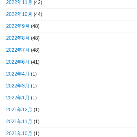
2022年11月
(42)
2022年10月
(44)
2022年9月
(48)
2022年8月
(48)
2022年7月
(48)
2022年6月
(41)
2022年4月
(1)
2022年3月
(1)
2022年1月
(1)
2021年12月
(1)
2021年11月
(1)
2021年10月
(1)