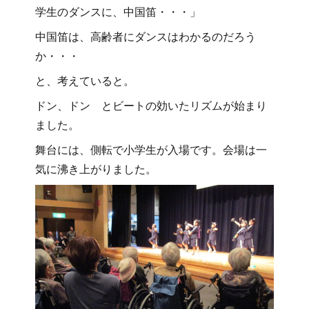
学生のダンスに、中国笛・・・」
中国笛は、高齢者にダンスはわかるのだろう
か・・・
と、考えていると。
ドン、ドン とビートの効いたリズムが始まり
ました。
舞台には、側転で小学生が入場です。会場は一
気に沸き上がりました。