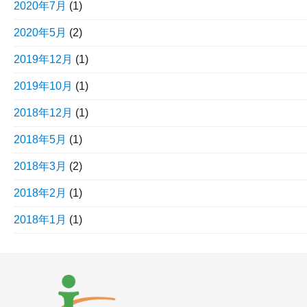
2020年7月
(1)
2020年5月
(2)
2019年12月
(1)
2019年10月
(1)
2018年12月
(1)
2018年5月
(1)
2018年3月
(2)
2018年2月
(1)
2018年1月
(1)