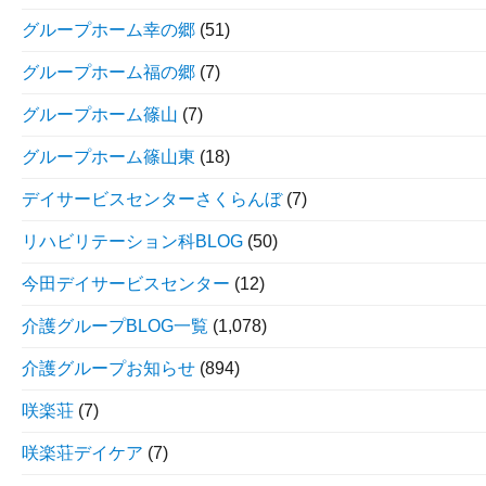
グループホーム幸の郷
(51)
グループホーム福の郷
(7)
グループホーム篠山
(7)
グループホーム篠山東
(18)
デイサービスセンターさくらんぼ
(7)
リハビリテーション科BLOG
(50)
今田デイサービスセンター
(12)
介護グループBLOG一覧
(1,078)
介護グループお知らせ
(894)
咲楽荘
(7)
咲楽荘デイケア
(7)