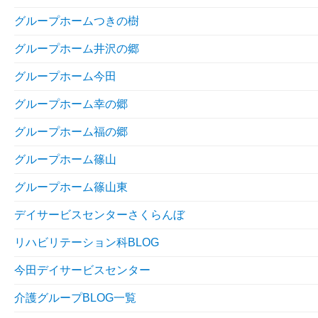
グループホームつきの樹
グループホーム井沢の郷
グループホーム今田
グループホーム幸の郷
グループホーム福の郷
グループホーム篠山
グループホーム篠山東
デイサービスセンターさくらんぼ
リハビリテーション科BLOG
今田デイサービスセンター
介護グループBLOG一覧