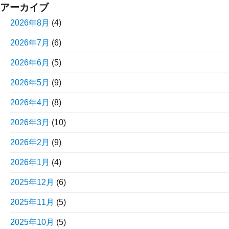
アーカイブ
2026年8月
(4)
2026年7月
(6)
2026年6月
(5)
2026年5月
(9)
2026年4月
(8)
2026年3月
(10)
2026年2月
(9)
2026年1月
(4)
2025年12月
(6)
2025年11月
(5)
2025年10月
(5)