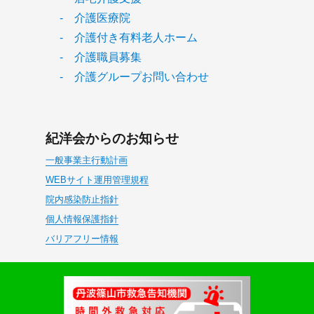
- 介護医療院
- 介護付き有料老人ホーム
- 介護職員募集
- 介護グループお問い合わせ
紀洋会からのお知らせ
一般事業主行動計画
WEBサイト運用管理規程
院内感染防止指針
個人情報保護指針
バリアフリー情報