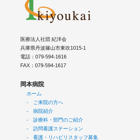
医療法人社団 紀洋会
兵庫県丹波篠山市東吹1015-1
電話：079-594-1616
FAX：079-594-1617
岡本病院
ホーム
- ご来院の方へ
- 病院紹介
- 診療科・部門のご紹介
- 訪問看護ステーション
- 看護・リハビリスタッフ募集