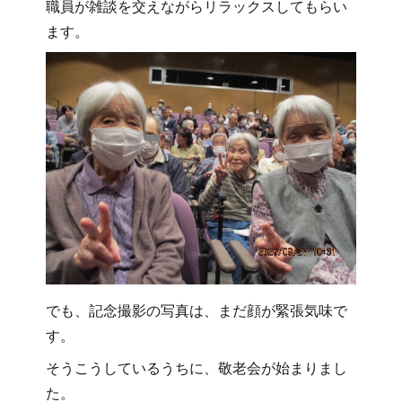
職員が雑談を交えながらリラックスしてもらい
ます。
でも、記念撮影の写真は、まだ顔が緊張気味で
す。
そうこうしているうちに、敬老会が始まりまし
た。