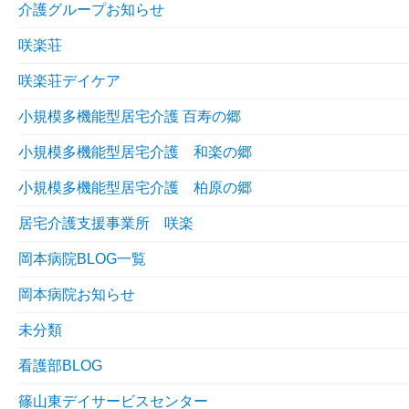
介護グループお知らせ
咲楽荘
咲楽荘デイケア
小規模多機能型居宅介護 百寿の郷
小規模多機能型居宅介護 和楽の郷
小規模多機能型居宅介護 柏原の郷
居宅介護支援事業所 咲楽
岡本病院BLOG一覧
岡本病院お知らせ
未分類
看護部BLOG
篠山東デイサービスセンター