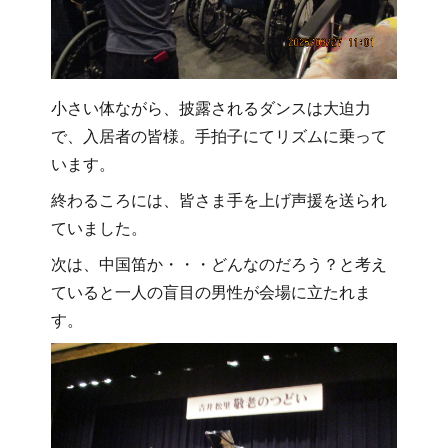
小さい体ながら、披露されるダンスは大迫力
で、入居者の皆様。手拍子にてリズムに乗って
います。
終わるころには、皆さま手を上げ声援を送られ
ていました。
次は、中国笛か・・・どんなのだろう？と考え
ていると一人の盲目の男性が会場に立たれま
す。