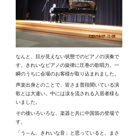
なんと、目が見えない状態でのピアノの演奏で
す。きれいなピアノの旋律に圧巻の歌唱力。一
瞬のうちに会場のお客様が取り込まれました。
声楽出身とのことで、皆さま普段聞いている演
歌とは大違い。中には涙を流される入居者様も
いました。
その後いろいろな、楽器と共に中国笛の登場で
す。
「う～ん、きれいな音」と思っていると。まさ