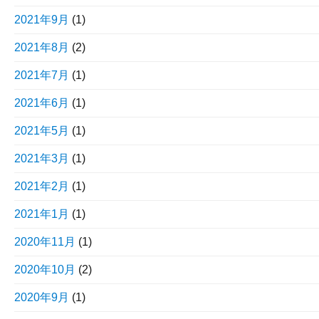
2021年9月
(1)
2021年8月
(2)
2021年7月
(1)
2021年6月
(1)
2021年5月
(1)
2021年3月
(1)
2021年2月
(1)
2021年1月
(1)
2020年11月
(1)
2020年10月
(2)
2020年9月
(1)