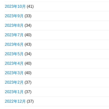
2023年10月
(41)
2023年9月
(33)
2023年8月
(34)
2023年7月
(40)
2023年6月
(43)
2023年5月
(34)
2023年4月
(40)
2023年3月
(40)
2023年2月
(37)
2023年1月
(37)
2022年12月
(37)