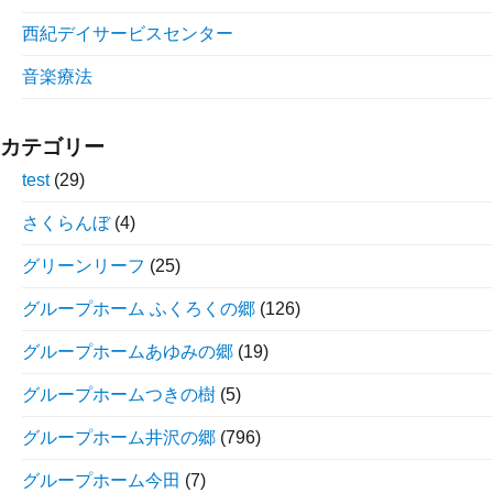
西紀デイサービスセンター
音楽療法
カテゴリー
test
(29)
さくらんぼ
(4)
グリーンリーフ
(25)
グループホーム ふくろくの郷
(126)
グループホームあゆみの郷
(19)
グループホームつきの樹
(5)
グループホーム井沢の郷
(796)
グループホーム今田
(7)