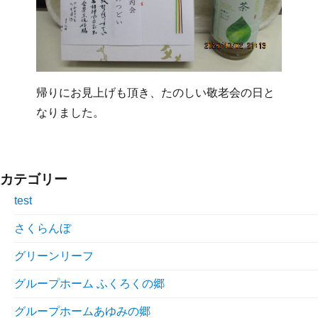
帰りにお見上げも頂き、たのしい敬老会の日と
なりました。
カテゴリー
test
さくらんぼ
グリーンリーフ
グループホーム ふくろくの郷
グループホームあゆみの郷