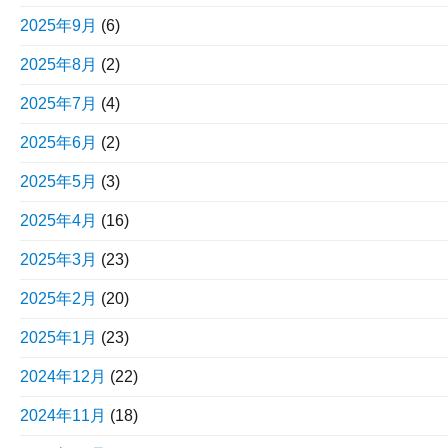
2025年9月
(6)
2025年8月
(2)
2025年7月
(4)
2025年6月
(2)
2025年5月
(3)
2025年4月
(16)
2025年3月
(23)
2025年2月
(20)
2025年1月
(23)
2024年12月
(22)
2024年11月
(18)