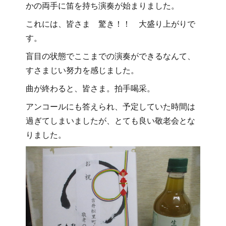
かの両手に笛を持ち演奏が始まりました。
これには、皆さま 驚き！！ 大盛り上がりで
す。
盲目の状態でここまでの演奏ができるなんて、
すさまじい努力を感じました。
曲が終わると、皆さま。拍手喝采。
アンコールにも答えられ、予定していた時間は
過ぎてしまいましたが、とても良い敬老会とな
りました。