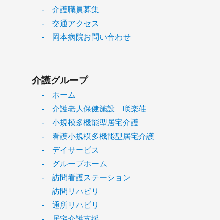
- 介護職員募集
- 交通アクセス
- 岡本病院お問い合わせ
介護グループ
- ホーム
- 介護老人保健施設 咲楽荘
- 小規模多機能型居宅介護
- 看護小規模多機能型居宅介護
- デイサービス
- グループホーム
- 訪問看護ステーション
- 訪問リハビリ
- 通所リハビリ
- 居宅介護支援