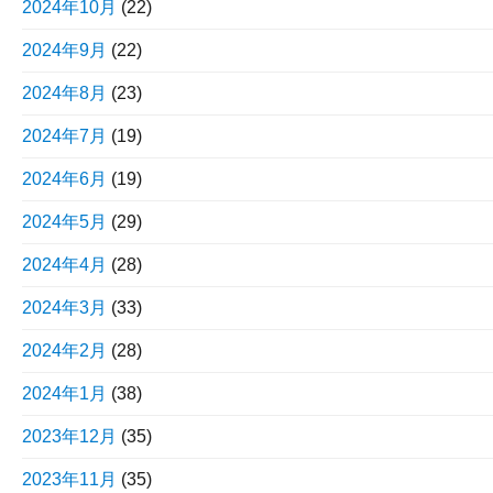
2024年10月
(22)
2024年9月
(22)
2024年8月
(23)
2024年7月
(19)
2024年6月
(19)
2024年5月
(29)
2024年4月
(28)
2024年3月
(33)
2024年2月
(28)
2024年1月
(38)
2023年12月
(35)
2023年11月
(35)