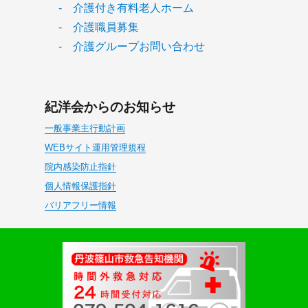
- 介護付き有料老人ホーム
- 介護職員募集
- 介護グループお問い合わせ
紀洋会からのお知らせ
一般事業主行動計画
WEBサイト運用管理規程
院内感染防止指針
個人情報保護指針
バリアフリー情報