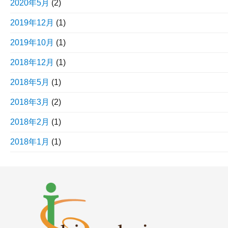
2020年5月
(2)
2019年12月
(1)
2019年10月
(1)
2018年12月
(1)
2018年5月
(1)
2018年3月
(2)
2018年2月
(1)
2018年1月
(1)