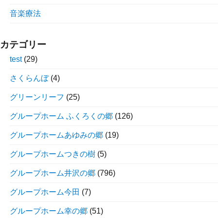
音楽療法
カテゴリー
test
(29)
さくらんぼ
(4)
グリーンリーフ
(25)
グループホーム ふくろくの郷
(126)
グループホームあゆみの郷
(19)
グループホームつきの樹
(5)
グループホーム井沢の郷
(796)
グループホーム今田
(7)
グループホーム幸の郷
(51)