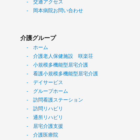
- 交通アクセス
- 岡本病院お問い合わせ
介護グループ
- ホーム
- 介護老人保健施設 咲楽荘
- 小規模多機能型居宅介護
- 看護小規模多機能型居宅介護
- デイサービス
- グループホーム
- 訪問看護ステーション
- 訪問リハビリ
- 通所リハビリ
- 居宅介護支援
- 介護医療院