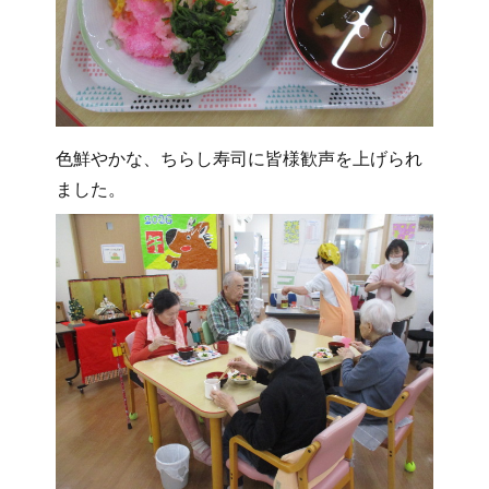
色鮮やかな、ちらし寿司に皆様歓声を上げられ
ました。