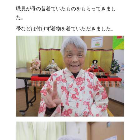
職員が母の昔着ていたものをもらってきまし
た。
帯などは付けず着物を着ていただきました。