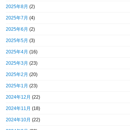
2025年8月
(2)
2025年7月
(4)
2025年6月
(2)
2025年5月
(3)
2025年4月
(16)
2025年3月
(23)
2025年2月
(20)
2025年1月
(23)
2024年12月
(22)
2024年11月
(18)
2024年10月
(22)