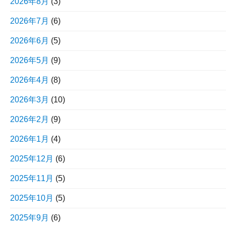
2026年8月
(3)
2026年7月
(6)
2026年6月
(5)
2026年5月
(9)
2026年4月
(8)
2026年3月
(10)
2026年2月
(9)
2026年1月
(4)
2025年12月
(6)
2025年11月
(5)
2025年10月
(5)
2025年9月
(6)