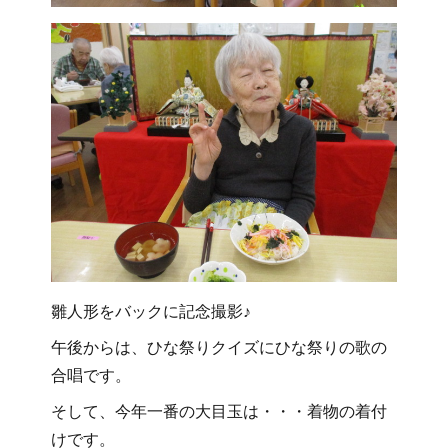
雛人形をバックに記念撮影♪
午後からは、ひな祭りクイズにひな祭りの歌の
合唱です。
そして、今年一番の大目玉は・・・着物の着付
けです。