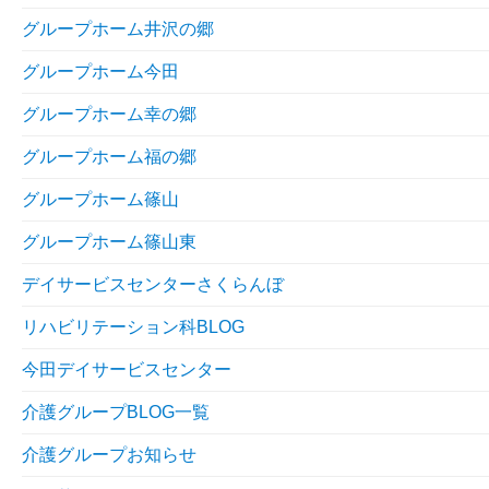
グループホーム井沢の郷
グループホーム今田
グループホーム幸の郷
グループホーム福の郷
グループホーム篠山
グループホーム篠山東
デイサービスセンターさくらんぼ
リハビリテーション科BLOG
今田デイサービスセンター
介護グループBLOG一覧
介護グループお知らせ