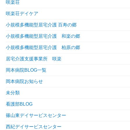
咲楽荘
咲楽荘デイケア
小規模多機能型居宅介護 百寿の郷
小規模多機能型居宅介護 和楽の郷
小規模多機能型居宅介護 柏原の郷
居宅介護支援事業所 咲楽
岡本病院BLOG一覧
岡本病院お知らせ
未分類
看護部BLOG
篠山東デイサービスセンター
西紀デイサービスセンター