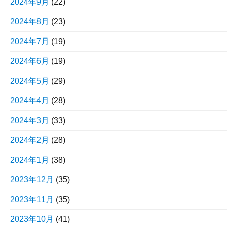
2024年9月
(22)
2024年8月
(23)
2024年7月
(19)
2024年6月
(19)
2024年5月
(29)
2024年4月
(28)
2024年3月
(33)
2024年2月
(28)
2024年1月
(38)
2023年12月
(35)
2023年11月
(35)
2023年10月
(41)