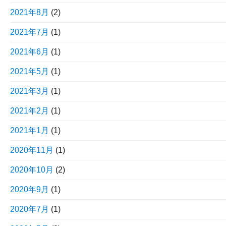
2021年8月
(2)
2021年7月
(1)
2021年6月
(1)
2021年5月
(1)
2021年3月
(1)
2021年2月
(1)
2021年1月
(1)
2020年11月
(1)
2020年10月
(2)
2020年9月
(1)
2020年7月
(1)