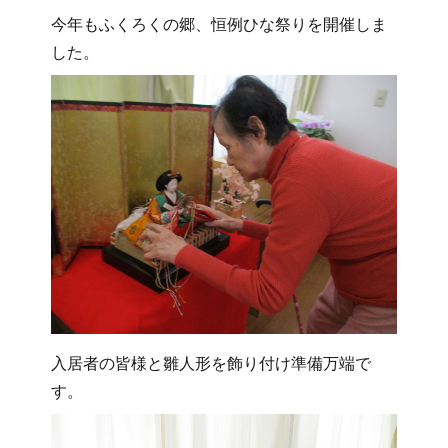
今年もふくろくの郷、恒例ひな祭りを開催しま
した。
入居者の皆様と雛人形を飾り付け準備万端で
す。