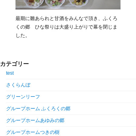
最期に雛あられと甘酒をみんなで頂き、ふくろ
くの郷 ひな祭りは大盛り上がりで幕を閉じま
した。
カテゴリー
test
さくらんぼ
グリーンリーフ
グループホーム ふくろくの郷
グループホームあゆみの郷
グループホームつきの樹