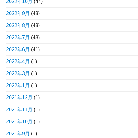
2022年10月
(44)
2022年9月
(48)
2022年8月
(48)
2022年7月
(48)
2022年6月
(41)
2022年4月
(1)
2022年3月
(1)
2022年1月
(1)
2021年12月
(1)
2021年11月
(1)
2021年10月
(1)
2021年9月
(1)