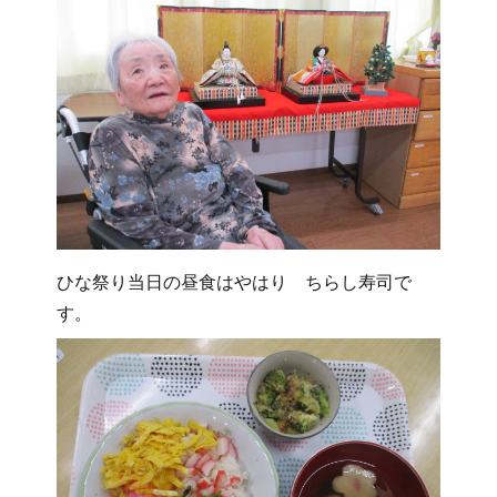
ひな祭り当日の昼食はやはり ちらし寿司で
す。