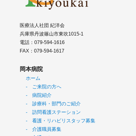
医療法人社団 紀洋会
兵庫県丹波篠山市東吹1015-1
電話：079-594-1616
FAX：079-594-1617
岡本病院
ホーム
- ご来院の方へ
- 病院紹介
- 診療科・部門のご紹介
- 訪問看護ステーション
- 看護・リハビリスタッフ募集
- 介護職員募集