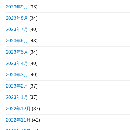
2023年9月
(33)
2023年8月
(34)
2023年7月
(40)
2023年6月
(43)
2023年5月
(34)
2023年4月
(40)
2023年3月
(40)
2023年2月
(37)
2023年1月
(37)
2022年12月
(37)
2022年11月
(42)