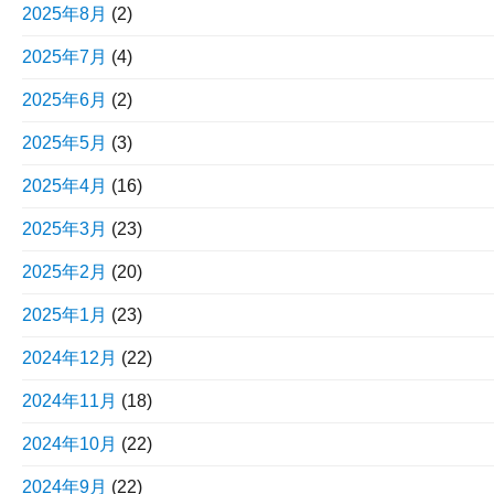
2025年8月
(2)
2025年7月
(4)
2025年6月
(2)
2025年5月
(3)
2025年4月
(16)
2025年3月
(23)
2025年2月
(20)
2025年1月
(23)
2024年12月
(22)
2024年11月
(18)
2024年10月
(22)
2024年9月
(22)