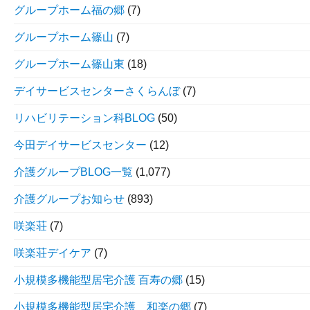
グループホーム福の郷
(7)
グループホーム篠山
(7)
グループホーム篠山東
(18)
デイサービスセンターさくらんぼ
(7)
リハビリテーション科BLOG
(50)
今田デイサービスセンター
(12)
介護グループBLOG一覧
(1,077)
介護グループお知らせ
(893)
咲楽荘
(7)
咲楽荘デイケア
(7)
小規模多機能型居宅介護 百寿の郷
(15)
小規模多機能型居宅介護 和楽の郷
(7)