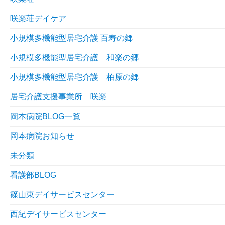
咲楽荘デイケア
小規模多機能型居宅介護 百寿の郷
小規模多機能型居宅介護 和楽の郷
小規模多機能型居宅介護 柏原の郷
居宅介護支援事業所 咲楽
岡本病院BLOG一覧
岡本病院お知らせ
未分類
看護部BLOG
篠山東デイサービスセンター
西紀デイサービスセンター