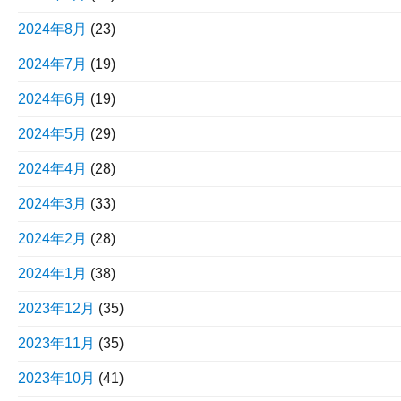
2024年8月
(23)
2024年7月
(19)
2024年6月
(19)
2024年5月
(29)
2024年4月
(28)
2024年3月
(33)
2024年2月
(28)
2024年1月
(38)
2023年12月
(35)
2023年11月
(35)
2023年10月
(41)