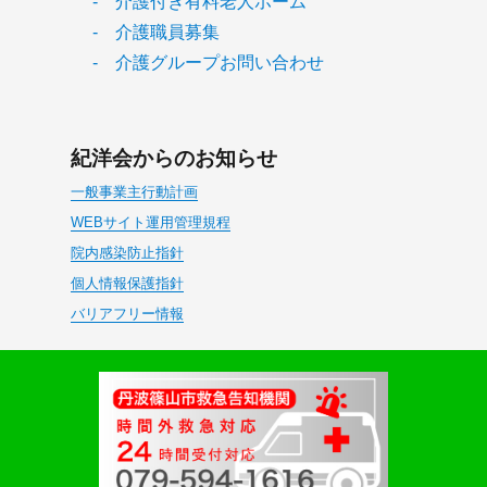
- 介護付き有料老人ホーム
- 介護職員募集
- 介護グループお問い合わせ
紀洋会からのお知らせ
一般事業主行動計画
WEBサイト運用管理規程
院内感染防止指針
個人情報保護指針
バリアフリー情報