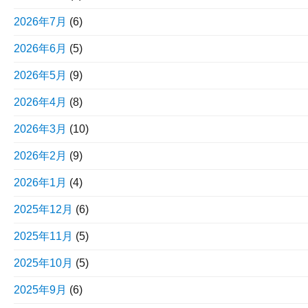
2026年7月
(6)
2026年6月
(5)
2026年5月
(9)
2026年4月
(8)
2026年3月
(10)
2026年2月
(9)
2026年1月
(4)
2025年12月
(6)
2025年11月
(5)
2025年10月
(5)
2025年9月
(6)