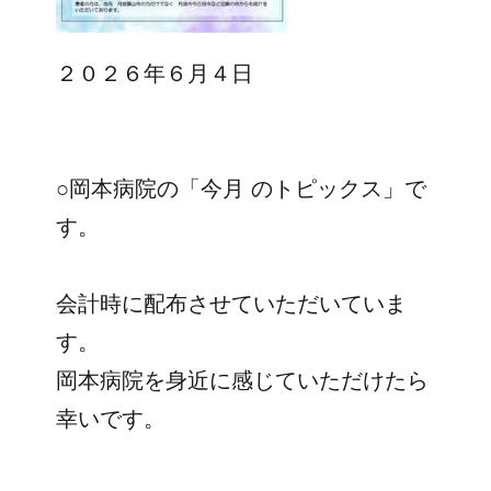
２０２６年６月４日
○岡本病院の「今月 のトピックス」で
す。
会計時に配布させていただいていま
す。
岡本病院を身近に感じていただけたら
幸いです。