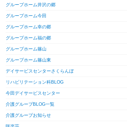
グループホーム井沢の郷
グループホーム今田
グループホーム幸の郷
グループホーム福の郷
グループホーム篠山
グループホーム篠山東
デイサービスセンターさくらんぼ
リハビリテーション科BLOG
今田デイサービスセンター
介護グループBLOG一覧
介護グループお知らせ
咲楽荘