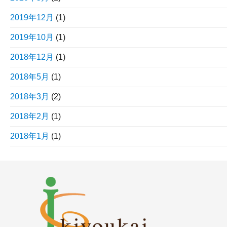
2019年12月
(1)
2019年10月
(1)
2018年12月
(1)
2018年5月
(1)
2018年3月
(2)
2018年2月
(1)
2018年1月
(1)