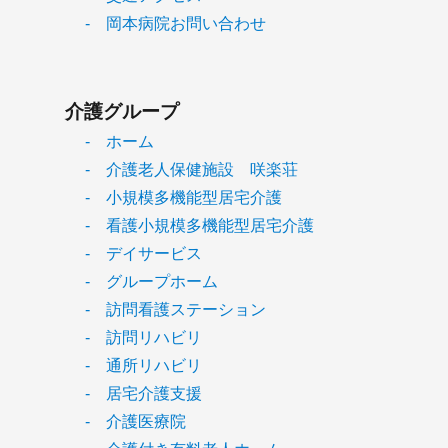
- 岡本病院お問い合わせ
介護グループ
- ホーム
- 介護老人保健施設 咲楽荘
- 小規模多機能型居宅介護
- 看護小規模多機能型居宅介護
- デイサービス
- グループホーム
- 訪問看護ステーション
- 訪問リハビリ
- 通所リハビリ
- 居宅介護支援
- 介護医療院