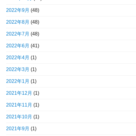
2022年9月
(48)
2022年8月
(48)
2022年7月
(48)
2022年6月
(41)
2022年4月
(1)
2022年3月
(1)
2022年1月
(1)
2021年12月
(1)
2021年11月
(1)
2021年10月
(1)
2021年9月
(1)