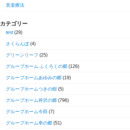
音楽療法
カテゴリー
test
(29)
さくらんぼ
(4)
グリーンリーフ
(25)
グループホーム ふくろくの郷
(126)
グループホームあゆみの郷
(19)
グループホームつきの樹
(5)
グループホーム井沢の郷
(796)
グループホーム今田
(7)
グループホーム幸の郷
(51)