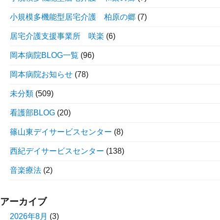
小規模多機能型居宅介護 柏原の郷
(7)
居宅介護支援事業所 咲楽
(6)
岡本病院BLOG一覧
(96)
岡本病院お知らせ
(78)
未分類
(509)
看護部BLOG
(20)
篠山東デイサービスセンター
(8)
西紀デイサービスセンター
(138)
音楽療法
(2)
アーカイブ
2026年8月
(3)