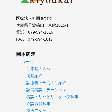
医療法人社団 紀洋会
兵庫県丹波篠山市東吹1015-1
電話：079-594-1616
FAX：079-594-1617
岡本病院
ホーム
- ご来院の方へ
- 病院紹介
- 診療科・部門のご紹介
- 訪問看護ステーション
- 看護・リハビリスタッフ募集
- 介護職員募集
- 交通アクセス