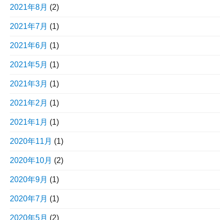
2021年8月
(2)
2021年7月
(1)
2021年6月
(1)
2021年5月
(1)
2021年3月
(1)
2021年2月
(1)
2021年1月
(1)
2020年11月
(1)
2020年10月
(2)
2020年9月
(1)
2020年7月
(1)
2020年5月
(2)