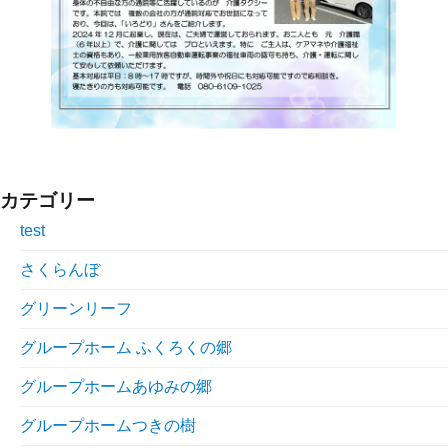
カテゴリー
test
さくらんぼ
グリーンリーフ
グループホーム ふくろくの郷
グループホームあゆみの郷
グループホームつきの樹