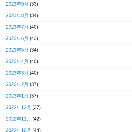
2023年9月
(33)
2023年8月
(34)
2023年7月
(40)
2023年6月
(43)
2023年5月
(34)
2023年4月
(40)
2023年3月
(40)
2023年2月
(37)
2023年1月
(37)
2022年12月
(37)
2022年11月
(42)
2022年10月
(44)