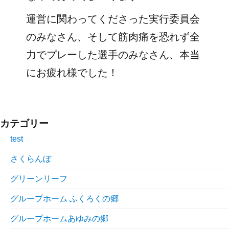
運営に関わってくださった実行委員会
のみなさん、そして筋肉痛を恐れず全
力でプレーした選手のみなさん、本当
にお疲れ様でした！
カテゴリー
test
さくらんぼ
グリーンリーフ
グループホーム ふくろくの郷
グループホームあゆみの郷