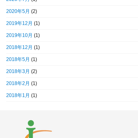
2020年5月
(2)
2019年12月
(1)
2019年10月
(1)
2018年12月
(1)
2018年5月
(1)
2018年3月
(2)
2018年2月
(1)
2018年1月
(1)