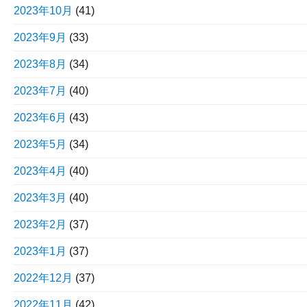
2023年10月
(41)
2023年9月
(33)
2023年8月
(34)
2023年7月
(40)
2023年6月
(43)
2023年5月
(34)
2023年4月
(40)
2023年3月
(40)
2023年2月
(37)
2023年1月
(37)
2022年12月
(37)
2022年11月
(42)