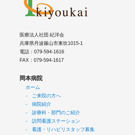
医療法人社団 紀洋会
兵庫県丹波篠山市東吹1015-1
電話：079-594-1616
FAX：079-594-1617
岡本病院
ホーム
- ご来院の方へ
- 病院紹介
- 診療科・部門のご紹介
- 訪問看護ステーション
- 看護・リハビリスタッフ募集