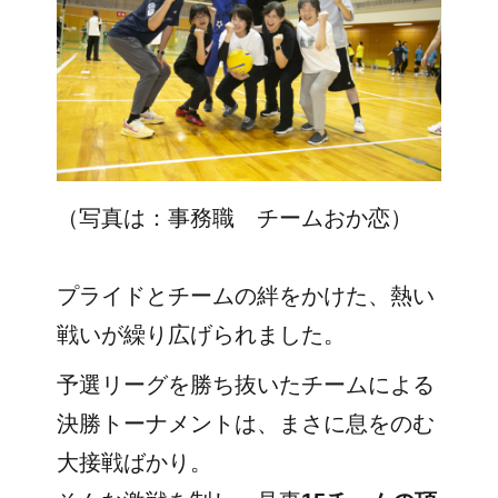
（写真は：事務職 チームおか恋）
プライドとチームの絆をかけた、熱い
戦いが繰り広げられました。
予選リーグを勝ち抜いたチームによる
決勝トーナメントは、まさに息をのむ
大接戦ばかり。