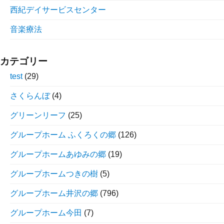
西紀デイサービスセンター
音楽療法
カテゴリー
test
(29)
さくらんぼ
(4)
グリーンリーフ
(25)
グループホーム ふくろくの郷
(126)
グループホームあゆみの郷
(19)
グループホームつきの樹
(5)
グループホーム井沢の郷
(796)
グループホーム今田
(7)