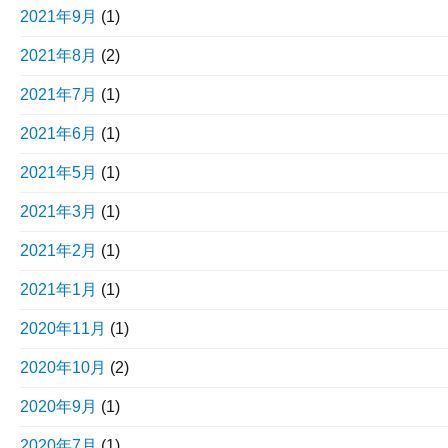
2021年9月
(1)
2021年8月
(2)
2021年7月
(1)
2021年6月
(1)
2021年5月
(1)
2021年3月
(1)
2021年2月
(1)
2021年1月
(1)
2020年11月
(1)
2020年10月
(2)
2020年9月
(1)
2020年7月
(1)