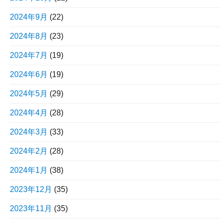
2024年9月
(22)
2024年8月
(23)
2024年7月
(19)
2024年6月
(19)
2024年5月
(29)
2024年4月
(28)
2024年3月
(33)
2024年2月
(28)
2024年1月
(38)
2023年12月
(35)
2023年11月
(35)