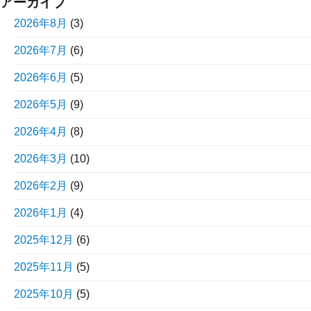
アーカイブ
2026年8月
(3)
2026年7月
(6)
2026年6月
(5)
2026年5月
(9)
2026年4月
(8)
2026年3月
(10)
2026年2月
(9)
2026年1月
(4)
2025年12月
(6)
2025年11月
(5)
2025年10月
(5)