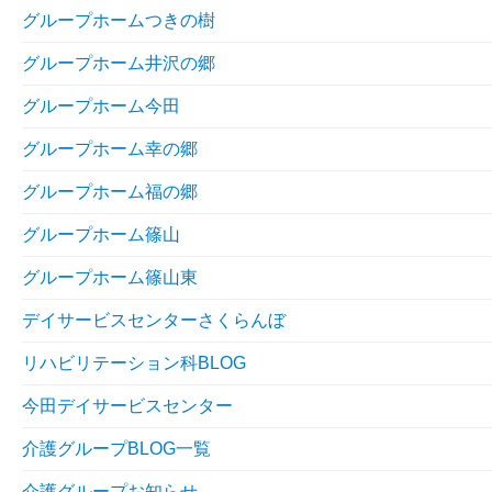
グループホームつきの樹
グループホーム井沢の郷
グループホーム今田
グループホーム幸の郷
グループホーム福の郷
グループホーム篠山
グループホーム篠山東
デイサービスセンターさくらんぼ
リハビリテーション科BLOG
今田デイサービスセンター
介護グループBLOG一覧
介護グループお知らせ