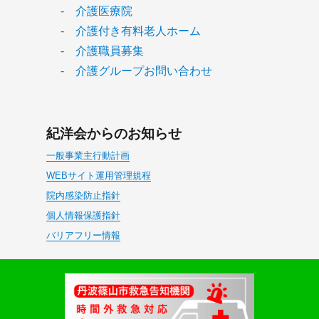
- 介護医療院
- 介護付き有料老人ホーム
- 介護職員募集
- 介護グループお問い合わせ
紀洋会からのお知らせ
一般事業主行動計画
WEBサイト運用管理規程
院内感染防止指針
個人情報保護指針
バリアフリー情報