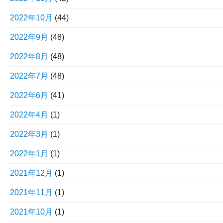
2022年10月
(44)
2022年9月
(48)
2022年8月
(48)
2022年7月
(48)
2022年6月
(41)
2022年4月
(1)
2022年3月
(1)
2022年1月
(1)
2021年12月
(1)
2021年11月
(1)
2021年10月
(1)