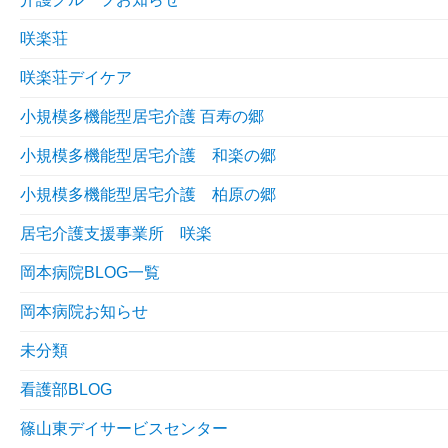
咲楽荘
咲楽荘デイケア
小規模多機能型居宅介護 百寿の郷
小規模多機能型居宅介護 和楽の郷
小規模多機能型居宅介護 柏原の郷
居宅介護支援事業所 咲楽
岡本病院BLOG一覧
岡本病院お知らせ
未分類
看護部BLOG
篠山東デイサービスセンター