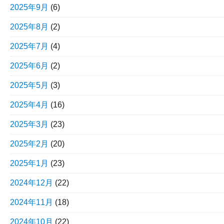
2025年9月
(6)
2025年8月
(2)
2025年7月
(4)
2025年6月
(2)
2025年5月
(3)
2025年4月
(16)
2025年3月
(23)
2025年2月
(20)
2025年1月
(23)
2024年12月
(22)
2024年11月
(18)
2024年10月
(22)