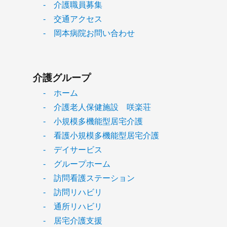
- 介護職員募集
- 交通アクセス
- 岡本病院お問い合わせ
介護グループ
- ホーム
- 介護老人保健施設 咲楽荘
- 小規模多機能型居宅介護
- 看護小規模多機能型居宅介護
- デイサービス
- グループホーム
- 訪問看護ステーション
- 訪問リハビリ
- 通所リハビリ
- 居宅介護支援