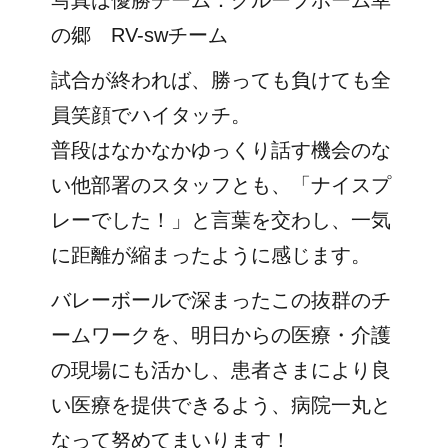
写真は優勝チーム：グループホーム幸
の郷 RV-swチーム
試合が終われば、勝っても負けても全
員笑顔でハイタッチ。
普段はなかなかゆっくり話す機会のな
い他部署のスタッフとも、「ナイスプ
レーでした！」と言葉を交わし、一気
に距離が縮まったように感じます。
バレーボールで深まったこの抜群のチ
ームワークを、明日からの医療・介護
の現場にも活かし、患者さまにより良
い医療を提供できるよう、病院一丸と
なって努めてまいります！