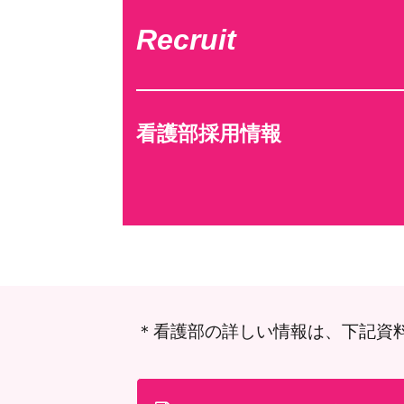
Recruit
看護部採用情報
＊看護部の詳しい情報は、下記資