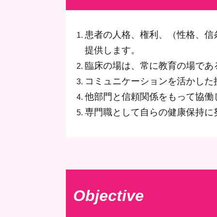
患者の人格、権利、（性格、信
提供します。
臨床の場は、常に教育の場であ
コミュニケーションを活かした
他部門と信頼関係をもって協働
専門職として自らの健康保持に
Objective