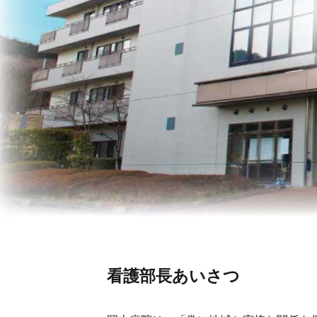
看護部長あいさつ