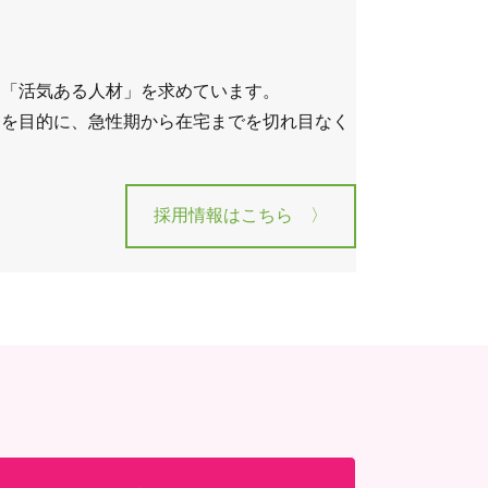
る「活気ある人材」を求めています。
療を目的に、急性期から在宅までを切れ目なく
採用情報はこちら 〉