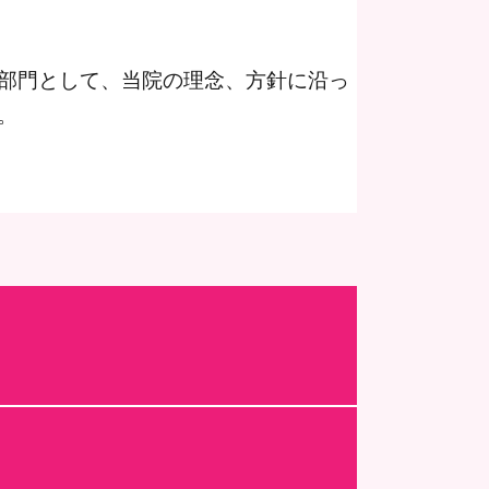
部門として、当院の理念、方針に沿っ
。