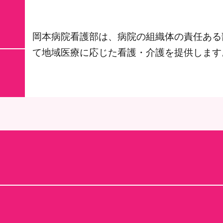
岡本病院看護部は、病院の組織体の責任ある
て地域医療に応じた看護・介護を提供します