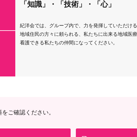
「知識」・「技術」・「心」
紀洋会では、グループ内で、力を発揮していただけ
地域住民の方々に頼られる、私たちに出来る地域医
看護できる私たちの仲間になってください。
料をご確認ください。