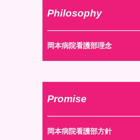
Philosophy
岡本病院看護部理念
Promise
岡本病院看護部方針