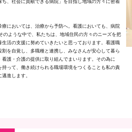
保ち、社会に貢献できる病院」を目指し地域の方々に密着
診療においては、治療から予防へ。看護においても、病院
 そのような中で、私たちは、地域住民の方々のニーズを把
養生活の支援に努めていきたいと思っております。看護職
役割を自覚し、多職種と連携し、みなさんが安心して暮ら
・看護・介護の提供に取り組んでまいります。その為に
を持って、働き続けられる職場環境をつくることも私の責
に邁進します。