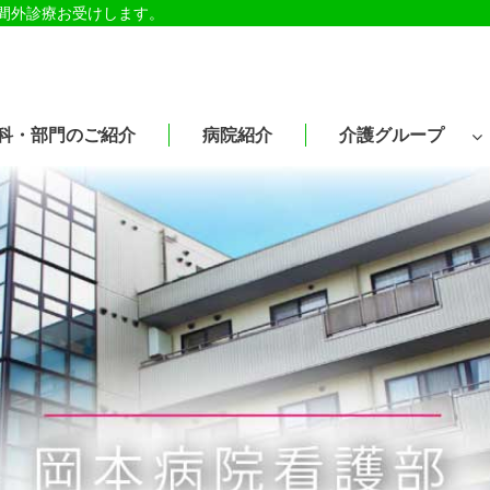
時間外診療お受けします。
科・部門のご紹介
病院紹介
介護グループ