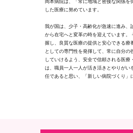
岡本病院は、「常に地域と密接な関係を
した医療に努めています。
我が国は、少子・高齢化が急速に進み、
から在宅へと変革の時を迎えています。
握し、良質な医療の提供と安心できる療
としての専門性を発揮して、常に自分の
していけるよう、安全で信頼される医療
は、職員一人一人が活き活きとやりがい
任であると思い、「新しい病院づくり」