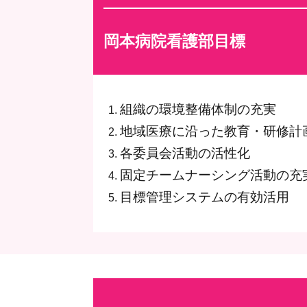
岡本病院看護部目標
組織の環境整備体制の充実
地域医療に沿った教育・研修計
各委員会活動の活性化
固定チームナーシング活動の充
目標管理システムの有効活用