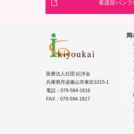
看護部パンフ
岡
医療法人社団 紀洋会
兵庫県丹波篠山市東吹1015-1
電話：079-594-1616
FAX：079-594-1617