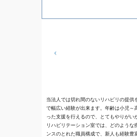
当法人では切れ間のないリハビリの提供
で幅広い経験が出来ます。年齢は小児～
った支援を行えるので、とてもやりがい
リハビリテーション室では、どのような
ンスのとれた職員構成で、新人も経験豊