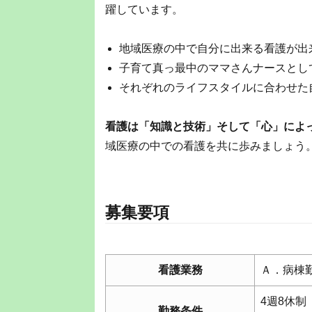
躍しています。
地域医療の中で自分に出来る看護が出
子育て真っ最中のママさんナースとし
それぞれのライフスタイルに合わせた
看護は「知識と技術」そして「心」によ
域医療の中での看護を共に歩みましょう
募集要項
看護業務
Ａ．病棟
4週8休
勤務条件