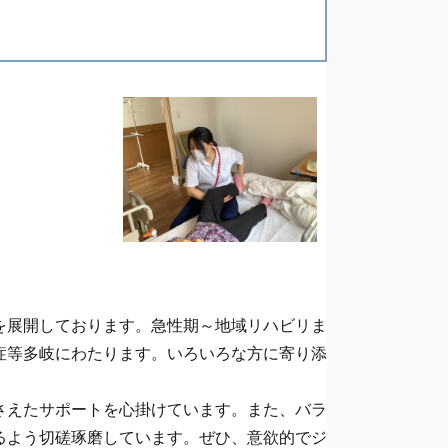
を展開しております。急性期～地域リハビリま
症等多岐にわたります。いろいろな方に寄り添
さえたサポートを心掛けています。また、バラ
るよう切磋琢磨しています。ぜひ、意欲的でジ