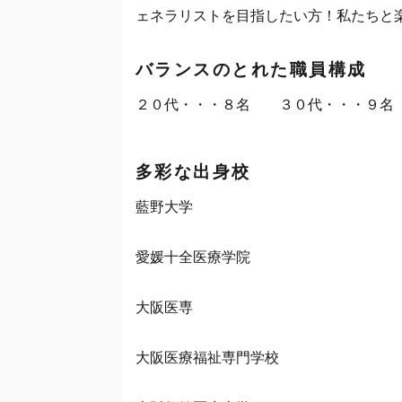
ェネラリストを目指したい方！私たちと楽
バランスのとれた職員構成
２０代・・・８名 ３０代・・・９
多彩な出身校
藍野大学
愛媛十全医療学院
大阪医専
大阪医療福祉専門学校