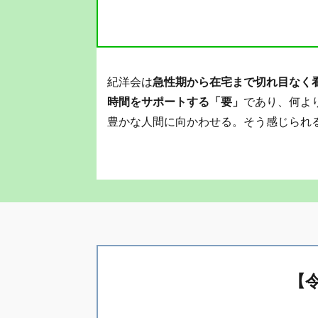
紀洋会は
急性期から在宅まで切れ目なく
時間をサポートする「要」
であり、何よ
豊かな人間に向かわせる。そう感じられ
【