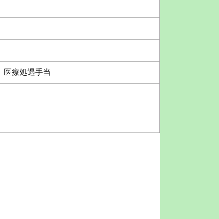
、医療処遇手当