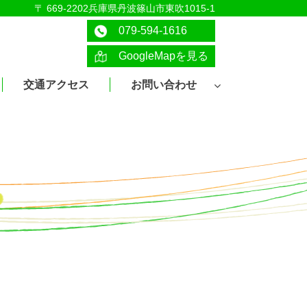
〒 669-2202兵庫県丹波篠山市東吹1015-1
079-594-1616
GoogleMapを見る
交通アクセス
お問い合わせ