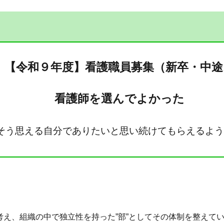
【令和９年度】看護職員募集（新卒・中途
看護師を選んでよかった
そう思える自分でありたいと思い続けてもらえるよう
考え、組織の中で独立性を持った”部”としてその体制を整えて