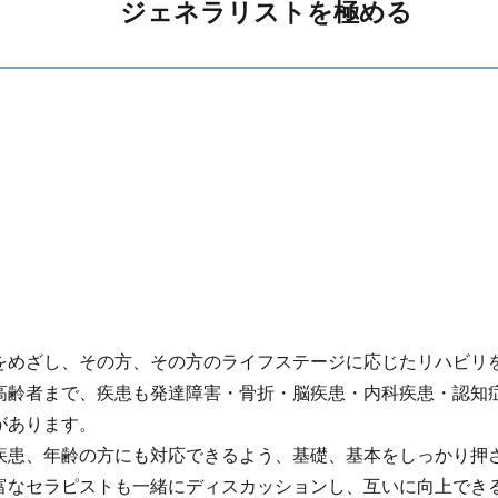
ジェネラリストを極める
をめざし、その方、その方のライフステージに応じたリハビリ
高齢者まで、疾患も発達障害・骨折・脳疾患・内科疾患・認知
があります。
疾患、年齢の方にも対応できるよう、基礎、基本をしっかり押
富なセラピストも一緒にディスカッションし、互いに向上でき