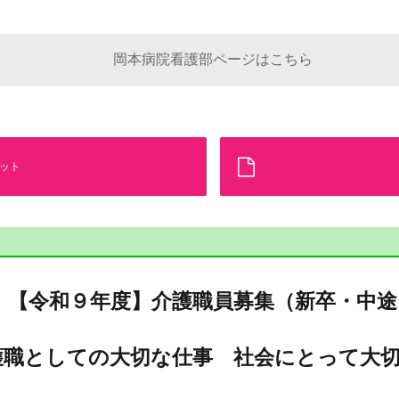
岡本病院看護部ページはこちら
ット
【令和９年度】介護職員募集（新卒・中途
護職としての大切な仕事 社会にとって大