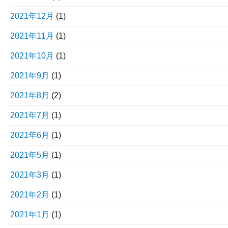
2021年12月
(1)
2021年11月
(1)
2021年10月
(1)
2021年9月
(1)
2021年8月
(2)
2021年7月
(1)
2021年6月
(1)
2021年5月
(1)
2021年3月
(1)
2021年2月
(1)
2021年1月
(1)