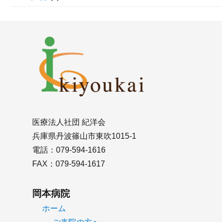
医療法人社団 紀洋会
兵庫県丹波篠山市東吹1015-1
電話：079-594-1616
FAX：079-594-1617
岡本病院
ホーム