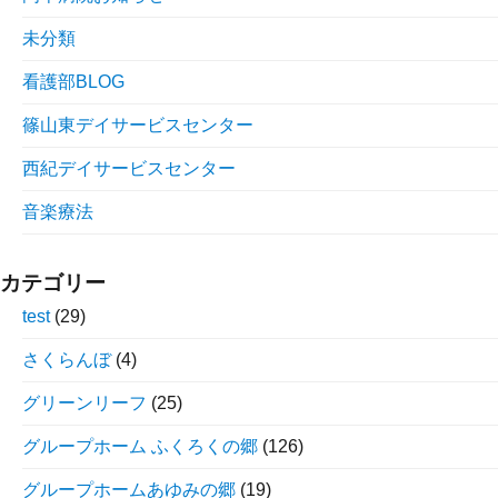
未分類
看護部BLOG
篠山東デイサービスセンター
西紀デイサービスセンター
音楽療法
カテゴリー
test
(29)
さくらんぼ
(4)
グリーンリーフ
(25)
グループホーム ふくろくの郷
(126)
グループホームあゆみの郷
(19)