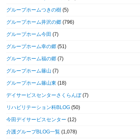
グループホームつきの樹
(5)
グループホーム井沢の郷
(796)
グループホーム今田
(7)
グループホーム幸の郷
(51)
グループホーム福の郷
(7)
グループホーム篠山
(7)
グループホーム篠山東
(18)
デイサービスセンターさくらんぼ
(7)
リハビリテーション科BLOG
(50)
今田デイサービスセンター
(12)
介護グループBLOG一覧
(1,078)