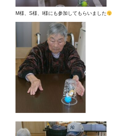
M様、S様、I様にも参加してもらいました