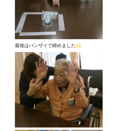
最後はバンザイで締めました