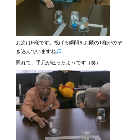
お次はF様です。投げる瞬間をお隣のT様がのぞ
き込んでいますね
照れて、手元が狂ったようです（笑）