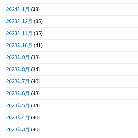
2024年1月
(38)
2023年12月
(35)
2023年11月
(35)
2023年10月
(41)
2023年9月
(33)
2023年8月
(34)
2023年7月
(40)
2023年6月
(43)
2023年5月
(34)
2023年4月
(40)
2023年3月
(40)