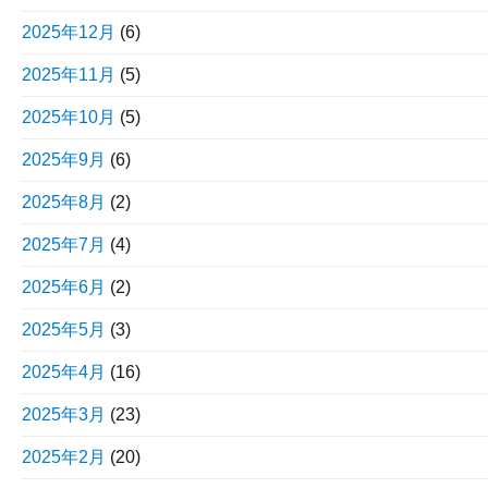
2025年12月
(6)
2025年11月
(5)
2025年10月
(5)
2025年9月
(6)
2025年8月
(2)
2025年7月
(4)
2025年6月
(2)
2025年5月
(3)
2025年4月
(16)
2025年3月
(23)
2025年2月
(20)