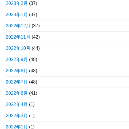
2023年2月
(37)
2023年1月
(37)
2022年12月
(37)
2022年11月
(42)
2022年10月
(44)
2022年9月
(48)
2022年8月
(48)
2022年7月
(48)
2022年6月
(41)
2022年4月
(1)
2022年3月
(1)
2022年1月
(1)