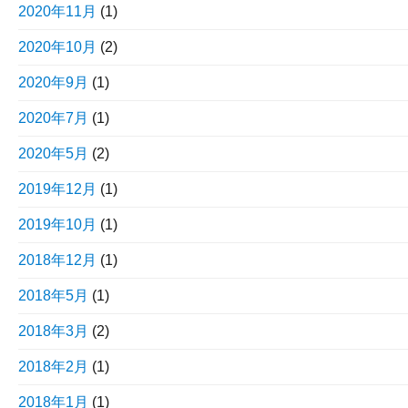
2020年11月
(1)
2020年10月
(2)
2020年9月
(1)
2020年7月
(1)
2020年5月
(2)
2019年12月
(1)
2019年10月
(1)
2018年12月
(1)
2018年5月
(1)
2018年3月
(2)
2018年2月
(1)
2018年1月
(1)