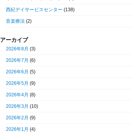
西紀デイサービスセンター
(138)
音楽療法
(2)
アーカイブ
2026年8月
(3)
2026年7月
(6)
2026年6月
(5)
2026年5月
(9)
2026年4月
(8)
2026年3月
(10)
2026年2月
(9)
2026年1月
(4)