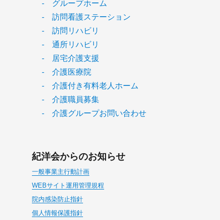
- グループホーム
- 訪問看護ステーション
- 訪問リハビリ
- 通所リハビリ
- 居宅介護支援
- 介護医療院
- 介護付き有料老人ホーム
- 介護職員募集
- 介護グループお問い合わせ
紀洋会からのお知らせ
一般事業主行動計画
WEBサイト運用管理規程
院内感染防止指針
個人情報保護指針