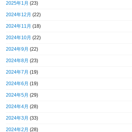
2025年1月
(23)
2024年12月
(22)
2024年11月
(18)
2024年10月
(22)
2024年9月
(22)
2024年8月
(23)
2024年7月
(19)
2024年6月
(19)
2024年5月
(29)
2024年4月
(28)
2024年3月
(33)
2024年2月
(28)