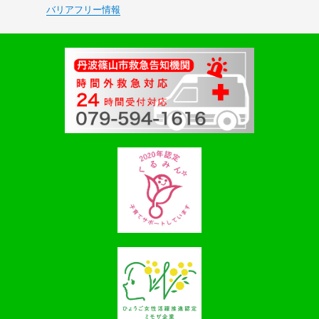
バリアフリー情報