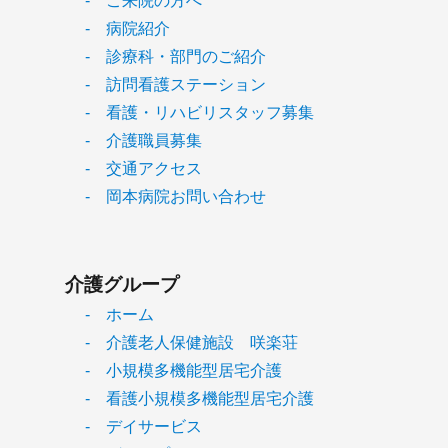
- ご来院の方へ
- 病院紹介
- 診療科・部門のご紹介
- 訪問看護ステーション
- 看護・リハビリスタッフ募集
- 介護職員募集
- 交通アクセス
- 岡本病院お問い合わせ
介護グループ
- ホーム
- 介護老人保健施設 咲楽荘
- 小規模多機能型居宅介護
- 看護小規模多機能型居宅介護
- デイサービス