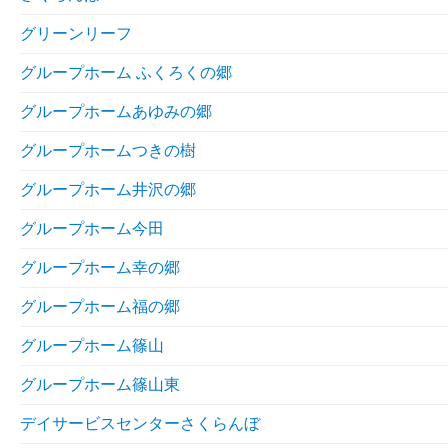
グリーンリーフ
グループホーム ふくろくの郷
グループホームあゆみの郷
グループホームつきの樹
グループホーム井沢の郷
グループホーム今田
グループホーム幸の郷
グループホーム福の郷
グループホーム篠山
グループホーム篠山東
デイサービスセンターさくらんぼ