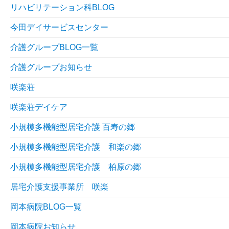
リハビリテーション科BLOG
今田デイサービスセンター
介護グループBLOG一覧
介護グループお知らせ
咲楽荘
咲楽荘デイケア
小規模多機能型居宅介護 百寿の郷
小規模多機能型居宅介護 和楽の郷
小規模多機能型居宅介護 柏原の郷
居宅介護支援事業所 咲楽
岡本病院BLOG一覧
岡本病院お知らせ