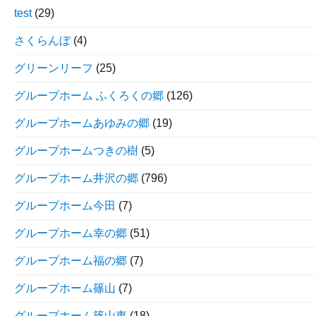
test
(29)
さくらんぼ
(4)
グリーンリーフ
(25)
グループホーム ふくろくの郷
(126)
グループホームあゆみの郷
(19)
グループホームつきの樹
(5)
グループホーム井沢の郷
(796)
グループホーム今田
(7)
グループホーム幸の郷
(51)
グループホーム福の郷
(7)
グループホーム篠山
(7)
グループホーム篠山東
(18)