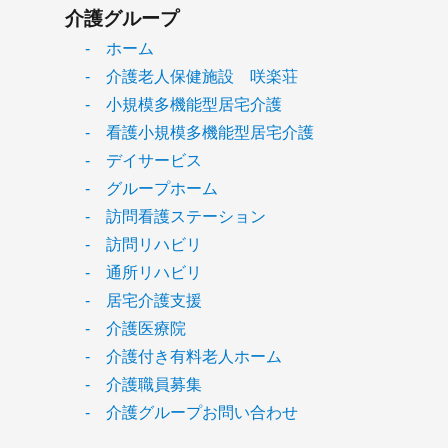
介護グループ
- ホーム
- 介護老人保健施設 咲楽荘
- 小規模多機能型居宅介護
- 看護小規模多機能型居宅介護
- デイサービス
- グループホーム
- 訪問看護ステーション
- 訪問リハビリ
- 通所リハビリ
- 居宅介護支援
- 介護医療院
- 介護付き有料老人ホーム
- 介護職員募集
- 介護グループお問い合わせ