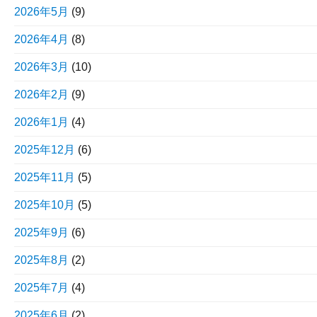
2026年5月
(9)
2026年4月
(8)
2026年3月
(10)
2026年2月
(9)
2026年1月
(4)
2025年12月
(6)
2025年11月
(5)
2025年10月
(5)
2025年9月
(6)
2025年8月
(2)
2025年7月
(4)
2025年6月
(2)