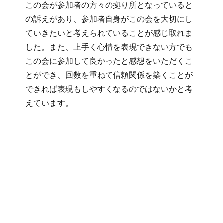
この会が参加者の方々の拠り所となっていると
の訴えがあり、参加者自身がこの会を大切にし
ていきたいと考えられていることが感じ取れま
した。また、上手く心情を表現できない方でも
この会に参加して良かったと感想をいただくこ
とができ、回数を重ねて信頼関係を築くことが
できれば表現もしやすくなるのではないかと考
えています。