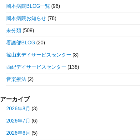
岡本病院BLOG一覧
(96)
岡本病院お知らせ
(78)
未分類
(509)
看護部BLOG
(20)
篠山東デイサービスセンター
(8)
西紀デイサービスセンター
(138)
音楽療法
(2)
アーカイブ
2026年8月
(3)
2026年7月
(6)
2026年6月
(5)