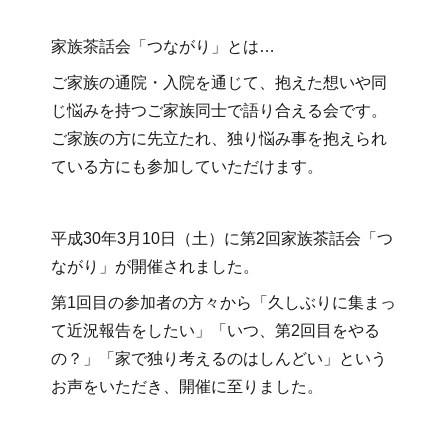
家族茶話会「つながり」とは…
ご家族の通院・入院を通じて、抱えた想いや同
じ悩みを持つご家族同士で語り合える会です。
ご家族の方に先立たれ、独り悩み事を抱えられ
ている方にも参加していただけます。
平成30年3月10日（土）に第2回家族茶話会「つ
ながり」が開催されました。
第1回目の参加者の方々から「久しぶりに集まっ
て近況報告をしたい」「いつ、第2回目をやる
の？」「家で独り考えるのはしんどい」という
お声をいただき、開催に至りました。