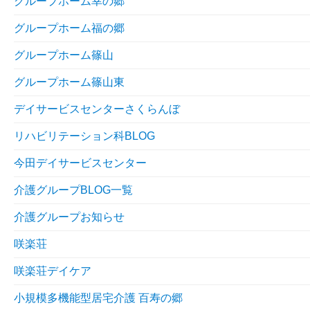
グループホーム幸の郷
グループホーム福の郷
グループホーム篠山
グループホーム篠山東
デイサービスセンターさくらんぼ
リハビリテーション科BLOG
今田デイサービスセンター
介護グループBLOG一覧
介護グループお知らせ
咲楽荘
咲楽荘デイケア
小規模多機能型居宅介護 百寿の郷