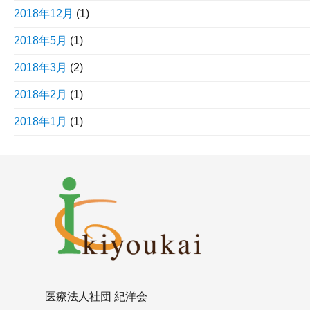
2018年12月
(1)
2018年5月
(1)
2018年3月
(2)
2018年2月
(1)
2018年1月
(1)
医療法人社団 紀洋会