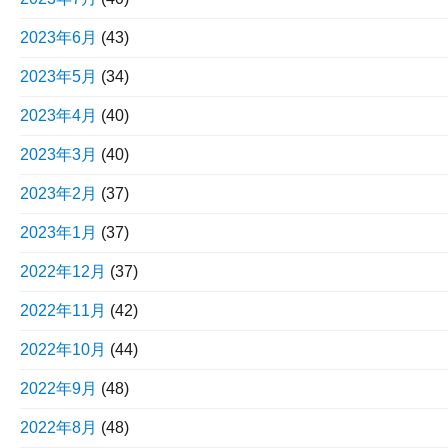
2023年6月
(43)
2023年5月
(34)
2023年4月
(40)
2023年3月
(40)
2023年2月
(37)
2023年1月
(37)
2022年12月
(37)
2022年11月
(42)
2022年10月
(44)
2022年9月
(48)
2022年8月
(48)