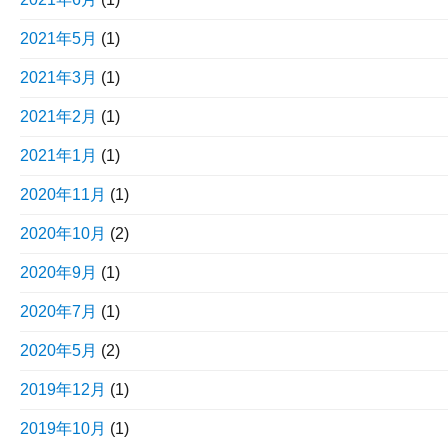
2021年5月
(1)
2021年3月
(1)
2021年2月
(1)
2021年1月
(1)
2020年11月
(1)
2020年10月
(2)
2020年9月
(1)
2020年7月
(1)
2020年5月
(2)
2019年12月
(1)
2019年10月
(1)