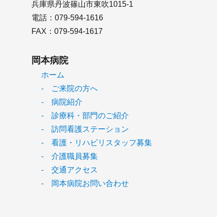
兵庫県丹波篠山市東吹1015-1
電話：079-594-1616
FAX：079-594-1617
岡本病院
ホーム
- ご来院の方へ
- 病院紹介
- 診療科・部門のご紹介
- 訪問看護ステーション
- 看護・リハビリスタッフ募集
- 介護職員募集
- 交通アクセス
- 岡本病院お問い合わせ