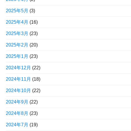
2025年5月
(3)
2025年4月
(16)
2025年3月
(23)
2025年2月
(20)
2025年1月
(23)
2024年12月
(22)
2024年11月
(18)
2024年10月
(22)
2024年9月
(22)
2024年8月
(23)
2024年7月
(19)