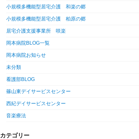
小規模多機能型居宅介護 和楽の郷
小規模多機能型居宅介護 柏原の郷
居宅介護支援事業所 咲楽
岡本病院BLOG一覧
岡本病院お知らせ
未分類
看護部BLOG
篠山東デイサービスセンター
西紀デイサービスセンター
音楽療法
カテゴリー