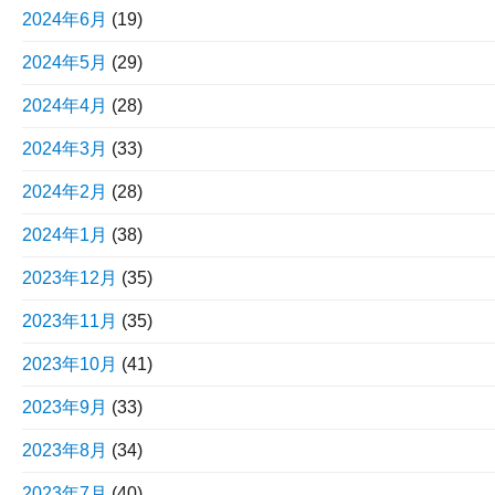
2024年6月
(19)
2024年5月
(29)
2024年4月
(28)
2024年3月
(33)
2024年2月
(28)
2024年1月
(38)
2023年12月
(35)
2023年11月
(35)
2023年10月
(41)
2023年9月
(33)
2023年8月
(34)
2023年7月
(40)