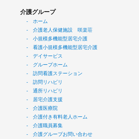
介護グループ
- ホーム
- 介護老人保健施設 咲楽荘
- 小規模多機能型居宅介護
- 看護小規模多機能型居宅介護
- デイサービス
- グループホーム
- 訪問看護ステーション
- 訪問リハビリ
- 通所リハビリ
- 居宅介護支援
- 介護医療院
- 介護付き有料老人ホーム
- 介護職員募集
- 介護グループお問い合わせ