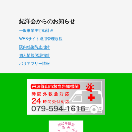
紀洋会からのお知らせ
一般事業主行動計画
WEBサイト運用管理規程
院内感染防止指針
個人情報保護指針
バリアフリー情報