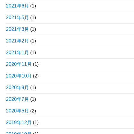
2021年6月
(1)
2021年5月
(1)
2021年3月
(1)
2021年2月
(1)
2021年1月
(1)
2020年11月
(1)
2020年10月
(2)
2020年9月
(1)
2020年7月
(1)
2020年5月
(2)
2019年12月
(1)