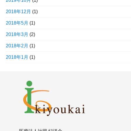
2019年10月
(1)
2018年12月
(1)
2018年5月
(1)
2018年3月
(2)
2018年2月
(1)
2018年1月
(1)