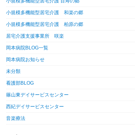
小規模多機能型居宅介護 百寿の郷
小規模多機能型居宅介護 和楽の郷
小規模多機能型居宅介護 柏原の郷
居宅介護支援事業所 咲楽
岡本病院BLOG一覧
岡本病院お知らせ
未分類
看護部BLOG
篠山東デイサービスセンター
西紀デイサービスセンター
音楽療法