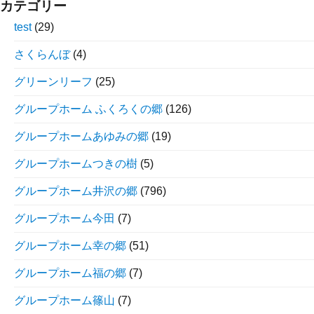
カテゴリー
test
(29)
さくらんぼ
(4)
グリーンリーフ
(25)
グループホーム ふくろくの郷
(126)
グループホームあゆみの郷
(19)
グループホームつきの樹
(5)
グループホーム井沢の郷
(796)
グループホーム今田
(7)
グループホーム幸の郷
(51)
グループホーム福の郷
(7)
グループホーム篠山
(7)