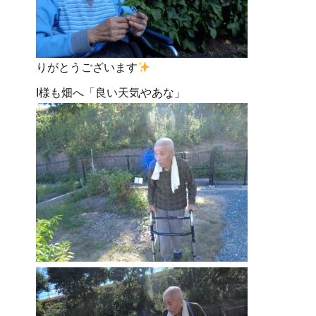
りがとうございます
I様も畑へ「良い天気やあな」