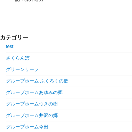
カテゴリー
test
さくらんぼ
グリーンリーフ
グループホーム ふくろくの郷
グループホームあゆみの郷
グループホームつきの樹
グループホーム井沢の郷
グループホーム今田