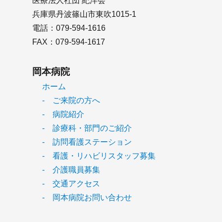
医療法人社団 紀洋会
兵庫県丹波篠山市東吹1015-1
電話：079-594-1616
FAX：079-594-1617
岡本病院
ホーム
- ご来院の方へ
- 病院紹介
- 診療科・部門のご紹介
- 訪問看護ステーション
- 看護・リハビリスタッフ募集
- 介護職員募集
- 交通アクセス
- 岡本病院お問い合わせ