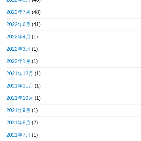
2022年7月
(48)
2022年6月
(41)
2022年4月
(1)
2022年3月
(1)
2022年1月
(1)
2021年12月
(1)
2021年11月
(1)
2021年10月
(1)
2021年9月
(1)
2021年8月
(2)
2021年7月
(1)