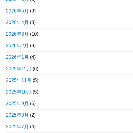
2026年5月
(9)
2026年4月
(8)
2026年3月
(10)
2026年2月
(9)
2026年1月
(4)
2025年12月
(6)
2025年11月
(5)
2025年10月
(5)
2025年9月
(6)
2025年8月
(2)
2025年7月
(4)