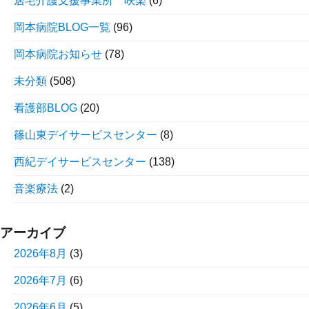
居宅介護支援事業所 咲楽
(6)
岡本病院BLOG一覧
(96)
岡本病院お知らせ
(78)
未分類
(508)
看護部BLOG
(20)
篠山東デイサービスセンター
(8)
西紀デイサービスセンター
(138)
音楽療法
(2)
アーカイブ
2026年8月
(3)
2026年7月
(6)
2026年6月
(5)