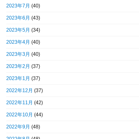
2023年7月
(40)
2023年6月
(43)
2023年5月
(34)
2023年4月
(40)
2023年3月
(40)
2023年2月
(37)
2023年1月
(37)
2022年12月
(37)
2022年11月
(42)
2022年10月
(44)
2022年9月
(48)
2022年8月
(48)