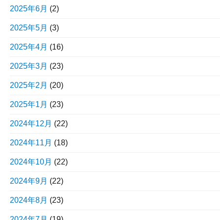
2025年6月
(2)
2025年5月
(3)
2025年4月
(16)
2025年3月
(23)
2025年2月
(20)
2025年1月
(23)
2024年12月
(22)
2024年11月
(18)
2024年10月
(22)
2024年9月
(22)
2024年8月
(23)
2024年7月
(19)