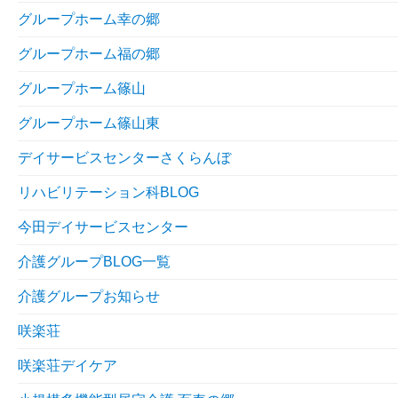
グループホーム幸の郷
グループホーム福の郷
グループホーム篠山
グループホーム篠山東
デイサービスセンターさくらんぼ
リハビリテーション科BLOG
今田デイサービスセンター
介護グループBLOG一覧
介護グループお知らせ
咲楽荘
咲楽荘デイケア