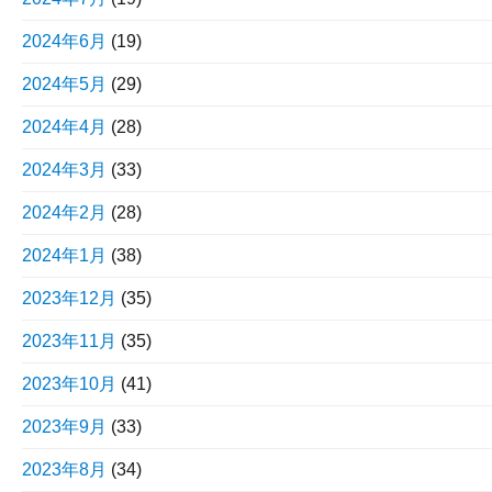
2024年6月
(19)
2024年5月
(29)
2024年4月
(28)
2024年3月
(33)
2024年2月
(28)
2024年1月
(38)
2023年12月
(35)
2023年11月
(35)
2023年10月
(41)
2023年9月
(33)
2023年8月
(34)