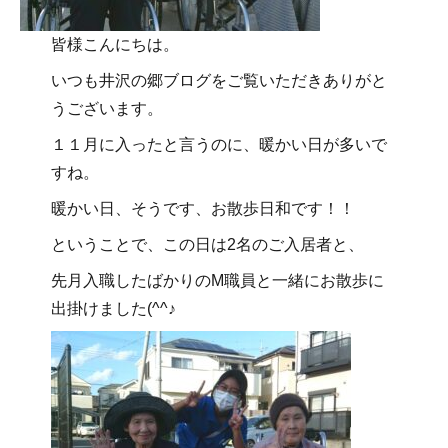
皆様こんにちは。
いつも井沢の郷ブログをご覧いただきありがと
うございます。
１１月に入ったと言うのに、暖かい日が多いで
すね。
暖かい日、そうです、お散歩日和です！！
ということで、この日は2名のご入居者と、
先月入職したばかりのM職員と一緒にお散歩に
出掛けました(^^♪