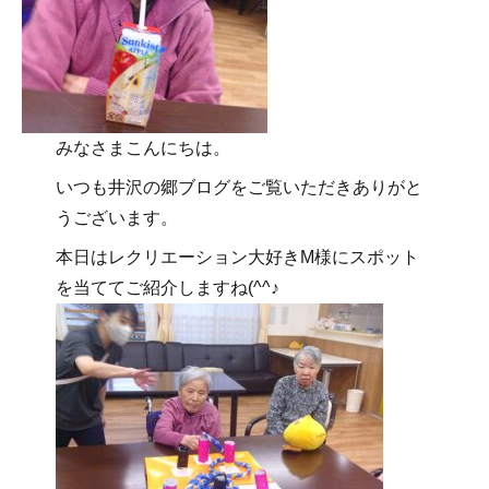
みなさまこんにちは。
いつも井沢の郷ブログをご覧いただきありがと
うございます。
本日はレクリエーション大好きM様にスポット
を当ててご紹介しますね(^^♪