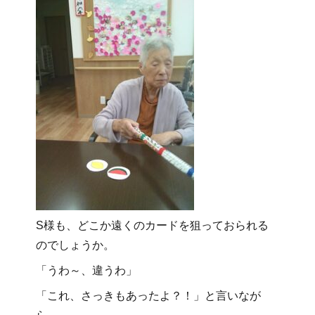
S様も、どこか遠くのカードを狙っておられる
のでしょうか。
「うわ～、違うわ」
「これ、さっきもあったよ？！」と言いなが