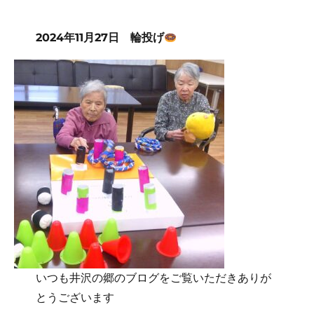
2024年11月27日 輪投げ
いつも井沢の郷のブログをご覧いただきありが
とうございます