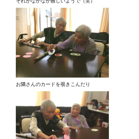
それがなかなか難しいようで（笑）
お隣さんのカードを覗きこんだり