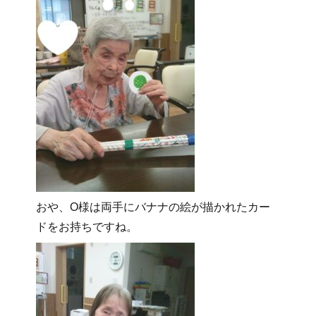
おや、O様は両手にバナナの絵が描かれたカー
ドをお持ちですね。