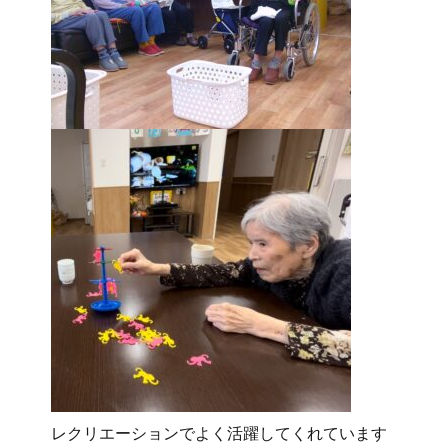
レクリエーションでよく活躍してくれています