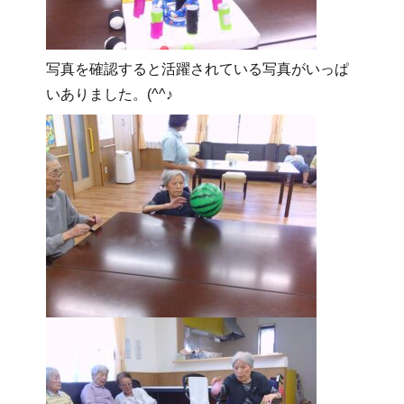
写真を確認すると活躍されている写真が
いっぱ
いありました。(^^♪