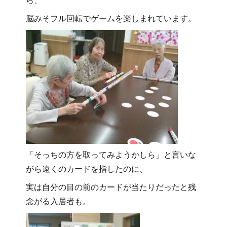
ら、
脳みそフル回転でゲームを楽しまれています。
「そっちの方を取ってみようかしら」と言いな
がら遠くのカードを指したのに、
実は自分の目の前のカードが当たりだったと残
念がる入居者も。