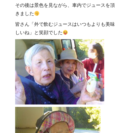
その後は景色を見ながら、車内でジュースを頂
きました
皆さん「外で飲むジュースはいつもよりも美味
しいね」と笑顔でした