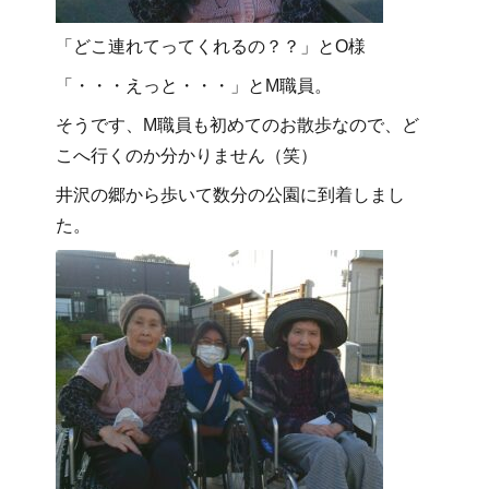
「どこ連れてってくれるの？？」とO様
「・・・えっと・・・」とM職員。
そうです、M職員も初めてのお散歩なので、ど
こへ行くのか分かりません（笑）
井沢の郷から歩いて数分の公園に到着しまし
た。