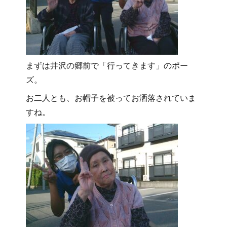
まずは井沢の郷前で「行ってきます」のポー
ズ。
お二人とも、お帽子を被ってお洒落されていま
すね。