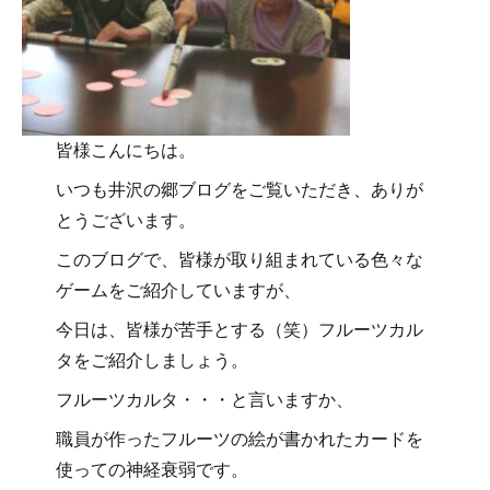
皆様こんにちは。
いつも井沢の郷ブログをご覧いただき、ありが
とうございます。
このブログで、皆様が取り組まれている色々な
ゲームをご紹介していますが、
今日は、皆様が苦手とする（笑）フルーツカル
タをご紹介しましょう。
フルーツカルタ・・・と言いますか、
職員が作ったフルーツの絵が書かれたカードを
使っての神経衰弱です。