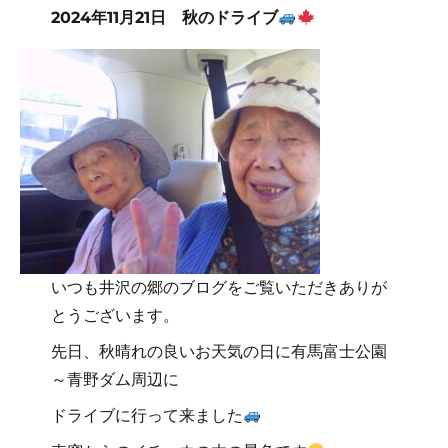
2024年11月21日 秋のドライブ
いつも井沢の郷のブログをご覧いただきありが
とうございます。
先日、秋晴れの良いお天気の日に有馬富士公園
～青野ダム周辺に
ドライブに行って来ました