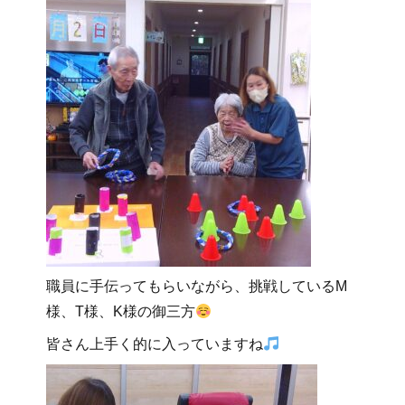
職員に手伝ってもらいながら、挑戦しているM
様、T様、K様の御三方
皆さん上手く的に入っていますね