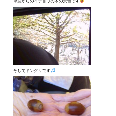
車窓からのイチョウの木の景色です
そしてドングリです