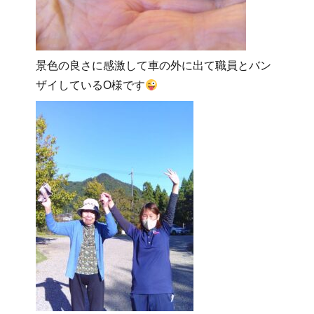
景色の良さに感激して車の外に出て職員とバン
ザイしているO様です