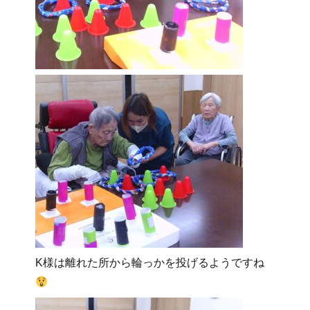
K様は離れた所から輪っかを投げるようですね