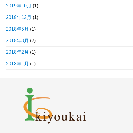
2019年10月
(1)
2018年12月
(1)
2018年5月
(1)
2018年3月
(2)
2018年2月
(1)
2018年1月
(1)