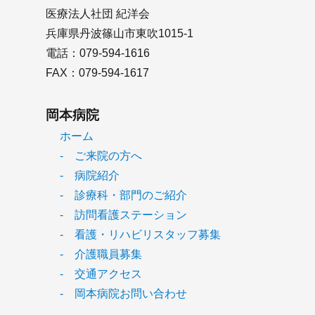
医療法人社団 紀洋会
兵庫県丹波篠山市東吹1015-1
電話：079-594-1616
FAX：079-594-1617
岡本病院
ホーム
- ご来院の方へ
- 病院紹介
- 診療科・部門のご紹介
- 訪問看護ステーション
- 看護・リハビリスタッフ募集
- 介護職員募集
- 交通アクセス
- 岡本病院お問い合わせ