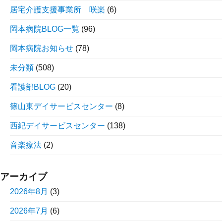
居宅介護支援事業所 咲楽
(6)
岡本病院BLOG一覧
(96)
岡本病院お知らせ
(78)
未分類
(508)
看護部BLOG
(20)
篠山東デイサービスセンター
(8)
西紀デイサービスセンター
(138)
音楽療法
(2)
アーカイブ
2026年8月
(3)
2026年7月
(6)