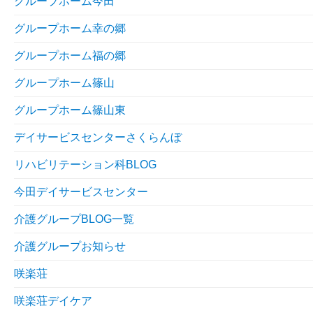
グループホーム今田
グループホーム幸の郷
グループホーム福の郷
グループホーム篠山
グループホーム篠山東
デイサービスセンターさくらんぼ
リハビリテーション科BLOG
今田デイサービスセンター
介護グループBLOG一覧
介護グループお知らせ
咲楽荘
咲楽荘デイケア