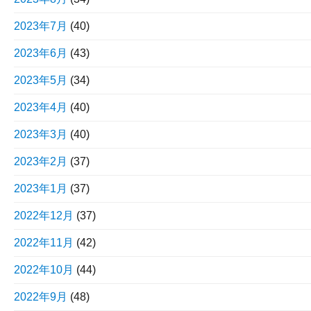
2023年7月
(40)
2023年6月
(43)
2023年5月
(34)
2023年4月
(40)
2023年3月
(40)
2023年2月
(37)
2023年1月
(37)
2022年12月
(37)
2022年11月
(42)
2022年10月
(44)
2022年9月
(48)