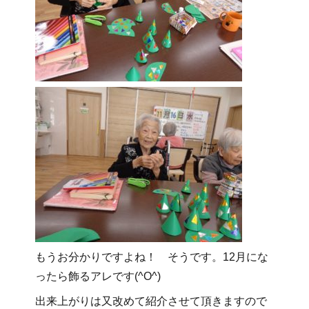
もうお分かりですよね！ そうです。12月にな
ったら飾るアレです(^O^)
出来上がりは又改めて紹介させて頂きますので