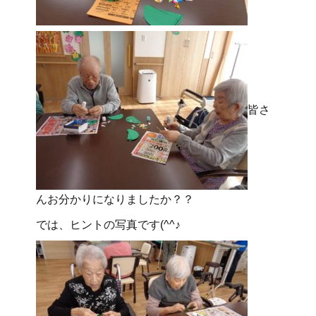
皆さ
んお分かりになりましたか？？
では、ヒントの写真です(^^♪