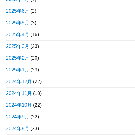
2025年6月
(2)
2025年5月
(3)
2025年4月
(16)
2025年3月
(23)
2025年2月
(20)
2025年1月
(23)
2024年12月
(22)
2024年11月
(18)
2024年10月
(22)
2024年9月
(22)
2024年8月
(23)