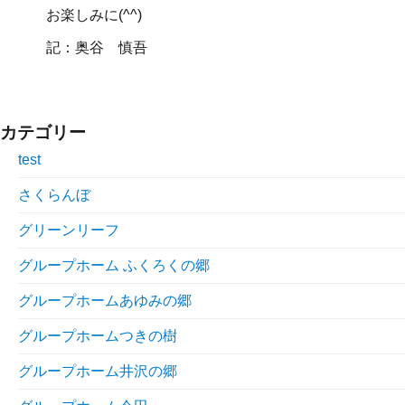
お楽しみに(^^)
記：奥谷 慎吾
カテゴリー
test
さくらんぼ
グリーンリーフ
グループホーム ふくろくの郷
グループホームあゆみの郷
グループホームつきの樹
グループホーム井沢の郷