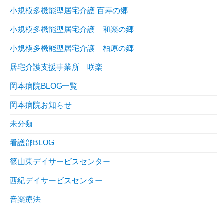
小規模多機能型居宅介護 百寿の郷
小規模多機能型居宅介護 和楽の郷
小規模多機能型居宅介護 柏原の郷
居宅介護支援事業所 咲楽
岡本病院BLOG一覧
岡本病院お知らせ
未分類
看護部BLOG
篠山東デイサービスセンター
西紀デイサービスセンター
音楽療法