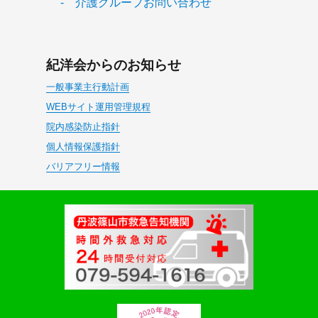
- 介護グループお問い合わせ
紀洋会からのお知らせ
一般事業主行動計画
WEBサイト運用管理規程
院内感染防止指針
個人情報保護指針
バリアフリー情報