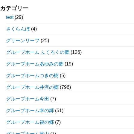
カテゴリー
test
(29)
さくらんぼ
(4)
グリーンリーフ
(25)
グループホーム ふくろくの郷
(126)
グループホームあゆみの郷
(19)
グループホームつきの樹
(5)
グループホーム井沢の郷
(796)
グループホーム今田
(7)
グループホーム幸の郷
(51)
グループホーム福の郷
(7)
グループホーム篠山
(7)