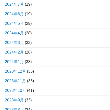
2024年7月
(19)
2024年6月
(19)
2024年5月
(29)
2024年4月
(28)
2024年3月
(33)
2024年2月
(28)
2024年1月
(38)
2023年12月
(35)
2023年11月
(35)
2023年10月
(41)
2023年9月
(33)
2023年8月
(34)