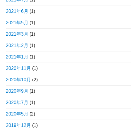
2021年6月
(1)
2021年5月
(1)
2021年3月
(1)
2021年2月
(1)
2021年1月
(1)
2020年11月
(1)
2020年10月
(2)
2020年9月
(1)
2020年7月
(1)
2020年5月
(2)
2019年12月
(1)