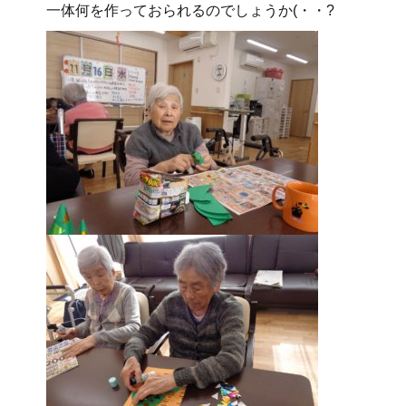
一体何を作っておられるのでしょうか(・・?