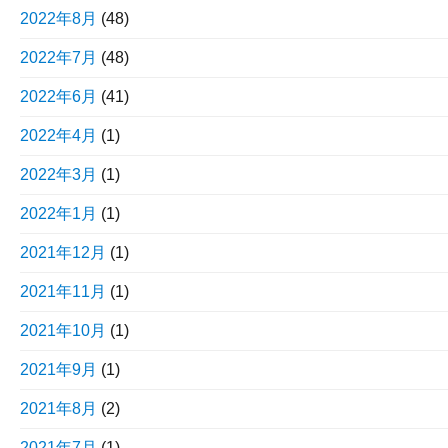
2022年8月
(48)
2022年7月
(48)
2022年6月
(41)
2022年4月
(1)
2022年3月
(1)
2022年1月
(1)
2021年12月
(1)
2021年11月
(1)
2021年10月
(1)
2021年9月
(1)
2021年8月
(2)
2021年7月
(1)