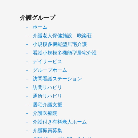
介護グループ
- ホーム
- 介護老人保健施設 咲楽荘
- 小規模多機能型居宅介護
- 看護小規模多機能型居宅介護
- デイサービス
- グループホーム
- 訪問看護ステーション
- 訪問リハビリ
- 通所リハビリ
- 居宅介護支援
- 介護医療院
- 介護付き有料老人ホーム
- 介護職員募集