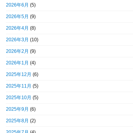
2026年6月
(5)
2026年5月
(9)
2026年4月
(8)
2026年3月
(10)
2026年2月
(9)
2026年1月
(4)
2025年12月
(6)
2025年11月
(5)
2025年10月
(5)
2025年9月
(6)
2025年8月
(2)
2025年7月
(4)