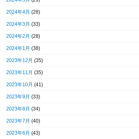
2024年4月
(28)
2024年3月
(33)
2024年2月
(28)
2024年1月
(38)
2023年12月
(35)
2023年11月
(35)
2023年10月
(41)
2023年9月
(33)
2023年8月
(34)
2023年7月
(40)
2023年6月
(43)