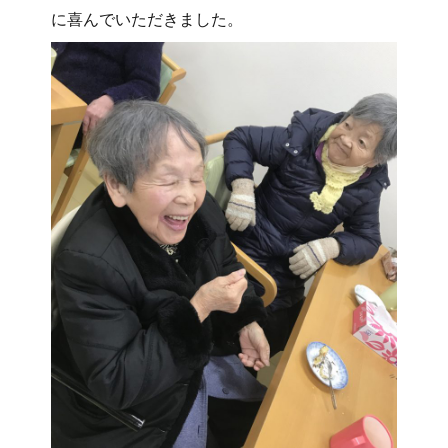
に喜んでいただきました。