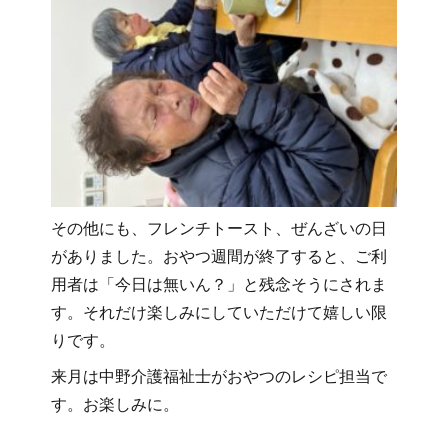
その他にも、フレンチトースト、ぜんざいの日
がありました。おやつ週間が終了すると、ご利
用者は「今日は無いん？」と残念そうにされま
す。それだけ楽しみにしていただけて嬉しい限
りです。
来月は中野介護福祉士がおやつのレシピ担当で
す。お楽しみに。