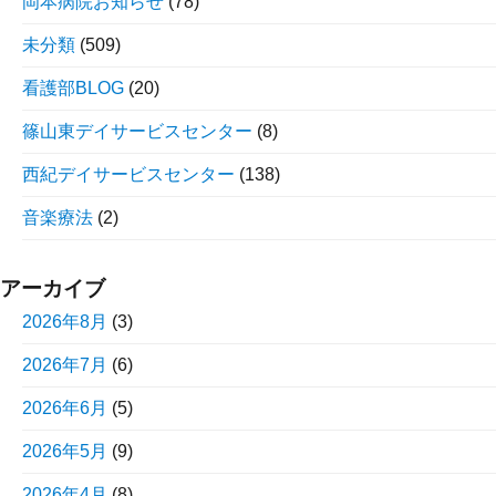
岡本病院お知らせ
(78)
未分類
(509)
看護部BLOG
(20)
篠山東デイサービスセンター
(8)
西紀デイサービスセンター
(138)
音楽療法
(2)
アーカイブ
2026年8月
(3)
2026年7月
(6)
2026年6月
(5)
2026年5月
(9)
2026年4月
(8)