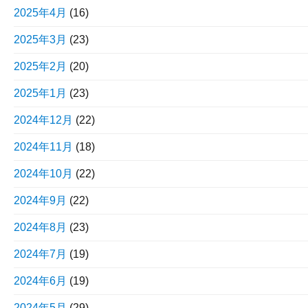
2025年4月
(16)
2025年3月
(23)
2025年2月
(20)
2025年1月
(23)
2024年12月
(22)
2024年11月
(18)
2024年10月
(22)
2024年9月
(22)
2024年8月
(23)
2024年7月
(19)
2024年6月
(19)
2024年5月
(29)