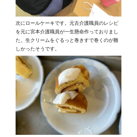
次にロールケーキです。元古介護職員のレシピ
を元に宮本介護職員が一生懸命作っておりまし
た。生クリームをぐるっと巻きすで巻くのが難
しかったそうです。