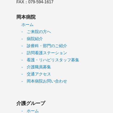
FAX：079-594-1617
岡本病院
ホーム
- ご来院の方へ
- 病院紹介
- 診療科・部門のご紹介
- 訪問看護ステーション
- 看護・リハビリスタッフ募集
- 介護職員募集
- 交通アクセス
- 岡本病院お問い合わせ
介護グループ
- ホーム