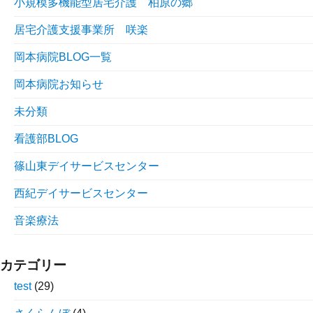
小規模多機能型居宅介護 柏原の郷
居宅介護支援事業所 咲楽
岡本病院BLOG一覧
岡本病院お知らせ
未分類
看護部BLOG
篠山東デイサービスセンター
西紀デイサービスセンター
音楽療法
カテゴリー
test
(29)