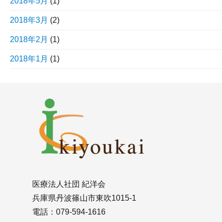
2018年5月
(1)
2018年3月
(2)
2018年2月
(1)
2018年1月
(1)
医療法人社団 紀洋会
兵庫県丹波篠山市東吹1015-1
電話：079-594-1616