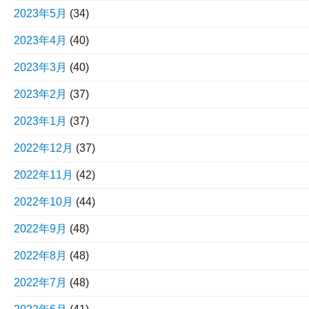
2023年5月
(34)
2023年4月
(40)
2023年3月
(40)
2023年2月
(37)
2023年1月
(37)
2022年12月
(37)
2022年11月
(42)
2022年10月
(44)
2022年9月
(48)
2022年8月
(48)
2022年7月
(48)