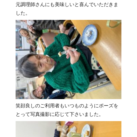
元調理師さんにも美味しいと喜んでいただきま
した。
笑顔良しのご利用者もいつものようにポーズを
とって写真撮影に応じて下さいました。