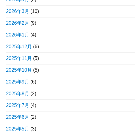
2026年3月
(10)
2026年2月
(9)
2026年1月
(4)
2025年12月
(6)
2025年11月
(5)
2025年10月
(5)
2025年9月
(6)
2025年8月
(2)
2025年7月
(4)
2025年6月
(2)
2025年5月
(3)