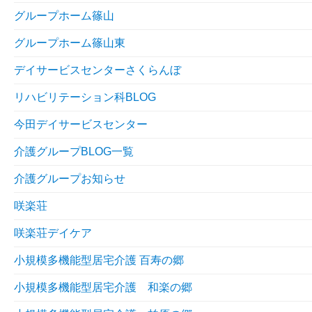
グループホーム篠山
グループホーム篠山東
デイサービスセンターさくらんぼ
リハビリテーション科BLOG
今田デイサービスセンター
介護グループBLOG一覧
介護グループお知らせ
咲楽荘
咲楽荘デイケア
小規模多機能型居宅介護 百寿の郷
小規模多機能型居宅介護 和楽の郷