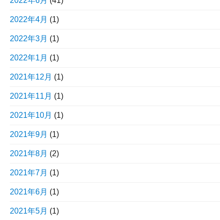
2022年6月
(41)
2022年4月
(1)
2022年3月
(1)
2022年1月
(1)
2021年12月
(1)
2021年11月
(1)
2021年10月
(1)
2021年9月
(1)
2021年8月
(2)
2021年7月
(1)
2021年6月
(1)
2021年5月
(1)