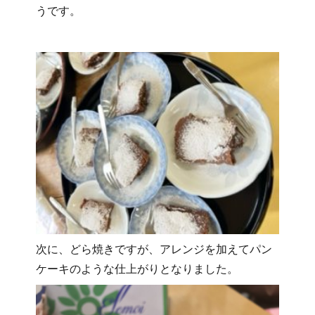
うです。
次に、どら焼きですが、アレンジを加えてパン
ケーキのような仕上がりとなりました。