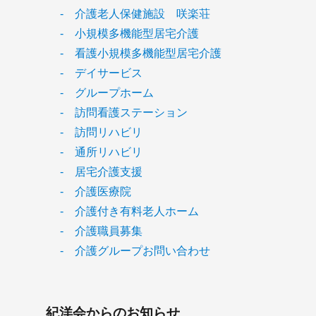
- 介護老人保健施設 咲楽荘
- 小規模多機能型居宅介護
- 看護小規模多機能型居宅介護
- デイサービス
- グループホーム
- 訪問看護ステーション
- 訪問リハビリ
- 通所リハビリ
- 居宅介護支援
- 介護医療院
- 介護付き有料老人ホーム
- 介護職員募集
- 介護グループお問い合わせ
紀洋会からのお知らせ