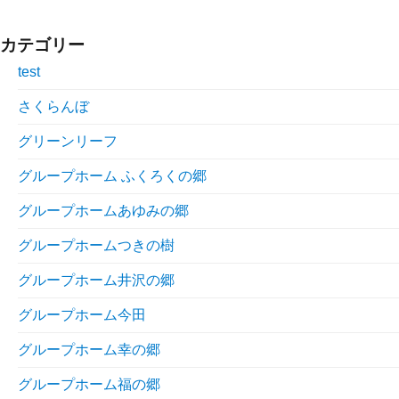
カテゴリー
test
さくらんぼ
グリーンリーフ
グループホーム ふくろくの郷
グループホームあゆみの郷
グループホームつきの樹
グループホーム井沢の郷
グループホーム今田
グループホーム幸の郷
グループホーム福の郷