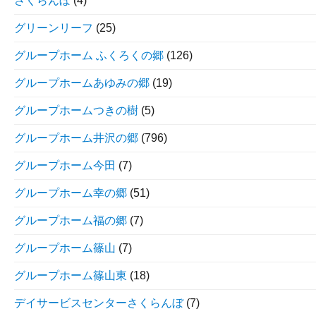
さくらんぼ
(4)
グリーンリーフ
(25)
グループホーム ふくろくの郷
(126)
グループホームあゆみの郷
(19)
グループホームつきの樹
(5)
グループホーム井沢の郷
(796)
グループホーム今田
(7)
グループホーム幸の郷
(51)
グループホーム福の郷
(7)
グループホーム篠山
(7)
グループホーム篠山東
(18)
デイサービスセンターさくらんぼ
(7)