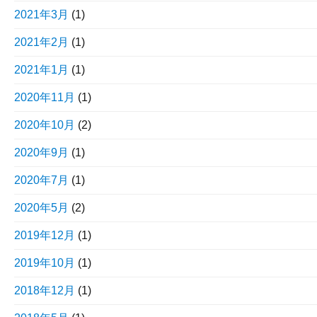
2021年3月
(1)
2021年2月
(1)
2021年1月
(1)
2020年11月
(1)
2020年10月
(2)
2020年9月
(1)
2020年7月
(1)
2020年5月
(2)
2019年12月
(1)
2019年10月
(1)
2018年12月
(1)