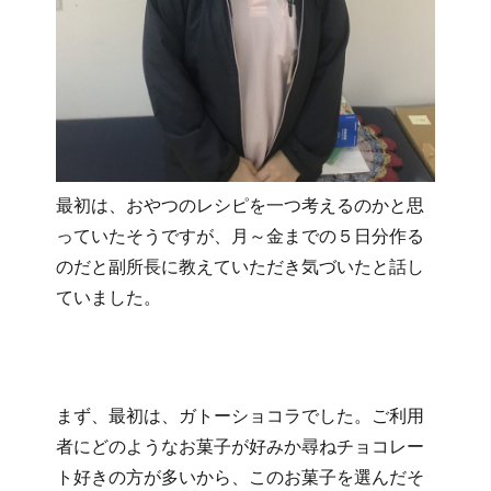
最初は、おやつのレシピを一つ考えるのかと思
っていたそうですが、月～金までの５日分作る
のだと副所長に教えていただき気づいたと話し
ていました。
まず、最初は、ガトーショコラでした。ご利用
者にどのようなお菓子が好みか尋ねチョコレー
ト好きの方が多いから、このお菓子を選んだそ