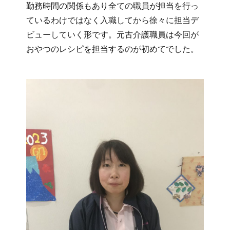
勤務時間の関係もあり全ての職員が担当を行っ
ているわけではなく入職してから徐々に担当デ
ビューしていく形です。元古介護職員は今回が
おやつのレシピを担当するのが初めてでした。