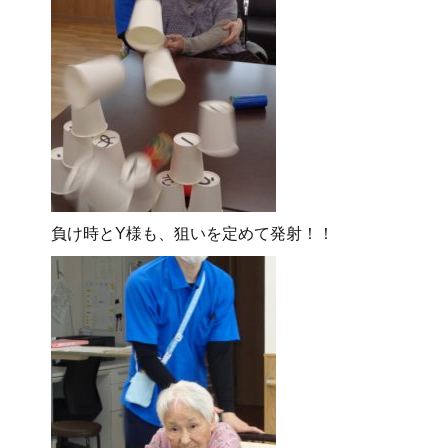
負け時とY様も、狙いを定めて発射！！