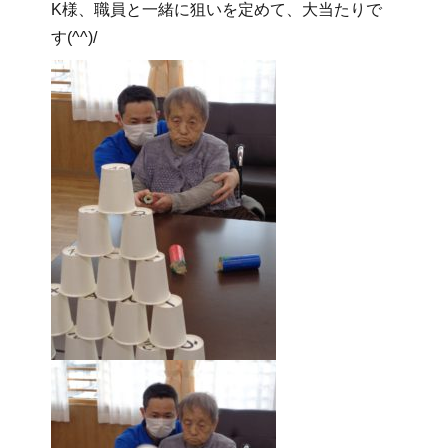
K様、職員と一緒に狙いを定めて、大当たりで
す(^^)/