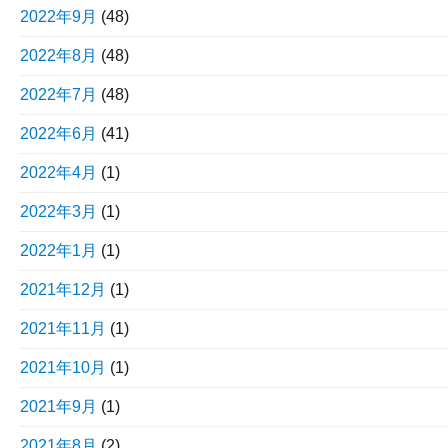
2022年9月
(48)
2022年8月
(48)
2022年7月
(48)
2022年6月
(41)
2022年4月
(1)
2022年3月
(1)
2022年1月
(1)
2021年12月
(1)
2021年11月
(1)
2021年10月
(1)
2021年9月
(1)
2021年8月
(2)