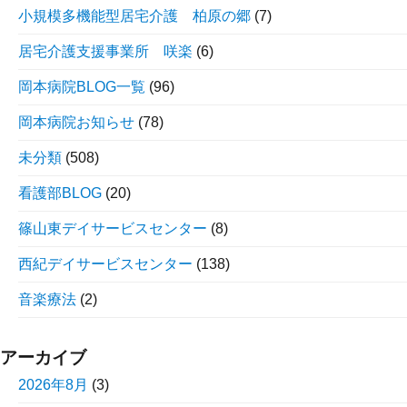
小規模多機能型居宅介護 柏原の郷
(7)
居宅介護支援事業所 咲楽
(6)
岡本病院BLOG一覧
(96)
岡本病院お知らせ
(78)
未分類
(508)
看護部BLOG
(20)
篠山東デイサービスセンター
(8)
西紀デイサービスセンター
(138)
音楽療法
(2)
アーカイブ
2026年8月
(3)