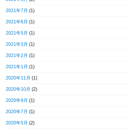
2021年7月
(1)
2021年6月
(1)
2021年5月
(1)
2021年3月
(1)
2021年2月
(1)
2021年1月
(1)
2020年11月
(1)
2020年10月
(2)
2020年9月
(1)
2020年7月
(1)
2020年5月
(2)