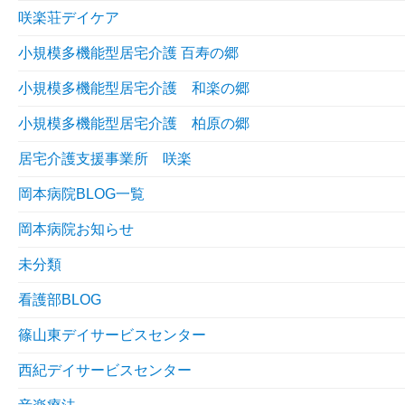
咲楽荘デイケア
小規模多機能型居宅介護 百寿の郷
小規模多機能型居宅介護 和楽の郷
小規模多機能型居宅介護 柏原の郷
居宅介護支援事業所 咲楽
岡本病院BLOG一覧
岡本病院お知らせ
未分類
看護部BLOG
篠山東デイサービスセンター
西紀デイサービスセンター