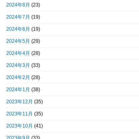
2024年8月
(23)
2024年7月
(19)
2024年6月
(19)
2024年5月
(29)
2024年4月
(28)
2024年3月
(33)
2024年2月
(28)
2024年1月
(38)
2023年12月
(35)
2023年11月
(35)
2023年10月
(41)
2023年9月
(33)