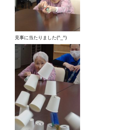
見事に当たりました(^_^)