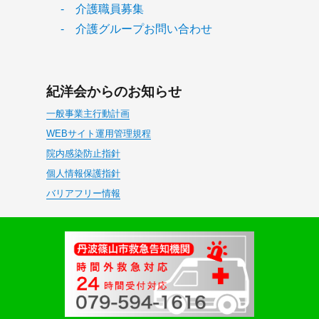
- 介護職員募集
- 介護グループお問い合わせ
紀洋会からのお知らせ
一般事業主行動計画
WEBサイト運用管理規程
院内感染防止指針
個人情報保護指針
バリアフリー情報