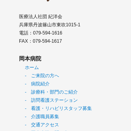
医療法人社団 紀洋会
兵庫県丹波篠山市東吹1015-1
電話：079-594-1616
FAX：079-594-1617
岡本病院
ホーム
- ご来院の方へ
- 病院紹介
- 診療科・部門のご紹介
- 訪問看護ステーション
- 看護・リハビリスタッフ募集
- 介護職員募集
- 交通アクセス