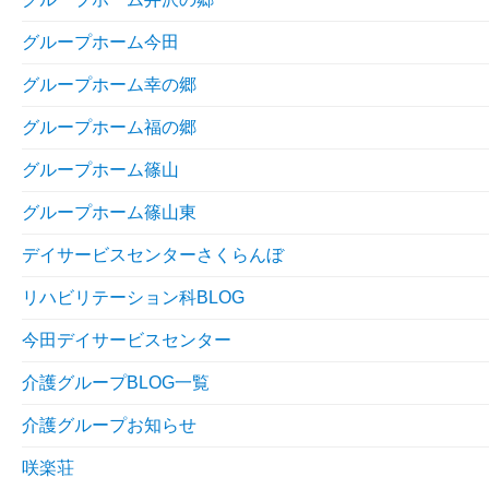
グループホーム今田
グループホーム幸の郷
グループホーム福の郷
グループホーム篠山
グループホーム篠山東
デイサービスセンターさくらんぼ
リハビリテーション科BLOG
今田デイサービスセンター
介護グループBLOG一覧
介護グループお知らせ
咲楽荘