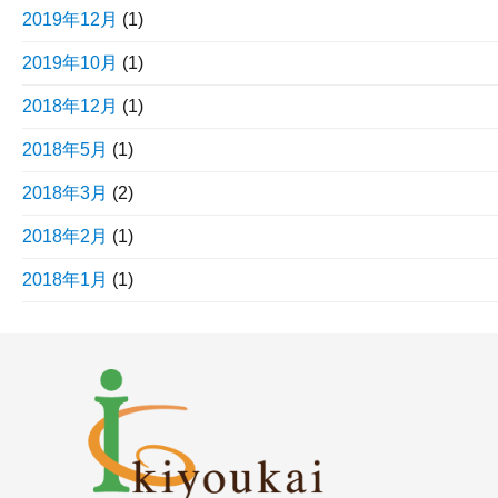
2019年12月
(1)
2019年10月
(1)
2018年12月
(1)
2018年5月
(1)
2018年3月
(2)
2018年2月
(1)
2018年1月
(1)