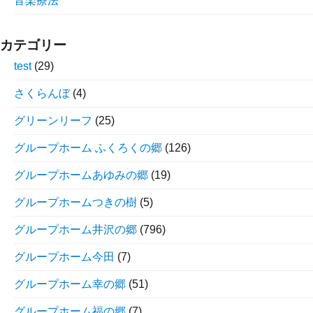
音楽療法
カテゴリー
test
(29)
さくらんぼ
(4)
グリーンリーフ
(25)
グループホーム ふくろくの郷
(126)
グループホームあゆみの郷
(19)
グループホームつきの樹
(5)
グループホーム井沢の郷
(796)
グループホーム今田
(7)
グループホーム幸の郷
(51)
グループホーム福の郷
(7)