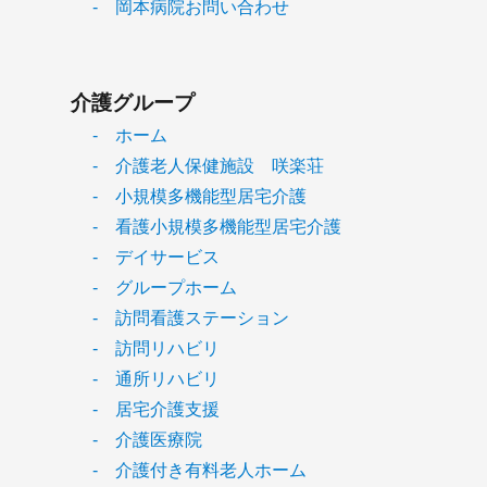
- 岡本病院お問い合わせ
介護グループ
- ホーム
- 介護老人保健施設 咲楽荘
- 小規模多機能型居宅介護
- 看護小規模多機能型居宅介護
- デイサービス
- グループホーム
- 訪問看護ステーション
- 訪問リハビリ
- 通所リハビリ
- 居宅介護支援
- 介護医療院
- 介護付き有料老人ホーム