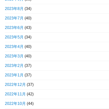
2023年8月
(34)
2023年7月
(40)
2023年6月
(43)
2023年5月
(34)
2023年4月
(40)
2023年3月
(40)
2023年2月
(37)
2023年1月
(37)
2022年12月
(37)
2022年11月
(42)
2022年10月
(44)