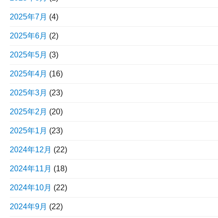
2025年7月
(4)
2025年6月
(2)
2025年5月
(3)
2025年4月
(16)
2025年3月
(23)
2025年2月
(20)
2025年1月
(23)
2024年12月
(22)
2024年11月
(18)
2024年10月
(22)
2024年9月
(22)