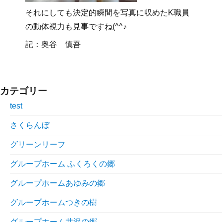
それにしても決定的瞬間を写真に収めたK職員
の動体視力も見事ですね(^^♪
記：奥谷 慎吾
カテゴリー
test
さくらんぼ
グリーンリーフ
グループホーム ふくろくの郷
グループホームあゆみの郷
グループホームつきの樹
グループホーム井沢の郷