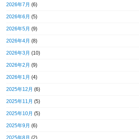
2026年7月
(6)
2026年6月
(5)
2026年5月
(9)
2026年4月
(8)
2026年3月
(10)
2026年2月
(9)
2026年1月
(4)
2025年12月
(6)
2025年11月
(5)
2025年10月
(5)
2025年9月
(6)
2025年8月
(2)