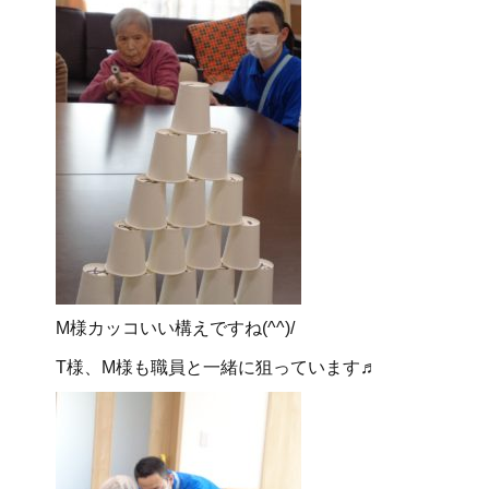
M様カッコいい構えですね(^^)/
T様、M様も職員と一緒に狙っています♬