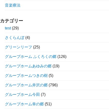
音楽療法
カテゴリー
test
(29)
さくらんぼ
(4)
グリーンリーフ
(25)
グループホーム ふくろくの郷
(126)
グループホームあゆみの郷
(19)
グループホームつきの樹
(5)
グループホーム井沢の郷
(796)
グループホーム今田
(7)
グループホーム幸の郷
(51)