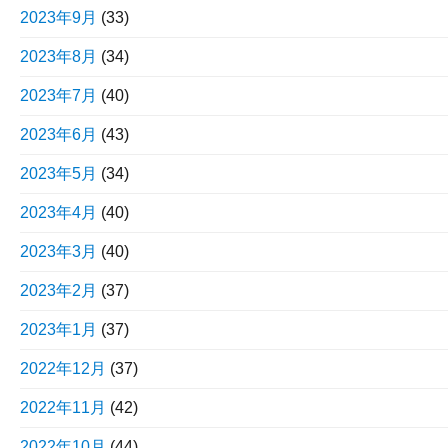
2023年9月
(33)
2023年8月
(34)
2023年7月
(40)
2023年6月
(43)
2023年5月
(34)
2023年4月
(40)
2023年3月
(40)
2023年2月
(37)
2023年1月
(37)
2022年12月
(37)
2022年11月
(42)
2022年10月
(44)