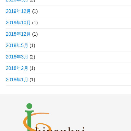
2019年12月
(1)
2019年10月
(1)
2018年12月
(1)
2018年5月
(1)
2018年3月
(2)
2018年2月
(1)
2018年1月
(1)