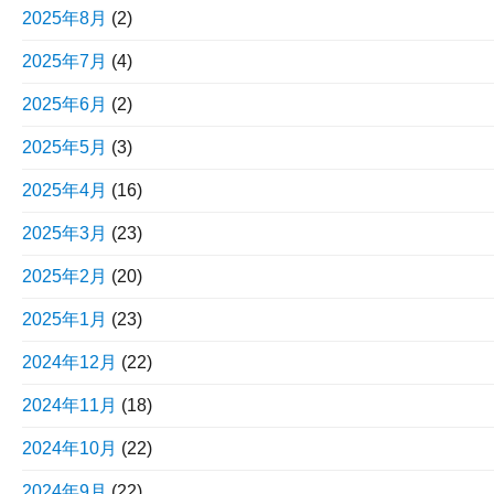
2025年8月
(2)
2025年7月
(4)
2025年6月
(2)
2025年5月
(3)
2025年4月
(16)
2025年3月
(23)
2025年2月
(20)
2025年1月
(23)
2024年12月
(22)
2024年11月
(18)
2024年10月
(22)
2024年9月
(22)