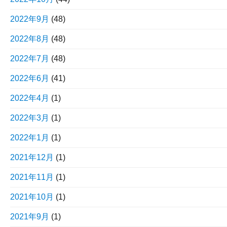
2022年9月
(48)
2022年8月
(48)
2022年7月
(48)
2022年6月
(41)
2022年4月
(1)
2022年3月
(1)
2022年1月
(1)
2021年12月
(1)
2021年11月
(1)
2021年10月
(1)
2021年9月
(1)