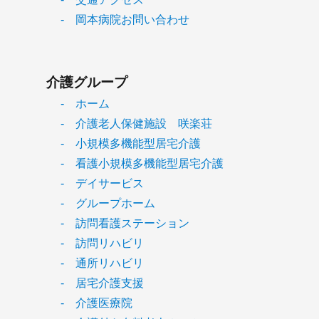
- 岡本病院お問い合わせ
介護グループ
- ホーム
- 介護老人保健施設 咲楽荘
- 小規模多機能型居宅介護
- 看護小規模多機能型居宅介護
- デイサービス
- グループホーム
- 訪問看護ステーション
- 訪問リハビリ
- 通所リハビリ
- 居宅介護支援
- 介護医療院