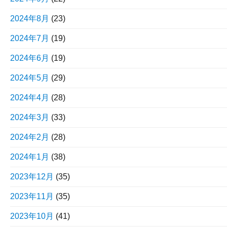
2024年8月
(23)
2024年7月
(19)
2024年6月
(19)
2024年5月
(29)
2024年4月
(28)
2024年3月
(33)
2024年2月
(28)
2024年1月
(38)
2023年12月
(35)
2023年11月
(35)
2023年10月
(41)