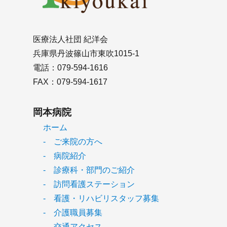
医療法人社団 紀洋会
兵庫県丹波篠山市東吹1015-1
電話：079-594-1616
FAX：079-594-1617
岡本病院
ホーム
- ご来院の方へ
- 病院紹介
- 診療科・部門のご紹介
- 訪問看護ステーション
- 看護・リハビリスタッフ募集
- 介護職員募集
- 交通アクセス