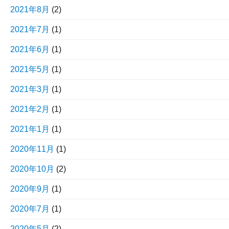
2021年8月
(2)
2021年7月
(1)
2021年6月
(1)
2021年5月
(1)
2021年3月
(1)
2021年2月
(1)
2021年1月
(1)
2020年11月
(1)
2020年10月
(2)
2020年9月
(1)
2020年7月
(1)
2020年5月
(2)