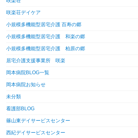
咲楽荘
咲楽荘デイケア
小規模多機能型居宅介護 百寿の郷
小規模多機能型居宅介護 和楽の郷
小規模多機能型居宅介護 柏原の郷
居宅介護支援事業所 咲楽
岡本病院BLOG一覧
岡本病院お知らせ
未分類
看護部BLOG
篠山東デイサービスセンター
西紀デイサービスセンター