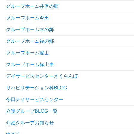
グループホーム井沢の郷
グループホーム今田
グループホーム幸の郷
グループホーム福の郷
グループホーム篠山
グループホーム篠山東
デイサービスセンターさくらんぼ
リハビリテーション科BLOG
今田デイサービスセンター
介護グループBLOG一覧
介護グループお知らせ