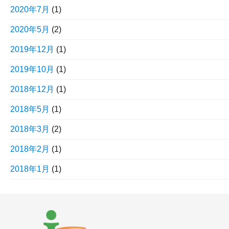
2020年7月
(1)
2020年5月
(2)
2019年12月
(1)
2019年10月
(1)
2018年12月
(1)
2018年5月
(1)
2018年3月
(2)
2018年2月
(1)
2018年1月
(1)