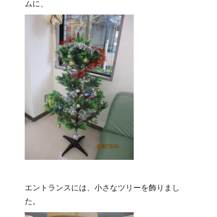
ムに、
エントランスには、小さなツリーを飾りまし
た。