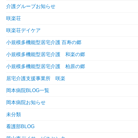
介護グループお知らせ
咲楽荘
咲楽荘デイケア
小規模多機能型居宅介護 百寿の郷
小規模多機能型居宅介護 和楽の郷
小規模多機能型居宅介護 柏原の郷
居宅介護支援事業所 咲楽
岡本病院BLOG一覧
岡本病院お知らせ
未分類
看護部BLOG