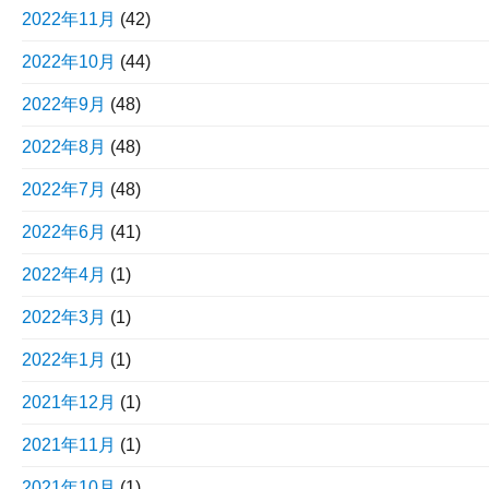
2022年11月
(42)
2022年10月
(44)
2022年9月
(48)
2022年8月
(48)
2022年7月
(48)
2022年6月
(41)
2022年4月
(1)
2022年3月
(1)
2022年1月
(1)
2021年12月
(1)
2021年11月
(1)
2021年10月
(1)