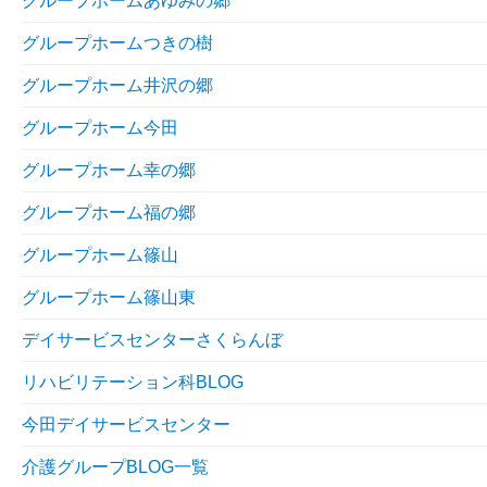
グループホームあゆみの郷
グループホームつきの樹
グループホーム井沢の郷
グループホーム今田
グループホーム幸の郷
グループホーム福の郷
グループホーム篠山
グループホーム篠山東
デイサービスセンターさくらんぼ
リハビリテーション科BLOG
今田デイサービスセンター
介護グループBLOG一覧