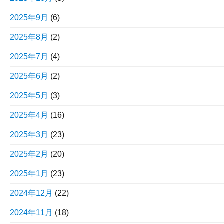
2025年9月
(6)
2025年8月
(2)
2025年7月
(4)
2025年6月
(2)
2025年5月
(3)
2025年4月
(16)
2025年3月
(23)
2025年2月
(20)
2025年1月
(23)
2024年12月
(22)
2024年11月
(18)