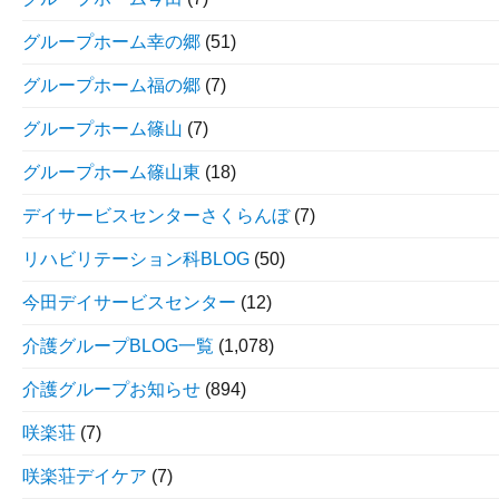
グループホーム幸の郷
(51)
グループホーム福の郷
(7)
グループホーム篠山
(7)
グループホーム篠山東
(18)
デイサービスセンターさくらんぼ
(7)
リハビリテーション科BLOG
(50)
今田デイサービスセンター
(12)
介護グループBLOG一覧
(1,078)
介護グループお知らせ
(894)
咲楽荘
(7)
咲楽荘デイケア
(7)