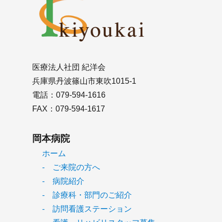
医療法人社団 紀洋会
兵庫県丹波篠山市東吹1015-1
電話：079-594-1616
FAX：079-594-1617
岡本病院
ホーム
- ご来院の方へ
- 病院紹介
- 診療科・部門のご紹介
- 訪問看護ステーション