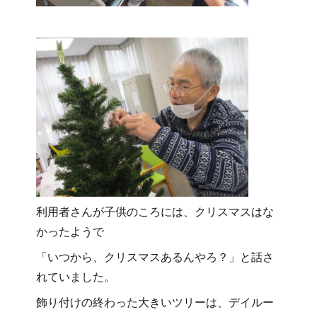
利用者さんが子供のころには、クリスマスはな
かったようで
「いつから、クリスマスあるんやろ？」と話さ
れていました。
飾り付けの終わった大きいツリーは、デイルー