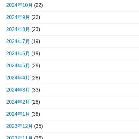
2024年10月
(22)
2024年9月
(22)
2024年8月
(23)
2024年7月
(19)
2024年6月
(19)
2024年5月
(29)
2024年4月
(28)
2024年3月
(33)
2024年2月
(28)
2024年1月
(38)
2023年12月
(35)
2023年11月
(35)