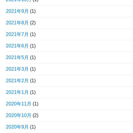
2021年9月
(1)
2021年8月
(2)
2021年7月
(1)
2021年6月
(1)
2021年5月
(1)
2021年3月
(1)
2021年2月
(1)
2021年1月
(1)
2020年11月
(1)
2020年10月
(2)
2020年9月
(1)