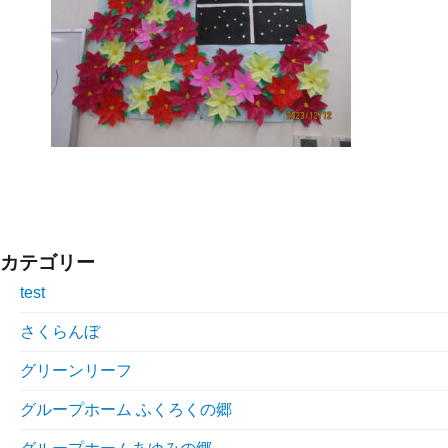
カテゴリー
test
さくらんぼ
グリーンリーフ
グループホーム ふくろくの郷