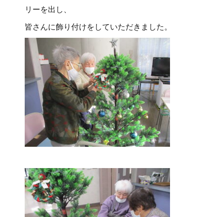
リーを出し、
皆さんに飾り付けをしていただきました。