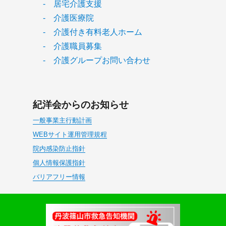
- 居宅介護支援
- 介護医療院
- 介護付き有料老人ホーム
- 介護職員募集
- 介護グループお問い合わせ
紀洋会からのお知らせ
一般事業主行動計画
WEBサイト運用管理規程
院内感染防止指針
個人情報保護指針
バリアフリー情報