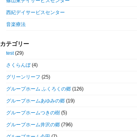
篠山東デイサービスセンター
西紀デイサービスセンター
音楽療法
カテゴリー
test
(29)
さくらんぼ
(4)
グリーンリーフ
(25)
グループホーム ふくろくの郷
(126)
グループホームあゆみの郷
(19)
グループホームつきの樹
(5)
グループホーム井沢の郷
(796)
グループホーム今田
(7)