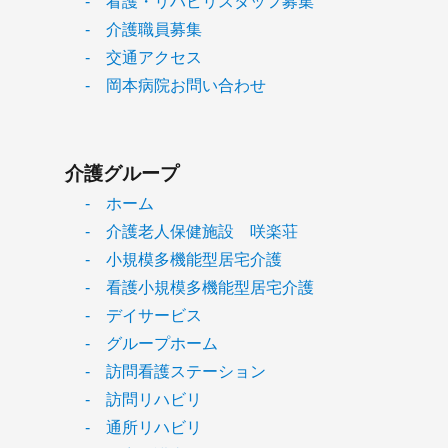
- 看護・リハビリスタッフ募集
- 介護職員募集
- 交通アクセス
- 岡本病院お問い合わせ
介護グループ
- ホーム
- 介護老人保健施設 咲楽荘
- 小規模多機能型居宅介護
- 看護小規模多機能型居宅介護
- デイサービス
- グループホーム
- 訪問看護ステーション
- 訪問リハビリ
- 通所リハビリ