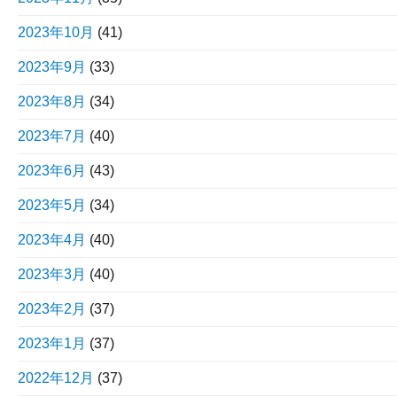
2023年10月
(41)
2023年9月
(33)
2023年8月
(34)
2023年7月
(40)
2023年6月
(43)
2023年5月
(34)
2023年4月
(40)
2023年3月
(40)
2023年2月
(37)
2023年1月
(37)
2022年12月
(37)