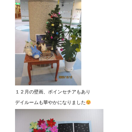
１２月の壁画、ポインセチアもあり
デイルームも華やかになりました