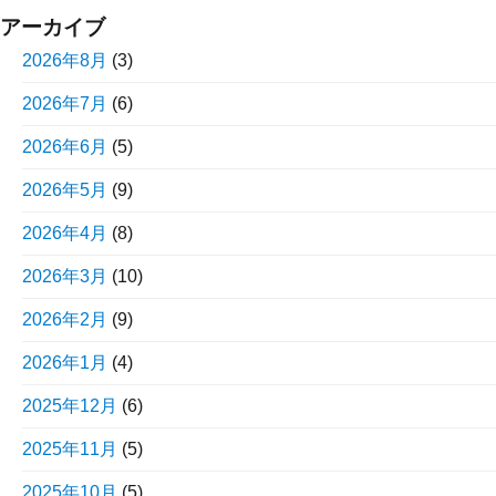
アーカイブ
2026年8月
(3)
2026年7月
(6)
2026年6月
(5)
2026年5月
(9)
2026年4月
(8)
2026年3月
(10)
2026年2月
(9)
2026年1月
(4)
2025年12月
(6)
2025年11月
(5)
2025年10月
(5)