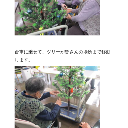
台車に乗せて、ツリーが皆さんの場所まで移動
します。