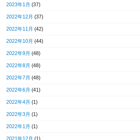
2023年1月
(37)
2022年12月
(37)
2022年11月
(42)
2022年10月
(44)
2022年9月
(48)
2022年8月
(48)
2022年7月
(48)
2022年6月
(41)
2022年4月
(1)
2022年3月
(1)
2022年1月
(1)
2021年12月
(1)