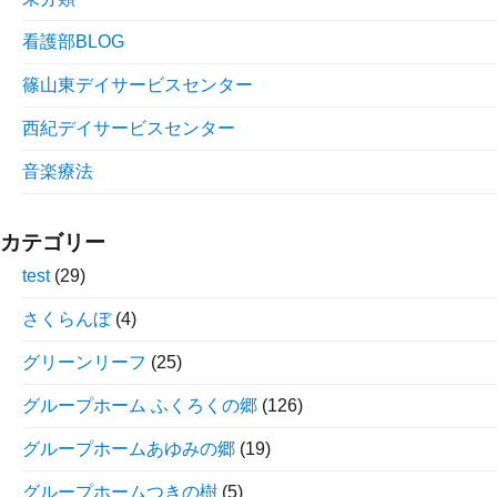
看護部BLOG
篠山東デイサービスセンター
西紀デイサービスセンター
音楽療法
カテゴリー
test
(29)
さくらんぼ
(4)
グリーンリーフ
(25)
グループホーム ふくろくの郷
(126)
グループホームあゆみの郷
(19)
グループホームつきの樹
(5)