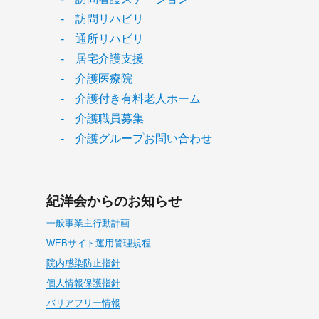
- 訪問リハビリ
- 通所リハビリ
- 居宅介護支援
- 介護医療院
- 介護付き有料老人ホーム
- 介護職員募集
- 介護グループお問い合わせ
紀洋会からのお知らせ
一般事業主行動計画
WEBサイト運用管理規程
院内感染防止指針
個人情報保護指針
バリアフリー情報