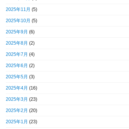
2025年11月
(5)
2025年10月
(5)
2025年9月
(6)
2025年8月
(2)
2025年7月
(4)
2025年6月
(2)
2025年5月
(3)
2025年4月
(16)
2025年3月
(23)
2025年2月
(20)
2025年1月
(23)