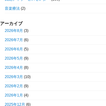
音楽療法
(2)
アーカイブ
2026年8月
(3)
2026年7月
(6)
2026年6月
(5)
2026年5月
(9)
2026年4月
(8)
2026年3月
(10)
2026年2月
(9)
2026年1月
(4)
2025年12月
(6)