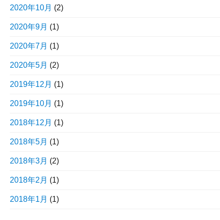
2020年10月
(2)
2020年9月
(1)
2020年7月
(1)
2020年5月
(2)
2019年12月
(1)
2019年10月
(1)
2018年12月
(1)
2018年5月
(1)
2018年3月
(2)
2018年2月
(1)
2018年1月
(1)