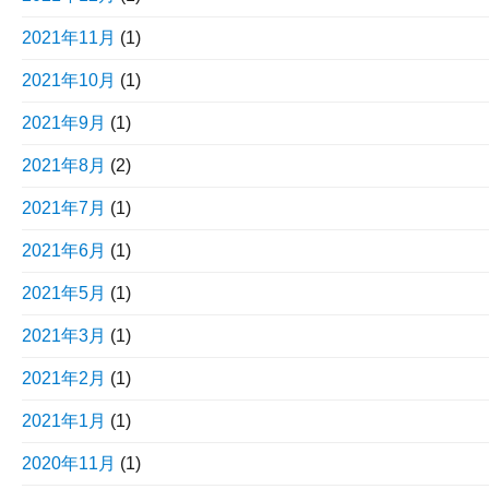
2021年11月
(1)
2021年10月
(1)
2021年9月
(1)
2021年8月
(2)
2021年7月
(1)
2021年6月
(1)
2021年5月
(1)
2021年3月
(1)
2021年2月
(1)
2021年1月
(1)
2020年11月
(1)