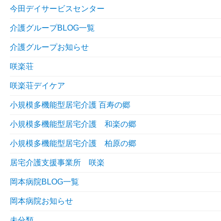
今田デイサービスセンター
介護グループBLOG一覧
介護グループお知らせ
咲楽荘
咲楽荘デイケア
小規模多機能型居宅介護 百寿の郷
小規模多機能型居宅介護 和楽の郷
小規模多機能型居宅介護 柏原の郷
居宅介護支援事業所 咲楽
岡本病院BLOG一覧
岡本病院お知らせ
未分類