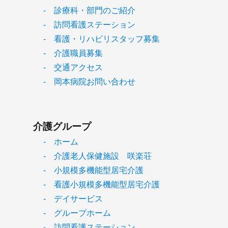
- 診療科・部門のご紹介
- 訪問看護ステーション
- 看護・リハビリスタッフ募集
- 介護職員募集
- 交通アクセス
- 岡本病院お問い合わせ
介護グループ
- ホーム
- 介護老人保健施設 咲楽荘
- 小規模多機能型居宅介護
- 看護小規模多機能型居宅介護
- デイサービス
- グループホーム
- 訪問看護ステーション