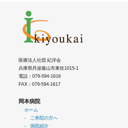
医療法人社団 紀洋会
兵庫県丹波篠山市東吹1015-1
電話：079-594-1616
FAX：079-594-1617
岡本病院
ホーム
- ご来院の方へ
- 病院紹介