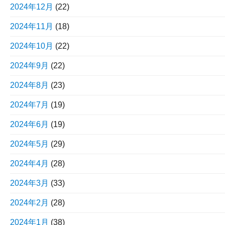
2024年12月
(22)
2024年11月
(18)
2024年10月
(22)
2024年9月
(22)
2024年8月
(23)
2024年7月
(19)
2024年6月
(19)
2024年5月
(29)
2024年4月
(28)
2024年3月
(33)
2024年2月
(28)
2024年1月
(38)