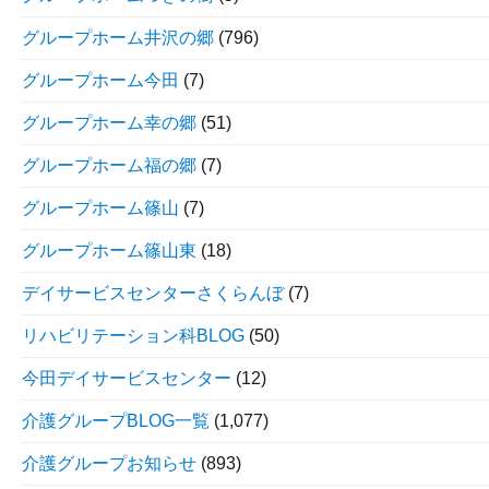
グループホーム井沢の郷
(796)
グループホーム今田
(7)
グループホーム幸の郷
(51)
グループホーム福の郷
(7)
グループホーム篠山
(7)
グループホーム篠山東
(18)
デイサービスセンターさくらんぼ
(7)
リハビリテーション科BLOG
(50)
今田デイサービスセンター
(12)
介護グループBLOG一覧
(1,077)
介護グループお知らせ
(893)