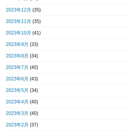
2023年12月
(35)
2023年11月
(35)
2023年10月
(41)
2023年9月
(33)
2023年8月
(34)
2023年7月
(40)
2023年6月
(43)
2023年5月
(34)
2023年4月
(40)
2023年3月
(40)
2023年2月
(37)