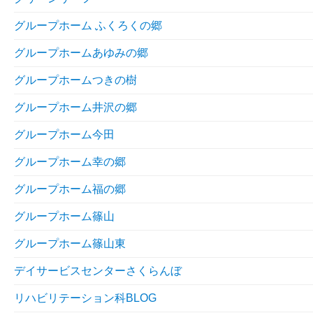
グループホーム ふくろくの郷
グループホームあゆみの郷
グループホームつきの樹
グループホーム井沢の郷
グループホーム今田
グループホーム幸の郷
グループホーム福の郷
グループホーム篠山
グループホーム篠山東
デイサービスセンターさくらんぼ
リハビリテーション科BLOG