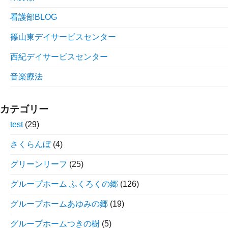
看護部BLOG
篠山東デイサービスセンター
西紀デイサービスセンター
音楽療法
カテゴリー
test
(29)
さくらんぼ
(4)
グリーンリーフ
(25)
グループホーム ふくろくの郷
(126)
グループホームあゆみの郷
(19)
グループホームつきの樹
(5)