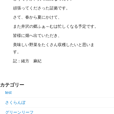
頑張ってくださった証拠です。
さて、春から夏にかけて、
また井沢の郷ふぁ～むは忙しくなる予定です。
皆様に畑へ出ていただき、
美味しい野菜をたくさん収穫したいと思いま
す。
記：緒方 麻紀
カテゴリー
test
さくらんぼ
グリーンリーフ