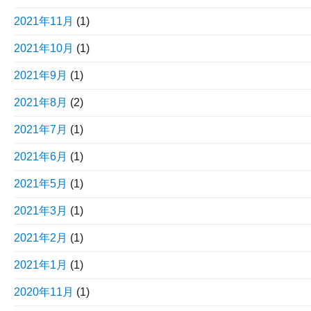
2021年11月
(1)
2021年10月
(1)
2021年9月
(1)
2021年8月
(2)
2021年7月
(1)
2021年6月
(1)
2021年5月
(1)
2021年3月
(1)
2021年2月
(1)
2021年1月
(1)
2020年11月
(1)