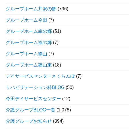
グループホーム井沢の郷
(796)
グループホーム今田
(7)
グループホーム幸の郷
(51)
グループホーム福の郷
(7)
グループホーム篠山
(7)
グループホーム篠山東
(18)
デイサービスセンターさくらんぼ
(7)
リハビリテーション科BLOG
(50)
今田デイサービスセンター
(12)
介護グループBLOG一覧
(1,078)
介護グループお知らせ
(894)