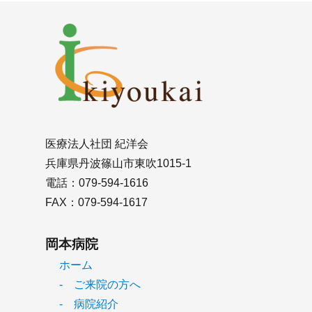
医療法人社団 紀洋会
兵庫県丹波篠山市東吹1015-1
電話：079-594-1616
FAX：079-594-1617
岡本病院
ホーム
- ご来院の方へ
- 病院紹介