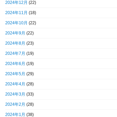
2024年12月
(22)
2024年11月
(18)
2024年10月
(22)
2024年9月
(22)
2024年8月
(23)
2024年7月
(19)
2024年6月
(19)
2024年5月
(29)
2024年4月
(28)
2024年3月
(33)
2024年2月
(28)
2024年1月
(38)