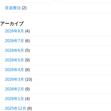
音楽療法
(2)
アーカイブ
2026年8月
(4)
2026年7月
(6)
2026年6月
(5)
2026年5月
(9)
2026年4月
(8)
2026年3月
(10)
2026年2月
(9)
2026年1月
(4)
2025年12月
(6)