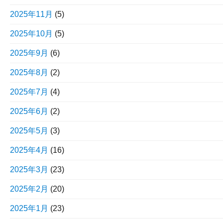
2025年11月
(5)
2025年10月
(5)
2025年9月
(6)
2025年8月
(2)
2025年7月
(4)
2025年6月
(2)
2025年5月
(3)
2025年4月
(16)
2025年3月
(23)
2025年2月
(20)
2025年1月
(23)