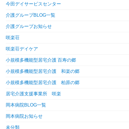
今田デイサービスセンター
介護グループBLOG一覧
介護グループお知らせ
咲楽荘
咲楽荘デイケア
小規模多機能型居宅介護 百寿の郷
小規模多機能型居宅介護 和楽の郷
小規模多機能型居宅介護 柏原の郷
居宅介護支援事業所 咲楽
岡本病院BLOG一覧
岡本病院お知らせ
未分類