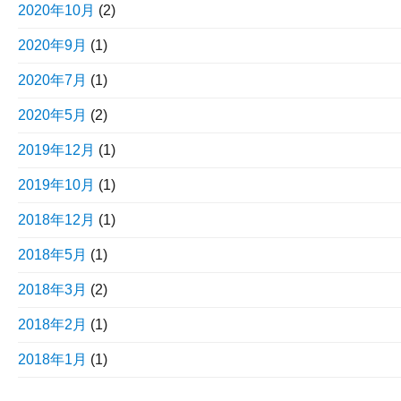
2020年10月
(2)
2020年9月
(1)
2020年7月
(1)
2020年5月
(2)
2019年12月
(1)
2019年10月
(1)
2018年12月
(1)
2018年5月
(1)
2018年3月
(2)
2018年2月
(1)
2018年1月
(1)