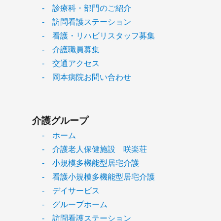
- 診療科・部門のご紹介
- 訪問看護ステーション
- 看護・リハビリスタッフ募集
- 介護職員募集
- 交通アクセス
- 岡本病院お問い合わせ
介護グループ
- ホーム
- 介護老人保健施設 咲楽荘
- 小規模多機能型居宅介護
- 看護小規模多機能型居宅介護
- デイサービス
- グループホーム
- 訪問看護ステーション