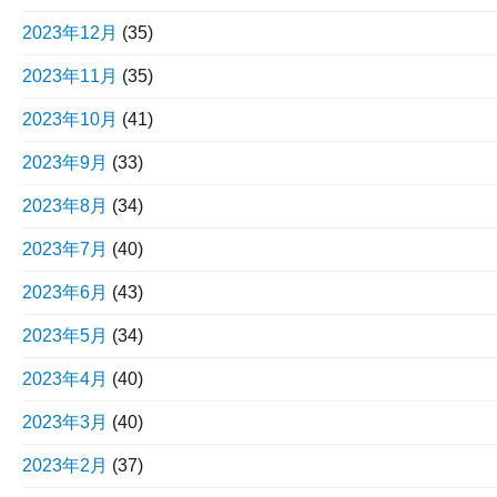
2023年12月
(35)
2023年11月
(35)
2023年10月
(41)
2023年9月
(33)
2023年8月
(34)
2023年7月
(40)
2023年6月
(43)
2023年5月
(34)
2023年4月
(40)
2023年3月
(40)
2023年2月
(37)