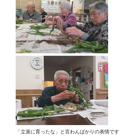
「立派に育ったな」と言わんばかりの表情です