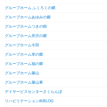
グループホーム ふくろくの郷
グループホームあゆみの郷
グループホームつきの樹
グループホーム井沢の郷
グループホーム今田
グループホーム幸の郷
グループホーム福の郷
グループホーム篠山
グループホーム篠山東
デイサービスセンターさくらんぼ
リハビリテーション科BLOG