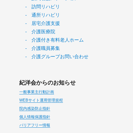
- 訪問リハビリ
- 通所リハビリ
- 居宅介護支援
- 介護医療院
- 介護付き有料老人ホーム
- 介護職員募集
- 介護グループお問い合わせ
紀洋会からのお知らせ
一般事業主行動計画
WEBサイト運用管理規程
院内感染防止指針
個人情報保護指針
バリアフリー情報