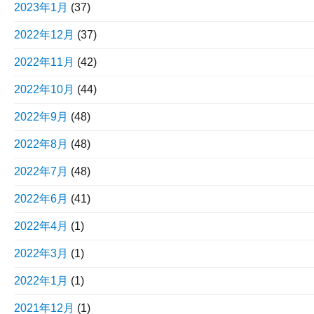
2023年1月
(37)
2022年12月
(37)
2022年11月
(42)
2022年10月
(44)
2022年9月
(48)
2022年8月
(48)
2022年7月
(48)
2022年6月
(41)
2022年4月
(1)
2022年3月
(1)
2022年1月
(1)
2021年12月
(1)