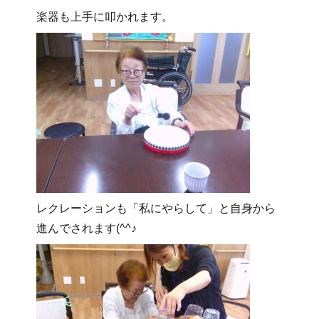
楽器も上手に叩かれます。
レクレーションも「私にやらして」と自身から
進んでされます(^^♪