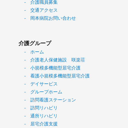
- 介護職員募集
- 交通アクセス
- 岡本病院お問い合わせ
介護グループ
- ホーム
- 介護老人保健施設 咲楽荘
- 小規模多機能型居宅介護
- 看護小規模多機能型居宅介護
- デイサービス
- グループホーム
- 訪問看護ステーション
- 訪問リハビリ
- 通所リハビリ
- 居宅介護支援