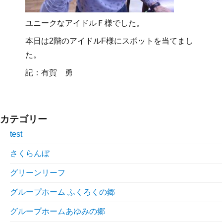
ユニークなアイドルＦ様でした。
本日は2階のアイドルF様にスポットを当てまし
た。
記：有賀 勇
カテゴリー
test
さくらんぼ
グリーンリーフ
グループホーム ふくろくの郷
グループホームあゆみの郷