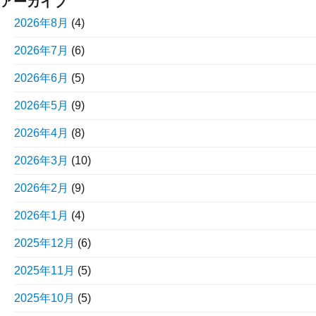
アーカイブ
2026年8月
(4)
2026年7月
(6)
2026年6月
(5)
2026年5月
(9)
2026年4月
(8)
2026年3月
(10)
2026年2月
(9)
2026年1月
(4)
2025年12月
(6)
2025年11月
(5)
2025年10月
(5)