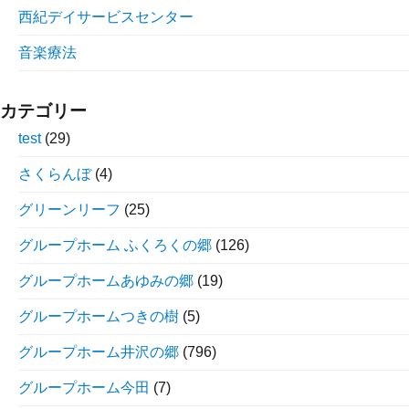
西紀デイサービスセンター
音楽療法
カテゴリー
test
(29)
さくらんぼ
(4)
グリーンリーフ
(25)
グループホーム ふくろくの郷
(126)
グループホームあゆみの郷
(19)
グループホームつきの樹
(5)
グループホーム井沢の郷
(796)
グループホーム今田
(7)