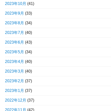
2023年10月
(41)
2023年9月
(33)
2023年8月
(34)
2023年7月
(40)
2023年6月
(43)
2023年5月
(34)
2023年4月
(40)
2023年3月
(40)
2023年2月
(37)
2023年1月
(37)
2022年12月
(37)
2022年11月
(42)