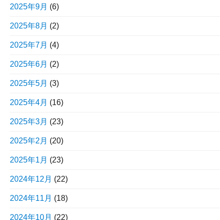
2025年9月
(6)
2025年8月
(2)
2025年7月
(4)
2025年6月
(2)
2025年5月
(3)
2025年4月
(16)
2025年3月
(23)
2025年2月
(20)
2025年1月
(23)
2024年12月
(22)
2024年11月
(18)
2024年10月
(22)