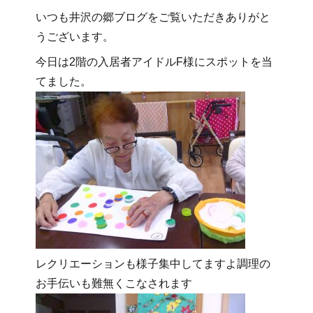
いつも井沢の郷ブログをご覧いただきありがと
うございます。
今日は2階の入居者アイドルF様にスポットを当
てました。
レクリエーションも様子集中してますよ調理の
お手伝いも難無くこなされます