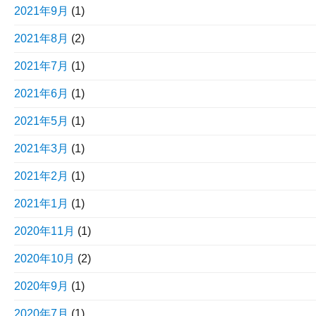
2021年9月
(1)
2021年8月
(2)
2021年7月
(1)
2021年6月
(1)
2021年5月
(1)
2021年3月
(1)
2021年2月
(1)
2021年1月
(1)
2020年11月
(1)
2020年10月
(2)
2020年9月
(1)
2020年7月
(1)