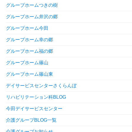
グループホームつきの樹
グループホーム井沢の郷
グループホーム今田
グループホーム幸の郷
グループホーム福の郷
グループホーム篠山
グループホーム篠山東
デイサービスセンターさくらんぼ
リハビリテーション科BLOG
今田デイサービスセンター
介護グループBLOG一覧
介護グループお知らせ