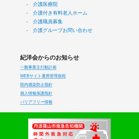
- 介護医療院
- 介護付き有料老人ホーム
- 介護職員募集
- 介護グループお問い合わせ
紀洋会からのお知らせ
一般事業主行動計画
WEBサイト運用管理規程
院内感染防止指針
個人情報保護指針
バリアフリー情報