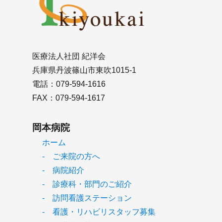
医療法人社団 紀洋会
兵庫県丹波篠山市東吹1015-1
電話：079-594-1616
FAX：079-594-1617
岡本病院
ホーム
- ご来院の方へ
- 病院紹介
- 診療科・部門のご紹介
- 訪問看護ステーション
- 看護・リハビリスタッフ募集