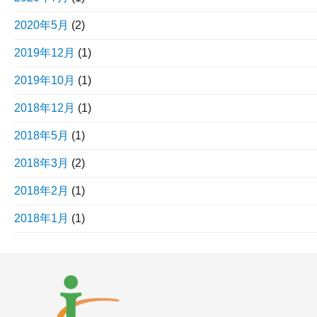
2020年5月
(2)
2019年12月
(1)
2019年10月
(1)
2018年12月
(1)
2018年5月
(1)
2018年3月
(2)
2018年2月
(1)
2018年1月
(1)