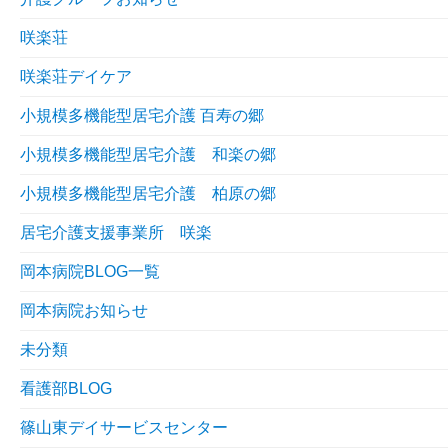
咲楽荘
咲楽荘デイケア
小規模多機能型居宅介護 百寿の郷
小規模多機能型居宅介護 和楽の郷
小規模多機能型居宅介護 柏原の郷
居宅介護支援事業所 咲楽
岡本病院BLOG一覧
岡本病院お知らせ
未分類
看護部BLOG
篠山東デイサービスセンター