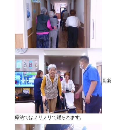
音楽
療法ではノリノリで踊られます。