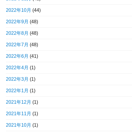
2022年10月
(44)
2022年9月
(48)
2022年8月
(48)
2022年7月
(48)
2022年6月
(41)
2022年4月
(1)
2022年3月
(1)
2022年1月
(1)
2021年12月
(1)
2021年11月
(1)
2021年10月
(1)