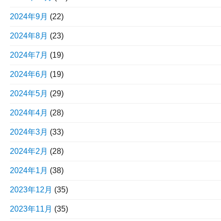
2024年9月
(22)
2024年8月
(23)
2024年7月
(19)
2024年6月
(19)
2024年5月
(29)
2024年4月
(28)
2024年3月
(33)
2024年2月
(28)
2024年1月
(38)
2023年12月
(35)
2023年11月
(35)