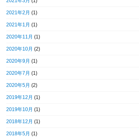
2021年3月
(1)
2021年2月
(1)
2021年1月
(1)
2020年11月
(1)
2020年10月
(2)
2020年9月
(1)
2020年7月
(1)
2020年5月
(2)
2019年12月
(1)
2019年10月
(1)
2018年12月
(1)
2018年5月
(1)