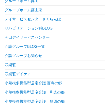
グループホーム篠山
グループホーム篠山東
デイサービスセンターさくらんぼ
リハビリテーション科BLOG
今田デイサービスセンター
介護グループBLOG一覧
介護グループお知らせ
咲楽荘
咲楽荘デイケア
小規模多機能型居宅介護 百寿の郷
小規模多機能型居宅介護 和楽の郷
小規模多機能型居宅介護 柏原の郷