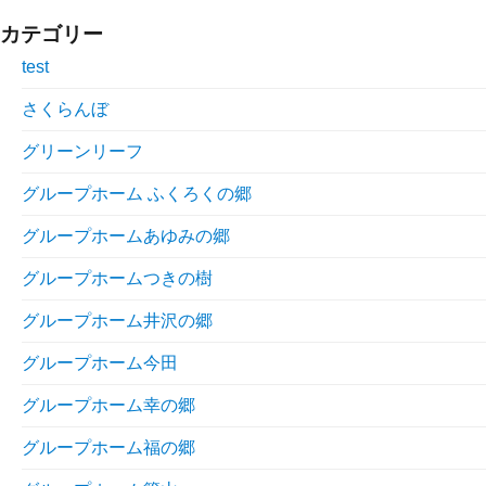
カテゴリー
test
さくらんぼ
グリーンリーフ
グループホーム ふくろくの郷
グループホームあゆみの郷
グループホームつきの樹
グループホーム井沢の郷
グループホーム今田
グループホーム幸の郷
グループホーム福の郷