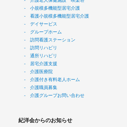
- 介護老人保健施設 咲楽荘
- 小規模多機能型居宅介護
- 看護小規模多機能型居宅介護
- デイサービス
- グループホーム
- 訪問看護ステーション
- 訪問リハビリ
- 通所リハビリ
- 居宅介護支援
- 介護医療院
- 介護付き有料老人ホーム
- 介護職員募集
- 介護グループお問い合わせ
紀洋会からのお知らせ