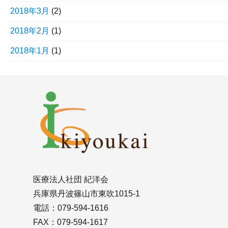
2018年3月
(2)
2018年2月
(1)
2018年1月
(1)
医療法人社団 紀洋会
兵庫県丹波篠山市東吹1015-1
電話：079-594-1616
FAX：079-594-1617