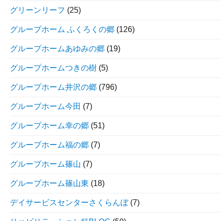
グリーンリーフ
(25)
グループホーム ふくろくの郷
(126)
グループホームあゆみの郷
(19)
グループホームつきの樹
(5)
グループホーム井沢の郷
(796)
グループホーム今田
(7)
グループホーム幸の郷
(51)
グループホーム福の郷
(7)
グループホーム篠山
(7)
グループホーム篠山東
(18)
デイサービスセンターさくらんぼ
(7)