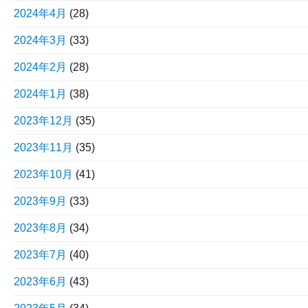
2024年4月
(28)
2024年3月
(33)
2024年2月
(28)
2024年1月
(38)
2023年12月
(35)
2023年11月
(35)
2023年10月
(41)
2023年9月
(33)
2023年8月
(34)
2023年7月
(40)
2023年6月
(43)