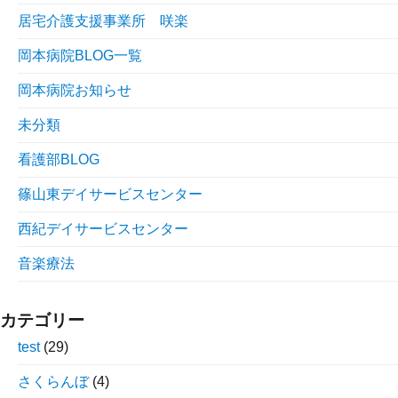
居宅介護支援事業所 咲楽
岡本病院BLOG一覧
岡本病院お知らせ
未分類
看護部BLOG
篠山東デイサービスセンター
西紀デイサービスセンター
音楽療法
カテゴリー
test
(29)
さくらんぼ
(4)