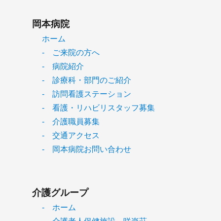
岡本病院
ホーム
- ご来院の方へ
- 病院紹介
- 診療科・部門のご紹介
- 訪問看護ステーション
- 看護・リハビリスタッフ募集
- 介護職員募集
- 交通アクセス
- 岡本病院お問い合わせ
介護グループ
- ホーム