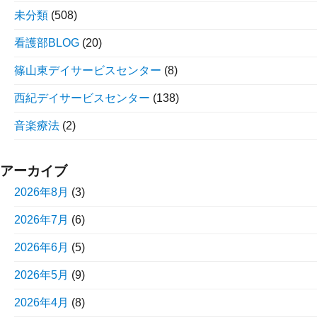
未分類
(508)
看護部BLOG
(20)
篠山東デイサービスセンター
(8)
西紀デイサービスセンター
(138)
音楽療法
(2)
アーカイブ
2026年8月
(3)
2026年7月
(6)
2026年6月
(5)
2026年5月
(9)
2026年4月
(8)