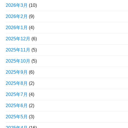
2026年3月
(10)
2026年2月
(9)
2026年1月
(4)
2025年12月
(6)
2025年11月
(5)
2025年10月
(5)
2025年9月
(6)
2025年8月
(2)
2025年7月
(4)
2025年6月
(2)
2025年5月
(3)
2025年4月
(16)