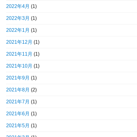
2022年4月
(1)
2022年3月
(1)
2022年1月
(1)
2021年12月
(1)
2021年11月
(1)
2021年10月
(1)
2021年9月
(1)
2021年8月
(2)
2021年7月
(1)
2021年6月
(1)
2021年5月
(1)