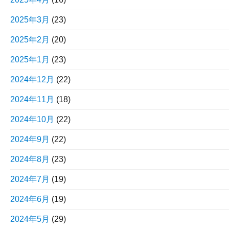
2025年3月
(23)
2025年2月
(20)
2025年1月
(23)
2024年12月
(22)
2024年11月
(18)
2024年10月
(22)
2024年9月
(22)
2024年8月
(23)
2024年7月
(19)
2024年6月
(19)
2024年5月
(29)