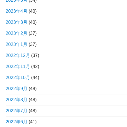
2023年5月
(34)
2023年4月
(40)
2023年3月
(40)
2023年2月
(37)
2023年1月
(37)
2022年12月
(37)
2022年11月
(42)
2022年10月
(44)
2022年9月
(48)
2022年8月
(48)
2022年7月
(48)
2022年6月
(41)