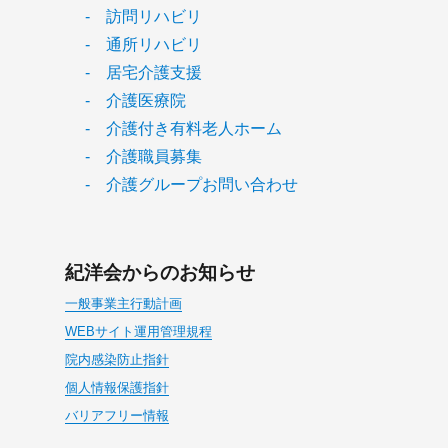
- 訪問リハビリ
- 通所リハビリ
- 居宅介護支援
- 介護医療院
- 介護付き有料老人ホーム
- 介護職員募集
- 介護グループお問い合わせ
紀洋会からのお知らせ
一般事業主行動計画
WEBサイト運用管理規程
院内感染防止指針
個人情報保護指針
バリアフリー情報