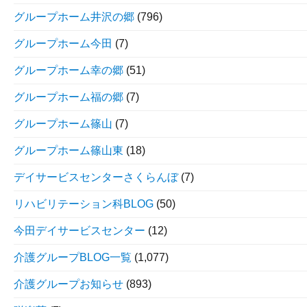
グループホーム井沢の郷
(796)
グループホーム今田
(7)
グループホーム幸の郷
(51)
グループホーム福の郷
(7)
グループホーム篠山
(7)
グループホーム篠山東
(18)
デイサービスセンターさくらんぼ
(7)
リハビリテーション科BLOG
(50)
今田デイサービスセンター
(12)
介護グループBLOG一覧
(1,077)
介護グループお知らせ
(893)