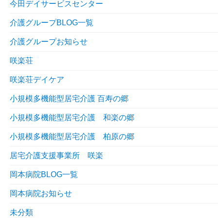
今田デイサービスセンター
介護グループBLOG一覧
介護グループお知らせ
咲楽荘
咲楽荘デイケア
小規模多機能型居宅介護 百寿の郷
小規模多機能型居宅介護 和楽の郷
小規模多機能型居宅介護 柏原の郷
居宅介護支援事業所 咲楽
岡本病院BLOG一覧
岡本病院お知らせ
未分類