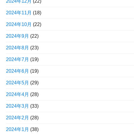
2024年12月
(22)
2024年11月
(18)
2024年10月
(22)
2024年9月
(22)
2024年8月
(23)
2024年7月
(19)
2024年6月
(19)
2024年5月
(29)
2024年4月
(28)
2024年3月
(33)
2024年2月
(28)
2024年1月
(38)