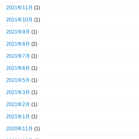
2021年11月
(1)
2021年10月
(1)
2021年9月
(1)
2021年8月
(2)
2021年7月
(1)
2021年6月
(1)
2021年5月
(1)
2021年3月
(1)
2021年2月
(1)
2021年1月
(1)
2020年11月
(1)