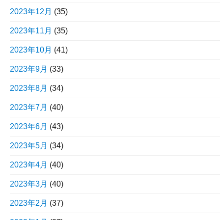
2023年12月
(35)
2023年11月
(35)
2023年10月
(41)
2023年9月
(33)
2023年8月
(34)
2023年7月
(40)
2023年6月
(43)
2023年5月
(34)
2023年4月
(40)
2023年3月
(40)
2023年2月
(37)