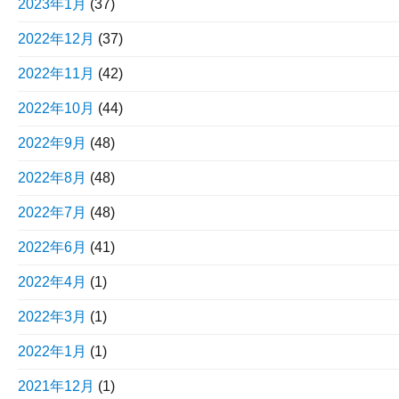
2023年1月
(37)
2022年12月
(37)
2022年11月
(42)
2022年10月
(44)
2022年9月
(48)
2022年8月
(48)
2022年7月
(48)
2022年6月
(41)
2022年4月
(1)
2022年3月
(1)
2022年1月
(1)
2021年12月
(1)