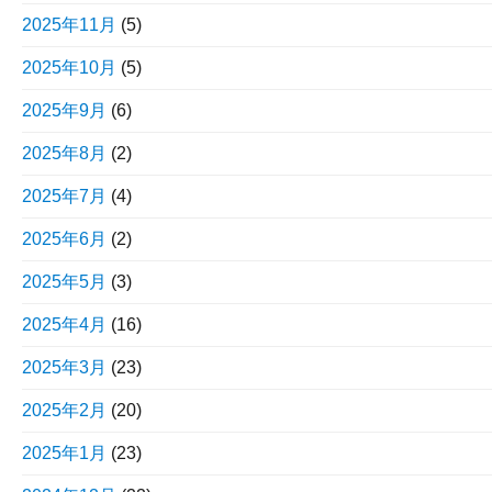
2025年11月
(5)
2025年10月
(5)
2025年9月
(6)
2025年8月
(2)
2025年7月
(4)
2025年6月
(2)
2025年5月
(3)
2025年4月
(16)
2025年3月
(23)
2025年2月
(20)
2025年1月
(23)