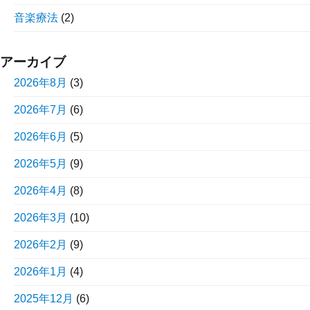
音楽療法
(2)
アーカイブ
2026年8月
(3)
2026年7月
(6)
2026年6月
(5)
2026年5月
(9)
2026年4月
(8)
2026年3月
(10)
2026年2月
(9)
2026年1月
(4)
2025年12月
(6)