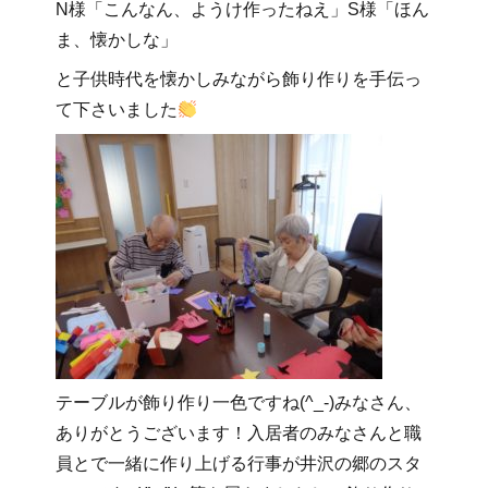
N様「こんなん、ようけ作ったねえ」S様「ほん
ま、懐かしな」
と子供時代を懐かしみながら飾り作りを手伝っ
て下さいました
テーブルが飾り作り一色ですね(^_-)みなさん、
ありがとうございます！入居者のみなさんと職
員とで一緒に作り上げる行事が井沢の郷のスタ