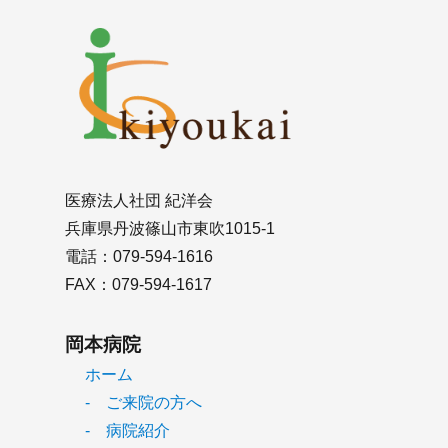
医療法人社団 紀洋会
兵庫県丹波篠山市東吹1015-1
電話：079-594-1616
FAX：079-594-1617
岡本病院
ホーム
- ご来院の方へ
- 病院紹介