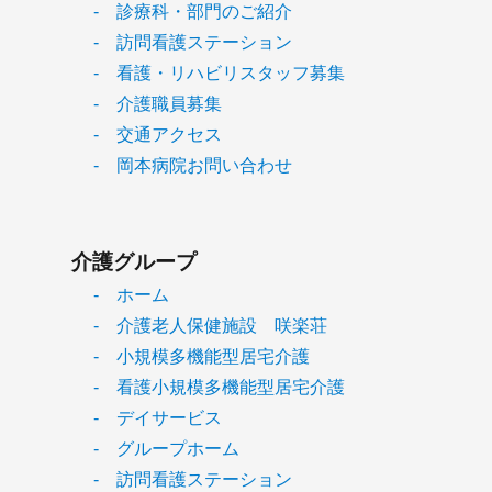
- 診療科・部門のご紹介
- 訪問看護ステーション
- 看護・リハビリスタッフ募集
- 介護職員募集
- 交通アクセス
- 岡本病院お問い合わせ
介護グループ
- ホーム
- 介護老人保健施設 咲楽荘
- 小規模多機能型居宅介護
- 看護小規模多機能型居宅介護
- デイサービス
- グループホーム
- 訪問看護ステーション