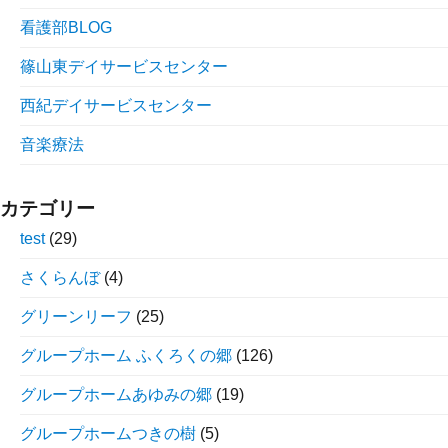
看護部BLOG
篠山東デイサービスセンター
西紀デイサービスセンター
音楽療法
カテゴリー
test
(29)
さくらんぼ
(4)
グリーンリーフ
(25)
グループホーム ふくろくの郷
(126)
グループホームあゆみの郷
(19)
グループホームつきの樹
(5)