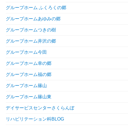
グループホーム ふくろくの郷
グループホームあゆみの郷
グループホームつきの樹
グループホーム井沢の郷
グループホーム今田
グループホーム幸の郷
グループホーム福の郷
グループホーム篠山
グループホーム篠山東
デイサービスセンターさくらんぼ
リハビリテーション科BLOG