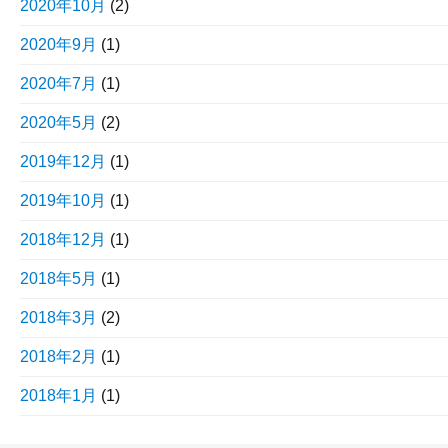
2020年10月
(2)
2020年9月
(1)
2020年7月
(1)
2020年5月
(2)
2019年12月
(1)
2019年10月
(1)
2018年12月
(1)
2018年5月
(1)
2018年3月
(2)
2018年2月
(1)
2018年1月
(1)