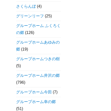
さくらんぼ
(4)
グリーンリーフ
(25)
グループホーム ふくろく
の郷
(126)
グループホームあゆみの
郷
(19)
グループホームつきの樹
(5)
グループホーム井沢の郷
(796)
グループホーム今田
(7)
グループホーム幸の郷
(51)