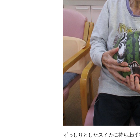
ずっしりとしたスイカに持ち上げ