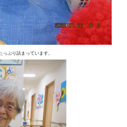
たっぷり詰まっています。