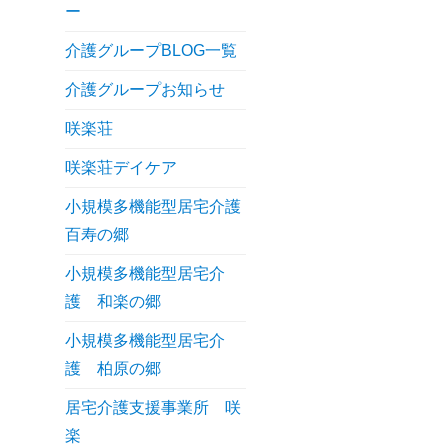
ー
介護グループBLOG一覧
介護グループお知らせ
咲楽荘
咲楽荘デイケア
小規模多機能型居宅介護
百寿の郷
小規模多機能型居宅介
護 和楽の郷
小規模多機能型居宅介
護 柏原の郷
居宅介護支援事業所 咲
楽