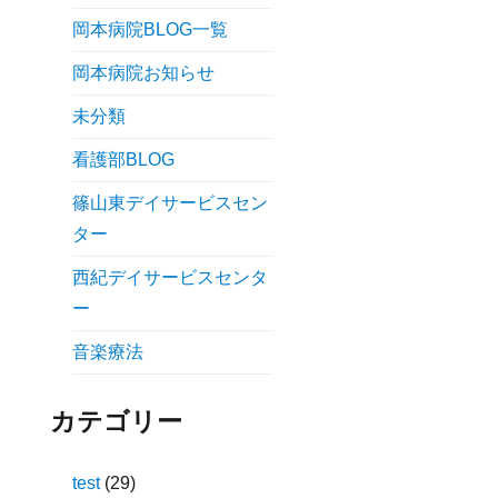
岡本病院BLOG一覧
岡本病院お知らせ
未分類
看護部BLOG
篠山東デイサービスセン
ター
西紀デイサービスセンタ
ー
音楽療法
カテゴリー
test
(29)