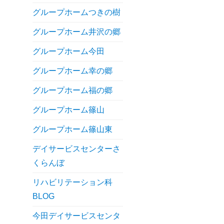
グループホームつきの樹
グループホーム井沢の郷
グループホーム今田
グループホーム幸の郷
グループホーム福の郷
グループホーム篠山
グループホーム篠山東
デイサービスセンターさ
くらんぼ
リハビリテーション科
BLOG
今田デイサービスセンタ