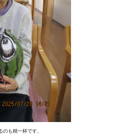
るのも精一杯です。