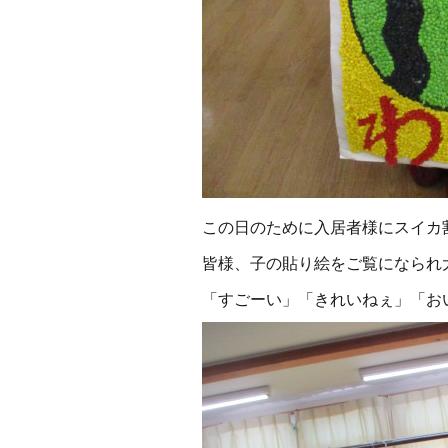
この日のために入居者様にスイカ
皆様、子の貼り絵をご覧になられ
「すごーい」「きれいねぇ」「お