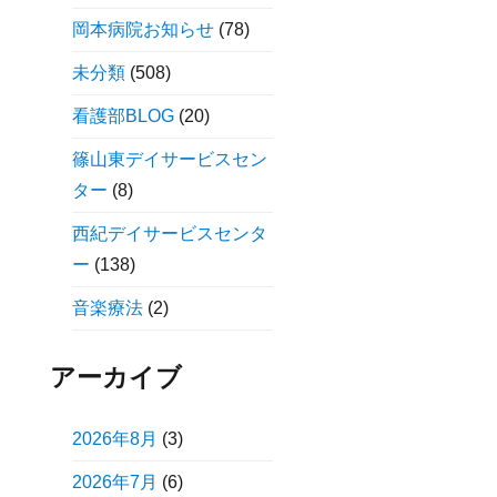
岡本病院お知らせ
(78)
未分類
(508)
看護部BLOG
(20)
篠山東デイサービスセン
ター
(8)
西紀デイサービスセンタ
ー
(138)
音楽療法
(2)
アーカイブ
2026年8月
(3)
2026年7月
(6)