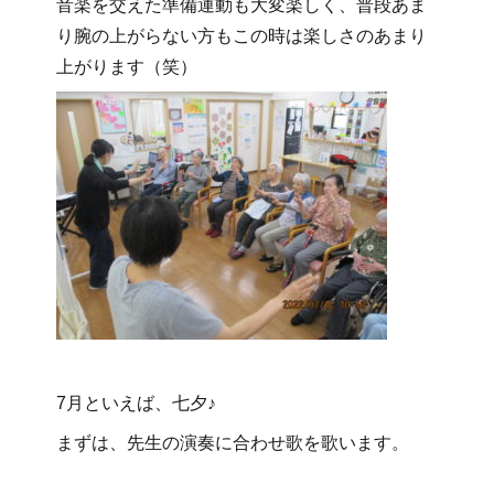
音楽を交えた準備運動も大変楽しく、普段あま
り腕の上がらない方もこの時は楽しさのあまり
上がります（笑）
7月といえば、七夕♪
まずは、先生の演奏に合わせ歌を歌います。