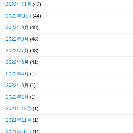
2022年11月
(42)
2022年10月
(44)
2022年9月
(48)
2022年8月
(48)
2022年7月
(48)
2022年6月
(41)
2022年4月
(1)
2022年3月
(1)
2022年1月
(1)
2021年12月
(1)
2021年11月
(1)
2021年10月
(1)