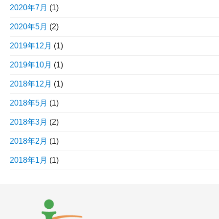
2020年7月
(1)
2020年5月
(2)
2019年12月
(1)
2019年10月
(1)
2018年12月
(1)
2018年5月
(1)
2018年3月
(2)
2018年2月
(1)
2018年1月
(1)