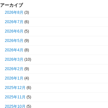
アーカイブ
2026年8月
(3)
2026年7月
(6)
2026年6月
(5)
2026年5月
(9)
2026年4月
(8)
2026年3月
(10)
2026年2月
(9)
2026年1月
(4)
2025年12月
(6)
2025年11月
(5)
2025年10月
(5)