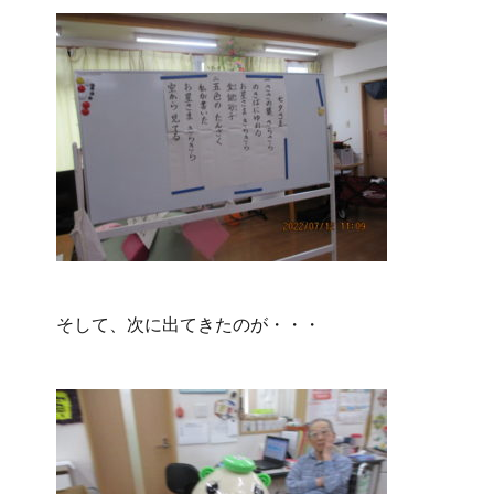
そして、次に出てきたのが・・・