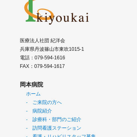
医療法人社団 紀洋会
兵庫県丹波篠山市東吹1015-1
電話：079-594-1616
FAX：079-594-1617
岡本病院
ホーム
- ご来院の方へ
- 病院紹介
- 診療科・部門のご紹介
- 訪問看護ステーション
- 看護・リハビリスタッフ募集