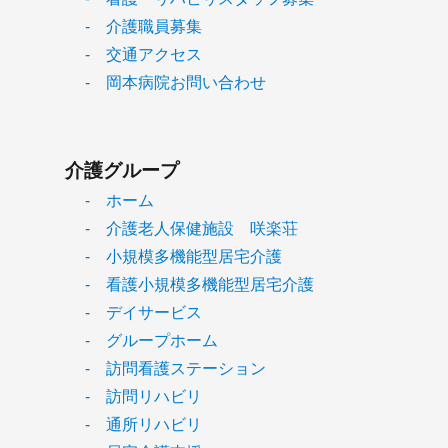
- 介護職員募集
- 交通アクセス
- 岡本病院お問い合わせ
介護グループ
- ホーム
- 介護老人保健施設 咲楽荘
- 小規模多機能型居宅介護
- 看護小規模多機能型居宅介護
- デイサービス
- グループホーム
- 訪問看護ステーション
- 訪問リハビリ
- 通所リハビリ