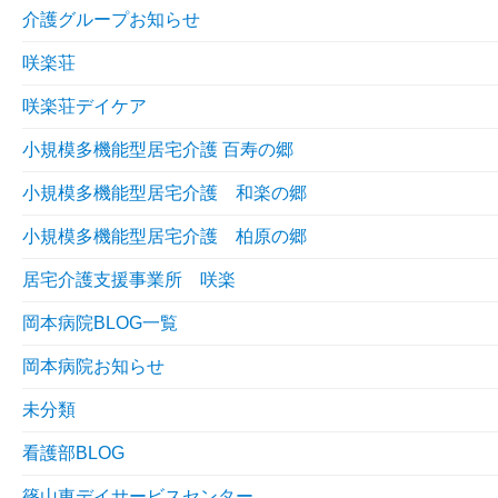
介護グループお知らせ
咲楽荘
咲楽荘デイケア
小規模多機能型居宅介護 百寿の郷
小規模多機能型居宅介護 和楽の郷
小規模多機能型居宅介護 柏原の郷
居宅介護支援事業所 咲楽
岡本病院BLOG一覧
岡本病院お知らせ
未分類
看護部BLOG
篠山東デイサービスセンター