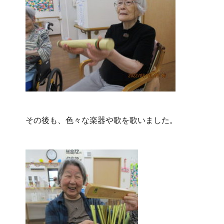
その後も、色々な楽器や歌を歌いました。