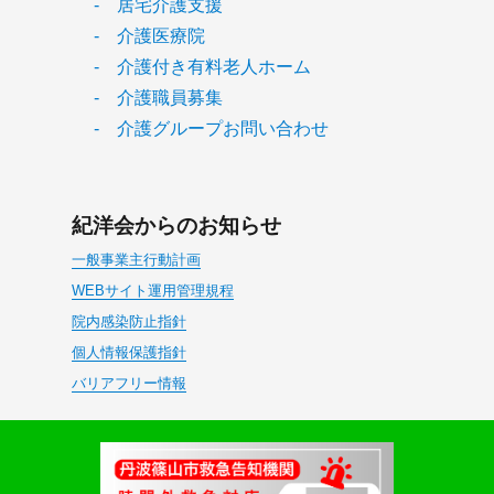
- 居宅介護支援
- 介護医療院
- 介護付き有料老人ホーム
- 介護職員募集
- 介護グループお問い合わせ
紀洋会からのお知らせ
一般事業主行動計画
WEBサイト運用管理規程
院内感染防止指針
個人情報保護指針
バリアフリー情報