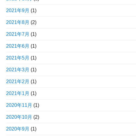
2021年9月
(1)
2021年8月
(2)
2021年7月
(1)
2021年6月
(1)
2021年5月
(1)
2021年3月
(1)
2021年2月
(1)
2021年1月
(1)
2020年11月
(1)
2020年10月
(2)
2020年9月
(1)