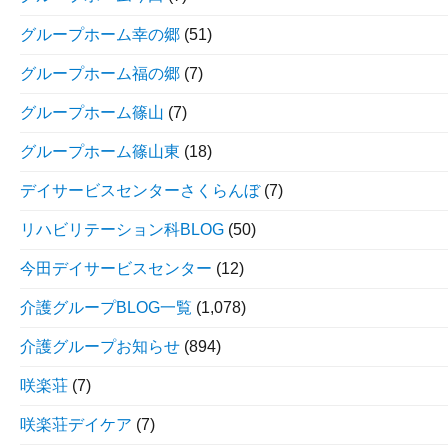
グループホーム幸の郷
(51)
グループホーム福の郷
(7)
グループホーム篠山
(7)
グループホーム篠山東
(18)
デイサービスセンターさくらんぼ
(7)
リハビリテーション科BLOG
(50)
今田デイサービスセンター
(12)
介護グループBLOG一覧
(1,078)
介護グループお知らせ
(894)
咲楽荘
(7)
咲楽荘デイケア
(7)