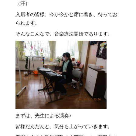
（汗）
入居者の皆様、今か今かと席に着き、待ってお
られます。
そんなこんなで、音楽療法開始であります。
まずは、先生による演奏♪
皆様だんだんと、気分も上がっていきます。