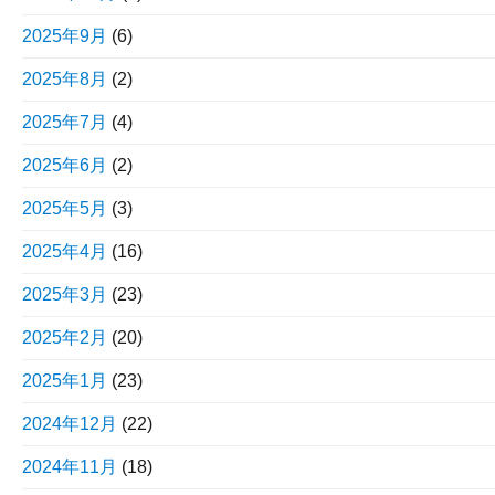
2025年9月
(6)
2025年8月
(2)
2025年7月
(4)
2025年6月
(2)
2025年5月
(3)
2025年4月
(16)
2025年3月
(23)
2025年2月
(20)
2025年1月
(23)
2024年12月
(22)
2024年11月
(18)