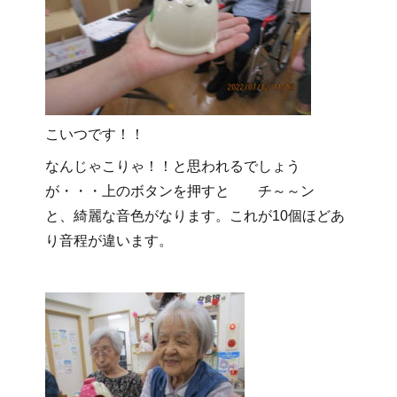
こいつです！！
なんじゃこりゃ！！と思われるでしょう
が・・・上のボタンを押すと チ～～ン
と、綺麗な音色がなります。これが10個ほどあ
り音程が違います。