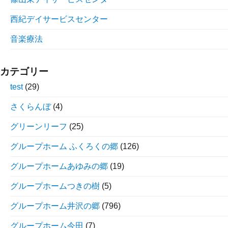
西紀デイサービスセンター
音楽療法
カテゴリー
test
(29)
さくらんぼ
(4)
グリーンリーフ
(25)
グループホーム ふくろくの郷
(126)
グループホームあゆみの郷
(19)
グループホームつきの樹
(5)
グループホーム井沢の郷
(796)
グループホーム今田
(7)