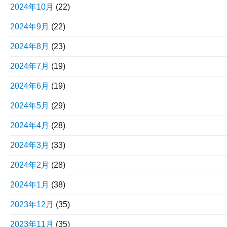
2024年10月
(22)
2024年9月
(22)
2024年8月
(23)
2024年7月
(19)
2024年6月
(19)
2024年5月
(29)
2024年4月
(28)
2024年3月
(33)
2024年2月
(28)
2024年1月
(38)
2023年12月
(35)
2023年11月
(35)