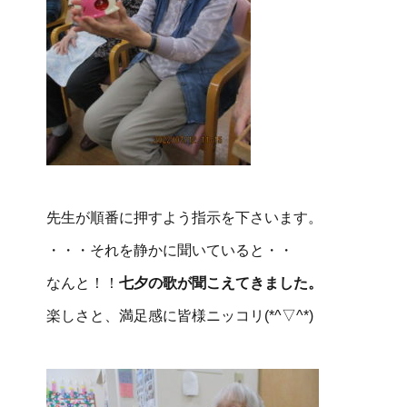
先生が順番に押すよう指示を下さいます。
・・・それを静かに聞いていると・・
なんと！！
七夕の歌が聞こえてきました。
楽しさと、満足感に皆様ニッコリ(*^▽^*)