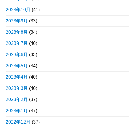
2023年10月
(41)
2023年9月
(33)
2023年8月
(34)
2023年7月
(40)
2023年6月
(43)
2023年5月
(34)
2023年4月
(40)
2023年3月
(40)
2023年2月
(37)
2023年1月
(37)
2022年12月
(37)