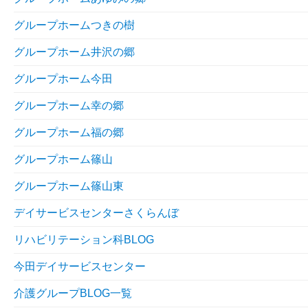
グループホームつきの樹
グループホーム井沢の郷
グループホーム今田
グループホーム幸の郷
グループホーム福の郷
グループホーム篠山
グループホーム篠山東
デイサービスセンターさくらんぼ
リハビリテーション科BLOG
今田デイサービスセンター
介護グループBLOG一覧