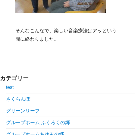
そんなこんなで、楽しい音楽療法はアッという
間に終わりました。
カテゴリー
test
さくらんぼ
グリーンリーフ
グループホーム ふくろくの郷
グループホームあゆみの郷