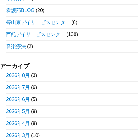
看護部BLOG
(20)
篠山東デイサービスセンター
(8)
西紀デイサービスセンター
(138)
音楽療法
(2)
アーカイブ
2026年8月
(3)
2026年7月
(6)
2026年6月
(5)
2026年5月
(9)
2026年4月
(8)
2026年3月
(10)