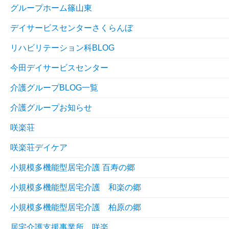
グループホーム篠山東
デイサービスセンターさくらんぼ
リハビリテーション科BLOG
今田デイサービスセンター
介護グループBLOG一覧
介護グループお知らせ
咲楽荘
咲楽荘デイケア
小規模多機能型居宅介護 百寿の郷
小規模多機能型居宅介護 和楽の郷
小規模多機能型居宅介護 柏原の郷
居宅介護支援事業所 咲楽