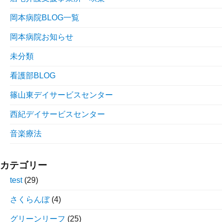
岡本病院BLOG一覧
岡本病院お知らせ
未分類
看護部BLOG
篠山東デイサービスセンター
西紀デイサービスセンター
音楽療法
カテゴリー
test
(29)
さくらんぼ
(4)
グリーンリーフ
(25)