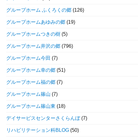
グループホーム ふくろくの郷
(126)
グループホームあゆみの郷
(19)
グループホームつきの樹
(5)
グループホーム井沢の郷
(796)
グループホーム今田
(7)
グループホーム幸の郷
(51)
グループホーム福の郷
(7)
グループホーム篠山
(7)
グループホーム篠山東
(18)
デイサービスセンターさくらんぼ
(7)
リハビリテーション科BLOG
(50)