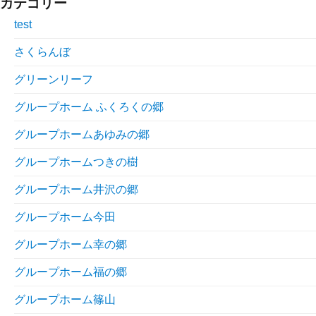
カテゴリー
test
さくらんぼ
グリーンリーフ
グループホーム ふくろくの郷
グループホームあゆみの郷
グループホームつきの樹
グループホーム井沢の郷
グループホーム今田
グループホーム幸の郷
グループホーム福の郷
グループホーム篠山