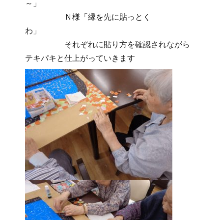
～」
Ｎ様「縁を先に貼っとく
わ」
それぞれに貼り方を確認されながら
テキパキと仕上がっていきます