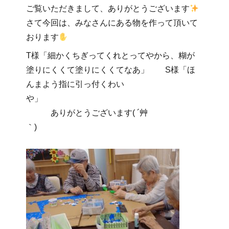
ご覧いただきまして、ありがとうございます
さて今回は、みなさんにある物を作って頂いて
おります
T様「細かくちぎってくれとってやから、糊が
塗りにくくて塗りにくくてなあ」 S様「ほ
んまよう指に引っ付くわい
や」
ありがとうございます( ´艸
｀)