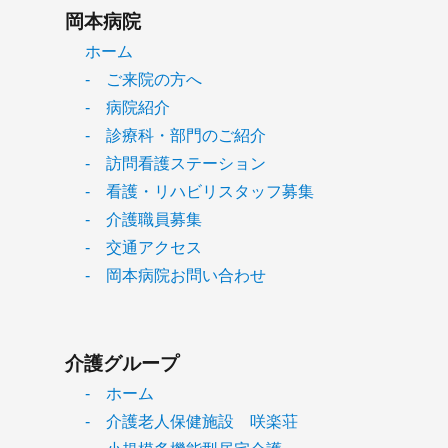
岡本病院
ホーム
- ご来院の方へ
- 病院紹介
- 診療科・部門のご紹介
- 訪問看護ステーション
- 看護・リハビリスタッフ募集
- 介護職員募集
- 交通アクセス
- 岡本病院お問い合わせ
介護グループ
- ホーム
- 介護老人保健施設 咲楽荘