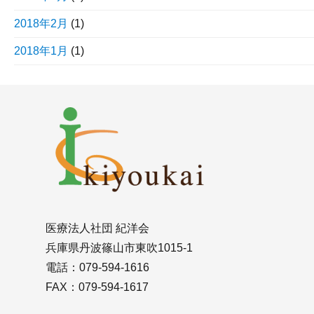
2018年2月
(1)
2018年1月
(1)
医療法人社団 紀洋会
兵庫県丹波篠山市東吹1015-1
電話：079-594-1616
FAX：079-594-1617