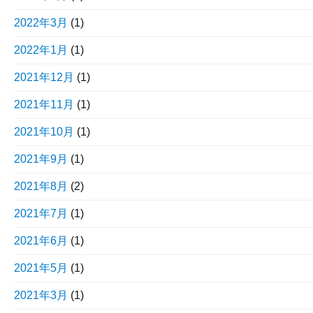
2022年3月
(1)
2022年1月
(1)
2021年12月
(1)
2021年11月
(1)
2021年10月
(1)
2021年9月
(1)
2021年8月
(2)
2021年7月
(1)
2021年6月
(1)
2021年5月
(1)
2021年3月
(1)