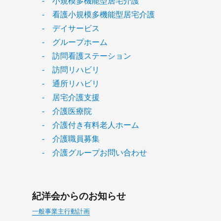
- 小規模多機能型居宅介護
- 看護小規模多機能型居宅介護
- デイサービス
- グループホーム
- 訪問看護ステーション
- 訪問リハビリ
- 通所リハビリ
- 居宅介護支援
- 介護医療院
- 介護付き有料老人ホーム
- 介護職員募集
- 介護グループお問い合わせ
紀洋会からのお知らせ
一般事業主行動計画