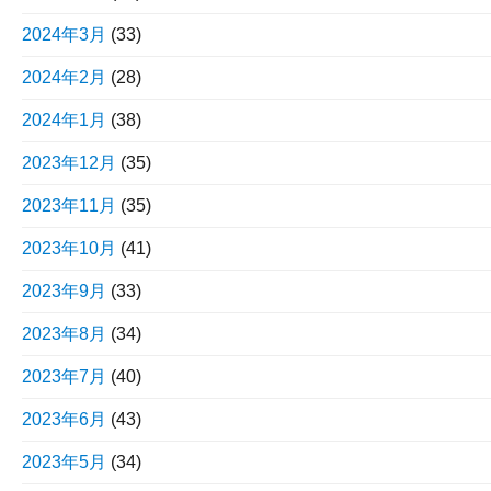
2024年3月
(33)
2024年2月
(28)
2024年1月
(38)
2023年12月
(35)
2023年11月
(35)
2023年10月
(41)
2023年9月
(33)
2023年8月
(34)
2023年7月
(40)
2023年6月
(43)
2023年5月
(34)