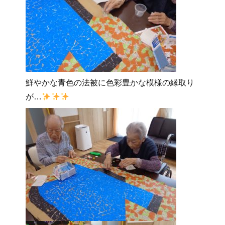
鮮やかな青色の法被に色彩豊かな模様の縁取り
が…