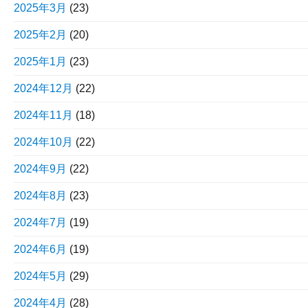
2025年3月
(23)
2025年2月
(20)
2025年1月
(23)
2024年12月
(22)
2024年11月
(18)
2024年10月
(22)
2024年9月
(22)
2024年8月
(23)
2024年7月
(19)
2024年6月
(19)
2024年5月
(29)
2024年4月
(28)