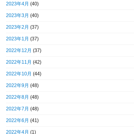
2023年4月
(40)
2023年3月
(40)
2023年2月
(37)
2023年1月
(37)
2022年12月
(37)
2022年11月
(42)
2022年10月
(44)
2022年9月
(48)
2022年8月
(48)
2022年7月
(48)
2022年6月
(41)
2022年4月
(1)