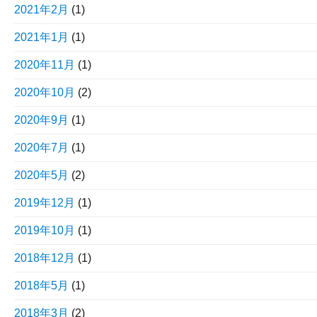
2021年2月
(1)
2021年1月
(1)
2020年11月
(1)
2020年10月
(2)
2020年9月
(1)
2020年7月
(1)
2020年5月
(2)
2019年12月
(1)
2019年10月
(1)
2018年12月
(1)
2018年5月
(1)
2018年3月
(2)