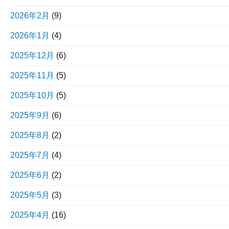
2026年2月
(9)
2026年1月
(4)
2025年12月
(6)
2025年11月
(5)
2025年10月
(5)
2025年9月
(6)
2025年8月
(2)
2025年7月
(4)
2025年6月
(2)
2025年5月
(3)
2025年4月
(16)