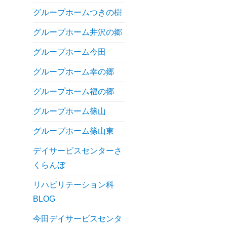
グループホームつきの樹
グループホーム井沢の郷
グループホーム今田
グループホーム幸の郷
グループホーム福の郷
グループホーム篠山
グループホーム篠山東
デイサービスセンターさ
くらんぼ
リハビリテーション科
BLOG
今田デイサービスセンタ