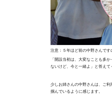
注意：５年ほど前の中野さんです
「開設当初は、大変なことも多か
ないけど、今と一緒よ」と答えて
少しお姉さんの中野さんは、ご利
掴んでいるように感じます。