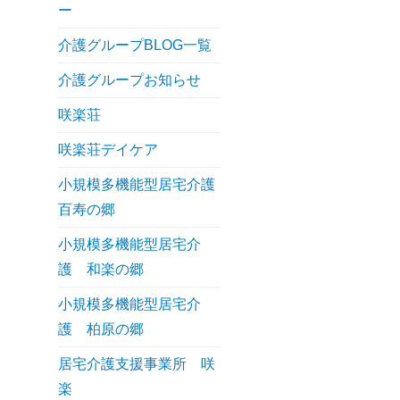
ー
介護グループBLOG一覧
介護グループお知らせ
咲楽荘
咲楽荘デイケア
小規模多機能型居宅介護
百寿の郷
小規模多機能型居宅介
護 和楽の郷
小規模多機能型居宅介
護 柏原の郷
居宅介護支援事業所 咲
楽