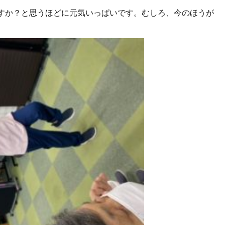
すか？と思うほどに元気いっぱいです。むしろ、今のほうが