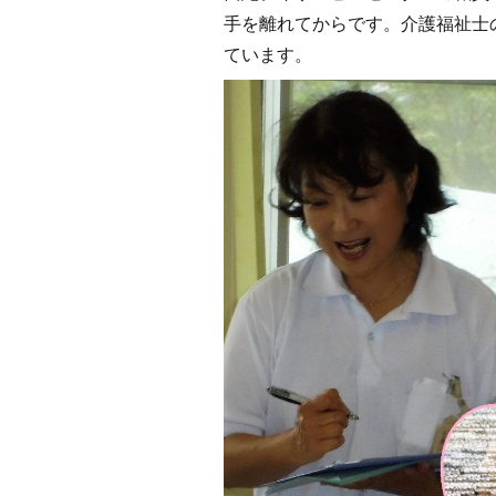
手を離れてからです。介護福祉士
ています。