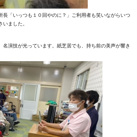
所長「いっつも１０回やのに？」ご利用者も笑いながらいつ
さいました。
、名演技が光っています。紙芝居でも、持ち前の美声が響き