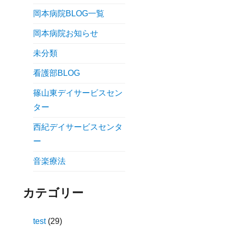
岡本病院BLOG一覧
岡本病院お知らせ
未分類
看護部BLOG
篠山東デイサービスセン
ター
西紀デイサービスセンタ
ー
音楽療法
カテゴリー
test
(29)