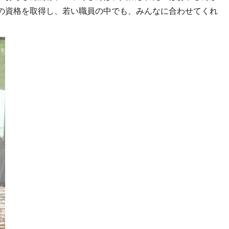
の資格を取得し、若い職員の中でも、みんなに合わせてくれ