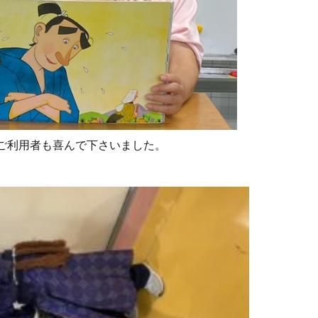
ご利用者も喜んで下さいました。