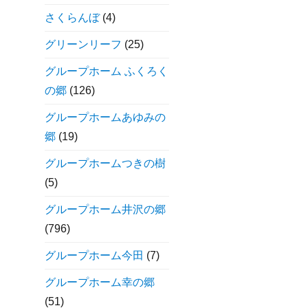
さくらんぼ
(4)
グリーンリーフ
(25)
グループホーム ふくろく
の郷
(126)
グループホームあゆみの
郷
(19)
グループホームつきの樹
(5)
グループホーム井沢の郷
(796)
グループホーム今田
(7)
グループホーム幸の郷
(51)