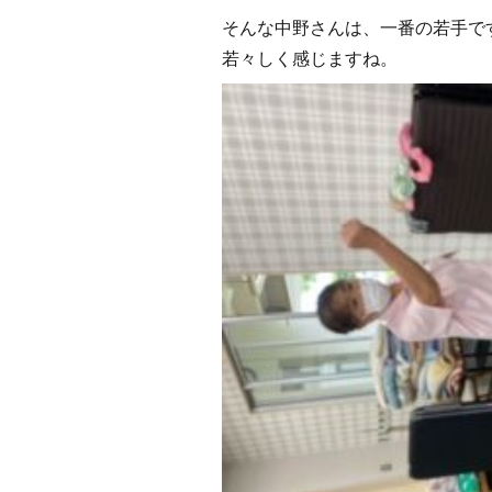
そんな中野さんは、一番の若手で
若々しく感じますね。