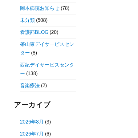
岡本病院お知らせ
(78)
未分類
(508)
看護部BLOG
(20)
篠山東デイサービスセン
ター
(8)
西紀デイサービスセンタ
ー
(138)
音楽療法
(2)
アーカイブ
2026年8月
(3)
2026年7月
(6)