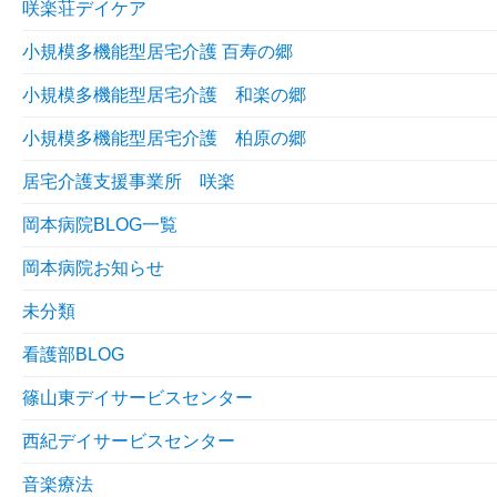
咲楽荘デイケア
小規模多機能型居宅介護 百寿の郷
小規模多機能型居宅介護 和楽の郷
小規模多機能型居宅介護 柏原の郷
居宅介護支援事業所 咲楽
岡本病院BLOG一覧
岡本病院お知らせ
未分類
看護部BLOG
篠山東デイサービスセンター
西紀デイサービスセンター
音楽療法