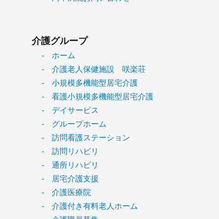
介護グループ
- ホーム
- 介護老人保健施設 咲楽荘
- 小規模多機能型居宅介護
- 看護小規模多機能型居宅介護
- デイサービス
- グループホーム
- 訪問看護ステーション
- 訪問リハビリ
- 通所リハビリ
- 居宅介護支援
- 介護医療院
- 介護付き有料老人ホーム