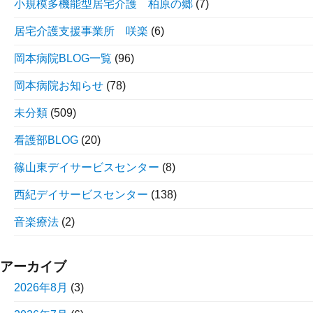
小規模多機能型居宅介護 柏原の郷
(7)
居宅介護支援事業所 咲楽
(6)
岡本病院BLOG一覧
(96)
岡本病院お知らせ
(78)
未分類
(509)
看護部BLOG
(20)
篠山東デイサービスセンター
(8)
西紀デイサービスセンター
(138)
音楽療法
(2)
アーカイブ
2026年8月
(3)