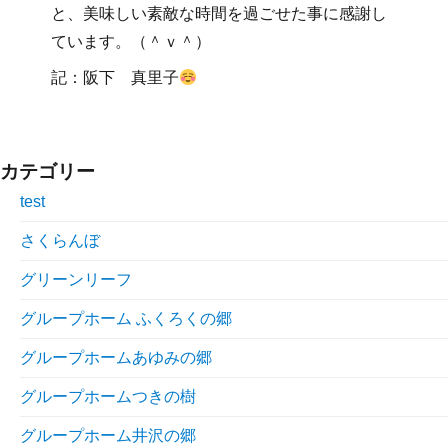
と、美味しい素敵な時間を過ごせた事に感謝し
ています。（＾ｖ＾）
記：阪下 真里子
カテゴリー
test
さくらんぼ
グリーンリーフ
グループホーム ふくろくの郷
グループホームあゆみの郷
グループホームつきの樹
グループホーム井沢の郷