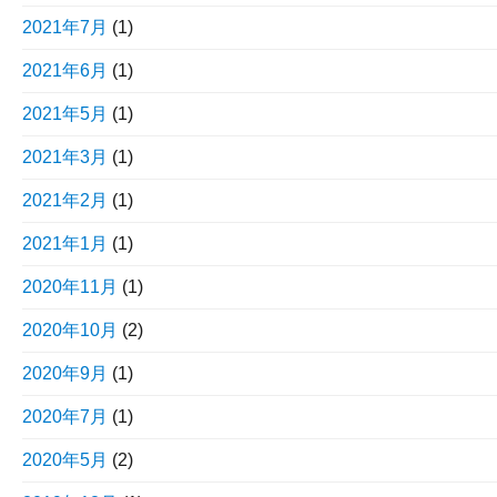
2021年7月
(1)
2021年6月
(1)
2021年5月
(1)
2021年3月
(1)
2021年2月
(1)
2021年1月
(1)
2020年11月
(1)
2020年10月
(2)
2020年9月
(1)
2020年7月
(1)
2020年5月
(2)