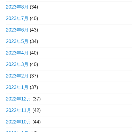
2023年8月
(34)
2023年7月
(40)
2023年6月
(43)
2023年5月
(34)
2023年4月
(40)
2023年3月
(40)
2023年2月
(37)
2023年1月
(37)
2022年12月
(37)
2022年11月
(42)
2022年10月
(44)