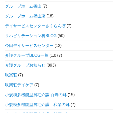
グループホーム篠山
(7)
グループホーム篠山東
(18)
デイサービスセンターさくらんぼ
(7)
リハビリテーション科BLOG
(50)
今田デイサービスセンター
(12)
介護グループBLOG一覧
(1,077)
介護グループお知らせ
(893)
咲楽荘
(7)
咲楽荘デイケア
(7)
小規模多機能型居宅介護 百寿の郷
(15)
小規模多機能型居宅介護 和楽の郷
(7)