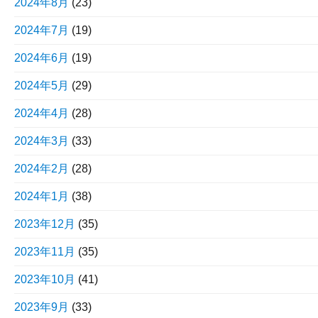
2024年8月
(23)
2024年7月
(19)
2024年6月
(19)
2024年5月
(29)
2024年4月
(28)
2024年3月
(33)
2024年2月
(28)
2024年1月
(38)
2023年12月
(35)
2023年11月
(35)
2023年10月
(41)
2023年9月
(33)