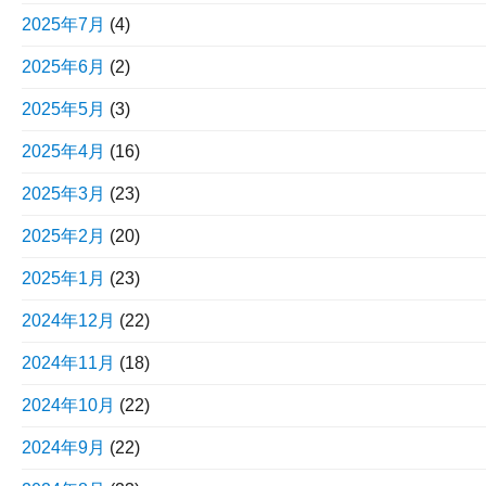
2025年7月
(4)
2025年6月
(2)
2025年5月
(3)
2025年4月
(16)
2025年3月
(23)
2025年2月
(20)
2025年1月
(23)
2024年12月
(22)
2024年11月
(18)
2024年10月
(22)
2024年9月
(22)