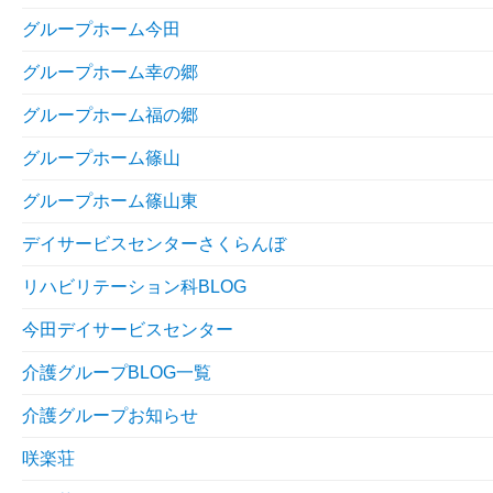
グループホーム今田
グループホーム幸の郷
グループホーム福の郷
グループホーム篠山
グループホーム篠山東
デイサービスセンターさくらんぼ
リハビリテーション科BLOG
今田デイサービスセンター
介護グループBLOG一覧
介護グループお知らせ
咲楽荘