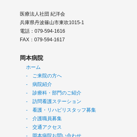
医療法人社団 紀洋会
兵庫県丹波篠山市東吹1015-1
電話：079-594-1616
FAX：079-594-1617
岡本病院
ホーム
- ご来院の方へ
- 病院紹介
- 診療科・部門のご紹介
- 訪問看護ステーション
- 看護・リハビリスタッフ募集
- 介護職員募集
- 交通アクセス
- 岡本病院お問い合わせ