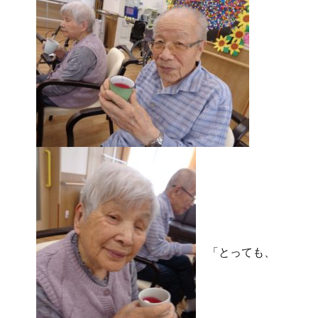
「とっても、