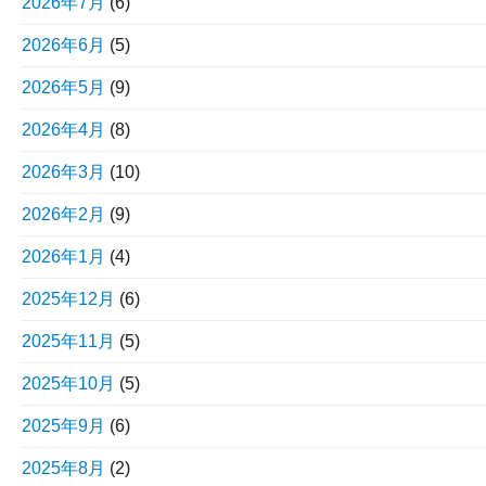
2026年7月
(6)
2026年6月
(5)
2026年5月
(9)
2026年4月
(8)
2026年3月
(10)
2026年2月
(9)
2026年1月
(4)
2025年12月
(6)
2025年11月
(5)
2025年10月
(5)
2025年9月
(6)
2025年8月
(2)