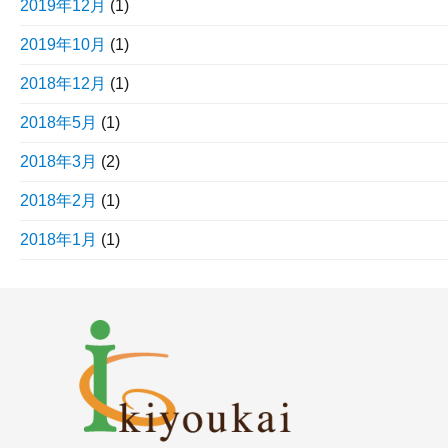
2019年12月
(1)
2019年10月
(1)
2018年12月
(1)
2018年5月
(1)
2018年3月
(2)
2018年2月
(1)
2018年1月
(1)