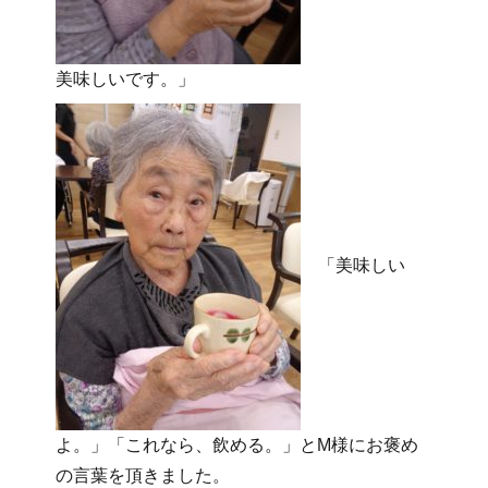
美味しいです。」
「美味しい
よ。」「これなら、飲める。」とM様にお褒め
の言葉を頂きました。