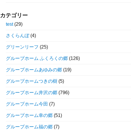
カテゴリー
test
(29)
さくらんぼ
(4)
グリーンリーフ
(25)
グループホーム ふくろくの郷
(126)
グループホームあゆみの郷
(19)
グループホームつきの樹
(5)
グループホーム井沢の郷
(796)
グループホーム今田
(7)
グループホーム幸の郷
(51)
グループホーム福の郷
(7)