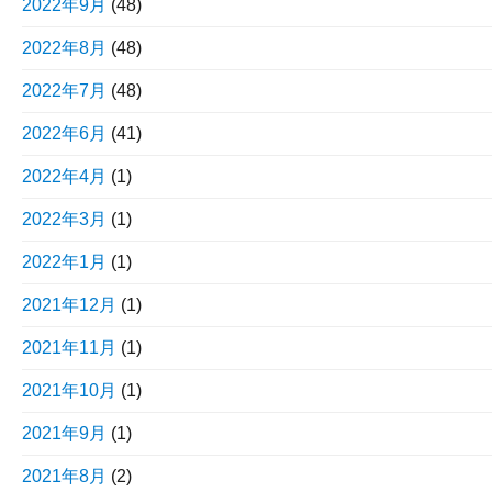
2022年9月
(48)
2022年8月
(48)
2022年7月
(48)
2022年6月
(41)
2022年4月
(1)
2022年3月
(1)
2022年1月
(1)
2021年12月
(1)
2021年11月
(1)
2021年10月
(1)
2021年9月
(1)
2021年8月
(2)