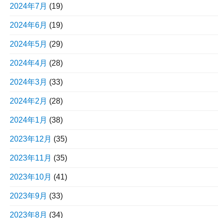
2024年7月
(19)
2024年6月
(19)
2024年5月
(29)
2024年4月
(28)
2024年3月
(33)
2024年2月
(28)
2024年1月
(38)
2023年12月
(35)
2023年11月
(35)
2023年10月
(41)
2023年9月
(33)
2023年8月
(34)