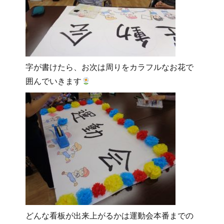
字が書けたら、お次は周りをカラフルなお花で
囲んでいきます
どんな看板が出来上がるかは運動会本番までの