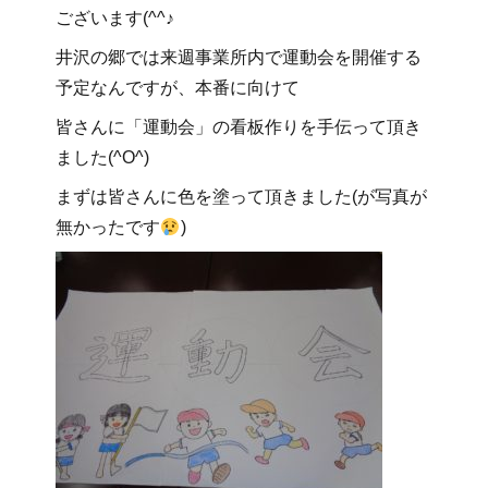
ございます(^^♪
井沢の郷では来週事業所内で運動会を開催する
予定なんですが、本番に向けて
皆さんに「運動会」の看板作りを手伝って頂き
ました(^O^)
まずは皆さんに色を塗って頂きました(が写真が
無かったです
)