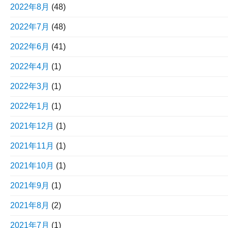
2022年8月
(48)
2022年7月
(48)
2022年6月
(41)
2022年4月
(1)
2022年3月
(1)
2022年1月
(1)
2021年12月
(1)
2021年11月
(1)
2021年10月
(1)
2021年9月
(1)
2021年8月
(2)
2021年7月
(1)