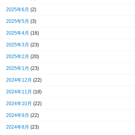
2025年6月
(2)
2025年5月
(3)
2025年4月
(16)
2025年3月
(23)
2025年2月
(20)
2025年1月
(23)
2024年12月
(22)
2024年11月
(18)
2024年10月
(22)
2024年9月
(22)
2024年8月
(23)