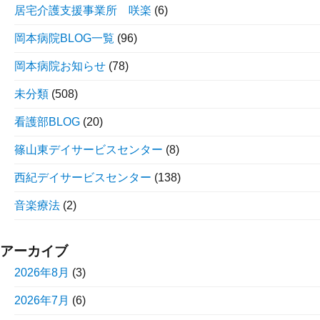
居宅介護支援事業所 咲楽
(6)
岡本病院BLOG一覧
(96)
岡本病院お知らせ
(78)
未分類
(508)
看護部BLOG
(20)
篠山東デイサービスセンター
(8)
西紀デイサービスセンター
(138)
音楽療法
(2)
アーカイブ
2026年8月
(3)
2026年7月
(6)