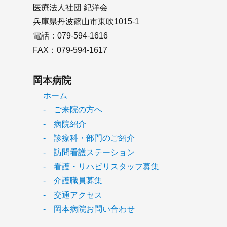
医療法人社団 紀洋会
兵庫県丹波篠山市東吹1015-1
電話：079-594-1616
FAX：079-594-1617
岡本病院
ホーム
- ご来院の方へ
- 病院紹介
- 診療科・部門のご紹介
- 訪問看護ステーション
- 看護・リハビリスタッフ募集
- 介護職員募集
- 交通アクセス
- 岡本病院お問い合わせ