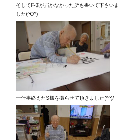
そしてF様が届かなかった所も書いて下さいま
した(^O^)
一仕事終えたS様を撮らせて頂きました(^^)/