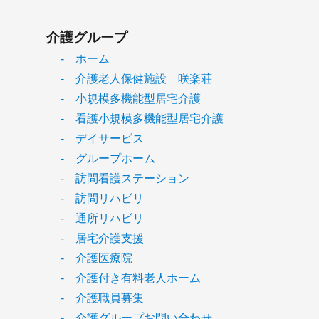
介護グループ
- ホーム
- 介護老人保健施設 咲楽荘
- 小規模多機能型居宅介護
- 看護小規模多機能型居宅介護
- デイサービス
- グループホーム
- 訪問看護ステーション
- 訪問リハビリ
- 通所リハビリ
- 居宅介護支援
- 介護医療院
- 介護付き有料老人ホーム
- 介護職員募集
- 介護グループお問い合わせ