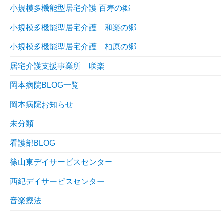
小規模多機能型居宅介護 百寿の郷
小規模多機能型居宅介護 和楽の郷
小規模多機能型居宅介護 柏原の郷
居宅介護支援事業所 咲楽
岡本病院BLOG一覧
岡本病院お知らせ
未分類
看護部BLOG
篠山東デイサービスセンター
西紀デイサービスセンター
音楽療法