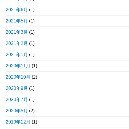
2021年6月
(1)
2021年5月
(1)
2021年3月
(1)
2021年2月
(1)
2021年1月
(1)
2020年11月
(1)
2020年10月
(2)
2020年9月
(1)
2020年7月
(1)
2020年5月
(2)
2019年12月
(1)