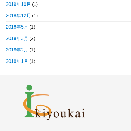
2019年10月
(1)
2018年12月
(1)
2018年5月
(1)
2018年3月
(2)
2018年2月
(1)
2018年1月
(1)