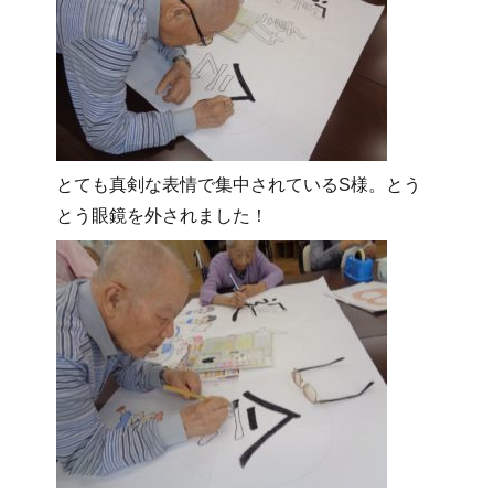
とても真剣な表情で集中されているS様。とう
とう眼鏡を外されました！