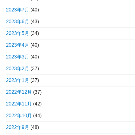
2023年7月
(40)
2023年6月
(43)
2023年5月
(34)
2023年4月
(40)
2023年3月
(40)
2023年2月
(37)
2023年1月
(37)
2022年12月
(37)
2022年11月
(42)
2022年10月
(44)
2022年9月
(48)