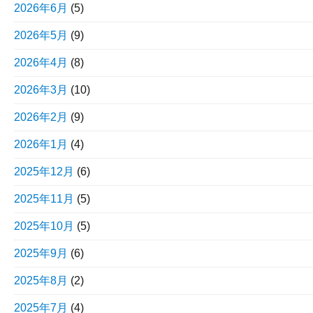
2026年6月
(5)
2026年5月
(9)
2026年4月
(8)
2026年3月
(10)
2026年2月
(9)
2026年1月
(4)
2025年12月
(6)
2025年11月
(5)
2025年10月
(5)
2025年9月
(6)
2025年8月
(2)
2025年7月
(4)