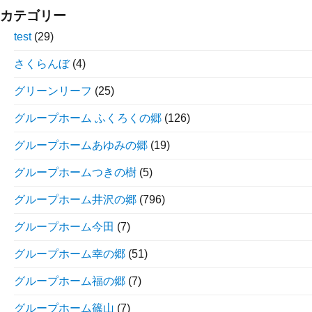
カテゴリー
test
(29)
さくらんぼ
(4)
グリーンリーフ
(25)
グループホーム ふくろくの郷
(126)
グループホームあゆみの郷
(19)
グループホームつきの樹
(5)
グループホーム井沢の郷
(796)
グループホーム今田
(7)
グループホーム幸の郷
(51)
グループホーム福の郷
(7)
グループホーム篠山
(7)