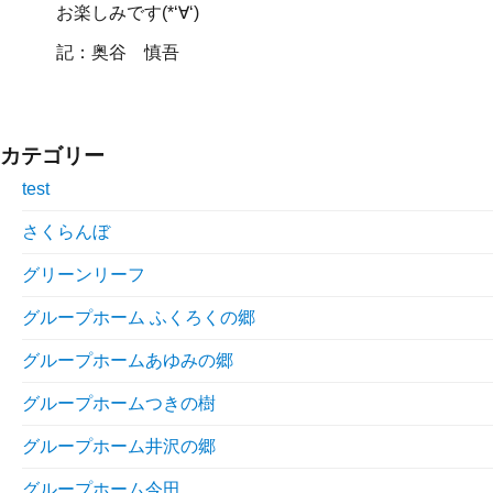
お楽しみです(*‘∀‘)
記：奥谷 慎吾
カテゴリー
test
さくらんぼ
グリーンリーフ
グループホーム ふくろくの郷
グループホームあゆみの郷
グループホームつきの樹
グループホーム井沢の郷
グループホーム今田