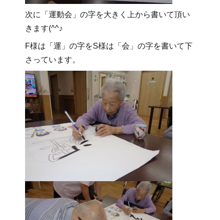
次に「運動会」の字を大きく上から書いて頂い
きます(^^♪
F様は「運」の字をS様は「会」の字を書いて下
さっています。