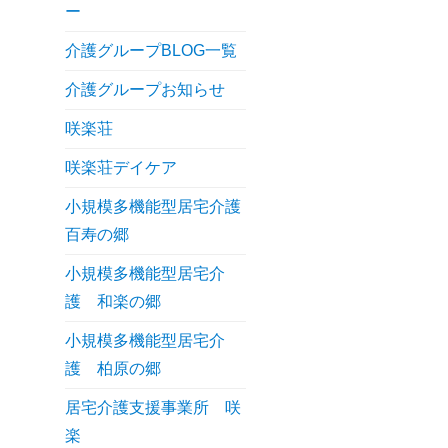
ー
介護グループBLOG一覧
介護グループお知らせ
咲楽荘
咲楽荘デイケア
小規模多機能型居宅介護
百寿の郷
小規模多機能型居宅介
護 和楽の郷
小規模多機能型居宅介
護 柏原の郷
居宅介護支援事業所 咲
楽