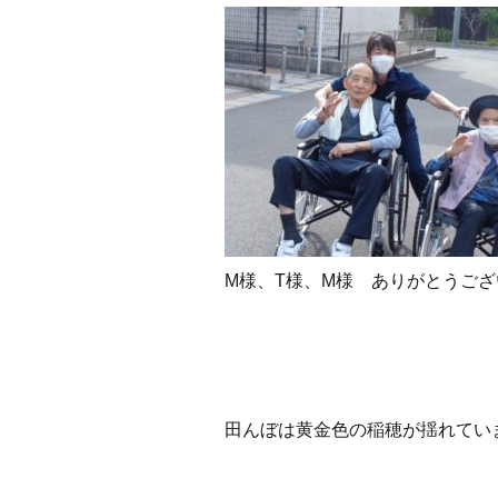
M様、T様、M様 ありがとうござ
田んぼは黄金色の稲穂が揺れてい