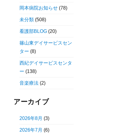
岡本病院お知らせ
(78)
未分類
(508)
看護部BLOG
(20)
篠山東デイサービスセン
ター
(8)
西紀デイサービスセンタ
ー
(138)
音楽療法
(2)
アーカイブ
2026年8月
(3)
2026年7月
(6)