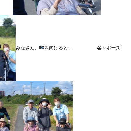
みなさん、
を向けると… 各々ポーズ