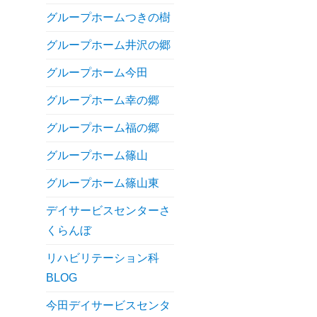
グループホームつきの樹
グループホーム井沢の郷
グループホーム今田
グループホーム幸の郷
グループホーム福の郷
グループホーム篠山
グループホーム篠山東
デイサービスセンターさ
くらんぼ
リハビリテーション科
BLOG
今田デイサービスセンタ