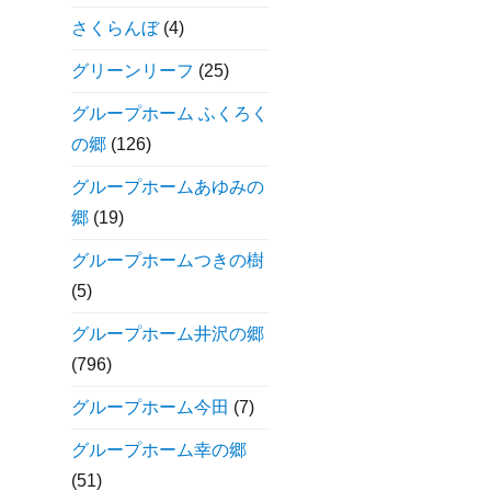
さくらんぼ
(4)
グリーンリーフ
(25)
グループホーム ふくろく
の郷
(126)
グループホームあゆみの
郷
(19)
グループホームつきの樹
(5)
グループホーム井沢の郷
(796)
グループホーム今田
(7)
グループホーム幸の郷
(51)