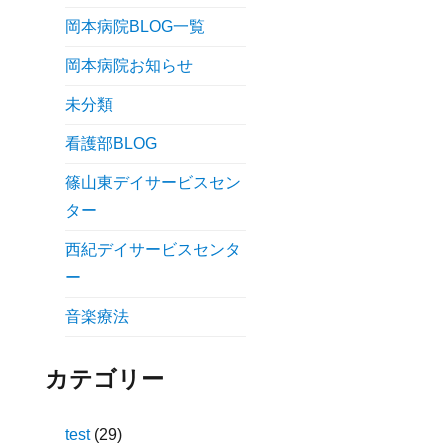
岡本病院BLOG一覧
岡本病院お知らせ
未分類
看護部BLOG
篠山東デイサービスセン
ター
西紀デイサービスセンタ
ー
音楽療法
カテゴリー
test
(29)