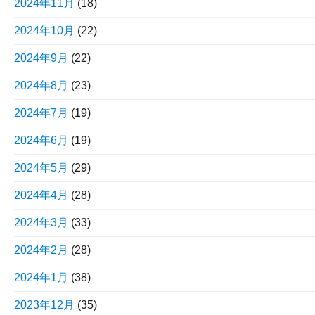
2024年11月
(18)
2024年10月
(22)
2024年9月
(22)
2024年8月
(23)
2024年7月
(19)
2024年6月
(19)
2024年5月
(29)
2024年4月
(28)
2024年3月
(33)
2024年2月
(28)
2024年1月
(38)
2023年12月
(35)