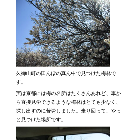
久御山町の田んぼの真ん中で見つけた梅林で
す。
実は京都には梅の名所はたくさんあれど、車か
ら直接見学できるような梅林はとても少なく、
探し出すのに苦労しました。走り回って、やっ
と見つけた場所です。