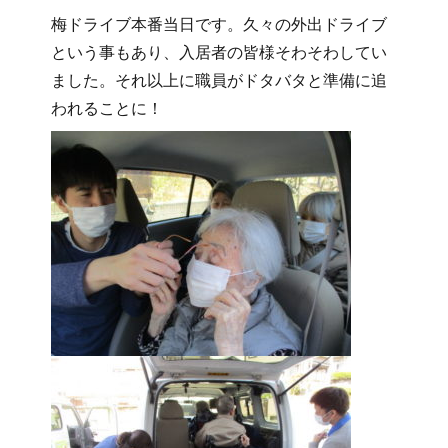
梅ドライブ本番当日です。久々の外出ドライブ
という事もあり、入居者の皆様そわそわしてい
ました。それ以上に職員がドタバタと準備に追
われることに！