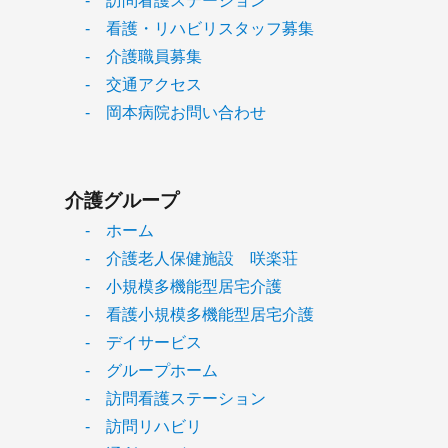
- 訪問看護ステーション
- 看護・リハビリスタッフ募集
- 介護職員募集
- 交通アクセス
- 岡本病院お問い合わせ
介護グループ
- ホーム
- 介護老人保健施設 咲楽荘
- 小規模多機能型居宅介護
- 看護小規模多機能型居宅介護
- デイサービス
- グループホーム
- 訪問看護ステーション
- 訪問リハビリ