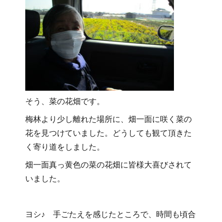
そう、菜の花畑です。
梅林より少し離れた場所に、畑一面に咲く菜の
花を見つけていました。どうしても観て頂きた
く寄り道をしました。
畑一面真っ黄色の菜の花畑に皆様大喜びされて
いました。
ヨシ♪ 手ごたえを感じたところで、時間も頃合