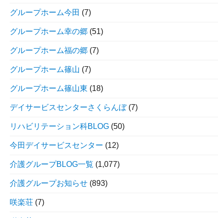
グループホーム今田
(7)
グループホーム幸の郷
(51)
グループホーム福の郷
(7)
グループホーム篠山
(7)
グループホーム篠山東
(18)
デイサービスセンターさくらんぼ
(7)
リハビリテーション科BLOG
(50)
今田デイサービスセンター
(12)
介護グループBLOG一覧
(1,077)
介護グループお知らせ
(893)
咲楽荘
(7)