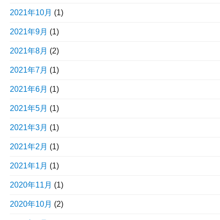
2021年10月
(1)
2021年9月
(1)
2021年8月
(2)
2021年7月
(1)
2021年6月
(1)
2021年5月
(1)
2021年3月
(1)
2021年2月
(1)
2021年1月
(1)
2020年11月
(1)
2020年10月
(2)