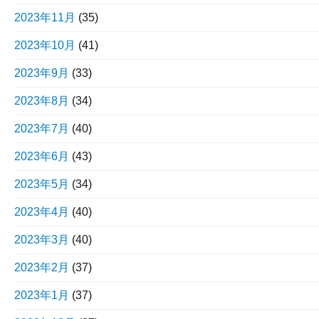
2023年11月
(35)
2023年10月
(41)
2023年9月
(33)
2023年8月
(34)
2023年7月
(40)
2023年6月
(43)
2023年5月
(34)
2023年4月
(40)
2023年3月
(40)
2023年2月
(37)
2023年1月
(37)