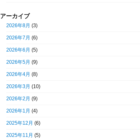
アーカイブ
2026年8月
(3)
2026年7月
(6)
2026年6月
(5)
2026年5月
(9)
2026年4月
(8)
2026年3月
(10)
2026年2月
(9)
2026年1月
(4)
2025年12月
(6)
2025年11月
(5)