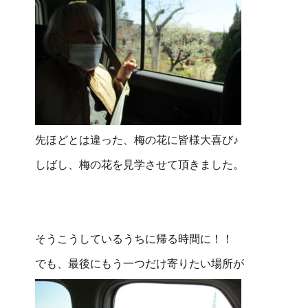
先ほどとは違った、梅の花に皆様大喜び♪
しばし、梅の花を見学させて頂きました。
そうこうしているうちに帰る時間に！！
でも、最後にもう一つだけ寄りたい場所が