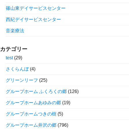
篠山東デイサービスセンター
西紀デイサービスセンター
音楽療法
カテゴリー
test
(29)
さくらんぼ
(4)
グリーンリーフ
(25)
グループホーム ふくろくの郷
(126)
グループホームあゆみの郷
(19)
グループホームつきの樹
(5)
グループホーム井沢の郷
(796)