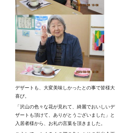
デザートも、大変美味しかったとの事で皆様大
喜び。
「沢山の色々な花が見れて、綺麗でおいしいデ
ザートも頂けて、ありがとうございました」と
入居者様から、お礼の言葉を頂きました。