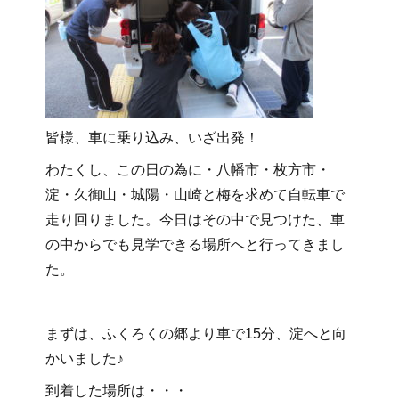
皆様、車に乗り込み、いざ出発！
わたくし、この日の為に・八幡市・枚方市・
淀・久御山・城陽・山崎と梅を求めて自転車で
走り回りました。今日はその中で見つけた、車
の中からでも見学できる場所へと行ってきまし
た。
まずは、ふくろくの郷より車で15分、淀へと向
かいました♪
到着した場所は・・・