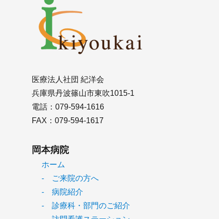
医療法人社団 紀洋会
兵庫県丹波篠山市東吹1015-1
電話：079-594-1616
FAX：079-594-1617
岡本病院
ホーム
- ご来院の方へ
- 病院紹介
- 診療科・部門のご紹介