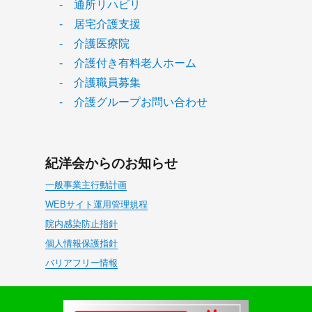
- 通所リハビリ
- 居宅介護支援
- 介護医療院
- 介護付き有料老人ホーム
- 介護職員募集
- 介護グループお問い合わせ
紀洋会からのお知らせ
一般事業主行動計画
WEBサイト運用管理規程
院内感染防止指針
個人情報保護指針
バリアフリー情報