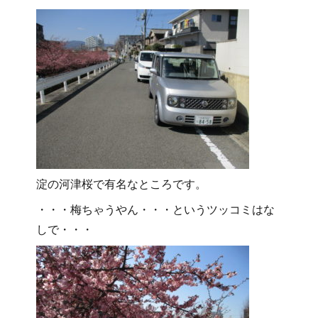
淀の河津桜で有名なところです。
・・・梅ちゃうやん・・・というツッコミはな
しで・・・