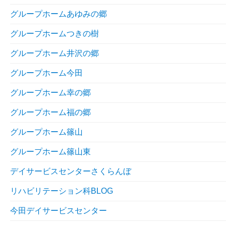
グループホームあゆみの郷
グループホームつきの樹
グループホーム井沢の郷
グループホーム今田
グループホーム幸の郷
グループホーム福の郷
グループホーム篠山
グループホーム篠山東
デイサービスセンターさくらんぼ
リハビリテーション科BLOG
今田デイサービスセンター