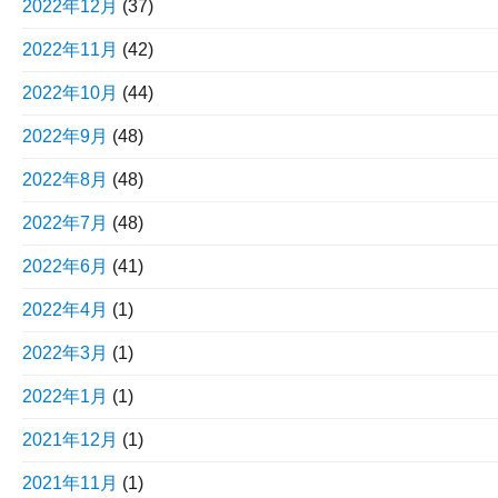
2022年12月
(37)
2022年11月
(42)
2022年10月
(44)
2022年9月
(48)
2022年8月
(48)
2022年7月
(48)
2022年6月
(41)
2022年4月
(1)
2022年3月
(1)
2022年1月
(1)
2021年12月
(1)
2021年11月
(1)