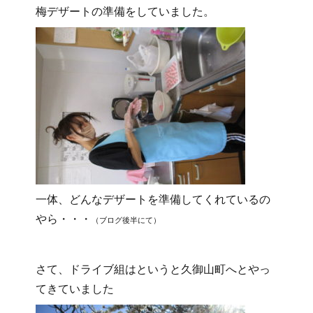
梅デザートの準備をしていました。
一体、どんなデザートを準備してくれているの
やら・・・
（ブログ後半にて）
さて、ドライブ組はというと久御山町へとやっ
てきていました