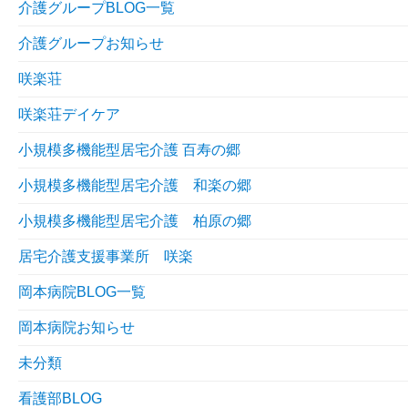
介護グループBLOG一覧
介護グループお知らせ
咲楽荘
咲楽荘デイケア
小規模多機能型居宅介護 百寿の郷
小規模多機能型居宅介護 和楽の郷
小規模多機能型居宅介護 柏原の郷
居宅介護支援事業所 咲楽
岡本病院BLOG一覧
岡本病院お知らせ
未分類
看護部BLOG