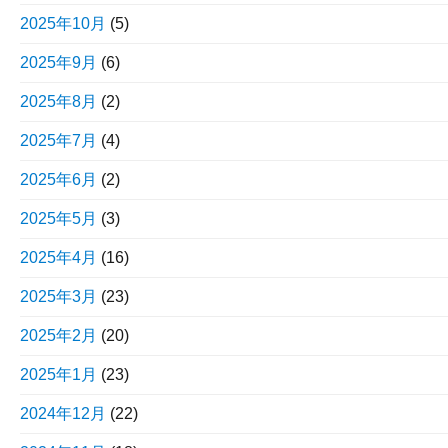
2025年10月
(5)
2025年9月
(6)
2025年8月
(2)
2025年7月
(4)
2025年6月
(2)
2025年5月
(3)
2025年4月
(16)
2025年3月
(23)
2025年2月
(20)
2025年1月
(23)
2024年12月
(22)