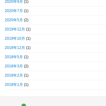
2020年9月
(1)
2020年7月
(1)
2020年5月
(2)
2019年12月
(1)
2019年10月
(1)
2018年12月
(1)
2018年5月
(1)
2018年3月
(2)
2018年2月
(1)
2018年1月
(1)