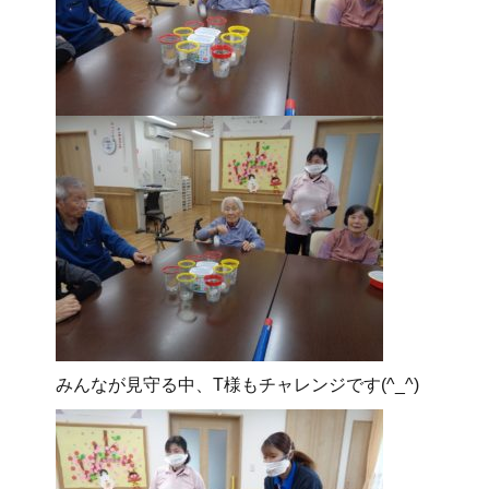
みんなが見守る中、T様もチャレンジです(^_^)