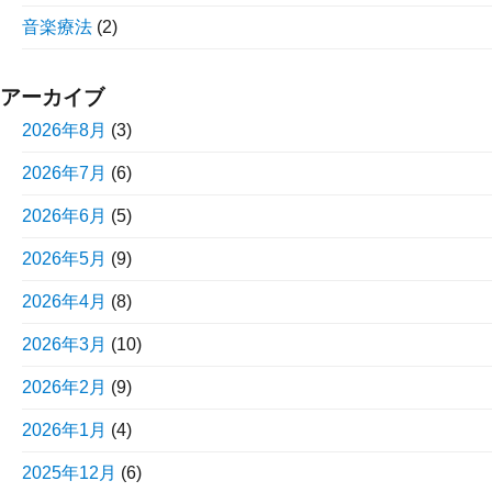
音楽療法
(2)
アーカイブ
2026年8月
(3)
2026年7月
(6)
2026年6月
(5)
2026年5月
(9)
2026年4月
(8)
2026年3月
(10)
2026年2月
(9)
2026年1月
(4)
2025年12月
(6)