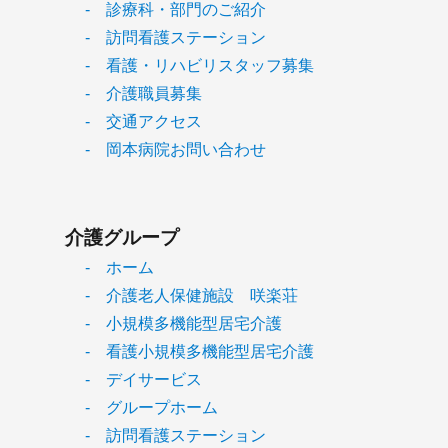
- 診療科・部門のご紹介
- 訪問看護ステーション
- 看護・リハビリスタッフ募集
- 介護職員募集
- 交通アクセス
- 岡本病院お問い合わせ
介護グループ
- ホーム
- 介護老人保健施設 咲楽荘
- 小規模多機能型居宅介護
- 看護小規模多機能型居宅介護
- デイサービス
- グループホーム
- 訪問看護ステーション