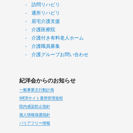
- 訪問リハビリ
- 通所リハビリ
- 居宅介護支援
- 介護医療院
- 介護付き有料老人ホーム
- 介護職員募集
- 介護グループお問い合わせ
紀洋会からのお知らせ
一般事業主行動計画
WEBサイト運用管理規程
院内感染防止指針
個人情報保護指針
バリアフリー情報