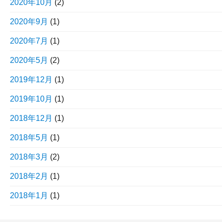
2020年10月
(2)
2020年9月
(1)
2020年7月
(1)
2020年5月
(2)
2019年12月
(1)
2019年10月
(1)
2018年12月
(1)
2018年5月
(1)
2018年3月
(2)
2018年2月
(1)
2018年1月
(1)