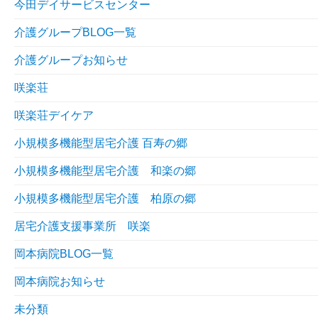
今田デイサービスセンター
介護グループBLOG一覧
介護グループお知らせ
咲楽荘
咲楽荘デイケア
小規模多機能型居宅介護 百寿の郷
小規模多機能型居宅介護 和楽の郷
小規模多機能型居宅介護 柏原の郷
居宅介護支援事業所 咲楽
岡本病院BLOG一覧
岡本病院お知らせ
未分類