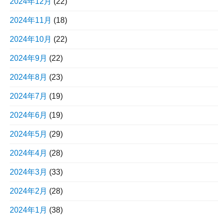
2024年12月
(22)
2024年11月
(18)
2024年10月
(22)
2024年9月
(22)
2024年8月
(23)
2024年7月
(19)
2024年6月
(19)
2024年5月
(29)
2024年4月
(28)
2024年3月
(33)
2024年2月
(28)
2024年1月
(38)