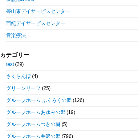
篠山東デイサービスセンター
西紀デイサービスセンター
音楽療法
カテゴリー
test
(29)
さくらんぼ
(4)
グリーンリーフ
(25)
グループホーム ふくろくの郷
(126)
グループホームあゆみの郷
(19)
グループホームつきの樹
(5)
グループホーム井沢の郷
(796)