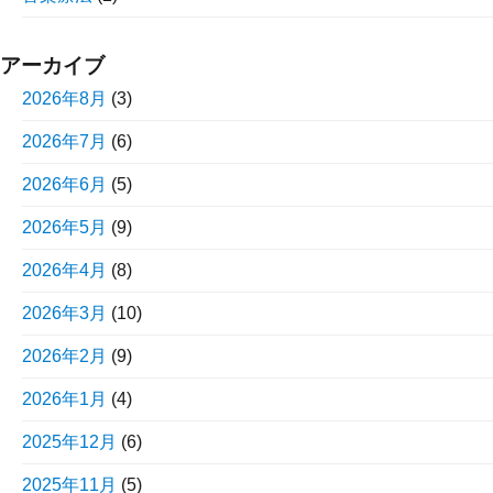
アーカイブ
2026年8月
(3)
2026年7月
(6)
2026年6月
(5)
2026年5月
(9)
2026年4月
(8)
2026年3月
(10)
2026年2月
(9)
2026年1月
(4)
2025年12月
(6)
2025年11月
(5)