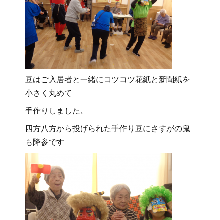
豆はご入居者と一緒にコツコツ花紙と新聞紙を
小さく丸めて
手作りしました。
四方八方から投げられた手作り豆にさすがの鬼
も降参です