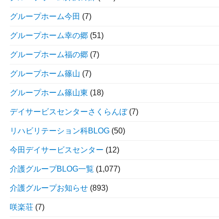
グループホーム今田
(7)
グループホーム幸の郷
(51)
グループホーム福の郷
(7)
グループホーム篠山
(7)
グループホーム篠山東
(18)
デイサービスセンターさくらんぼ
(7)
リハビリテーション科BLOG
(50)
今田デイサービスセンター
(12)
介護グループBLOG一覧
(1,077)
介護グループお知らせ
(893)
咲楽荘
(7)