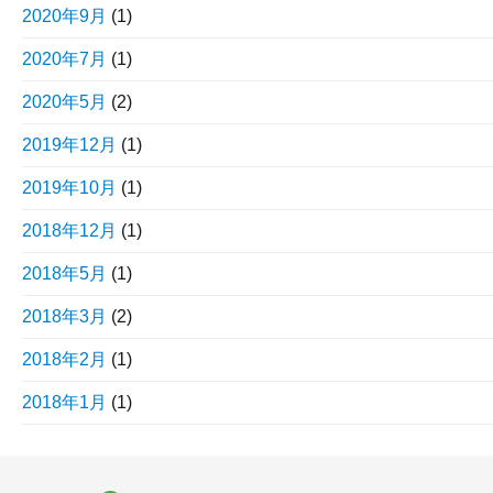
2020年9月
(1)
2020年7月
(1)
2020年5月
(2)
2019年12月
(1)
2019年10月
(1)
2018年12月
(1)
2018年5月
(1)
2018年3月
(2)
2018年2月
(1)
2018年1月
(1)