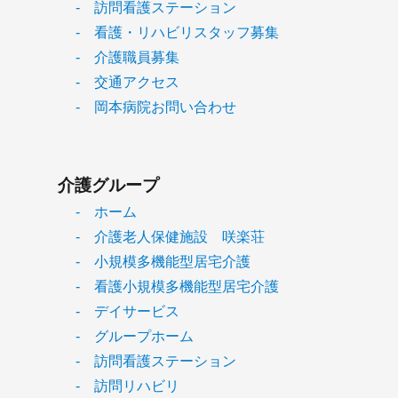
- 訪問看護ステーション
- 看護・リハビリスタッフ募集
- 介護職員募集
- 交通アクセス
- 岡本病院お問い合わせ
介護グループ
- ホーム
- 介護老人保健施設 咲楽荘
- 小規模多機能型居宅介護
- 看護小規模多機能型居宅介護
- デイサービス
- グループホーム
- 訪問看護ステーション
- 訪問リハビリ