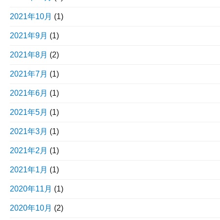
2021年10月
(1)
2021年9月
(1)
2021年8月
(2)
2021年7月
(1)
2021年6月
(1)
2021年5月
(1)
2021年3月
(1)
2021年2月
(1)
2021年1月
(1)
2020年11月
(1)
2020年10月
(2)