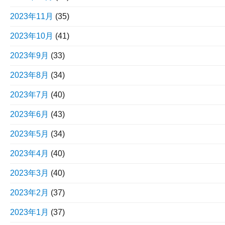
2023年11月
(35)
2023年10月
(41)
2023年9月
(33)
2023年8月
(34)
2023年7月
(40)
2023年6月
(43)
2023年5月
(34)
2023年4月
(40)
2023年3月
(40)
2023年2月
(37)
2023年1月
(37)