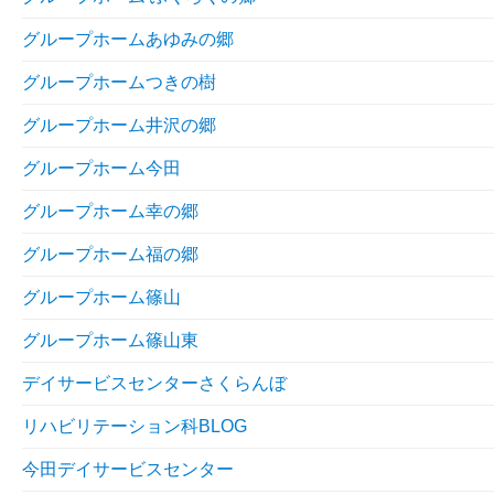
グループホームあゆみの郷
グループホームつきの樹
グループホーム井沢の郷
グループホーム今田
グループホーム幸の郷
グループホーム福の郷
グループホーム篠山
グループホーム篠山東
デイサービスセンターさくらんぼ
リハビリテーション科BLOG
今田デイサービスセンター