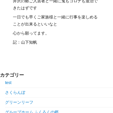
井沢の郷ご入居者と一緒に鬼もコロナも退治で
きたはずです
一日でも早くご家族様と一緒に行事を楽しめる
ことが出来るといいなと
心から願ってます。
記：山下知帆
カテゴリー
test
さくらんぼ
グリーンリーフ
グループホーム ふくろくの郷