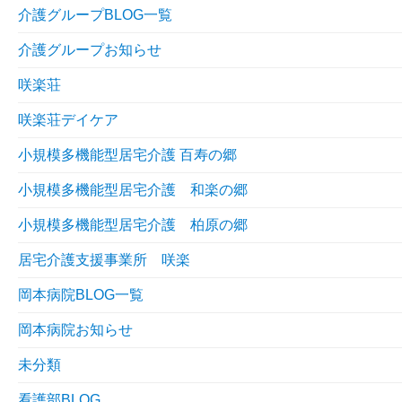
介護グループBLOG一覧
介護グループお知らせ
咲楽荘
咲楽荘デイケア
小規模多機能型居宅介護 百寿の郷
小規模多機能型居宅介護 和楽の郷
小規模多機能型居宅介護 柏原の郷
居宅介護支援事業所 咲楽
岡本病院BLOG一覧
岡本病院お知らせ
未分類
看護部BLOG