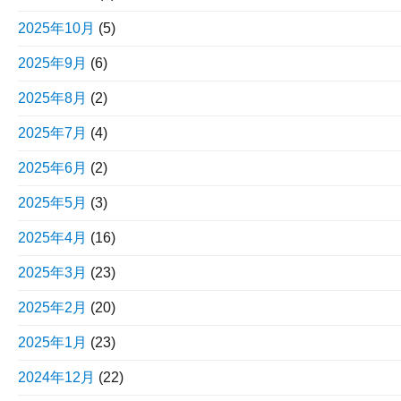
2025年10月
(5)
2025年9月
(6)
2025年8月
(2)
2025年7月
(4)
2025年6月
(2)
2025年5月
(3)
2025年4月
(16)
2025年3月
(23)
2025年2月
(20)
2025年1月
(23)
2024年12月
(22)