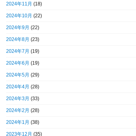
2024年11月
(18)
2024年10月
(22)
2024年9月
(22)
2024年8月
(23)
2024年7月
(19)
2024年6月
(19)
2024年5月
(29)
2024年4月
(28)
2024年3月
(33)
2024年2月
(28)
2024年1月
(38)
2023年12月
(35)