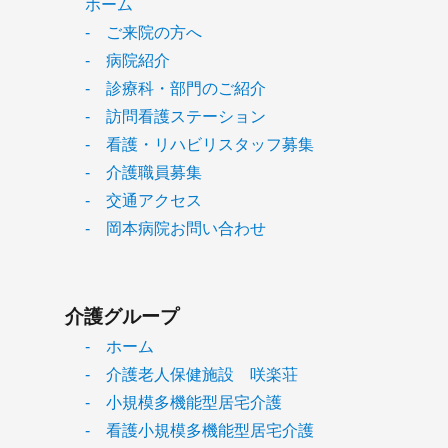
ホーム
- ご来院の方へ
- 病院紹介
- 診療科・部門のご紹介
- 訪問看護ステーション
- 看護・リハビリスタッフ募集
- 介護職員募集
- 交通アクセス
- 岡本病院お問い合わせ
介護グループ
- ホーム
- 介護老人保健施設 咲楽荘
- 小規模多機能型居宅介護
- 看護小規模多機能型居宅介護