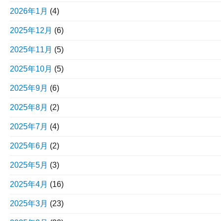
2026年1月
(4)
2025年12月
(6)
2025年11月
(5)
2025年10月
(5)
2025年9月
(6)
2025年8月
(2)
2025年7月
(4)
2025年6月
(2)
2025年5月
(3)
2025年4月
(16)
2025年3月
(23)