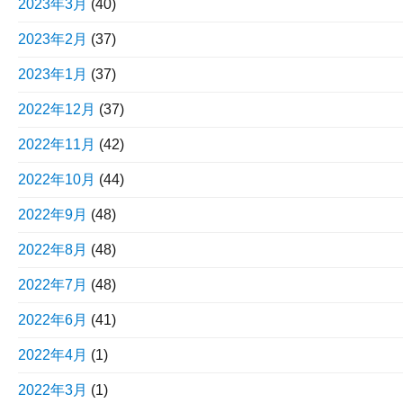
2023年3月
(40)
2023年2月
(37)
2023年1月
(37)
2022年12月
(37)
2022年11月
(42)
2022年10月
(44)
2022年9月
(48)
2022年8月
(48)
2022年7月
(48)
2022年6月
(41)
2022年4月
(1)
2022年3月
(1)