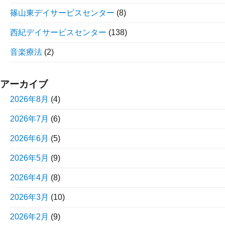
篠山東デイサービスセンター
(8)
西紀デイサービスセンター
(138)
音楽療法
(2)
アーカイブ
2026年8月
(4)
2026年7月
(6)
2026年6月
(5)
2026年5月
(9)
2026年4月
(8)
2026年3月
(10)
2026年2月
(9)