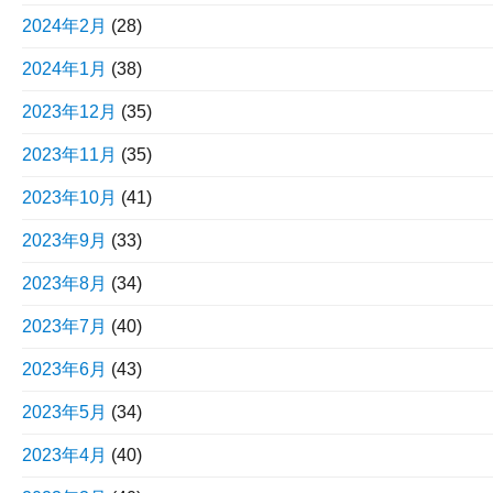
2024年2月
(28)
2024年1月
(38)
2023年12月
(35)
2023年11月
(35)
2023年10月
(41)
2023年9月
(33)
2023年8月
(34)
2023年7月
(40)
2023年6月
(43)
2023年5月
(34)
2023年4月
(40)