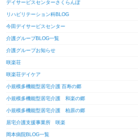
デイサービスセンターさくらんぼ
リハビリテーション科BLOG
今田デイサービスセンター
介護グループBLOG一覧
介護グループお知らせ
咲楽荘
咲楽荘デイケア
小規模多機能型居宅介護 百寿の郷
小規模多機能型居宅介護 和楽の郷
小規模多機能型居宅介護 柏原の郷
居宅介護支援事業所 咲楽
岡本病院BLOG一覧