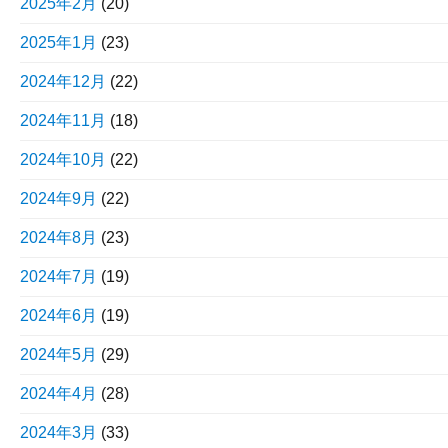
2025年2月
(20)
2025年1月
(23)
2024年12月
(22)
2024年11月
(18)
2024年10月
(22)
2024年9月
(22)
2024年8月
(23)
2024年7月
(19)
2024年6月
(19)
2024年5月
(29)
2024年4月
(28)
2024年3月
(33)