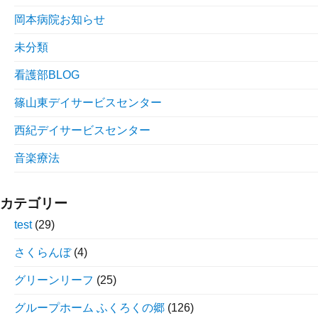
岡本病院お知らせ
未分類
看護部BLOG
篠山東デイサービスセンター
西紀デイサービスセンター
音楽療法
カテゴリー
test
(29)
さくらんぼ
(4)
グリーンリーフ
(25)
グループホーム ふくろくの郷
(126)