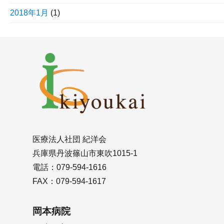
2018年1月
(1)
医療法人社団 紀洋会
兵庫県丹波篠山市東吹1015-1
電話：079-594-1616
FAX：079-594-1617
岡本病院