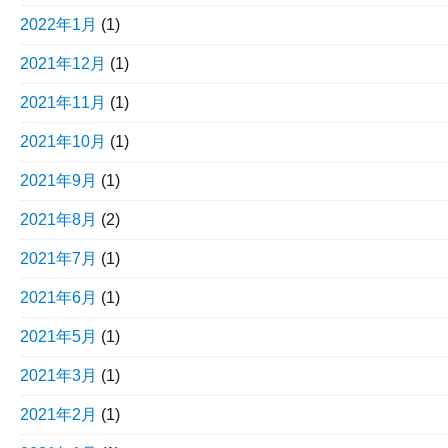
2022年1月
(1)
2021年12月
(1)
2021年11月
(1)
2021年10月
(1)
2021年9月
(1)
2021年8月
(2)
2021年7月
(1)
2021年6月
(1)
2021年5月
(1)
2021年3月
(1)
2021年2月
(1)