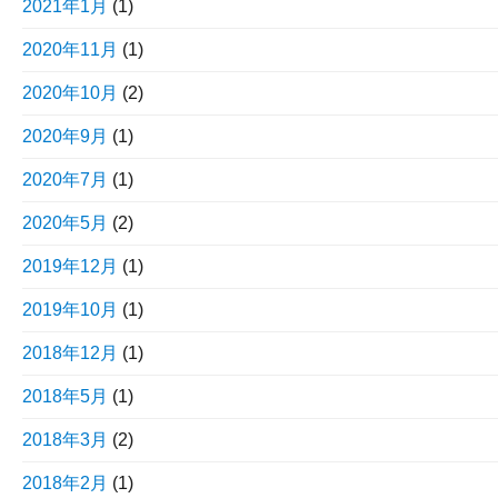
2021年1月
(1)
2020年11月
(1)
2020年10月
(2)
2020年9月
(1)
2020年7月
(1)
2020年5月
(2)
2019年12月
(1)
2019年10月
(1)
2018年12月
(1)
2018年5月
(1)
2018年3月
(2)
2018年2月
(1)