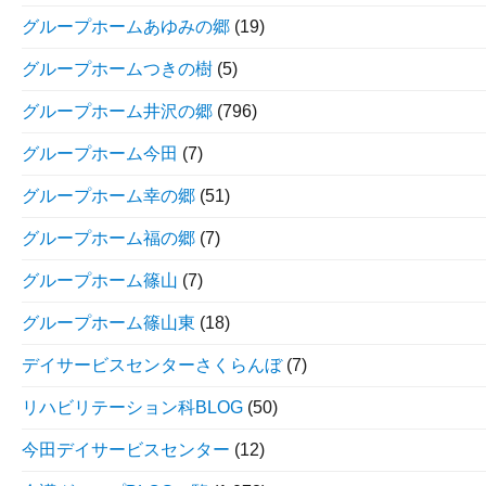
グループホームあゆみの郷
(19)
グループホームつきの樹
(5)
グループホーム井沢の郷
(796)
グループホーム今田
(7)
グループホーム幸の郷
(51)
グループホーム福の郷
(7)
グループホーム篠山
(7)
グループホーム篠山東
(18)
デイサービスセンターさくらんぼ
(7)
リハビリテーション科BLOG
(50)
今田デイサービスセンター
(12)