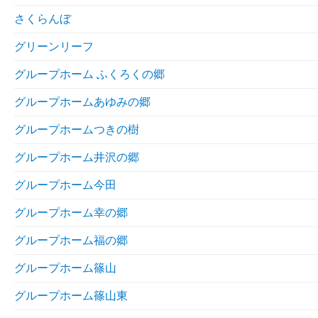
さくらんぼ
グリーンリーフ
グループホーム ふくろくの郷
グループホームあゆみの郷
グループホームつきの樹
グループホーム井沢の郷
グループホーム今田
グループホーム幸の郷
グループホーム福の郷
グループホーム篠山
グループホーム篠山東