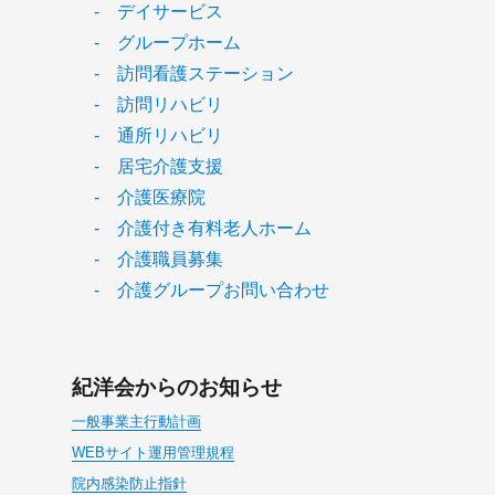
- デイサービス
- グループホーム
- 訪問看護ステーション
- 訪問リハビリ
- 通所リハビリ
- 居宅介護支援
- 介護医療院
- 介護付き有料老人ホーム
- 介護職員募集
- 介護グループお問い合わせ
紀洋会からのお知らせ
一般事業主行動計画
WEBサイト運用管理規程
院内感染防止指針