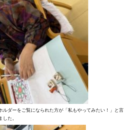
ホルダーをご覧になられた方が「私もやってみたい！」と言
ました。