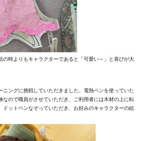
絵の時よりもキャラクターであると「可愛い～」と喜びが大
ーニングに挑戦していただきました。電熱ペンを使っていた
険なので職員がさせていただき、ご利用者には木材の上に転
、ドットペンなぞっていただき、お好みのキャラクターの絵