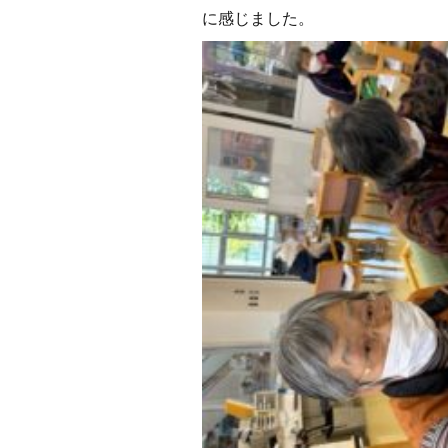
に感じました。