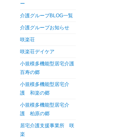
ー
介護グループBLOG一覧
介護グループお知らせ
咲楽荘
咲楽荘デイケア
小規模多機能型居宅介護
百寿の郷
小規模多機能型居宅介
護 和楽の郷
小規模多機能型居宅介
護 柏原の郷
居宅介護支援事業所 咲
楽