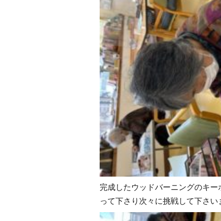
完成したウッドバーニングのキー
って下さり次々に挑戦して下さい