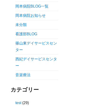
岡本病院BLOG一覧
岡本病院お知らせ
未分類
看護部BLOG
篠山東デイサービスセン
ター
西紀デイサービスセンタ
ー
音楽療法
カテゴリー
test
(29)