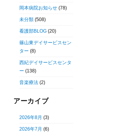
岡本病院お知らせ
(78)
未分類
(508)
看護部BLOG
(20)
篠山東デイサービスセン
ター
(8)
西紀デイサービスセンタ
ー
(138)
音楽療法
(2)
アーカイブ
2026年8月
(3)
2026年7月
(6)