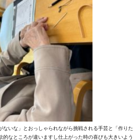
がないな」とおっしゃられながら挑戦される手芸と「作りた
欲的なところが違いますし仕上がった時の喜びも大きいよう