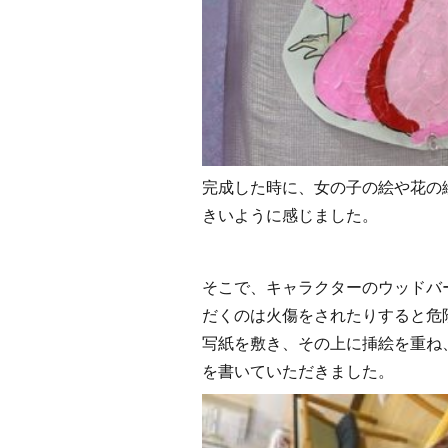
完成した時に、女の子の絵や花の
きいように感じました。
そこで、キャラクターのウッドバ
だくのは火傷をされたりすると危
写紙を敷き、その上に挿絵を重ね
を書いていただきました。