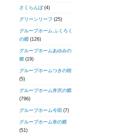
さくらんぼ
(4)
グリーンリーフ
(25)
グループホーム ふくろく
の郷
(126)
グループホームあゆみの
郷
(19)
グループホームつきの樹
(5)
グループホーム井沢の郷
(796)
グループホーム今田
(7)
グループホーム幸の郷
(51)