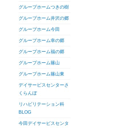
グループホームつきの樹
グループホーム井沢の郷
グループホーム今田
グループホーム幸の郷
グループホーム福の郷
グループホーム篠山
グループホーム篠山東
デイサービスセンターさ
くらんぼ
リハビリテーション科
BLOG
今田デイサービスセンタ