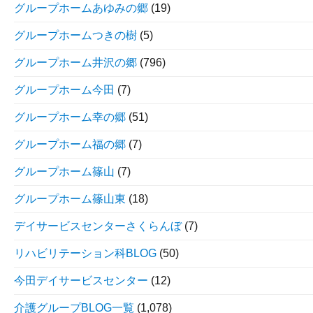
グループホームあゆみの郷
(19)
グループホームつきの樹
(5)
グループホーム井沢の郷
(796)
グループホーム今田
(7)
グループホーム幸の郷
(51)
グループホーム福の郷
(7)
グループホーム篠山
(7)
グループホーム篠山東
(18)
デイサービスセンターさくらんぼ
(7)
リハビリテーション科BLOG
(50)
今田デイサービスセンター
(12)
介護グループBLOG一覧
(1,078)