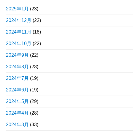
2025年1月
(23)
2024年12月
(22)
2024年11月
(18)
2024年10月
(22)
2024年9月
(22)
2024年8月
(23)
2024年7月
(19)
2024年6月
(19)
2024年5月
(29)
2024年4月
(28)
2024年3月
(33)