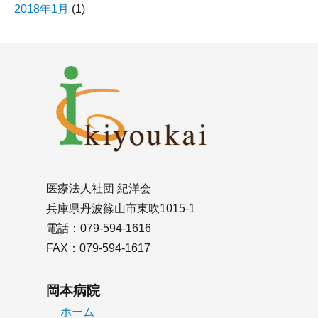
2018年1月
(1)
医療法人社団 紀洋会
兵庫県丹波篠山市東吹1015-1
電話：079-594-1616
FAX：079-594-1617
岡本病院
ホーム