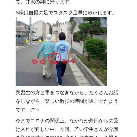
て、井沢の郷に帰ります。
S様は自慢の足でスタスタ足早に歩かれます。
実習生の方と手をつなぎながら、たくさんお話
をしながら、楽しい散歩の時間が過ごせたよう
です。(^^♪
今までコロナの関係上、なかなか外部からの受
け入れが難しい中、今回、若い学生さんが介護