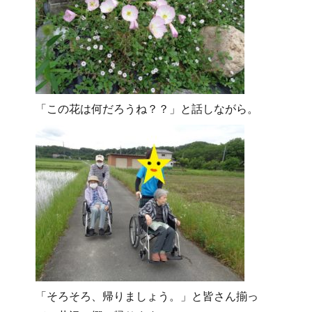
「この花は何だろうね？？」と話しながら。
「そろそろ、帰りましょう。」と皆さん揃っ