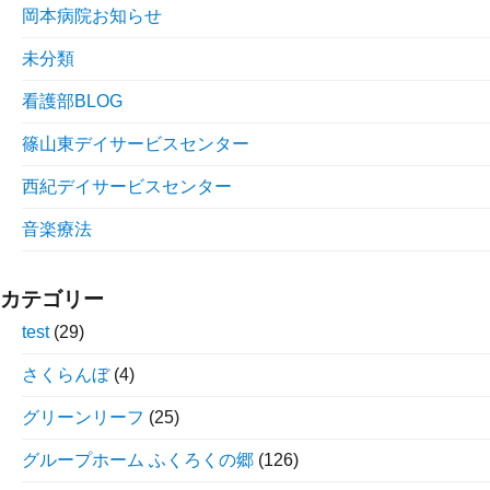
岡本病院お知らせ
未分類
看護部BLOG
篠山東デイサービスセンター
西紀デイサービスセンター
音楽療法
カテゴリー
test
(29)
さくらんぼ
(4)
グリーンリーフ
(25)
グループホーム ふくろくの郷
(126)