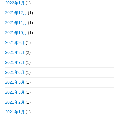
2022年1月
(1)
2021年12月
(1)
2021年11月
(1)
2021年10月
(1)
2021年9月
(1)
2021年8月
(2)
2021年7月
(1)
2021年6月
(1)
2021年5月
(1)
2021年3月
(1)
2021年2月
(1)
2021年1月
(1)