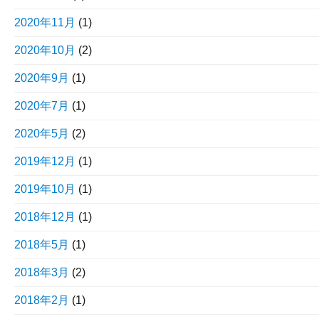
2020年11月
(1)
2020年10月
(2)
2020年9月
(1)
2020年7月
(1)
2020年5月
(2)
2019年12月
(1)
2019年10月
(1)
2018年12月
(1)
2018年5月
(1)
2018年3月
(2)
2018年2月
(1)