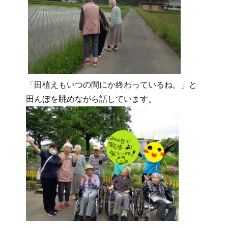
「田植えもいつの間にか終わっているね。」と
田んぼを眺めながら話しています。