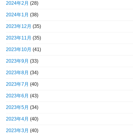
2024年2月
(28)
2024年1月
(38)
2023年12月
(35)
2023年11月
(35)
2023年10月
(41)
2023年9月
(33)
2023年8月
(34)
2023年7月
(40)
2023年6月
(43)
2023年5月
(34)
2023年4月
(40)
2023年3月
(40)