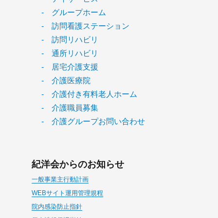
- グループホーム
- 訪問看護ステーション
- 訪問リハビリ
- 通所リハビリ
- 居宅介護支援
- 介護医療院
- 介護付き有料老人ホーム
- 介護職員募集
- 介護グループお問い合わせ
紀洋会からのお知らせ
一般事業主行動計画
WEBサイト運用管理規程
院内感染防止指針