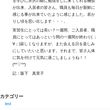
を学びに井沢の郷に勉強をしに来てくれる機会
が出来、入居者の皆さん、職員も毎日が新鮮に
感じる事が出来ていたように感じました。若か
りし頃を思い出します・・・。
実習生にとっては長い？一週間、ご入居者、職
員にとってはあっという間の一週間が終わり( ；
∀；)寂しくなりますが、また会える日を楽しみ
にしていたいと思います。それまで、皆さん体
に気を付けて元気に過ごしましょうね！！
(*^▽^*)
記：阪下 真里子
カテゴリー
test