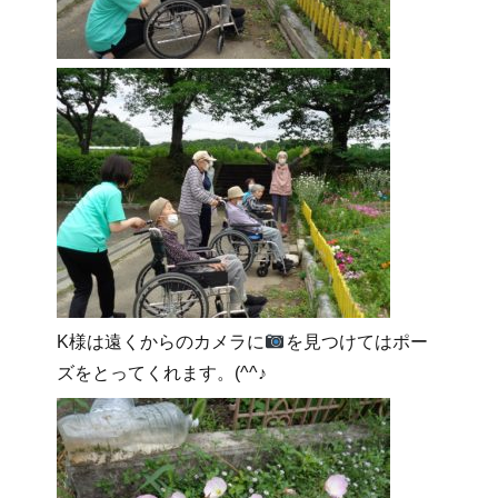
K様は遠くからのカメラに
を見つけてはポー
ズをとってくれます。(^^♪