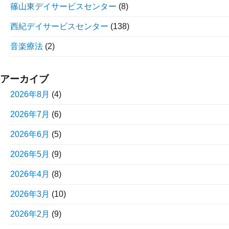
篠山東デイサービスセンター
(8)
西紀デイサービスセンター
(138)
音楽療法
(2)
アーカイブ
2026年8月
(4)
2026年7月
(6)
2026年6月
(5)
2026年5月
(9)
2026年4月
(8)
2026年3月
(10)
2026年2月
(9)