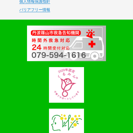
個人情報保護指針
バリアフリー情報