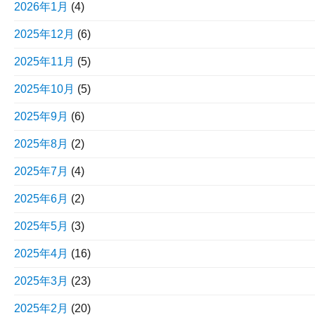
2026年1月
(4)
2025年12月
(6)
2025年11月
(5)
2025年10月
(5)
2025年9月
(6)
2025年8月
(2)
2025年7月
(4)
2025年6月
(2)
2025年5月
(3)
2025年4月
(16)
2025年3月
(23)
2025年2月
(20)