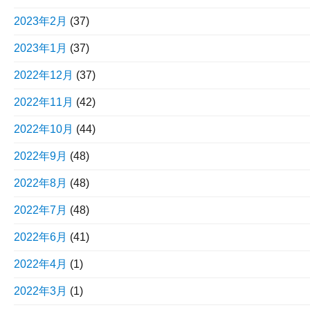
2023年2月
(37)
2023年1月
(37)
2022年12月
(37)
2022年11月
(42)
2022年10月
(44)
2022年9月
(48)
2022年8月
(48)
2022年7月
(48)
2022年6月
(41)
2022年4月
(1)
2022年3月
(1)