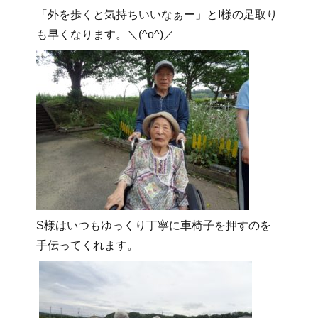
「外を歩くと気持ちいいなぁー」とI様の足取り
も早くなります。＼(^o^)／
S様はいつもゆっくり丁寧に車椅子を押すのを
手伝ってくれます。