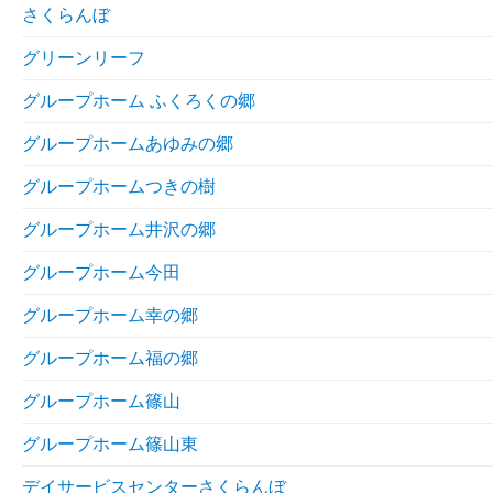
さくらんぼ
グリーンリーフ
グループホーム ふくろくの郷
グループホームあゆみの郷
グループホームつきの樹
グループホーム井沢の郷
グループホーム今田
グループホーム幸の郷
グループホーム福の郷
グループホーム篠山
グループホーム篠山東
デイサービスセンターさくらんぼ