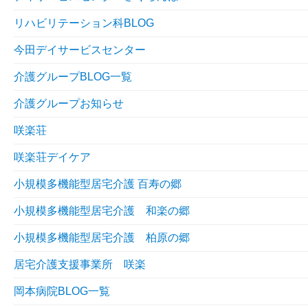
リハビリテーション科BLOG
今田デイサービスセンター
介護グループBLOG一覧
介護グループお知らせ
咲楽荘
咲楽荘デイケア
小規模多機能型居宅介護 百寿の郷
小規模多機能型居宅介護 和楽の郷
小規模多機能型居宅介護 柏原の郷
居宅介護支援事業所 咲楽
岡本病院BLOG一覧