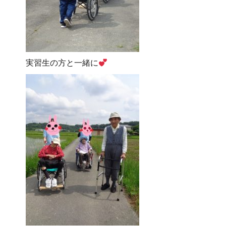
実習生の方と一緒に