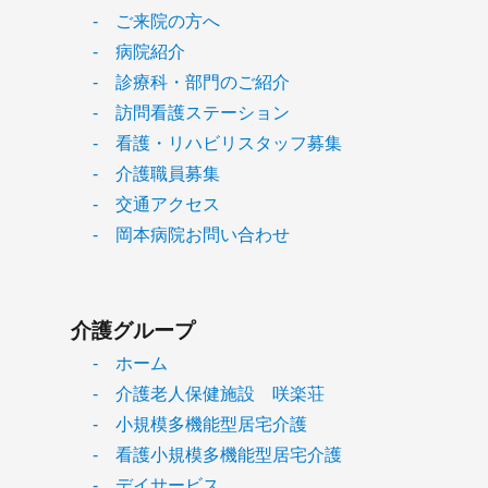
- ご来院の方へ
- 病院紹介
- 診療科・部門のご紹介
- 訪問看護ステーション
- 看護・リハビリスタッフ募集
- 介護職員募集
- 交通アクセス
- 岡本病院お問い合わせ
介護グループ
- ホーム
- 介護老人保健施設 咲楽荘
- 小規模多機能型居宅介護
- 看護小規模多機能型居宅介護
- デイサービス