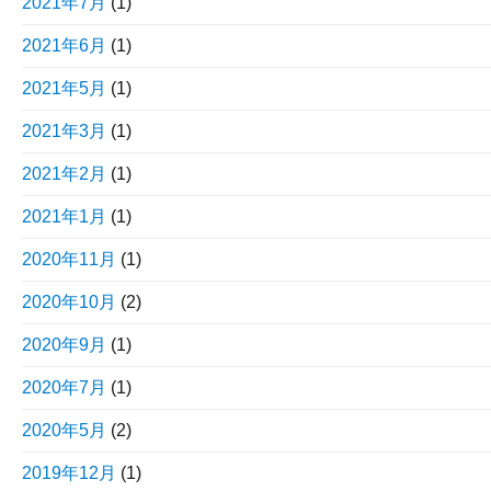
2021年7月
(1)
2021年6月
(1)
2021年5月
(1)
2021年3月
(1)
2021年2月
(1)
2021年1月
(1)
2020年11月
(1)
2020年10月
(2)
2020年9月
(1)
2020年7月
(1)
2020年5月
(2)
2019年12月
(1)