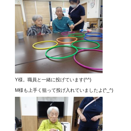
Y様。職員と一緒に投げています(^^)
M様も上手く狙って投げ入れていましたよ(^_^)