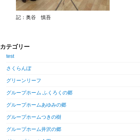
記：奥谷 慎吾
カテゴリー
test
さくらんぼ
グリーンリーフ
グループホーム ふくろくの郷
グループホームあゆみの郷
グループホームつきの樹
グループホーム井沢の郷