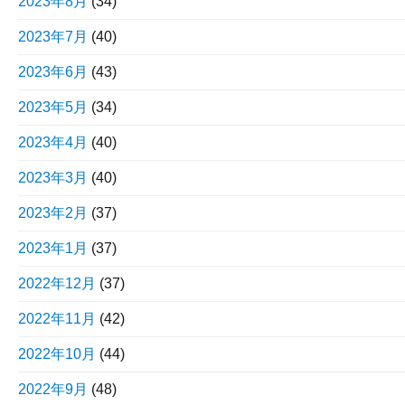
2023年8月
(34)
2023年7月
(40)
2023年6月
(43)
2023年5月
(34)
2023年4月
(40)
2023年3月
(40)
2023年2月
(37)
2023年1月
(37)
2022年12月
(37)
2022年11月
(42)
2022年10月
(44)
2022年9月
(48)