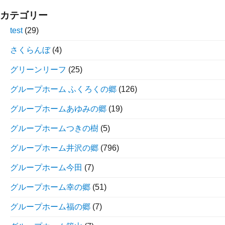
カテゴリー
test
(29)
さくらんぼ
(4)
グリーンリーフ
(25)
グループホーム ふくろくの郷
(126)
グループホームあゆみの郷
(19)
グループホームつきの樹
(5)
グループホーム井沢の郷
(796)
グループホーム今田
(7)
グループホーム幸の郷
(51)
グループホーム福の郷
(7)