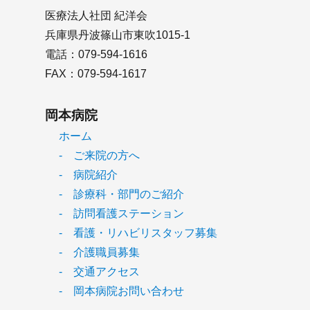
医療法人社団 紀洋会
兵庫県丹波篠山市東吹1015-1
電話：079-594-1616
FAX：079-594-1617
岡本病院
ホーム
- ご来院の方へ
- 病院紹介
- 診療科・部門のご紹介
- 訪問看護ステーション
- 看護・リハビリスタッフ募集
- 介護職員募集
- 交通アクセス
- 岡本病院お問い合わせ