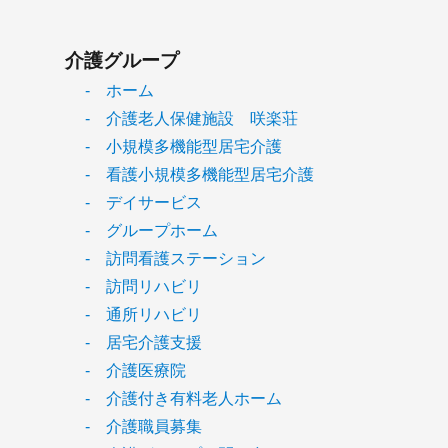
介護グループ
- ホーム
- 介護老人保健施設 咲楽荘
- 小規模多機能型居宅介護
- 看護小規模多機能型居宅介護
- デイサービス
- グループホーム
- 訪問看護ステーション
- 訪問リハビリ
- 通所リハビリ
- 居宅介護支援
- 介護医療院
- 介護付き有料老人ホーム
- 介護職員募集