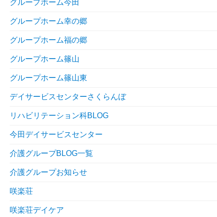
グループホーム今田
グループホーム幸の郷
グループホーム福の郷
グループホーム篠山
グループホーム篠山東
デイサービスセンターさくらんぼ
リハビリテーション科BLOG
今田デイサービスセンター
介護グループBLOG一覧
介護グループお知らせ
咲楽荘
咲楽荘デイケア