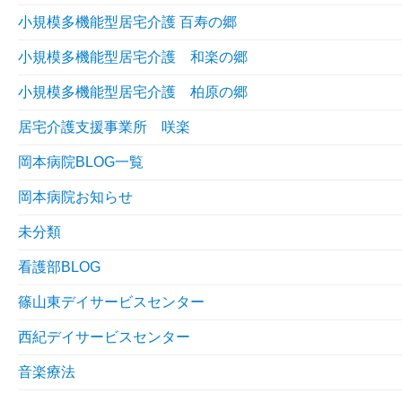
小規模多機能型居宅介護 百寿の郷
小規模多機能型居宅介護 和楽の郷
小規模多機能型居宅介護 柏原の郷
居宅介護支援事業所 咲楽
岡本病院BLOG一覧
岡本病院お知らせ
未分類
看護部BLOG
篠山東デイサービスセンター
西紀デイサービスセンター
音楽療法