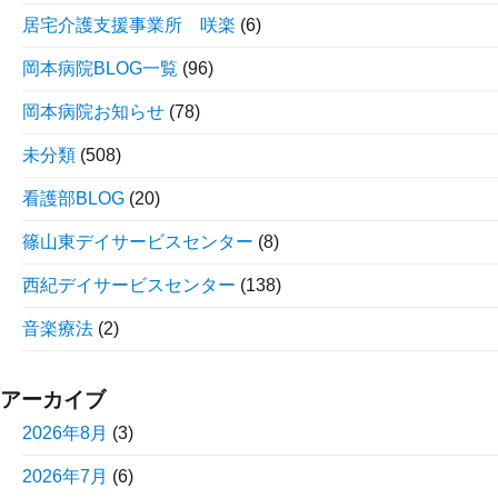
居宅介護支援事業所 咲楽
(6)
岡本病院BLOG一覧
(96)
岡本病院お知らせ
(78)
未分類
(508)
看護部BLOG
(20)
篠山東デイサービスセンター
(8)
西紀デイサービスセンター
(138)
音楽療法
(2)
アーカイブ
2026年8月
(3)
2026年7月
(6)