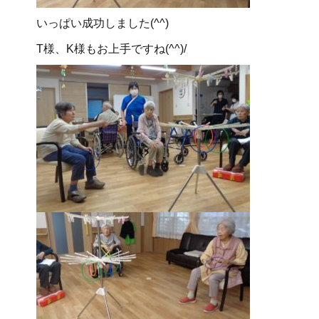
いっぱい成功しました(^^)
T様、K様もお上手ですね(^^)/