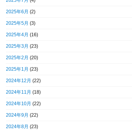
2025年7月
(4)
2025年6月
(2)
2025年5月
(3)
2025年4月
(16)
2025年3月
(23)
2025年2月
(20)
2025年1月
(23)
2024年12月
(22)
2024年11月
(18)
2024年10月
(22)
2024年9月
(22)
2024年8月
(23)