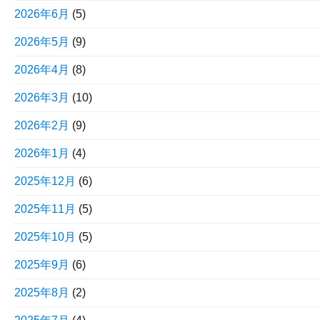
2026年6月
(5)
2026年5月
(9)
2026年4月
(8)
2026年3月
(10)
2026年2月
(9)
2026年1月
(4)
2025年12月
(6)
2025年11月
(5)
2025年10月
(5)
2025年9月
(6)
2025年8月
(2)