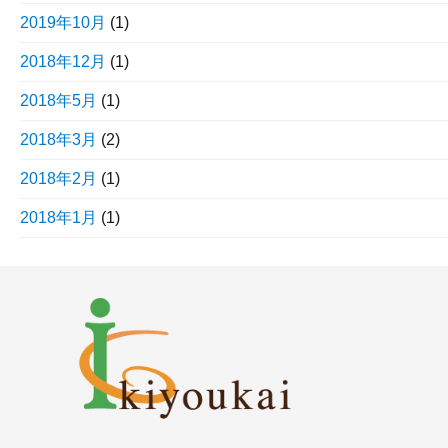
2019年10月
(1)
2018年12月
(1)
2018年5月
(1)
2018年3月
(2)
2018年2月
(1)
2018年1月
(1)