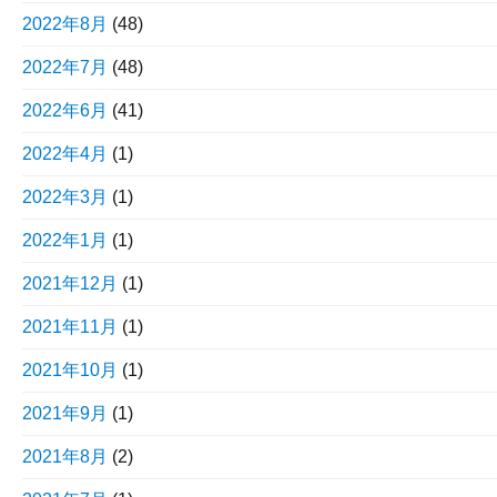
2022年8月
(48)
2022年7月
(48)
2022年6月
(41)
2022年4月
(1)
2022年3月
(1)
2022年1月
(1)
2021年12月
(1)
2021年11月
(1)
2021年10月
(1)
2021年9月
(1)
2021年8月
(2)