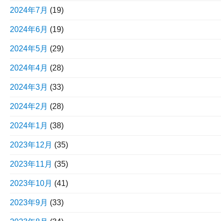
2024年7月
(19)
2024年6月
(19)
2024年5月
(29)
2024年4月
(28)
2024年3月
(33)
2024年2月
(28)
2024年1月
(38)
2023年12月
(35)
2023年11月
(35)
2023年10月
(41)
2023年9月
(33)