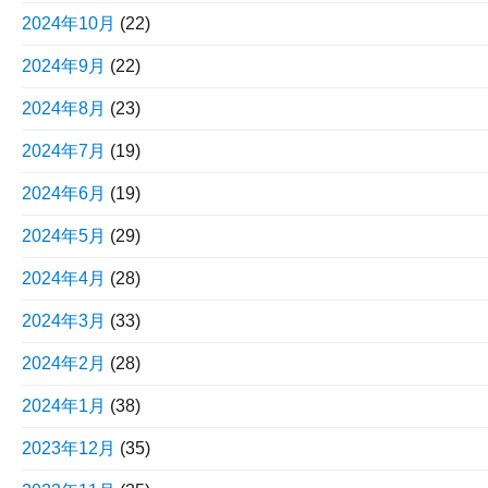
2024年10月
(22)
2024年9月
(22)
2024年8月
(23)
2024年7月
(19)
2024年6月
(19)
2024年5月
(29)
2024年4月
(28)
2024年3月
(33)
2024年2月
(28)
2024年1月
(38)
2023年12月
(35)