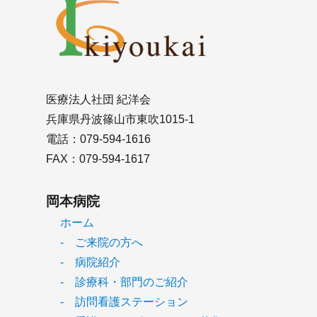
医療法人社団 紀洋会
兵庫県丹波篠山市東吹1015-1
電話：079-594-1616
FAX：079-594-1617
岡本病院
ホーム
- ご来院の方へ
- 病院紹介
- 診療科・部門のご紹介
- 訪問看護ステーション