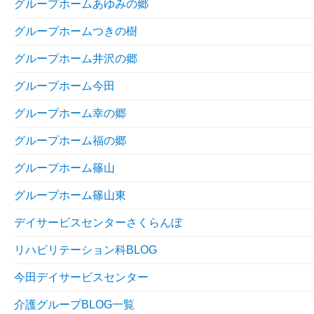
グループホームあゆみの郷
グループホームつきの樹
グループホーム井沢の郷
グループホーム今田
グループホーム幸の郷
グループホーム福の郷
グループホーム篠山
グループホーム篠山東
デイサービスセンターさくらんぼ
リハビリテーション科BLOG
今田デイサービスセンター
介護グループBLOG一覧