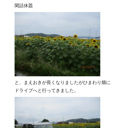
閑話休題
と、まえおきが長くなりましたがひまわり畑に
ドライブへと行ってきました。