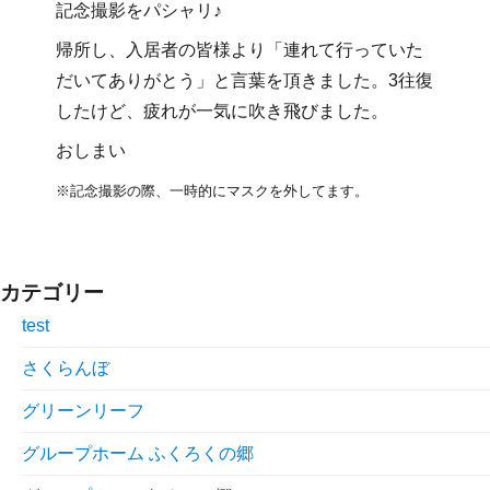
記念撮影をパシャリ♪
帰所し、入居者の皆様より「連れて行っていた
だいてありがとう」と言葉を頂きました。3往復
したけど、疲れが一気に吹き飛びました。
おしまい
※記念撮影の際、一時的にマスクを外してます。
カテゴリー
test
さくらんぼ
グリーンリーフ
グループホーム ふくろくの郷