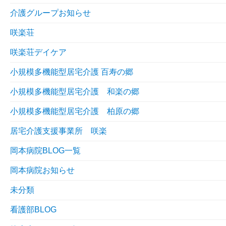
介護グループお知らせ
咲楽荘
咲楽荘デイケア
小規模多機能型居宅介護 百寿の郷
小規模多機能型居宅介護 和楽の郷
小規模多機能型居宅介護 柏原の郷
居宅介護支援事業所 咲楽
岡本病院BLOG一覧
岡本病院お知らせ
未分類
看護部BLOG