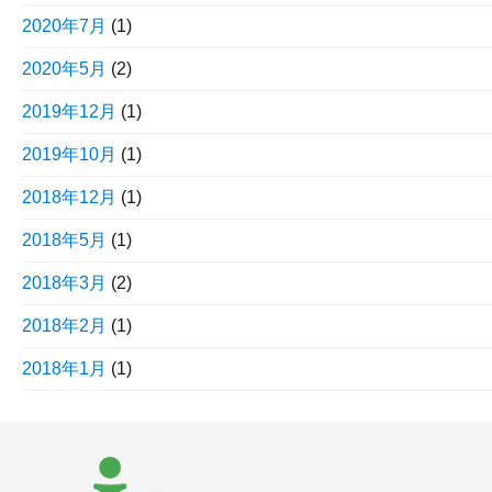
2020年7月
(1)
2020年5月
(2)
2019年12月
(1)
2019年10月
(1)
2018年12月
(1)
2018年5月
(1)
2018年3月
(2)
2018年2月
(1)
2018年1月
(1)