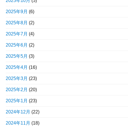
2025年10月
(5)
2025年9月
(6)
2025年8月
(2)
2025年7月
(4)
2025年6月
(2)
2025年5月
(3)
2025年4月
(16)
2025年3月
(23)
2025年2月
(20)
2025年1月
(23)
2024年12月
(22)
2024年11月
(18)