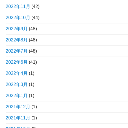
2022年11月
(42)
2022年10月
(44)
2022年9月
(48)
2022年8月
(48)
2022年7月
(48)
2022年6月
(41)
2022年4月
(1)
2022年3月
(1)
2022年1月
(1)
2021年12月
(1)
2021年11月
(1)