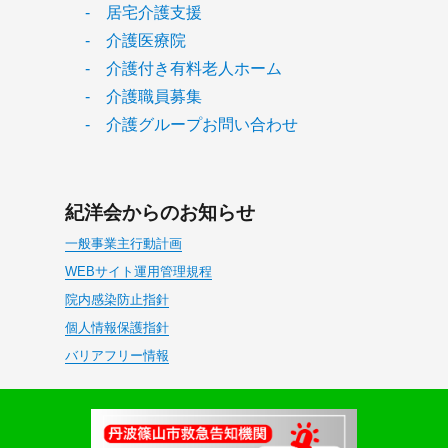
- 居宅介護支援
- 介護医療院
- 介護付き有料老人ホーム
- 介護職員募集
- 介護グループお問い合わせ
紀洋会からのお知らせ
一般事業主行動計画
WEBサイト運用管理規程
院内感染防止指針
個人情報保護指針
バリアフリー情報