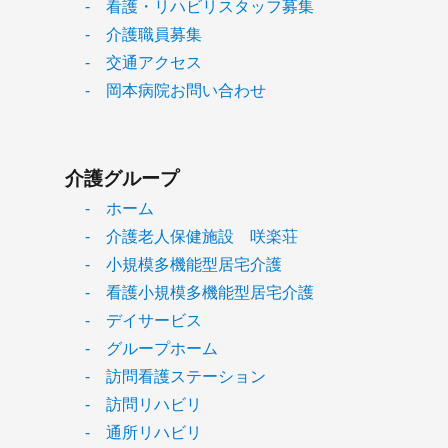
- 看護・リハビリスタッフ募集
- 介護職員募集
- 交通アクセス
- 岡本病院お問い合わせ
介護グループ
- ホーム
- 介護老人保健施設 咲楽荘
- 小規模多機能型居宅介護
- 看護小規模多機能型居宅介護
- デイサービス
- グループホーム
- 訪問看護ステーション
- 訪問リハビリ
- 通所リハビリ