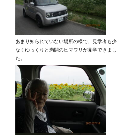
あまり知られていない場所の様で、見学者も少
なくゆっくりと満開のヒマワリが見学できまし
た。