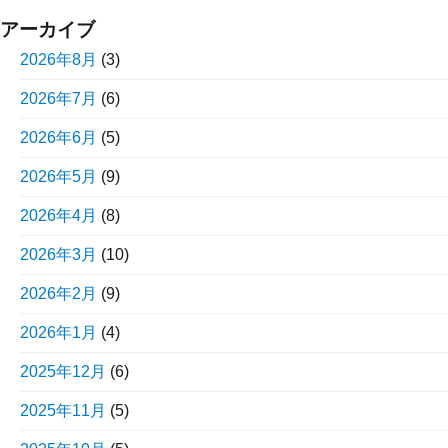
アーカイブ
2026年8月
(3)
2026年7月
(6)
2026年6月
(5)
2026年5月
(9)
2026年4月
(8)
2026年3月
(10)
2026年2月
(9)
2026年1月
(4)
2025年12月
(6)
2025年11月
(5)