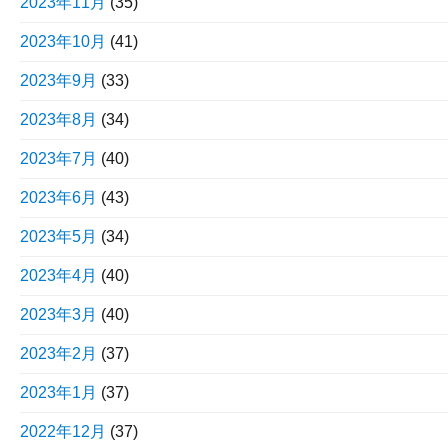
2023年11月
(35)
2023年10月
(41)
2023年9月
(33)
2023年8月
(34)
2023年7月
(40)
2023年6月
(43)
2023年5月
(34)
2023年4月
(40)
2023年3月
(40)
2023年2月
(37)
2023年1月
(37)
2022年12月
(37)