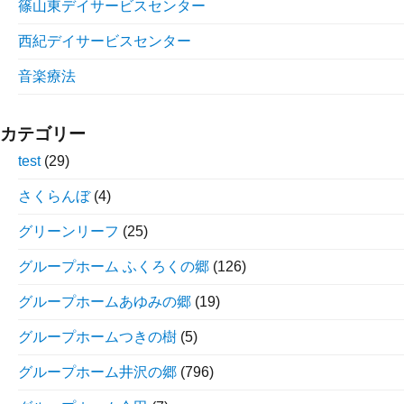
篠山東デイサービスセンター
西紀デイサービスセンター
音楽療法
カテゴリー
test
(29)
さくらんぼ
(4)
グリーンリーフ
(25)
グループホーム ふくろくの郷
(126)
グループホームあゆみの郷
(19)
グループホームつきの樹
(5)
グループホーム井沢の郷
(796)