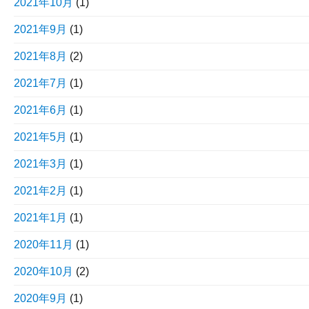
2021年10月
(1)
2021年9月
(1)
2021年8月
(2)
2021年7月
(1)
2021年6月
(1)
2021年5月
(1)
2021年3月
(1)
2021年2月
(1)
2021年1月
(1)
2020年11月
(1)
2020年10月
(2)
2020年9月
(1)