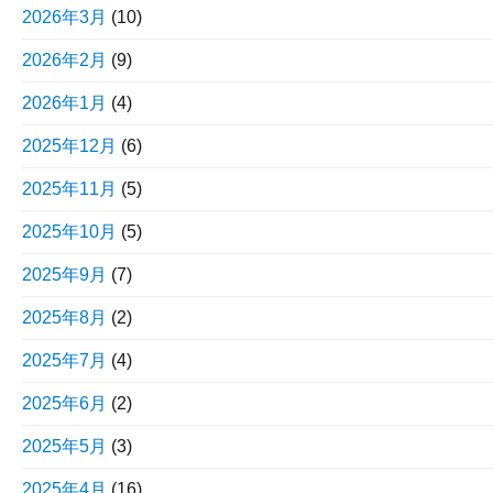
2026年3月
(10)
2026年2月
(9)
2026年1月
(4)
2025年12月
(6)
2025年11月
(5)
2025年10月
(5)
2025年9月
(7)
2025年8月
(2)
2025年7月
(4)
2025年6月
(2)
2025年5月
(3)
2025年4月
(16)