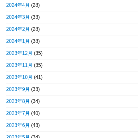
2024年4月
(28)
2024年3月
(33)
2024年2月
(28)
2024年1月
(38)
2023年12月
(35)
2023年11月
(35)
2023年10月
(41)
2023年9月
(33)
2023年8月
(34)
2023年7月
(40)
2023年6月
(43)
2023年5月
(34)