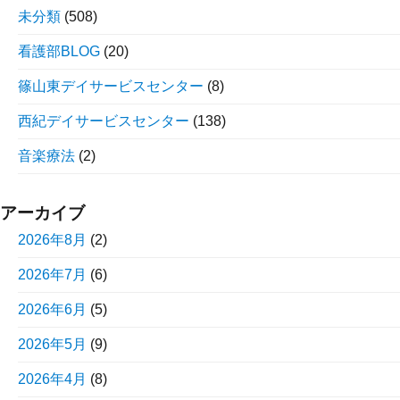
未分類
(508)
看護部BLOG
(20)
篠山東デイサービスセンター
(8)
西紀デイサービスセンター
(138)
音楽療法
(2)
アーカイブ
2026年8月
(2)
2026年7月
(6)
2026年6月
(5)
2026年5月
(9)
2026年4月
(8)