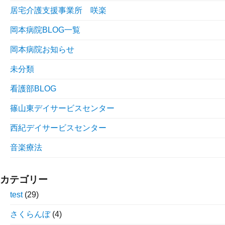
居宅介護支援事業所 咲楽
岡本病院BLOG一覧
岡本病院お知らせ
未分類
看護部BLOG
篠山東デイサービスセンター
西紀デイサービスセンター
音楽療法
カテゴリー
test
(29)
さくらんぼ
(4)