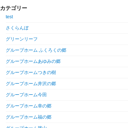
カテゴリー
test
さくらんぼ
グリーンリーフ
グループホーム ふくろくの郷
グループホームあゆみの郷
グループホームつきの樹
グループホーム井沢の郷
グループホーム今田
グループホーム幸の郷
グループホーム福の郷