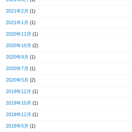
2021年2月
(1)
2021年1月
(1)
2020年11月
(1)
2020年10月
(2)
2020年9月
(1)
2020年7月
(1)
2020年5月
(2)
2019年12月
(1)
2019年10月
(1)
2018年12月
(1)
2018年5月
(1)