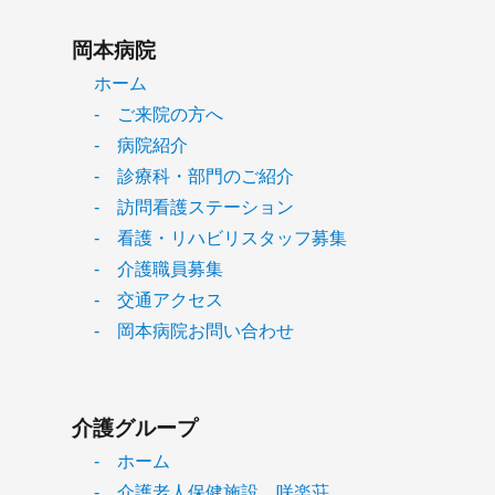
岡本病院
ホーム
- ご来院の方へ
- 病院紹介
- 診療科・部門のご紹介
- 訪問看護ステーション
- 看護・リハビリスタッフ募集
- 介護職員募集
- 交通アクセス
- 岡本病院お問い合わせ
介護グループ
- ホーム
- 介護老人保健施設 咲楽荘