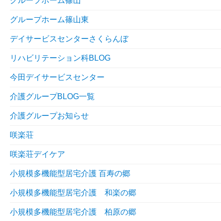
グループホーム篠山
グループホーム篠山東
デイサービスセンターさくらんぼ
リハビリテーション科BLOG
今田デイサービスセンター
介護グループBLOG一覧
介護グループお知らせ
咲楽荘
咲楽荘デイケア
小規模多機能型居宅介護 百寿の郷
小規模多機能型居宅介護 和楽の郷
小規模多機能型居宅介護 柏原の郷