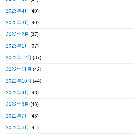
2023年4月
(40)
2023年3月
(40)
2023年2月
(37)
2023年1月
(37)
2022年12月
(37)
2022年11月
(42)
2022年10月
(44)
2022年9月
(48)
2022年8月
(48)
2022年7月
(48)
2022年6月
(41)