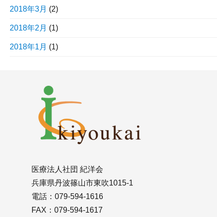
2018年3月
(2)
2018年2月
(1)
2018年1月
(1)
医療法人社団 紀洋会
兵庫県丹波篠山市東吹1015-1
電話：079-594-1616
FAX：079-594-1617