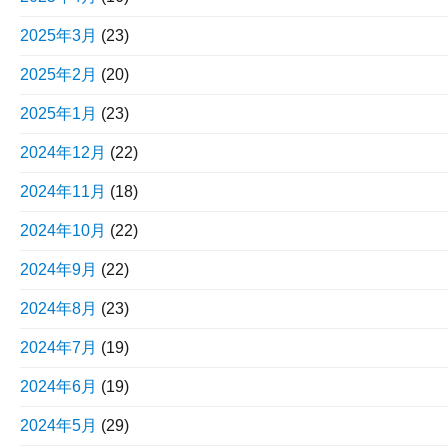
2025年3月
(23)
2025年2月
(20)
2025年1月
(23)
2024年12月
(22)
2024年11月
(18)
2024年10月
(22)
2024年9月
(22)
2024年8月
(23)
2024年7月
(19)
2024年6月
(19)
2024年5月
(29)