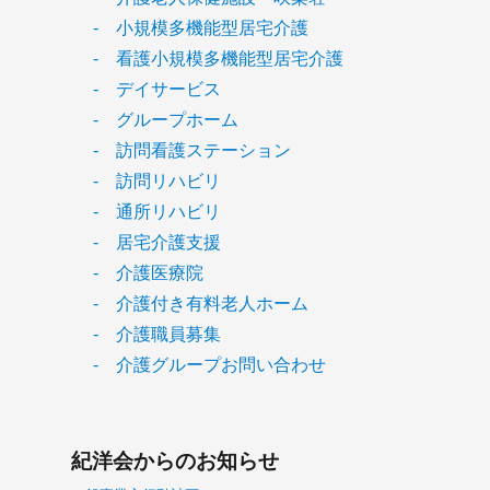
- 小規模多機能型居宅介護
- 看護小規模多機能型居宅介護
- デイサービス
- グループホーム
- 訪問看護ステーション
- 訪問リハビリ
- 通所リハビリ
- 居宅介護支援
- 介護医療院
- 介護付き有料老人ホーム
- 介護職員募集
- 介護グループお問い合わせ
紀洋会からのお知らせ