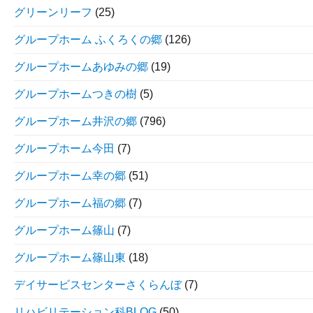
グリーンリーフ
(25)
グループホーム ふくろくの郷
(126)
グループホームあゆみの郷
(19)
グループホームつきの樹
(5)
グループホーム井沢の郷
(796)
グループホーム今田
(7)
グループホーム幸の郷
(51)
グループホーム福の郷
(7)
グループホーム篠山
(7)
グループホーム篠山東
(18)
デイサービスセンターさくらんぼ
(7)
リハビリテーション科BLOG
(50)