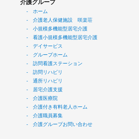
介護グループ
- ホーム
- 介護老人保健施設 咲楽荘
- 小規模多機能型居宅介護
- 看護小規模多機能型居宅介護
- デイサービス
- グループホーム
- 訪問看護ステーション
- 訪問リハビリ
- 通所リハビリ
- 居宅介護支援
- 介護医療院
- 介護付き有料老人ホーム
- 介護職員募集
- 介護グループお問い合わせ