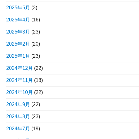
2025年5月
(3)
2025年4月
(16)
2025年3月
(23)
2025年2月
(20)
2025年1月
(23)
2024年12月
(22)
2024年11月
(18)
2024年10月
(22)
2024年9月
(22)
2024年8月
(23)
2024年7月
(19)