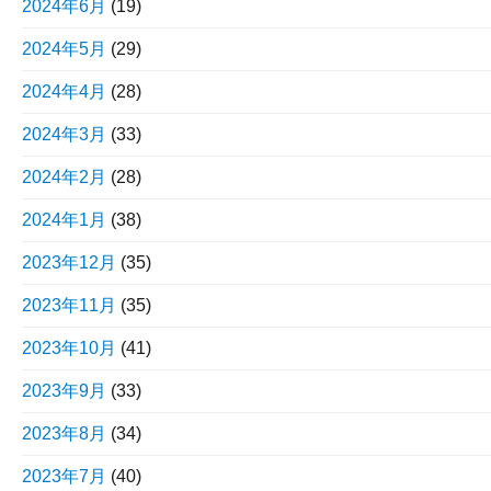
2024年6月
(19)
2024年5月
(29)
2024年4月
(28)
2024年3月
(33)
2024年2月
(28)
2024年1月
(38)
2023年12月
(35)
2023年11月
(35)
2023年10月
(41)
2023年9月
(33)
2023年8月
(34)
2023年7月
(40)