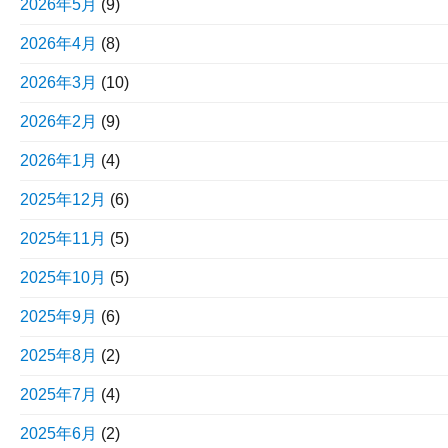
2026年5月
(9)
2026年4月
(8)
2026年3月
(10)
2026年2月
(9)
2026年1月
(4)
2025年12月
(6)
2025年11月
(5)
2025年10月
(5)
2025年9月
(6)
2025年8月
(2)
2025年7月
(4)
2025年6月
(2)