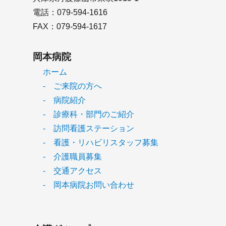
電話：079-594-1616
FAX：079-594-1617
岡本病院
ホーム
- ご来院の方へ
- 病院紹介
- 診療科・部門のご紹介
- 訪問看護ステーション
- 看護・リハビリスタッフ募集
- 介護職員募集
- 交通アクセス
- 岡本病院お問い合わせ