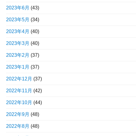
2023年6月
(43)
2023年5月
(34)
2023年4月
(40)
2023年3月
(40)
2023年2月
(37)
2023年1月
(37)
2022年12月
(37)
2022年11月
(42)
2022年10月
(44)
2022年9月
(48)
2022年8月
(48)