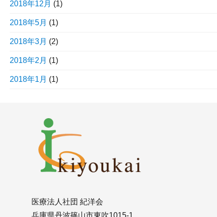
2018年12月
(1)
2018年5月
(1)
2018年3月
(2)
2018年2月
(1)
2018年1月
(1)
医療法人社団 紀洋会
兵庫県丹波篠山市東吹1015-1