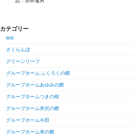
記：赤井逸男
カテゴリー
test
さくらんぼ
グリーンリーフ
グループホーム ふくろくの郷
グループホームあゆみの郷
グループホームつきの樹
グループホーム井沢の郷
グループホーム今田
グループホーム幸の郷