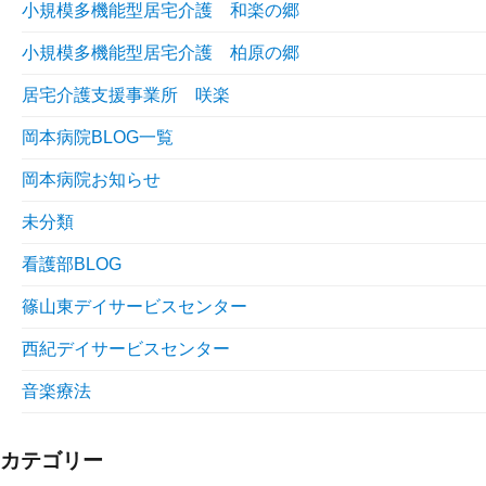
小規模多機能型居宅介護 和楽の郷
小規模多機能型居宅介護 柏原の郷
居宅介護支援事業所 咲楽
岡本病院BLOG一覧
岡本病院お知らせ
未分類
看護部BLOG
篠山東デイサービスセンター
西紀デイサービスセンター
音楽療法
カテゴリー