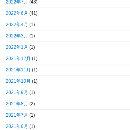
2022年7月
(48)
2022年6月
(41)
2022年4月
(1)
2022年3月
(1)
2022年1月
(1)
2021年12月
(1)
2021年11月
(1)
2021年10月
(1)
2021年9月
(1)
2021年8月
(2)
2021年7月
(1)
2021年6月
(1)