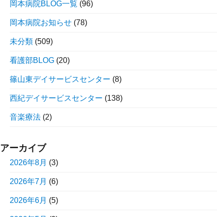
岡本病院BLOG一覧
(96)
岡本病院お知らせ
(78)
未分類
(509)
看護部BLOG
(20)
篠山東デイサービスセンター
(8)
西紀デイサービスセンター
(138)
音楽療法
(2)
アーカイブ
2026年8月
(3)
2026年7月
(6)
2026年6月
(5)