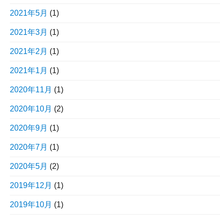
2021年5月
(1)
2021年3月
(1)
2021年2月
(1)
2021年1月
(1)
2020年11月
(1)
2020年10月
(2)
2020年9月
(1)
2020年7月
(1)
2020年5月
(2)
2019年12月
(1)
2019年10月
(1)