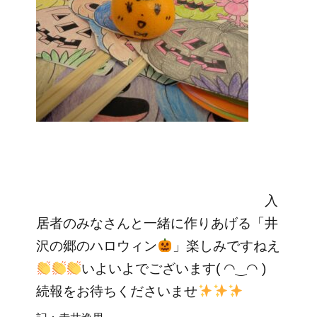
入
居者のみなさんと一緒に作りあげる「井
沢の郷のハロウィン
」楽しみですねえ
いよいよでございます( ◠‿◠ )
続報をお待ちくださいませ