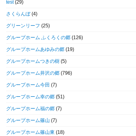
test
(29)
さくらんぼ
(4)
グリーンリーフ
(25)
グループホーム ふくろくの郷
(126)
グループホームあゆみの郷
(19)
グループホームつきの樹
(5)
グループホーム井沢の郷
(796)
グループホーム今田
(7)
グループホーム幸の郷
(51)
グループホーム福の郷
(7)
グループホーム篠山
(7)
グループホーム篠山東
(18)