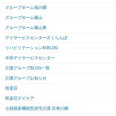
グループホーム福の郷
グループホーム篠山
グループホーム篠山東
デイサービスセンターさくらんぼ
リハビリテーション科BLOG
今田デイサービスセンター
介護グループBLOG一覧
介護グループお知らせ
咲楽荘
咲楽荘デイケア
小規模多機能型居宅介護 百寿の郷