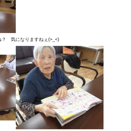
 気になりますねぇ(>_<)