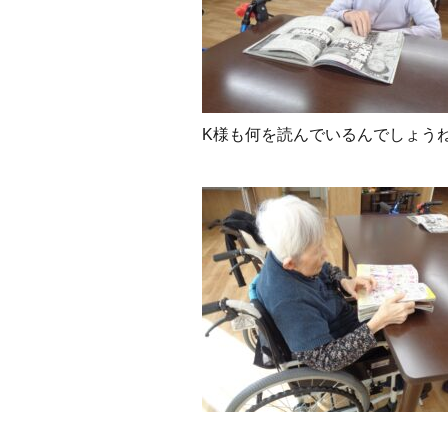
K様も何を読んでいるんでしょうね？