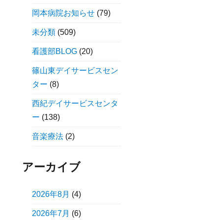
岡本病院お知らせ
(79)
未分類
(509)
看護部BLOG
(20)
篠山東デイサービスセン
ター
(8)
西紀デイサービスセンタ
ー
(138)
音楽療法
(2)
アーカイブ
2026年8月
(4)
2026年7月
(6)