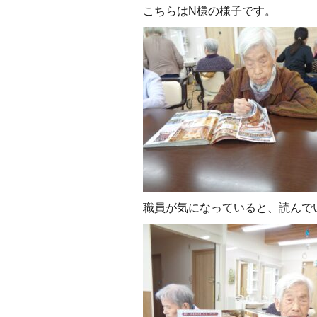
こちらはN様の様子です。
職員が気になっていると、読んでい