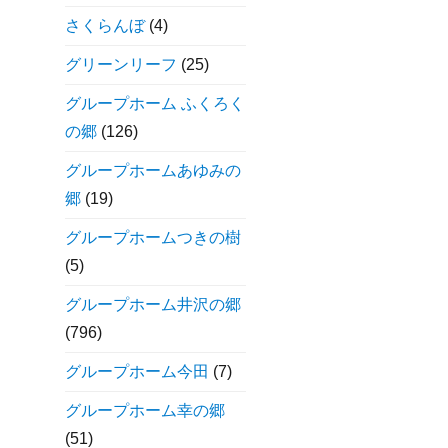
さくらんぼ
(4)
グリーンリーフ
(25)
グループホーム ふくろく
の郷
(126)
グループホームあゆみの
郷
(19)
グループホームつきの樹
(5)
グループホーム井沢の郷
(796)
グループホーム今田
(7)
グループホーム幸の郷
(51)