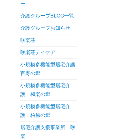
ー
介護グループBLOG一覧
介護グループお知らせ
咲楽荘
咲楽荘デイケア
小規模多機能型居宅介護
百寿の郷
小規模多機能型居宅介
護 和楽の郷
小規模多機能型居宅介
護 柏原の郷
居宅介護支援事業所 咲
楽