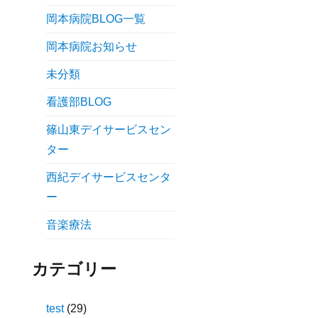
岡本病院BLOG一覧
岡本病院お知らせ
未分類
看護部BLOG
篠山東デイサービスセン
ター
西紀デイサービスセンタ
ー
音楽療法
カテゴリー
test
(29)