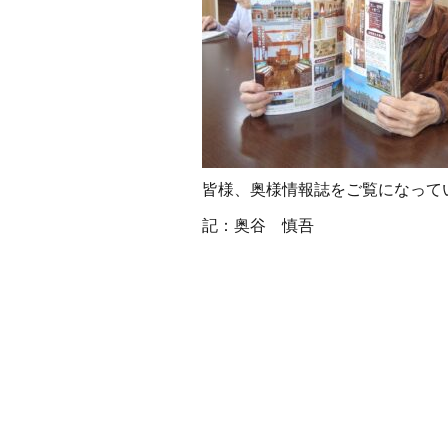
皆様、奥様情報誌をご覧になっていま
記：奥谷 慎吾