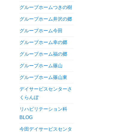
グループホームつきの樹
グループホーム井沢の郷
グループホーム今田
グループホーム幸の郷
グループホーム福の郷
グループホーム篠山
グループホーム篠山東
デイサービスセンターさ
くらんぼ
リハビリテーション科
BLOG
今田デイサービスセンタ