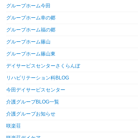
グループホーム今田
グループホーム幸の郷
グループホーム福の郷
グループホーム篠山
グループホーム篠山東
デイサービスセンターさくらんぼ
リハビリテーション科BLOG
今田デイサービスセンター
介護グループBLOG一覧
介護グループお知らせ
咲楽荘
咲楽荘デイケア