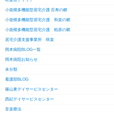
小規模多機能型居宅介護 百寿の郷
小規模多機能型居宅介護 和楽の郷
小規模多機能型居宅介護 柏原の郷
居宅介護支援事業所 咲楽
岡本病院BLOG一覧
岡本病院お知らせ
未分類
看護部BLOG
篠山東デイサービスセンター
西紀デイサービスセンター
音楽療法