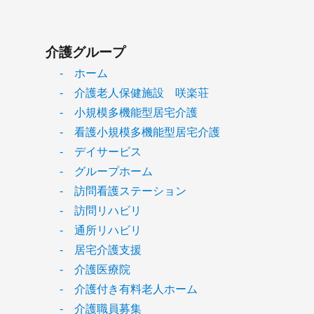
介護グループ
- ホーム
- 介護老人保健施設 咲楽荘
- 小規模多機能型居宅介護
- 看護小規模多機能型居宅介護
- デイサービス
- グループホーム
- 訪問看護ステーション
- 訪問リハビリ
- 通所リハビリ
- 居宅介護支援
- 介護医療院
- 介護付き有料老人ホーム
- 介護職員募集