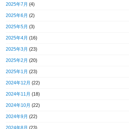
2025年7月
(4)
2025年6月
(2)
2025年5月
(3)
2025年4月
(16)
2025年3月
(23)
2025年2月
(20)
2025年1月
(23)
2024年12月
(22)
2024年11月
(18)
2024年10月
(22)
2024年9月
(22)
2024年8月
(23)