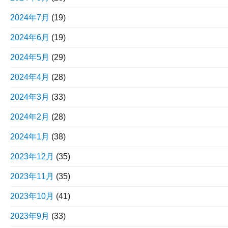
2024年7月
(19)
2024年6月
(19)
2024年5月
(29)
2024年4月
(28)
2024年3月
(33)
2024年2月
(28)
2024年1月
(38)
2023年12月
(35)
2023年11月
(35)
2023年10月
(41)
2023年9月
(33)