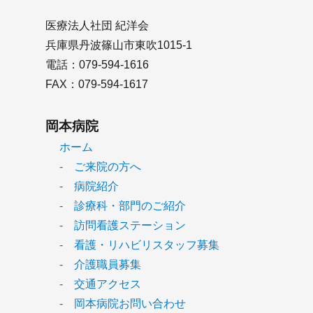
医療法人社団 紀洋会
兵庫県丹波篠山市東吹1015-1
電話：079-594-1616
FAX：079-594-1617
岡本病院
ホーム
- ご来院の方へ
- 病院紹介
- 診療科・部門のご紹介
- 訪問看護ステーション
- 看護・リハビリスタッフ募集
- 介護職員募集
- 交通アクセス
- 岡本病院お問い合わせ