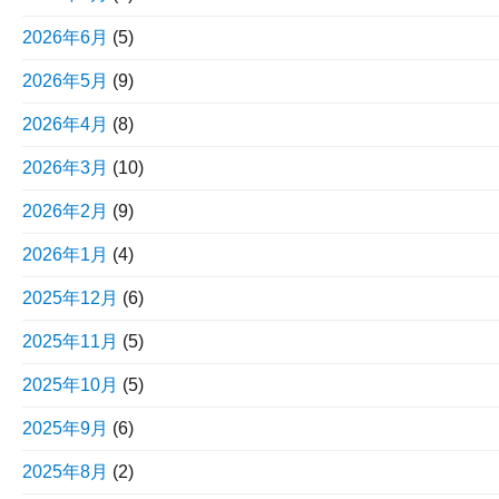
2026年6月
(5)
2026年5月
(9)
2026年4月
(8)
2026年3月
(10)
2026年2月
(9)
2026年1月
(4)
2025年12月
(6)
2025年11月
(5)
2025年10月
(5)
2025年9月
(6)
2025年8月
(2)