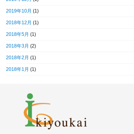
2019年10月
(1)
2018年12月
(1)
2018年5月
(1)
2018年3月
(2)
2018年2月
(1)
2018年1月
(1)