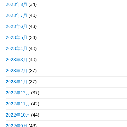
2023年8月
(34)
2023年7月
(40)
2023年6月
(43)
2023年5月
(34)
2023年4月
(40)
2023年3月
(40)
2023年2月
(37)
2023年1月
(37)
2022年12月
(37)
2022年11月
(42)
2022年10月
(44)
2022年9月
(48)