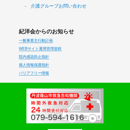
- 介護グループお問い合わせ
紀洋会からのお知らせ
一般事業主行動計画
WEBサイト運用管理規程
院内感染防止指針
個人情報保護指針
バリアフリー情報