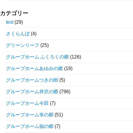
カテゴリー
test
(29)
さくらんぼ
(4)
グリーンリーフ
(25)
グループホーム ふくろくの郷
(126)
グループホームあゆみの郷
(19)
グループホームつきの樹
(5)
グループホーム井沢の郷
(796)
グループホーム今田
(7)
グループホーム幸の郷
(51)
グループホーム福の郷
(7)