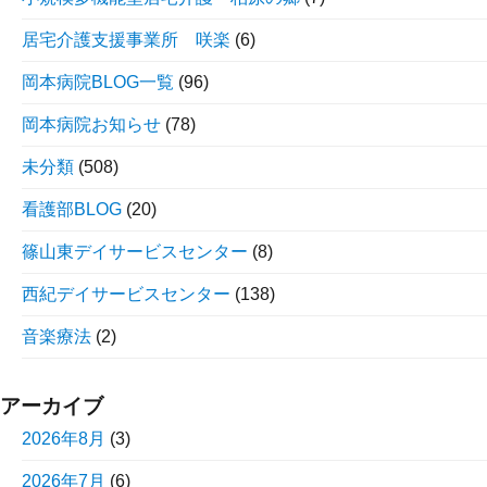
居宅介護支援事業所 咲楽
(6)
岡本病院BLOG一覧
(96)
岡本病院お知らせ
(78)
未分類
(508)
看護部BLOG
(20)
篠山東デイサービスセンター
(8)
西紀デイサービスセンター
(138)
音楽療法
(2)
アーカイブ
2026年8月
(3)
2026年7月
(6)