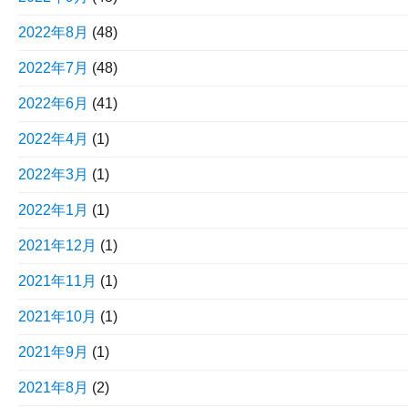
2022年8月
(48)
2022年7月
(48)
2022年6月
(41)
2022年4月
(1)
2022年3月
(1)
2022年1月
(1)
2021年12月
(1)
2021年11月
(1)
2021年10月
(1)
2021年9月
(1)
2021年8月
(2)