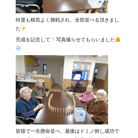
何度も根気よく挑戦され、全部並べる頂きまし
た
完成を記念して
写真撮らせてもらいました
皆様で一生懸命並べ、最後はドミノ倒し成功で