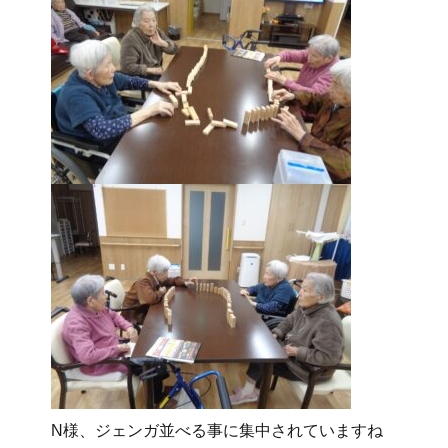
N様、ジェンガ並べる事に集中されていますね