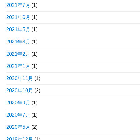
2021年7月
(1)
2021年6月
(1)
2021年5月
(1)
2021年3月
(1)
2021年2月
(1)
2021年1月
(1)
2020年11月
(1)
2020年10月
(2)
2020年9月
(1)
2020年7月
(1)
2020年5月
(2)
2019年12月
(1)