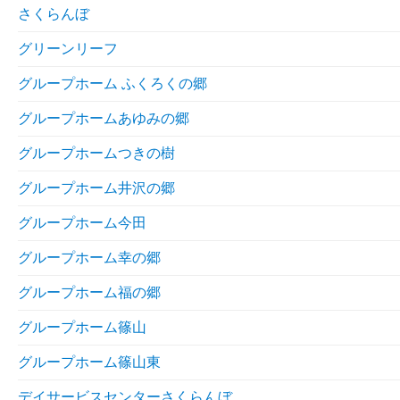
さくらんぼ
グリーンリーフ
グループホーム ふくろくの郷
グループホームあゆみの郷
グループホームつきの樹
グループホーム井沢の郷
グループホーム今田
グループホーム幸の郷
グループホーム福の郷
グループホーム篠山
グループホーム篠山東
デイサービスセンターさくらんぼ