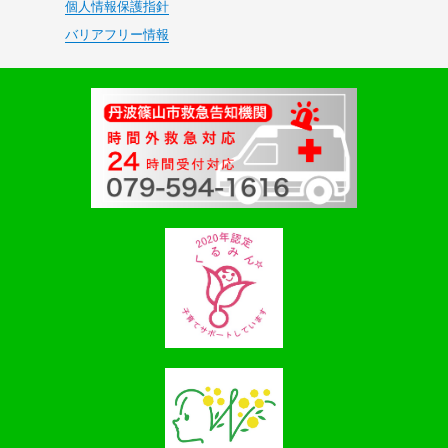
個人情報保護指針
バリアフリー情報