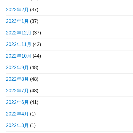
2023年2月
(37)
2023年1月
(37)
2022年12月
(37)
2022年11月
(42)
2022年10月
(44)
2022年9月
(48)
2022年8月
(48)
2022年7月
(48)
2022年6月
(41)
2022年4月
(1)
2022年3月
(1)