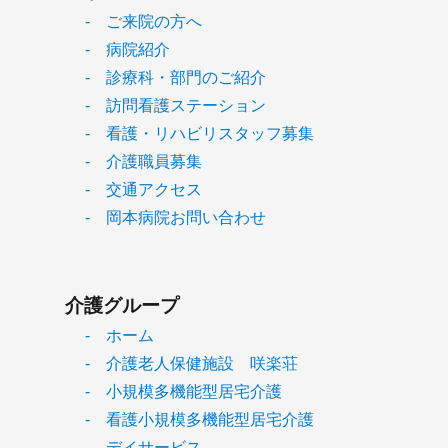
- ご来院の方へ
- 病院紹介
- 診療科・部門のご紹介
- 訪問看護ステーション
- 看護・リハビリスタッフ募集
- 介護職員募集
- 交通アクセス
- 岡本病院お問い合わせ
介護グループ
- ホーム
- 介護老人保健施設 咲楽荘
- 小規模多機能型居宅介護
- 看護小規模多機能型居宅介護
- デイサービス