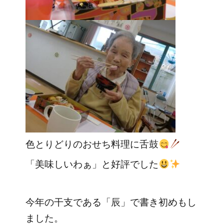
色とりどりのおせち料理に舌鼓
「美味しいわぁ」と好評でした
今年の干支である「辰」で書き初めもし
ました。