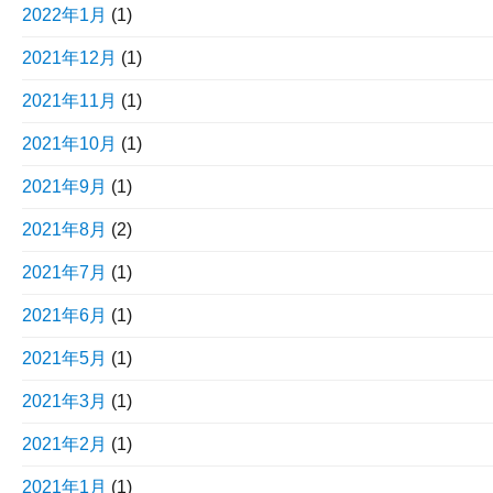
2022年1月
(1)
2021年12月
(1)
2021年11月
(1)
2021年10月
(1)
2021年9月
(1)
2021年8月
(2)
2021年7月
(1)
2021年6月
(1)
2021年5月
(1)
2021年3月
(1)
2021年2月
(1)
2021年1月
(1)