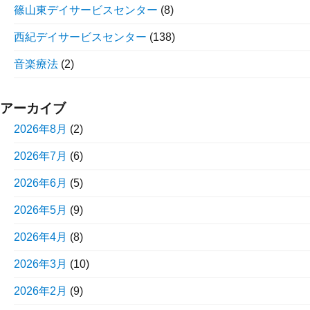
篠山東デイサービスセンター
(8)
西紀デイサービスセンター
(138)
音楽療法
(2)
アーカイブ
2026年8月
(2)
2026年7月
(6)
2026年6月
(5)
2026年5月
(9)
2026年4月
(8)
2026年3月
(10)
2026年2月
(9)