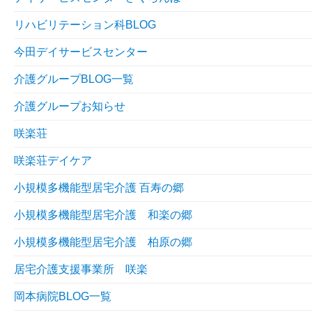
リハビリテーション科BLOG
今田デイサービスセンター
介護グループBLOG一覧
介護グループお知らせ
咲楽荘
咲楽荘デイケア
小規模多機能型居宅介護 百寿の郷
小規模多機能型居宅介護 和楽の郷
小規模多機能型居宅介護 柏原の郷
居宅介護支援事業所 咲楽
岡本病院BLOG一覧