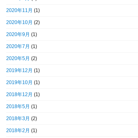
2020年11月
(1)
2020年10月
(2)
2020年9月
(1)
2020年7月
(1)
2020年5月
(2)
2019年12月
(1)
2019年10月
(1)
2018年12月
(1)
2018年5月
(1)
2018年3月
(2)
2018年2月
(1)