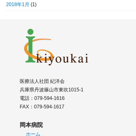
2018年1月
(1)
医療法人社団 紀洋会
兵庫県丹波篠山市東吹1015-1
電話：079-594-1616
FAX：079-594-1617
岡本病院
ホーム