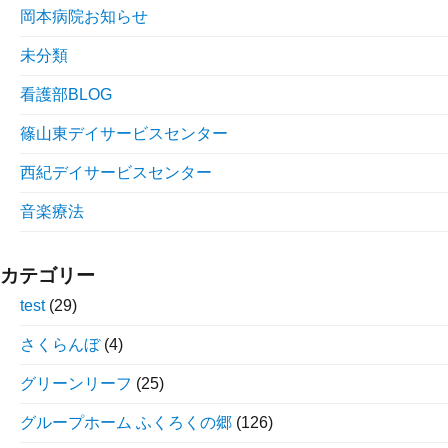
岡本病院お知らせ
未分類
看護部BLOG
篠山東デイサービスセンター
西紀デイサービスセンター
音楽療法
カテゴリー
test
(29)
さくらんぼ
(4)
グリーンリーフ
(25)
グループホーム ふくろくの郷
(126)