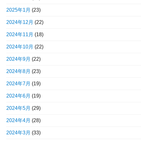
2025年1月
(23)
2024年12月
(22)
2024年11月
(18)
2024年10月
(22)
2024年9月
(22)
2024年8月
(23)
2024年7月
(19)
2024年6月
(19)
2024年5月
(29)
2024年4月
(28)
2024年3月
(33)