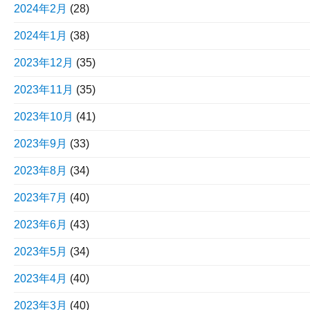
2024年2月
(28)
2024年1月
(38)
2023年12月
(35)
2023年11月
(35)
2023年10月
(41)
2023年9月
(33)
2023年8月
(34)
2023年7月
(40)
2023年6月
(43)
2023年5月
(34)
2023年4月
(40)
2023年3月
(40)