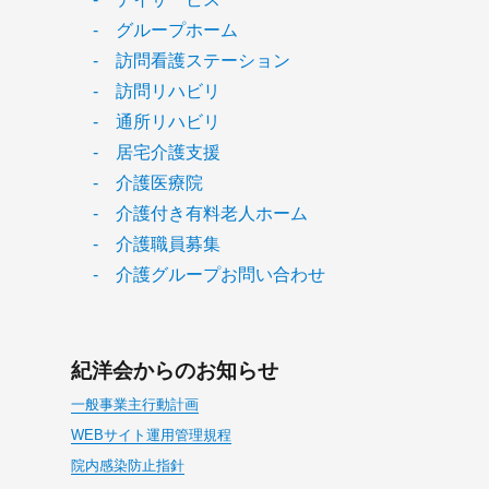
- グループホーム
- 訪問看護ステーション
- 訪問リハビリ
- 通所リハビリ
- 居宅介護支援
- 介護医療院
- 介護付き有料老人ホーム
- 介護職員募集
- 介護グループお問い合わせ
紀洋会からのお知らせ
一般事業主行動計画
WEBサイト運用管理規程
院内感染防止指針