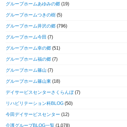
グループホームあゆみの郷
(19)
グループホームつきの樹
(5)
グループホーム井沢の郷
(796)
グループホーム今田
(7)
グループホーム幸の郷
(51)
グループホーム福の郷
(7)
グループホーム篠山
(7)
グループホーム篠山東
(18)
デイサービスセンターさくらんぼ
(7)
リハビリテーション科BLOG
(50)
今田デイサービスセンター
(12)
介護グループBLOG一覧
(1,078)