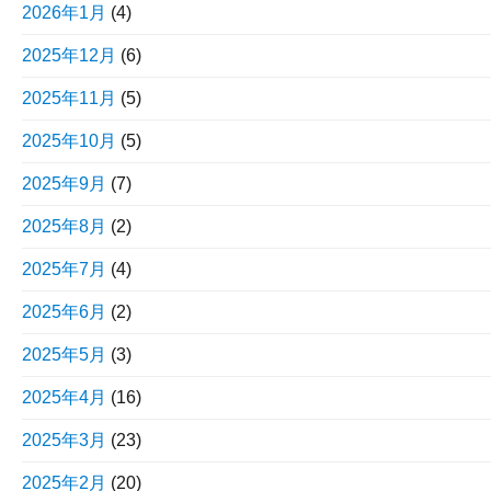
2026年1月
(4)
2025年12月
(6)
2025年11月
(5)
2025年10月
(5)
2025年9月
(7)
2025年8月
(2)
2025年7月
(4)
2025年6月
(2)
2025年5月
(3)
2025年4月
(16)
2025年3月
(23)
2025年2月
(20)