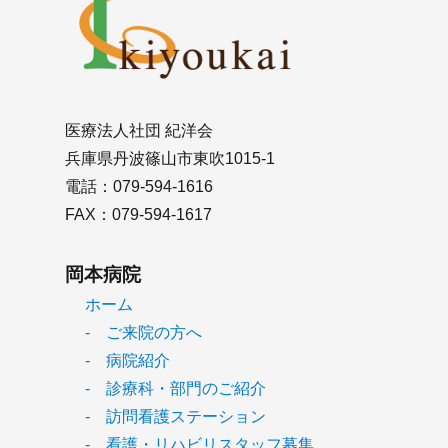
医療法人社団 紀洋会
兵庫県丹波篠山市東吹1015-1
電話：079-594-1616
FAX：079-594-1617
岡本病院
ホーム
- ご来院の方へ
- 病院紹介
- 診療科・部門のご紹介
- 訪問看護ステーション
- 看護・リハビリスタッフ募集