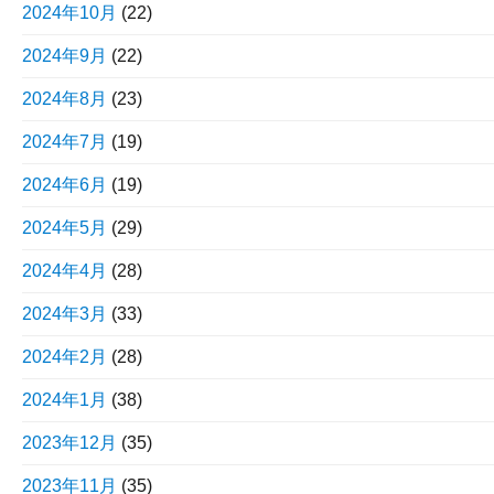
2024年10月
(22)
2024年9月
(22)
2024年8月
(23)
2024年7月
(19)
2024年6月
(19)
2024年5月
(29)
2024年4月
(28)
2024年3月
(33)
2024年2月
(28)
2024年1月
(38)
2023年12月
(35)
2023年11月
(35)