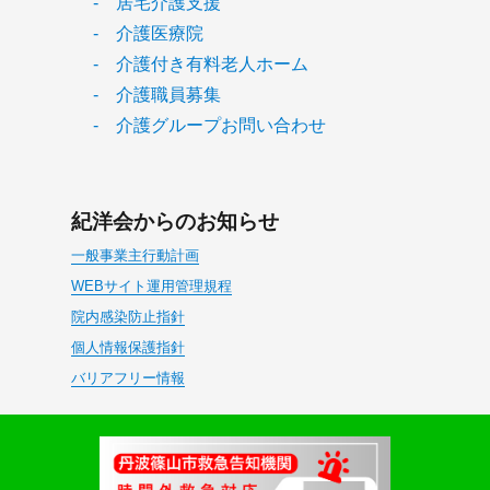
- 居宅介護支援
- 介護医療院
- 介護付き有料老人ホーム
- 介護職員募集
- 介護グループお問い合わせ
紀洋会からのお知らせ
一般事業主行動計画
WEBサイト運用管理規程
院内感染防止指針
個人情報保護指針
バリアフリー情報