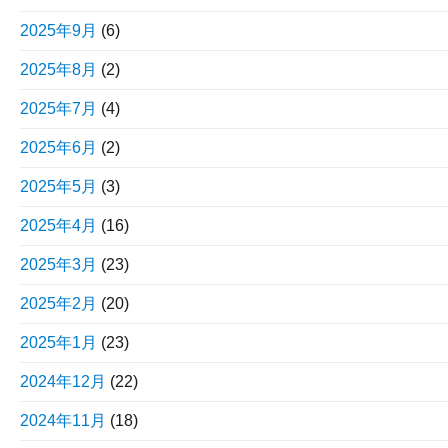
2025年9月
(6)
2025年8月
(2)
2025年7月
(4)
2025年6月
(2)
2025年5月
(3)
2025年4月
(16)
2025年3月
(23)
2025年2月
(20)
2025年1月
(23)
2024年12月
(22)
2024年11月
(18)