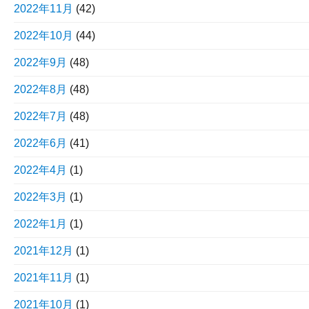
2022年11月
(42)
2022年10月
(44)
2022年9月
(48)
2022年8月
(48)
2022年7月
(48)
2022年6月
(41)
2022年4月
(1)
2022年3月
(1)
2022年1月
(1)
2021年12月
(1)
2021年11月
(1)
2021年10月
(1)