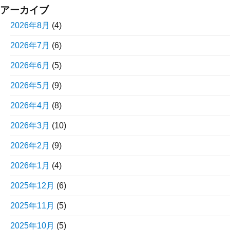
アーカイブ
2026年8月
(4)
2026年7月
(6)
2026年6月
(5)
2026年5月
(9)
2026年4月
(8)
2026年3月
(10)
2026年2月
(9)
2026年1月
(4)
2025年12月
(6)
2025年11月
(5)
2025年10月
(5)