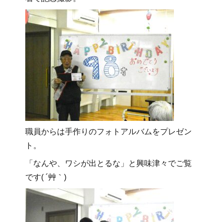
職員からは手作りのフォトアルバムをプレゼン
ト。
「なんや、ワシが出とるな」と興味津々でご覧
です( ´艸｀)