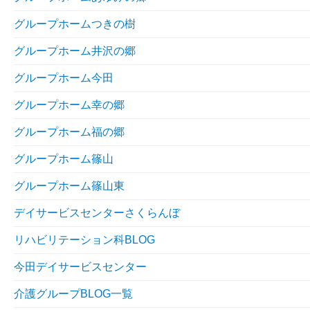
グループホームつきの樹
グループホーム井沢の郷
グループホーム今田
グループホーム幸の郷
グループホーム福の郷
グループホーム篠山
グループホーム篠山東
デイサービスセンターさくらんぼ
リハビリテーション科BLOG
今田デイサービスセンター
介護グループBLOG一覧