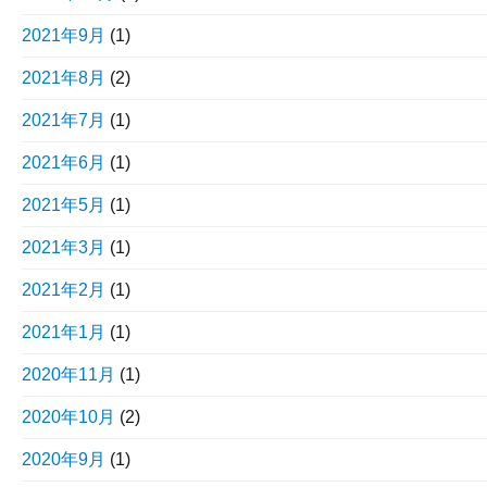
2021年9月
(1)
2021年8月
(2)
2021年7月
(1)
2021年6月
(1)
2021年5月
(1)
2021年3月
(1)
2021年2月
(1)
2021年1月
(1)
2020年11月
(1)
2020年10月
(2)
2020年9月
(1)