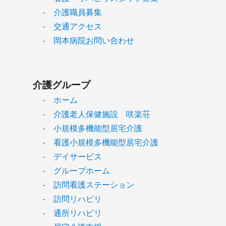
- 介護職員募集
- 交通アクセス
- 岡本病院お問い合わせ
介護グループ
- ホーム
- 介護老人保健施設 咲楽荘
- 小規模多機能型居宅介護
- 看護小規模多機能型居宅介護
- デイサービス
- グループホーム
- 訪問看護ステーション
- 訪問リハビリ
- 通所リハビリ