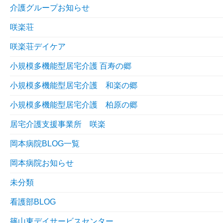
介護グループお知らせ
咲楽荘
咲楽荘デイケア
小規模多機能型居宅介護 百寿の郷
小規模多機能型居宅介護 和楽の郷
小規模多機能型居宅介護 柏原の郷
居宅介護支援事業所 咲楽
岡本病院BLOG一覧
岡本病院お知らせ
未分類
看護部BLOG
篠山東デイサービスセンター