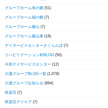
グループホーム幸の郷
(51)
グループホーム福の郷
(7)
グループホーム篠山
(7)
グループホーム篠山東
(18)
デイサービスセンターさくらんぼ
(7)
リハビリテーション科BLOG
(50)
今田デイサービスセンター
(12)
介護グループBLOG一覧
(1,078)
介護グループお知らせ
(894)
咲楽荘
(7)
咲楽荘デイケア
(7)