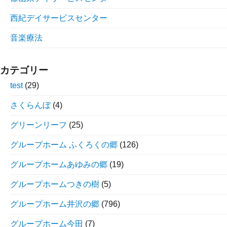
西紀デイサービスセンター
音楽療法
カテゴリー
test
(29)
さくらんぼ
(4)
グリーンリーフ
(25)
グループホーム ふくろくの郷
(126)
グループホームあゆみの郷
(19)
グループホームつきの樹
(5)
グループホーム井沢の郷
(796)
グループホーム今田
(7)