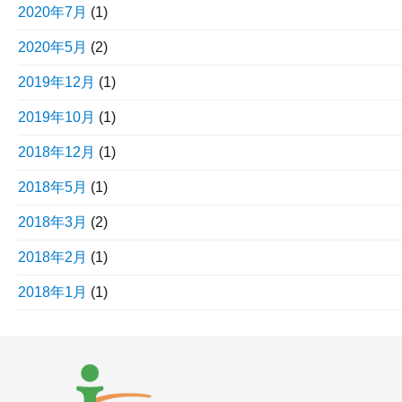
2020年7月
(1)
2020年5月
(2)
2019年12月
(1)
2019年10月
(1)
2018年12月
(1)
2018年5月
(1)
2018年3月
(2)
2018年2月
(1)
2018年1月
(1)