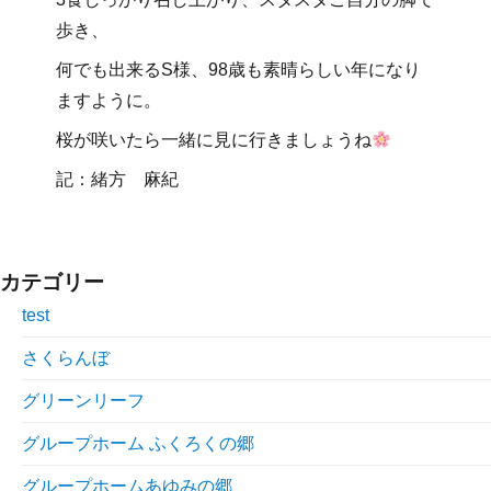
歩き、
何でも出来るS様、
98歳も素晴らしい年になり
ますように。
桜が咲いたら一緒に見に行きましょうね
記：緒方 麻紀
カテゴリー
test
さくらんぼ
グリーンリーフ
グループホーム ふくろくの郷
グループホームあゆみの郷