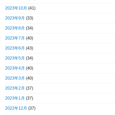
2023年10月
(41)
2023年9月
(33)
2023年8月
(34)
2023年7月
(40)
2023年6月
(43)
2023年5月
(34)
2023年4月
(40)
2023年3月
(40)
2023年2月
(37)
2023年1月
(37)
2022年12月
(37)