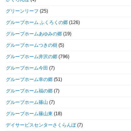
グリーンリーフ
(25)
グループホーム ふくろくの郷
(126)
グループホームあゆみの郷
(19)
グループホームつきの樹
(5)
グループホーム井沢の郷
(796)
グループホーム今田
(7)
グループホーム幸の郷
(51)
グループホーム福の郷
(7)
グループホーム篠山
(7)
グループホーム篠山東
(18)
デイサービスセンターさくらんぼ
(7)