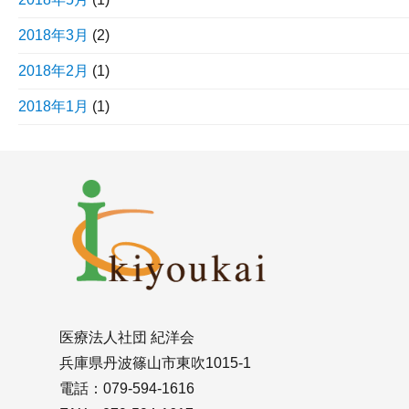
2018年3月
(2)
2018年2月
(1)
2018年1月
(1)
医療法人社団 紀洋会
兵庫県丹波篠山市東吹1015-1
電話：079-594-1616