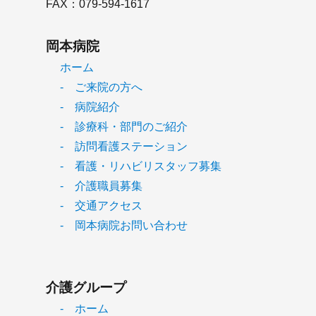
FAX：079-594-1617
岡本病院
ホーム
- ご来院の方へ
- 病院紹介
- 診療科・部門のご紹介
- 訪問看護ステーション
- 看護・リハビリスタッフ募集
- 介護職員募集
- 交通アクセス
- 岡本病院お問い合わせ
介護グループ
- ホーム