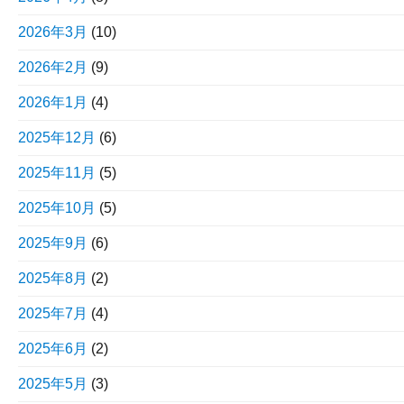
2026年3月
(10)
2026年2月
(9)
2026年1月
(4)
2025年12月
(6)
2025年11月
(5)
2025年10月
(5)
2025年9月
(6)
2025年8月
(2)
2025年7月
(4)
2025年6月
(2)
2025年5月
(3)