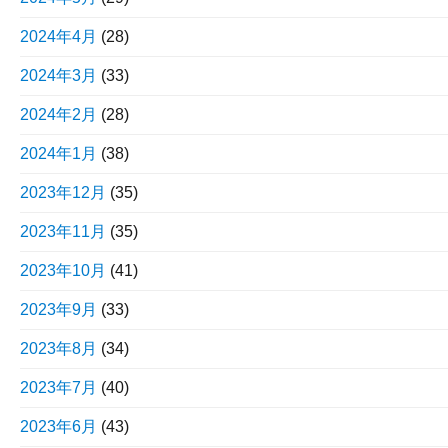
2024年4月
(28)
2024年3月
(33)
2024年2月
(28)
2024年1月
(38)
2023年12月
(35)
2023年11月
(35)
2023年10月
(41)
2023年9月
(33)
2023年8月
(34)
2023年7月
(40)
2023年6月
(43)