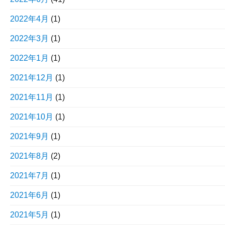
2022年4月
(1)
2022年3月
(1)
2022年1月
(1)
2021年12月
(1)
2021年11月
(1)
2021年10月
(1)
2021年9月
(1)
2021年8月
(2)
2021年7月
(1)
2021年6月
(1)
2021年5月
(1)