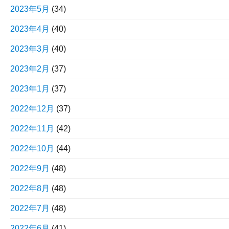
2023年5月
(34)
2023年4月
(40)
2023年3月
(40)
2023年2月
(37)
2023年1月
(37)
2022年12月
(37)
2022年11月
(42)
2022年10月
(44)
2022年9月
(48)
2022年8月
(48)
2022年7月
(48)
2022年6月
(41)