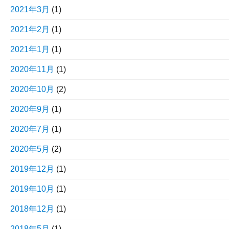
2021年3月
(1)
2021年2月
(1)
2021年1月
(1)
2020年11月
(1)
2020年10月
(2)
2020年9月
(1)
2020年7月
(1)
2020年5月
(2)
2019年12月
(1)
2019年10月
(1)
2018年12月
(1)
2018年5月
(1)