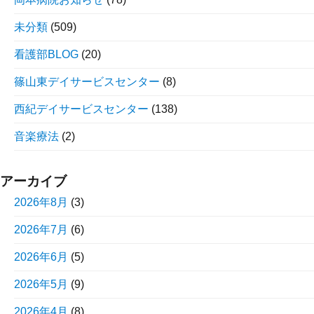
未分類
(509)
看護部BLOG
(20)
篠山東デイサービスセンター
(8)
西紀デイサービスセンター
(138)
音楽療法
(2)
アーカイブ
2026年8月
(3)
2026年7月
(6)
2026年6月
(5)
2026年5月
(9)
2026年4月
(8)