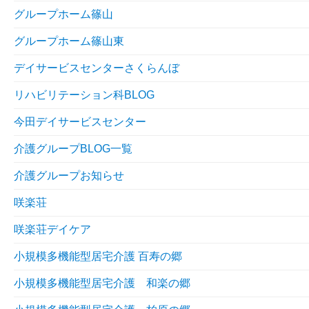
グループホーム篠山
グループホーム篠山東
デイサービスセンターさくらんぼ
リハビリテーション科BLOG
今田デイサービスセンター
介護グループBLOG一覧
介護グループお知らせ
咲楽荘
咲楽荘デイケア
小規模多機能型居宅介護 百寿の郷
小規模多機能型居宅介護 和楽の郷