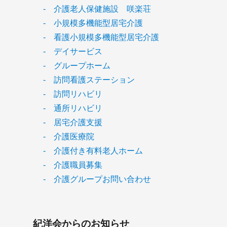
- 介護老人保健施設 咲楽荘
- 小規模多機能型居宅介護
- 看護小規模多機能型居宅介護
- デイサービス
- グループホーム
- 訪問看護ステーション
- 訪問リハビリ
- 通所リハビリ
- 居宅介護支援
- 介護医療院
- 介護付き有料老人ホーム
- 介護職員募集
- 介護グループお問い合わせ
紀洋会からのお知らせ