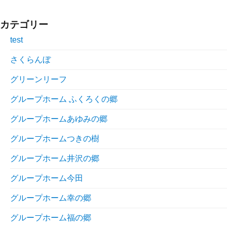
カテゴリー
test
さくらんぼ
グリーンリーフ
グループホーム ふくろくの郷
グループホームあゆみの郷
グループホームつきの樹
グループホーム井沢の郷
グループホーム今田
グループホーム幸の郷
グループホーム福の郷