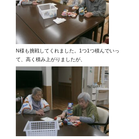
N様も挑戦してくれました。1つ1つ積んでいっ
て、高く積み上がりましたが、