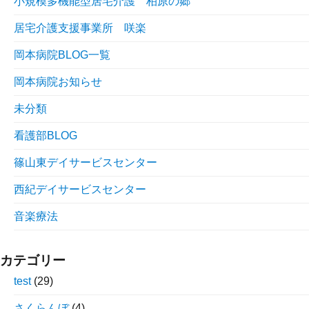
小規模多機能型居宅介護 柏原の郷
居宅介護支援事業所 咲楽
岡本病院BLOG一覧
岡本病院お知らせ
未分類
看護部BLOG
篠山東デイサービスセンター
西紀デイサービスセンター
音楽療法
カテゴリー
test
(29)
さくらんぼ
(4)