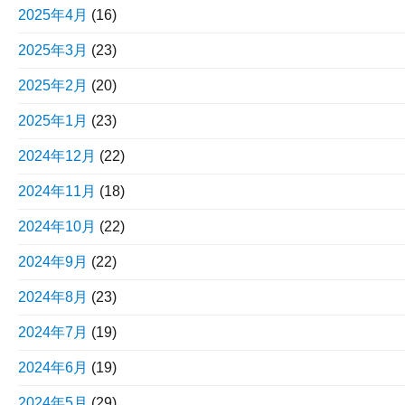
2025年4月
(16)
2025年3月
(23)
2025年2月
(20)
2025年1月
(23)
2024年12月
(22)
2024年11月
(18)
2024年10月
(22)
2024年9月
(22)
2024年8月
(23)
2024年7月
(19)
2024年6月
(19)
2024年5月
(29)