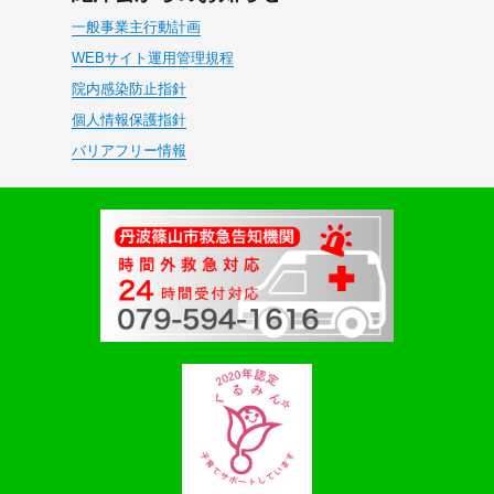
一般事業主行動計画
WEBサイト運用管理規程
院内感染防止指針
個人情報保護指針
バリアフリー情報