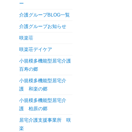
ー
介護グループBLOG一覧
介護グループお知らせ
咲楽荘
咲楽荘デイケア
小規模多機能型居宅介護
百寿の郷
小規模多機能型居宅介
護 和楽の郷
小規模多機能型居宅介
護 柏原の郷
居宅介護支援事業所 咲
楽