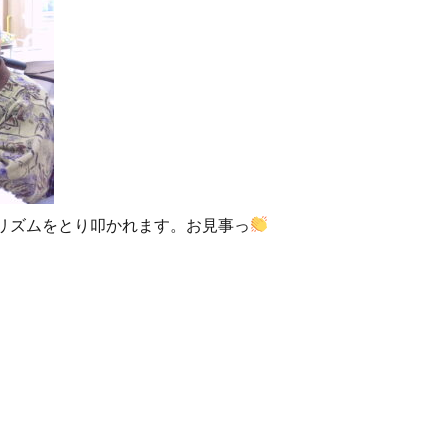
リズムをとり叩かれます。お見事っ