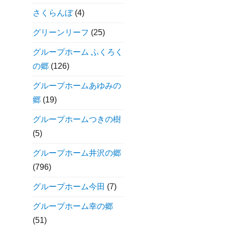
さくらんぼ
(4)
グリーンリーフ
(25)
グループホーム ふくろく
の郷
(126)
グループホームあゆみの
郷
(19)
グループホームつきの樹
(5)
グループホーム井沢の郷
(796)
グループホーム今田
(7)
グループホーム幸の郷
(51)