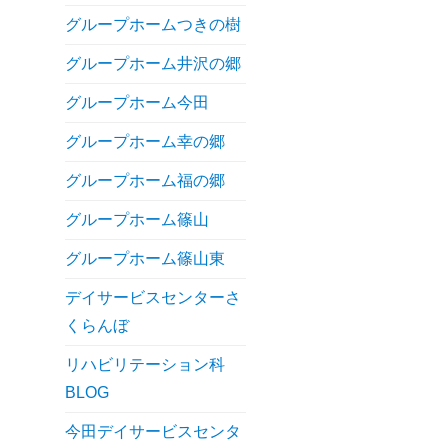
グループホームつきの樹
グループホーム井沢の郷
グループホーム今田
グループホーム幸の郷
グループホーム福の郷
グループホーム篠山
グループホーム篠山東
デイサービスセンターさ
くらんぼ
リハビリテーション科
BLOG
今田デイサービスセンタ