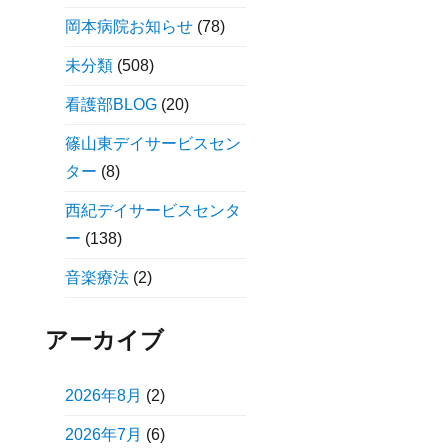
岡本病院お知らせ
(78)
未分類
(508)
看護部BLOG
(20)
篠山東デイサービスセン
ター
(8)
西紀デイサービスセンタ
ー
(138)
音楽療法
(2)
アーカイブ
2026年8月
(2)
2026年7月
(6)