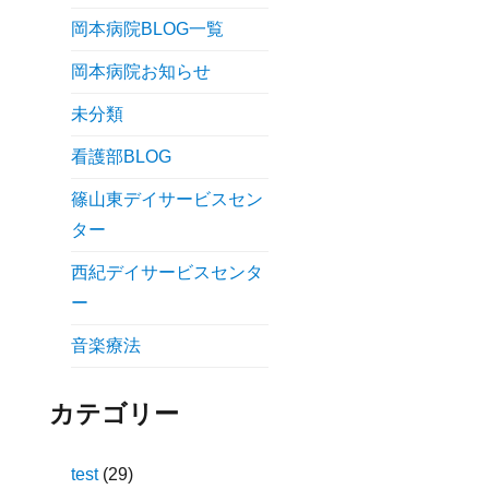
岡本病院BLOG一覧
岡本病院お知らせ
未分類
看護部BLOG
篠山東デイサービスセン
ター
西紀デイサービスセンタ
ー
音楽療法
カテゴリー
test
(29)