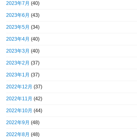
2023年7月
(40)
2023年6月
(43)
2023年5月
(34)
2023年4月
(40)
2023年3月
(40)
2023年2月
(37)
2023年1月
(37)
2022年12月
(37)
2022年11月
(42)
2022年10月
(44)
2022年9月
(48)
2022年8月
(48)