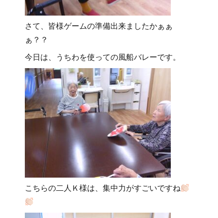
さて、皆様ゲームの準備出来ましたかぁぁ
ぁ？？
今日は、うちわを使っての
風船バレーです。
こちらの二人Ｋ様は、集中力がすごいですね