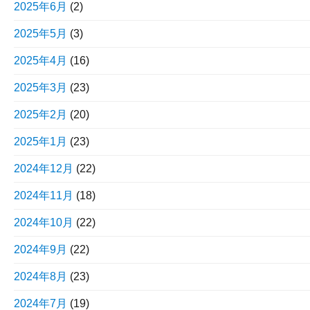
2025年6月
(2)
2025年5月
(3)
2025年4月
(16)
2025年3月
(23)
2025年2月
(20)
2025年1月
(23)
2024年12月
(22)
2024年11月
(18)
2024年10月
(22)
2024年9月
(22)
2024年8月
(23)
2024年7月
(19)