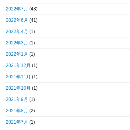
2022年7月
(48)
2022年6月
(41)
2022年4月
(1)
2022年3月
(1)
2022年1月
(1)
2021年12月
(1)
2021年11月
(1)
2021年10月
(1)
2021年9月
(1)
2021年8月
(2)
2021年7月
(1)