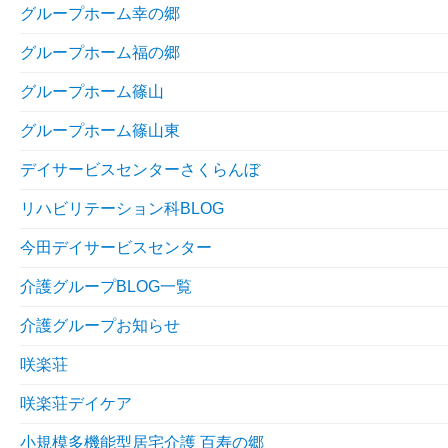
グループホーム幸の郷
グループホーム福の郷
グループホーム篠山
グループホーム篠山東
デイサービスセンターさくらんぼ
リハビリテーション科BLOG
今田デイサービスセンター
介護グループBLOG一覧
介護グループお知らせ
咲楽荘
咲楽荘デイケア
小規模多機能型居宅介護 百寿の郷