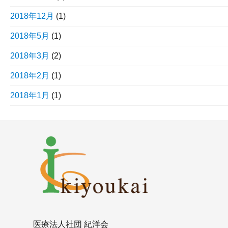
2018年12月
(1)
2018年5月
(1)
2018年3月
(2)
2018年2月
(1)
2018年1月
(1)
医療法人社団 紀洋会