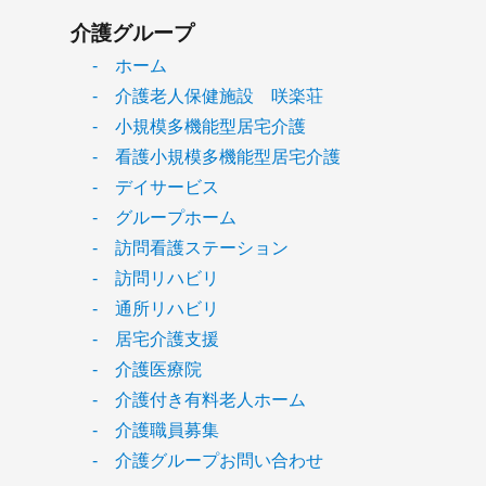
介護グループ
- ホーム
- 介護老人保健施設 咲楽荘
- 小規模多機能型居宅介護
- 看護小規模多機能型居宅介護
- デイサービス
- グループホーム
- 訪問看護ステーション
- 訪問リハビリ
- 通所リハビリ
- 居宅介護支援
- 介護医療院
- 介護付き有料老人ホーム
- 介護職員募集
- 介護グループお問い合わせ