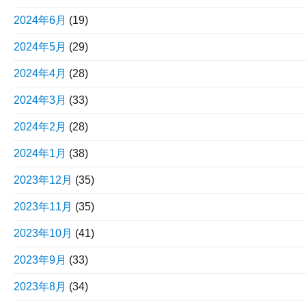
2024年6月
(19)
2024年5月
(29)
2024年4月
(28)
2024年3月
(33)
2024年2月
(28)
2024年1月
(38)
2023年12月
(35)
2023年11月
(35)
2023年10月
(41)
2023年9月
(33)
2023年8月
(34)