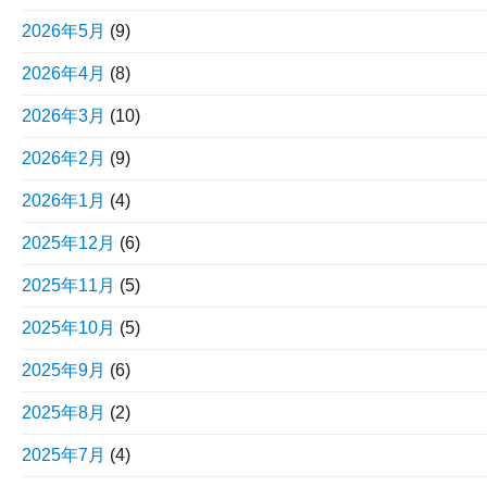
2026年5月
(9)
2026年4月
(8)
2026年3月
(10)
2026年2月
(9)
2026年1月
(4)
2025年12月
(6)
2025年11月
(5)
2025年10月
(5)
2025年9月
(6)
2025年8月
(2)
2025年7月
(4)