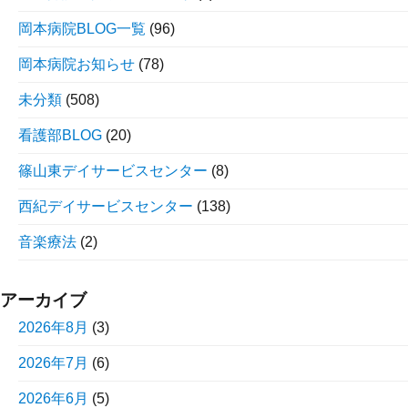
岡本病院BLOG一覧
(96)
岡本病院お知らせ
(78)
未分類
(508)
看護部BLOG
(20)
篠山東デイサービスセンター
(8)
西紀デイサービスセンター
(138)
音楽療法
(2)
アーカイブ
2026年8月
(3)
2026年7月
(6)
2026年6月
(5)