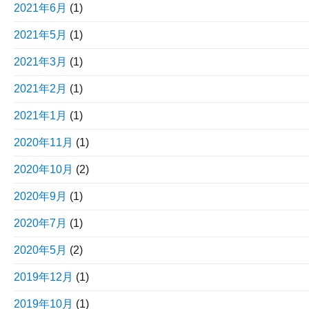
2021年6月
(1)
2021年5月
(1)
2021年3月
(1)
2021年2月
(1)
2021年1月
(1)
2020年11月
(1)
2020年10月
(2)
2020年9月
(1)
2020年7月
(1)
2020年5月
(2)
2019年12月
(1)
2019年10月
(1)