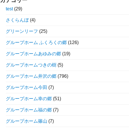
カテゴリー
test
(29)
さくらんぼ
(4)
グリーンリーフ
(25)
グループホーム ふくろくの郷
(126)
グループホームあゆみの郷
(19)
グループホームつきの樹
(5)
グループホーム井沢の郷
(796)
グループホーム今田
(7)
グループホーム幸の郷
(51)
グループホーム福の郷
(7)
グループホーム篠山
(7)