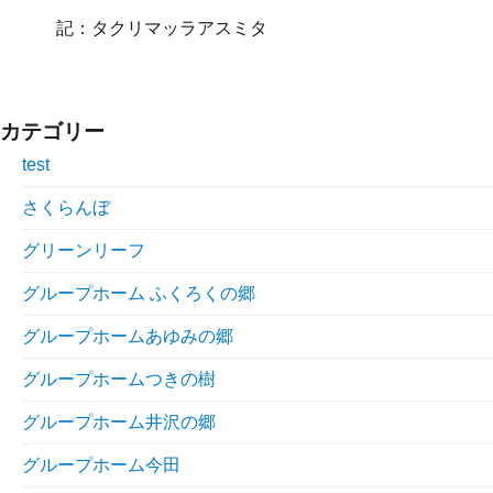
記：タクリマッラアスミタ
カテゴリー
test
さくらんぼ
グリーンリーフ
グループホーム ふくろくの郷
グループホームあゆみの郷
グループホームつきの樹
グループホーム井沢の郷
グループホーム今田