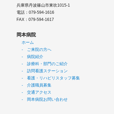
兵庫県丹波篠山市東吹1015-1
電話：079-594-1616
FAX：079-594-1617
岡本病院
ホーム
- ご来院の方へ
- 病院紹介
- 診療科・部門のご紹介
- 訪問看護ステーション
- 看護・リハビリスタッフ募集
- 介護職員募集
- 交通アクセス
- 岡本病院お問い合わせ