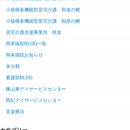
小規模多機能型居宅介護 和楽の郷
小規模多機能型居宅介護 柏原の郷
居宅介護支援事業所 咲楽
岡本病院BLOG一覧
岡本病院お知らせ
未分類
看護部BLOG
篠山東デイサービスセンター
西紀デイサービスセンター
音楽療法