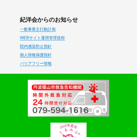
紀洋会からのお知らせ
一般事業主行動計画
WEBサイト運用管理規程
院内感染防止指針
個人情報保護指針
バリアフリー情報