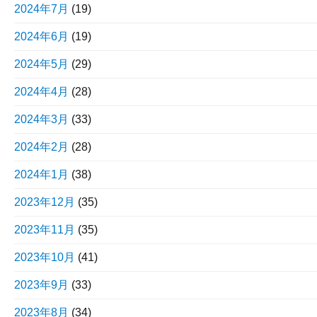
2024年7月
(19)
2024年6月
(19)
2024年5月
(29)
2024年4月
(28)
2024年3月
(33)
2024年2月
(28)
2024年1月
(38)
2023年12月
(35)
2023年11月
(35)
2023年10月
(41)
2023年9月
(33)
2023年8月
(34)