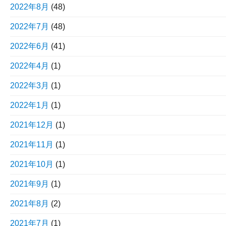
2022年8月
(48)
2022年7月
(48)
2022年6月
(41)
2022年4月
(1)
2022年3月
(1)
2022年1月
(1)
2021年12月
(1)
2021年11月
(1)
2021年10月
(1)
2021年9月
(1)
2021年8月
(2)
2021年7月
(1)