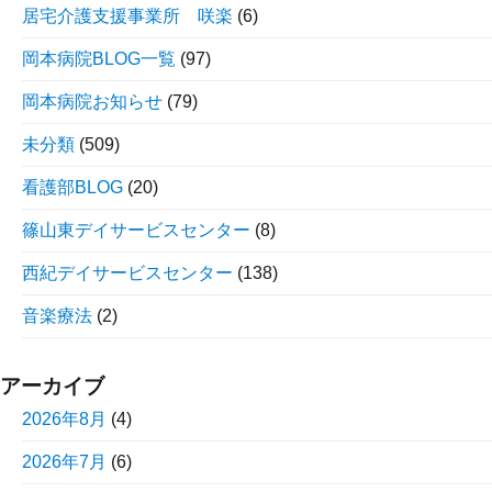
居宅介護支援事業所 咲楽
(6)
岡本病院BLOG一覧
(97)
岡本病院お知らせ
(79)
未分類
(509)
看護部BLOG
(20)
篠山東デイサービスセンター
(8)
西紀デイサービスセンター
(138)
音楽療法
(2)
アーカイブ
2026年8月
(4)
2026年7月
(6)