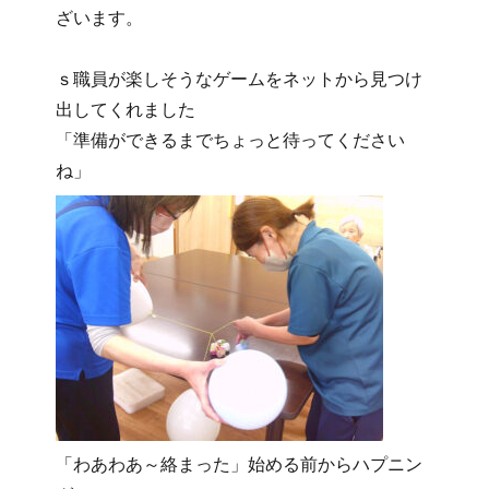
ざいます。
ｓ職員が楽しそうなゲームをネットから見つけ
出してくれました
「準備ができるまでちょっと待ってください
ね」
「わあわあ～絡まった」始める前からハプニン