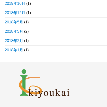
2019年10月
(1)
2018年12月
(1)
2018年5月
(1)
2018年3月
(2)
2018年2月
(1)
2018年1月
(1)