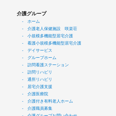
介護グループ
- ホーム
- 介護老人保健施設 咲楽荘
- 小規模多機能型居宅介護
- 看護小規模多機能型居宅介護
- デイサービス
- グループホーム
- 訪問看護ステーション
- 訪問リハビリ
- 通所リハビリ
- 居宅介護支援
- 介護医療院
- 介護付き有料老人ホーム
- 介護職員募集
- 介護グループお問い合わせ