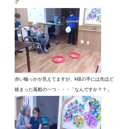
グ
赤い輪っかが見えてますが、k様の手には先ほど
絡まった風船の一つ・・・「なんですか？？」