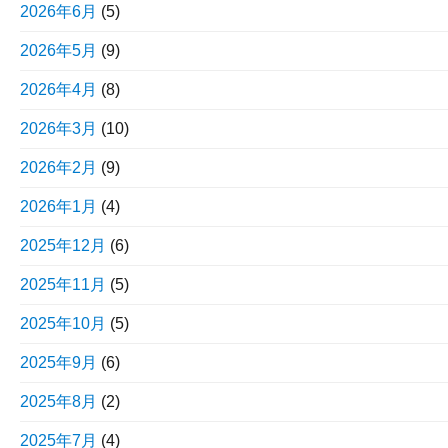
2026年6月
(5)
2026年5月
(9)
2026年4月
(8)
2026年3月
(10)
2026年2月
(9)
2026年1月
(4)
2025年12月
(6)
2025年11月
(5)
2025年10月
(5)
2025年9月
(6)
2025年8月
(2)
2025年7月
(4)