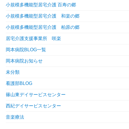
小規模多機能型居宅介護 百寿の郷
小規模多機能型居宅介護 和楽の郷
小規模多機能型居宅介護 柏原の郷
居宅介護支援事業所 咲楽
岡本病院BLOG一覧
岡本病院お知らせ
未分類
看護部BLOG
篠山東デイサービスセンター
西紀デイサービスセンター
音楽療法