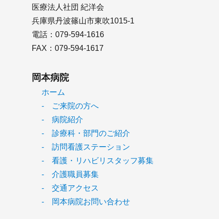
医療法人社団 紀洋会
兵庫県丹波篠山市東吹1015-1
電話：079-594-1616
FAX：079-594-1617
岡本病院
ホーム
- ご来院の方へ
- 病院紹介
- 診療科・部門のご紹介
- 訪問看護ステーション
- 看護・リハビリスタッフ募集
- 介護職員募集
- 交通アクセス
- 岡本病院お問い合わせ