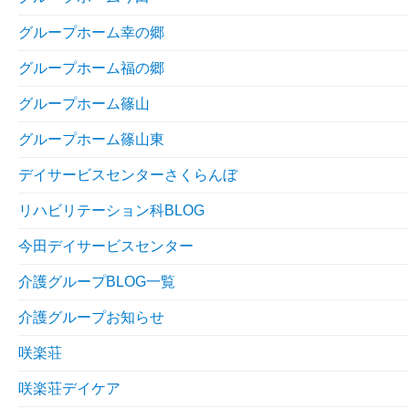
グループホーム幸の郷
グループホーム福の郷
グループホーム篠山
グループホーム篠山東
デイサービスセンターさくらんぼ
リハビリテーション科BLOG
今田デイサービスセンター
介護グループBLOG一覧
介護グループお知らせ
咲楽荘
咲楽荘デイケア