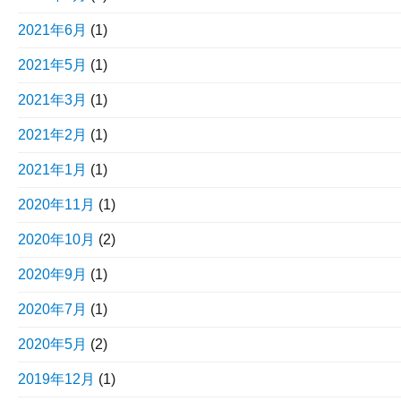
2021年6月
(1)
2021年5月
(1)
2021年3月
(1)
2021年2月
(1)
2021年1月
(1)
2020年11月
(1)
2020年10月
(2)
2020年9月
(1)
2020年7月
(1)
2020年5月
(2)
2019年12月
(1)