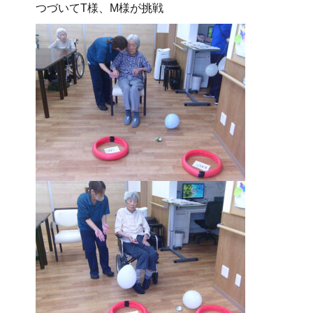
つづいてT様、M様が挑戦