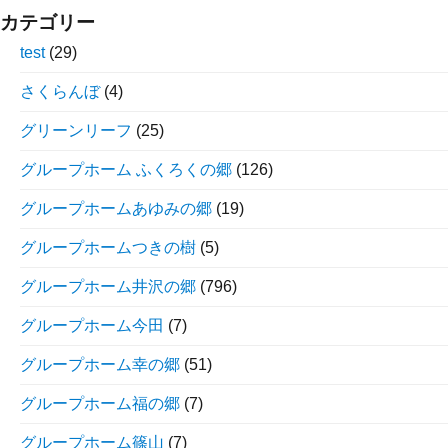
カテゴリー
test
(29)
さくらんぼ
(4)
グリーンリーフ
(25)
グループホーム ふくろくの郷
(126)
グループホームあゆみの郷
(19)
グループホームつきの樹
(5)
グループホーム井沢の郷
(796)
グループホーム今田
(7)
グループホーム幸の郷
(51)
グループホーム福の郷
(7)
グループホーム篠山
(7)