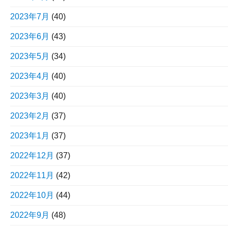
2023年7月
(40)
2023年6月
(43)
2023年5月
(34)
2023年4月
(40)
2023年3月
(40)
2023年2月
(37)
2023年1月
(37)
2022年12月
(37)
2022年11月
(42)
2022年10月
(44)
2022年9月
(48)