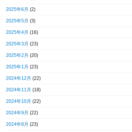
2025年6月
(2)
2025年5月
(3)
2025年4月
(16)
2025年3月
(23)
2025年2月
(20)
2025年1月
(23)
2024年12月
(22)
2024年11月
(18)
2024年10月
(22)
2024年9月
(22)
2024年8月
(23)