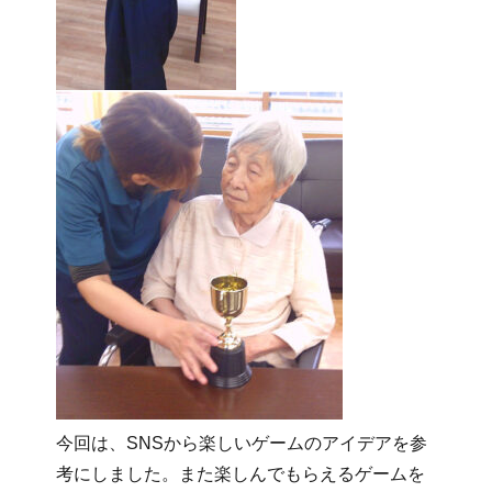
今回は、SNSから楽しいゲームのアイデアを参
考にしました。また楽しんでもらえるゲームを