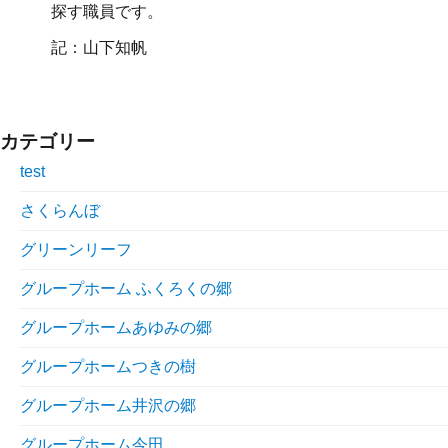
探す職員です。
記：山下知帆
カテゴリー
test
さくらんぼ
グリーンリーフ
グループホーム ふくろくの郷
グループホームあゆみの郷
グループホームつきの樹
グループホーム井沢の郷
グループホーム今田