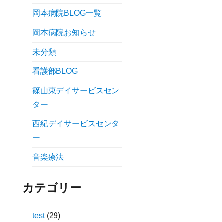
岡本病院BLOG一覧
岡本病院お知らせ
未分類
看護部BLOG
篠山東デイサービスセン
ター
西紀デイサービスセンタ
ー
音楽療法
カテゴリー
test
(29)