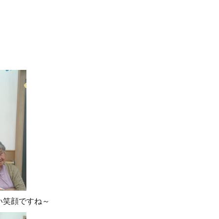
い笑顔ですね～