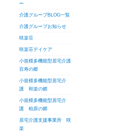
ー
介護グループBLOG一覧
介護グループお知らせ
咲楽荘
咲楽荘デイケア
小規模多機能型居宅介護
百寿の郷
小規模多機能型居宅介
護 和楽の郷
小規模多機能型居宅介
護 柏原の郷
居宅介護支援事業所 咲
楽