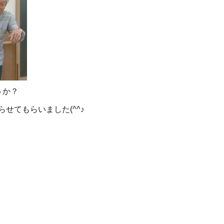
うか？
せてもらいました(^^♪