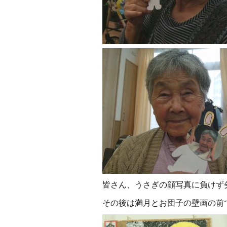
皆さん、うさぎの顔写真に負けず
その後は満月とお団子の壁画の前