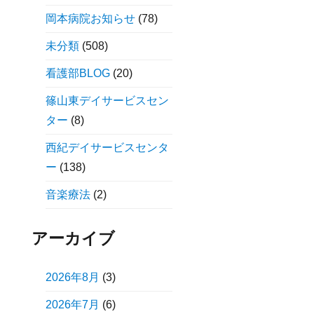
岡本病院お知らせ
(78)
未分類
(508)
看護部BLOG
(20)
篠山東デイサービスセン
ター
(8)
西紀デイサービスセンタ
ー
(138)
音楽療法
(2)
アーカイブ
2026年8月
(3)
2026年7月
(6)