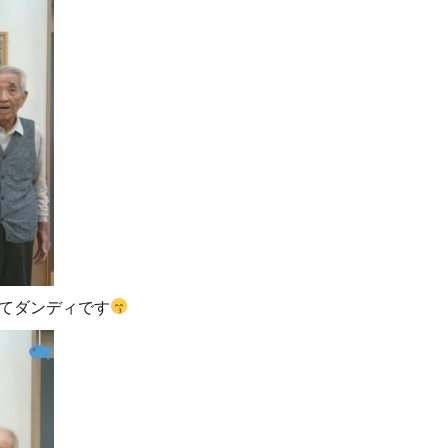
げてダンディです