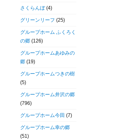
さくらんぼ
(4)
グリーンリーフ
(25)
グループホーム ふくろく
の郷
(126)
グループホームあゆみの
郷
(19)
グループホームつきの樹
(5)
グループホーム井沢の郷
(796)
グループホーム今田
(7)
グループホーム幸の郷
(51)