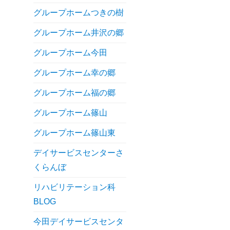
グループホームつきの樹
グループホーム井沢の郷
グループホーム今田
グループホーム幸の郷
グループホーム福の郷
グループホーム篠山
グループホーム篠山東
デイサービスセンターさ
くらんぼ
リハビリテーション科
BLOG
今田デイサービスセンタ