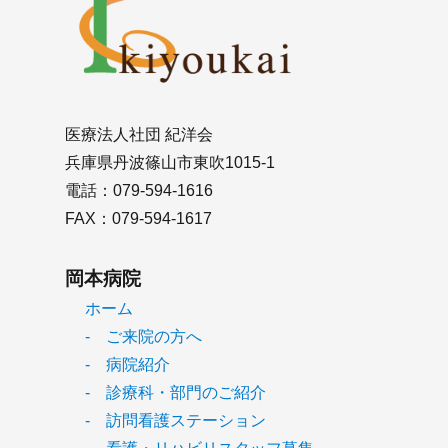
医療法人社団 紀洋会
兵庫県丹波篠山市東吹1015-1
電話：079-594-1616
FAX：079-594-1617
岡本病院
ホーム
- ご来院の方へ
- 病院紹介
- 診療科・部門のご紹介
- 訪問看護ステーション