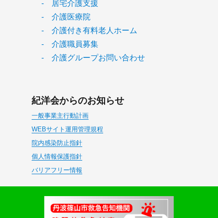
- 居宅介護支援
- 介護医療院
- 介護付き有料老人ホーム
- 介護職員募集
- 介護グループお問い合わせ
紀洋会からのお知らせ
一般事業主行動計画
WEBサイト運用管理規程
院内感染防止指針
個人情報保護指針
バリアフリー情報