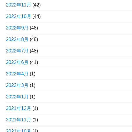
2022年11月
(42)
2022年10月
(44)
2022年9月
(48)
2022年8月
(48)
2022年7月
(48)
2022年6月
(41)
2022年4月
(1)
2022年3月
(1)
2022年1月
(1)
2021年12月
(1)
2021年11月
(1)
2021年10月
(1)