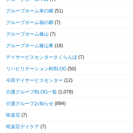
グループホーム幸の郷
(51)
グループホーム福の郷
(7)
グループホーム篠山
(7)
グループホーム篠山東
(18)
デイサービスセンターさくらんぼ
(7)
リハビリテーション科BLOG
(50)
今田デイサービスセンター
(12)
介護グループBLOG一覧
(1,078)
介護グループお知らせ
(894)
咲楽荘
(7)
咲楽荘デイケア
(7)