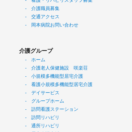
- 看護・リハビリスタッフ募集
- 介護職員募集
- 交通アクセス
- 岡本病院お問い合わせ
介護グループ
- ホーム
- 介護老人保健施設 咲楽荘
- 小規模多機能型居宅介護
- 看護小規模多機能型居宅介護
- デイサービス
- グループホーム
- 訪問看護ステーション
- 訪問リハビリ
- 通所リハビリ