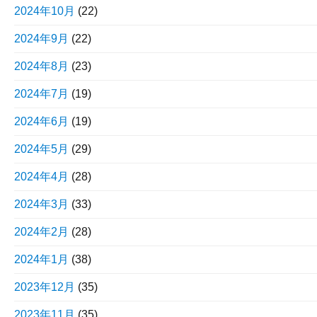
2024年10月
(22)
2024年9月
(22)
2024年8月
(23)
2024年7月
(19)
2024年6月
(19)
2024年5月
(29)
2024年4月
(28)
2024年3月
(33)
2024年2月
(28)
2024年1月
(38)
2023年12月
(35)
2023年11月
(35)