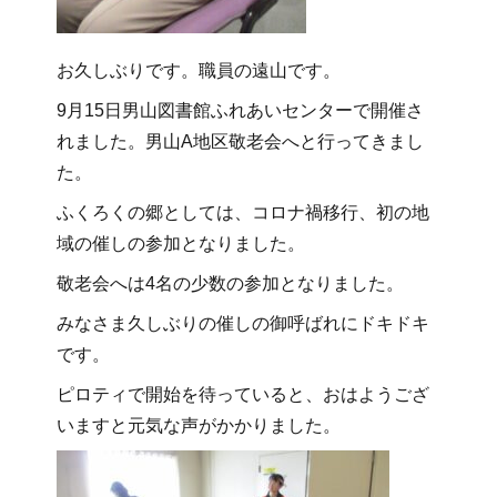
お久しぶりです。職員の遠山です。
9月15日男山図書館ふれあいセンターで開催さ
れました。男山A地区敬老会へと行ってきまし
た。
ふくろくの郷としては、コロナ禍移行、初の地
域の催しの参加となりました。
敬老会へは4名の少数の参加となりました。
みなさま久しぶりの催しの御呼ばれにドキドキ
です。
ピロティで開始を待っていると、おはようござ
いますと元気な声がかかりました。