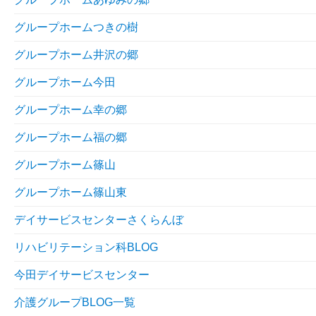
グループホームつきの樹
グループホーム井沢の郷
グループホーム今田
グループホーム幸の郷
グループホーム福の郷
グループホーム篠山
グループホーム篠山東
デイサービスセンターさくらんぼ
リハビリテーション科BLOG
今田デイサービスセンター
介護グループBLOG一覧