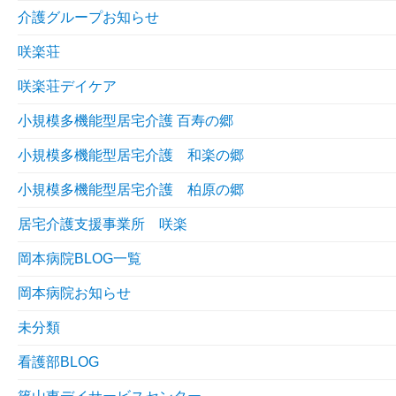
介護グループお知らせ
咲楽荘
咲楽荘デイケア
小規模多機能型居宅介護 百寿の郷
小規模多機能型居宅介護 和楽の郷
小規模多機能型居宅介護 柏原の郷
居宅介護支援事業所 咲楽
岡本病院BLOG一覧
岡本病院お知らせ
未分類
看護部BLOG