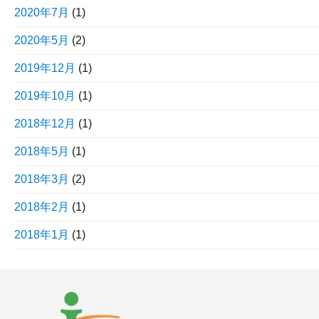
2020年7月
(1)
2020年5月
(2)
2019年12月
(1)
2019年10月
(1)
2018年12月
(1)
2018年5月
(1)
2018年3月
(2)
2018年2月
(1)
2018年1月
(1)