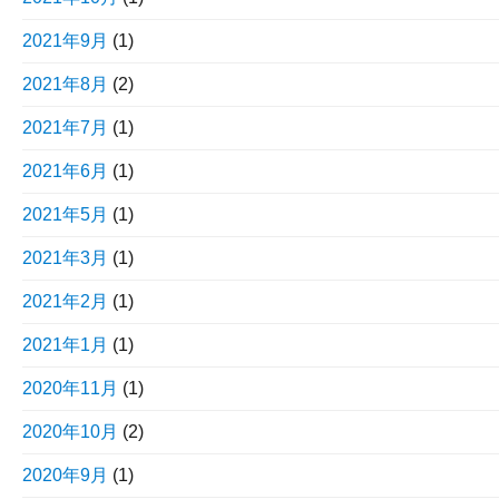
2021年9月
(1)
2021年8月
(2)
2021年7月
(1)
2021年6月
(1)
2021年5月
(1)
2021年3月
(1)
2021年2月
(1)
2021年1月
(1)
2020年11月
(1)
2020年10月
(2)
2020年9月
(1)