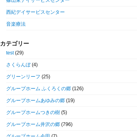
篠山東デイサービスセンター
西紀デイサービスセンター
音楽療法
カテゴリー
test
(29)
さくらんぼ
(4)
グリーンリーフ
(25)
グループホーム ふくろくの郷
(126)
グループホームあゆみの郷
(19)
グループホームつきの樹
(5)
グループホーム井沢の郷
(796)
グループホーム今田
(7)