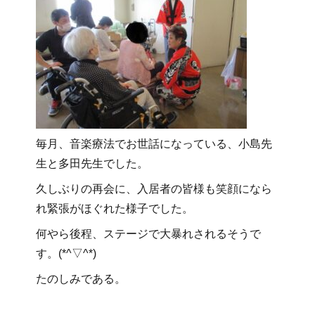
毎月、音楽療法でお世話になっている、小島先
生と多田先生でした。
久しぶりの再会に、入居者の皆様も笑顔になら
れ緊張がほぐれた様子でした。
何やら後程、ステージで大暴れされるそうで
す。(*^▽^*)
たのしみである。