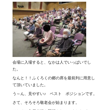
会場に入場すると、なかは人でいっぱいでし
た。
なんと！！ふくろくの郷の席を最前列に用意し
て頂いていました。
う～ん、見やすい♪ ベスト ポジションです。
さて、そろそろ敬老会が始まります。