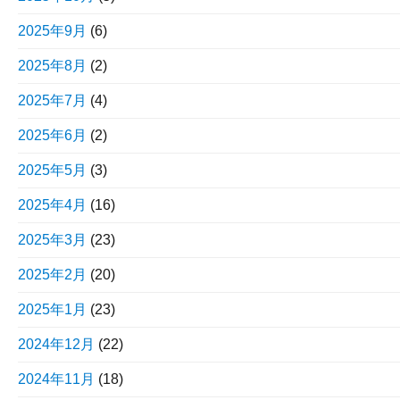
2025年9月
(6)
2025年8月
(2)
2025年7月
(4)
2025年6月
(2)
2025年5月
(3)
2025年4月
(16)
2025年3月
(23)
2025年2月
(20)
2025年1月
(23)
2024年12月
(22)
2024年11月
(18)