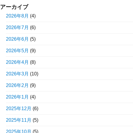
アーカイブ
2026年8月
(4)
2026年7月
(6)
2026年6月
(5)
2026年5月
(9)
2026年4月
(8)
2026年3月
(10)
2026年2月
(9)
2026年1月
(4)
2025年12月
(6)
2025年11月
(5)
2025年10月
(5)