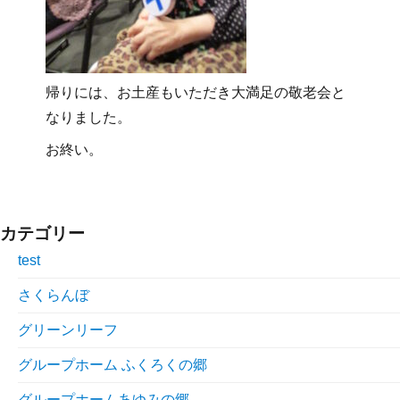
帰りには、お土産もいただき大満足の敬老会と
なりました。
お終い。
カテゴリー
test
さくらんぼ
グリーンリーフ
グループホーム ふくろくの郷
グループホームあゆみの郷