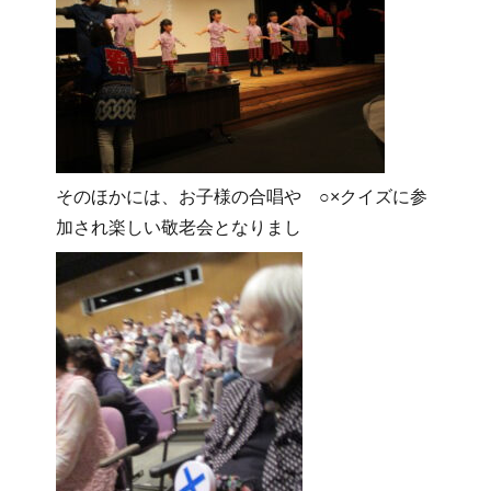
そのほかには、お子様の合唱や ○×クイズに参
加され楽しい敬老会となりまし