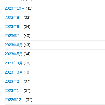
2023年10月
(41)
2023年9月
(33)
2023年8月
(34)
2023年7月
(40)
2023年6月
(43)
2023年5月
(34)
2023年4月
(40)
2023年3月
(40)
2023年2月
(37)
2023年1月
(37)
2022年12月
(37)