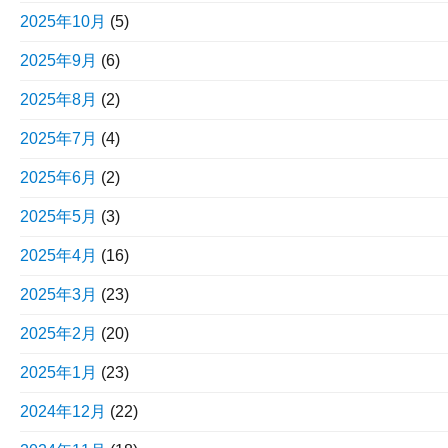
2025年10月
(5)
2025年9月
(6)
2025年8月
(2)
2025年7月
(4)
2025年6月
(2)
2025年5月
(3)
2025年4月
(16)
2025年3月
(23)
2025年2月
(20)
2025年1月
(23)
2024年12月
(22)