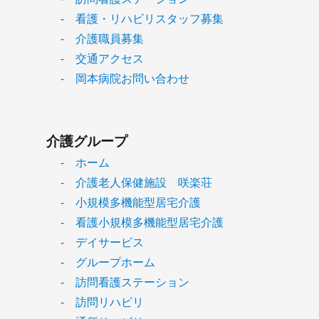
- 看護・リハビリスタッフ募集
- 介護職員募集
- 交通アクセス
- 岡本病院お問い合わせ
介護グループ
- ホーム
- 介護老人保健施設 咲楽荘
- 小規模多機能型居宅介護
- 看護小規模多機能型居宅介護
- デイサービス
- グループホーム
- 訪問看護ステーション
- 訪問リハビリ