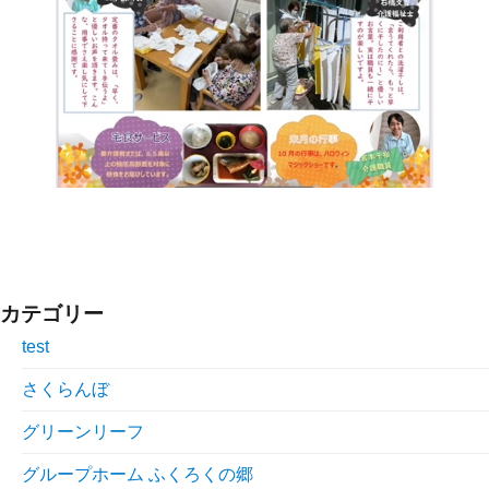
カテゴリー
test
さくらんぼ
グリーンリーフ
グループホーム ふくろくの郷