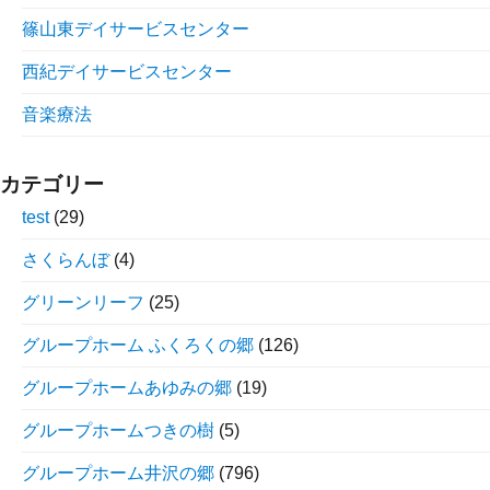
篠山東デイサービスセンター
西紀デイサービスセンター
音楽療法
カテゴリー
test
(29)
さくらんぼ
(4)
グリーンリーフ
(25)
グループホーム ふくろくの郷
(126)
グループホームあゆみの郷
(19)
グループホームつきの樹
(5)
グループホーム井沢の郷
(796)