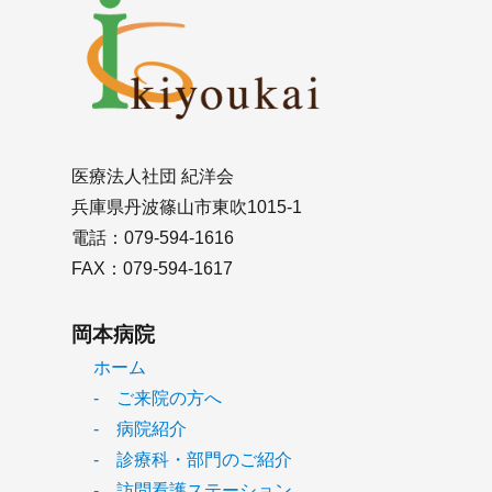
医療法人社団 紀洋会
兵庫県丹波篠山市東吹1015-1
電話：079-594-1616
FAX：079-594-1617
岡本病院
ホーム
- ご来院の方へ
- 病院紹介
- 診療科・部門のご紹介
- 訪問看護ステーション