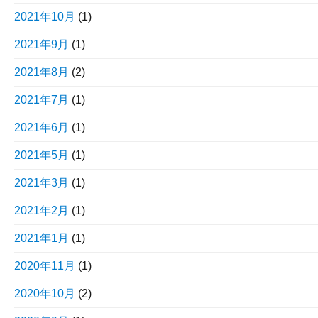
2021年10月
(1)
2021年9月
(1)
2021年8月
(2)
2021年7月
(1)
2021年6月
(1)
2021年5月
(1)
2021年3月
(1)
2021年2月
(1)
2021年1月
(1)
2020年11月
(1)
2020年10月
(2)