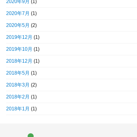
2020年9月
(1)
2020年7月
(1)
2020年5月
(2)
2019年12月
(1)
2019年10月
(1)
2018年12月
(1)
2018年5月
(1)
2018年3月
(2)
2018年2月
(1)
2018年1月
(1)