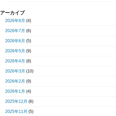
アーカイブ
2026年8月
(4)
2026年7月
(6)
2026年6月
(5)
2026年5月
(9)
2026年4月
(8)
2026年3月
(10)
2026年2月
(9)
2026年1月
(4)
2025年12月
(6)
2025年11月
(5)