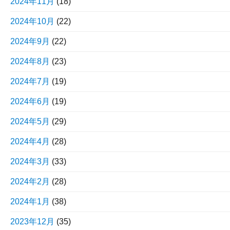
2024年11月
(18)
2024年10月
(22)
2024年9月
(22)
2024年8月
(23)
2024年7月
(19)
2024年6月
(19)
2024年5月
(29)
2024年4月
(28)
2024年3月
(33)
2024年2月
(28)
2024年1月
(38)
2023年12月
(35)