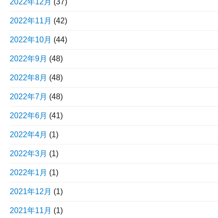
2022年12月
(37)
2022年11月
(42)
2022年10月
(44)
2022年9月
(48)
2022年8月
(48)
2022年7月
(48)
2022年6月
(41)
2022年4月
(1)
2022年3月
(1)
2022年1月
(1)
2021年12月
(1)
2021年11月
(1)