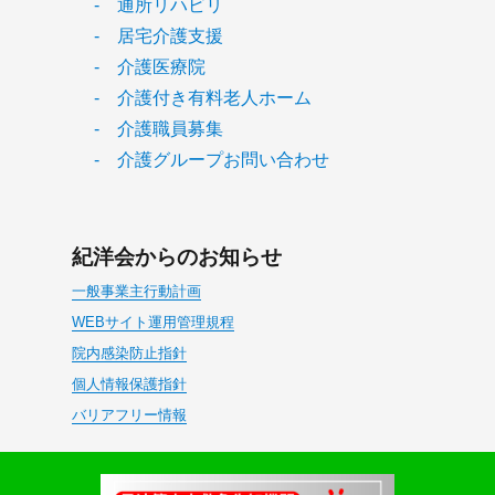
- 通所リハビリ
- 居宅介護支援
- 介護医療院
- 介護付き有料老人ホーム
- 介護職員募集
- 介護グループお問い合わせ
紀洋会からのお知らせ
一般事業主行動計画
WEBサイト運用管理規程
院内感染防止指針
個人情報保護指針
バリアフリー情報