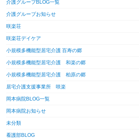
介護グループBLOG一覧
介護グループお知らせ
咲楽荘
咲楽荘デイケア
小規模多機能型居宅介護 百寿の郷
小規模多機能型居宅介護 和楽の郷
小規模多機能型居宅介護 柏原の郷
居宅介護支援事業所 咲楽
岡本病院BLOG一覧
岡本病院お知らせ
未分類
看護部BLOG