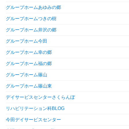
グループホームあゆみの郷
グループホームつきの樹
グループホーム井沢の郷
グループホーム今田
グループホーム幸の郷
グループホーム福の郷
グループホーム篠山
グループホーム篠山東
デイサービスセンターさくらんぼ
リハビリテーション科BLOG
今田デイサービスセンター