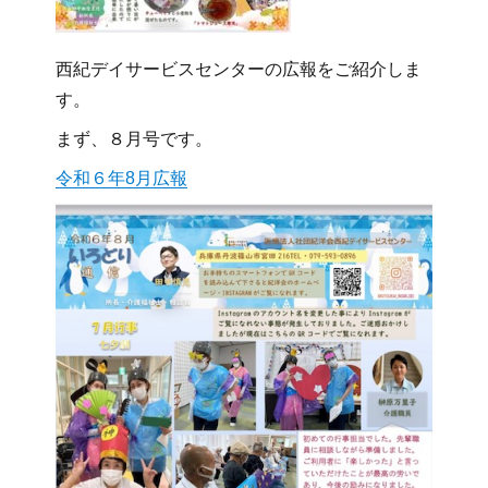
西紀デイサービスセンターの広報をご紹介しま
す。
まず、８月号です。
令和６年8月広報