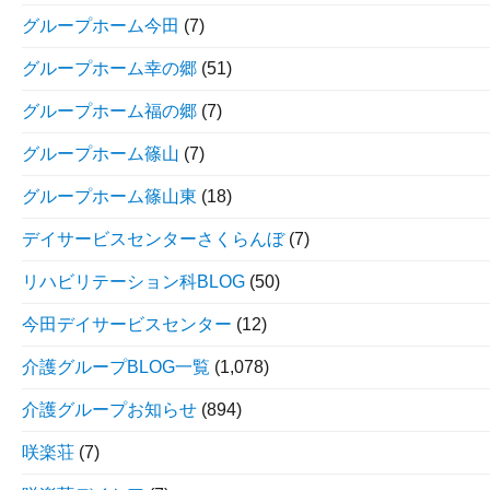
グループホーム今田
(7)
グループホーム幸の郷
(51)
グループホーム福の郷
(7)
グループホーム篠山
(7)
グループホーム篠山東
(18)
デイサービスセンターさくらんぼ
(7)
リハビリテーション科BLOG
(50)
今田デイサービスセンター
(12)
介護グループBLOG一覧
(1,078)
介護グループお知らせ
(894)
咲楽荘
(7)