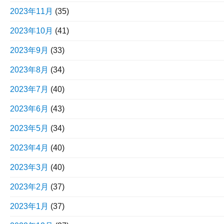
2023年11月
(35)
2023年10月
(41)
2023年9月
(33)
2023年8月
(34)
2023年7月
(40)
2023年6月
(43)
2023年5月
(34)
2023年4月
(40)
2023年3月
(40)
2023年2月
(37)
2023年1月
(37)